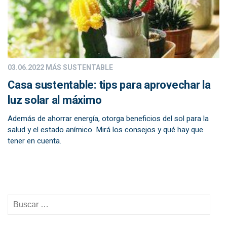
03.06.2022
MÁS SUSTENTABLE
Casa sustentable: tips para aprovechar la
luz solar al máximo
Además de ahorrar energía, otorga beneficios del sol para la
salud y el estado anímico. Mirá los consejos y qué hay que
tener en cuenta.