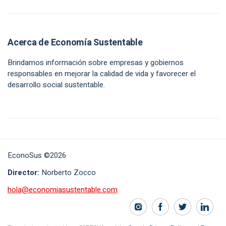
Acerca de Economía Sustentable
Brindamos información sobre empresas y gobiernos
responsables en mejorar la calidad de vida y favorecer el
desarrollo social sustentable.
EconoSus ©2026
Director:
Norberto Zocco
hola@economiasustentable.com