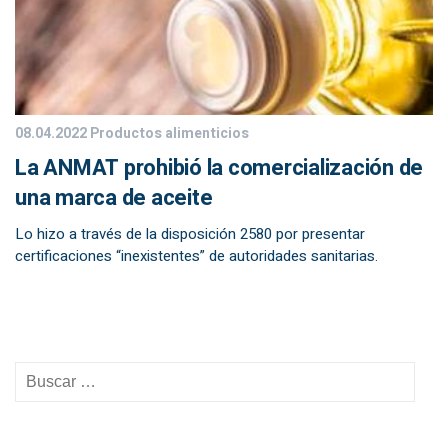
08.04.2022
Productos alimenticios
La ANMAT prohibió la comercialización de
una marca de aceite
Lo hizo a través de la disposición 2580 por presentar
certificaciones “inexistentes” de autoridades sanitarias.