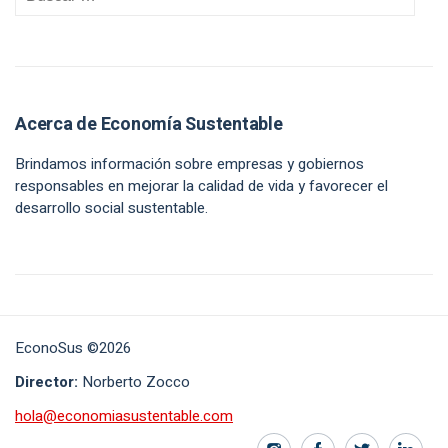
Acerca de Economía Sustentable
Brindamos información sobre empresas y gobiernos
responsables en mejorar la calidad de vida y favorecer el
desarrollo social sustentable.
EconoSus ©2026
Director:
Norberto Zocco
hola@economiasustentable.com