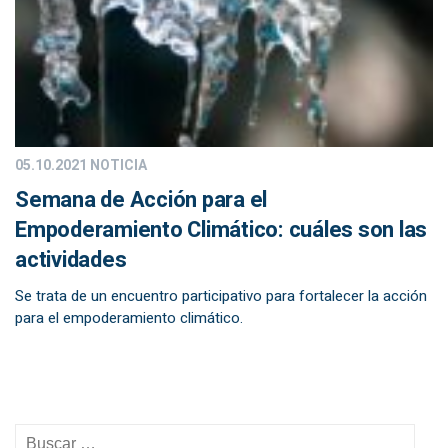
05.10.2021
NOTICIA
Semana de Acción para el
Empoderamiento Climático: cuáles son las
actividades
Se trata de un encuentro participativo para fortalecer la acción
para el empoderamiento climático.