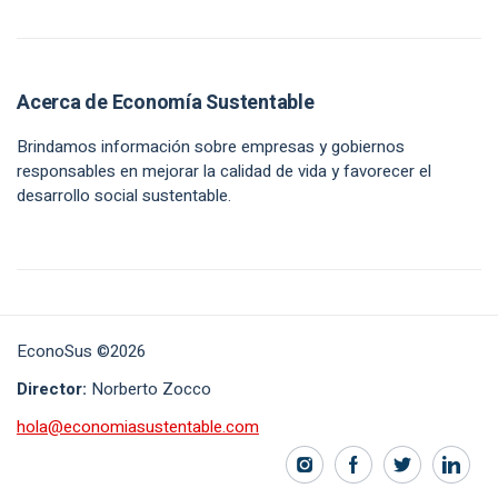
Acerca de Economía Sustentable
Brindamos información sobre empresas y gobiernos
responsables en mejorar la calidad de vida y favorecer el
desarrollo social sustentable.
EconoSus ©2026
Director:
Norberto Zocco
hola@economiasustentable.com