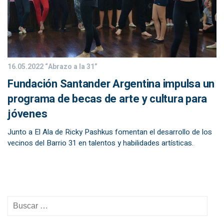
16.05.2022
“Abrazo a la 31”
Fundación Santander Argentina impulsa un
programa de becas de arte y cultura para
jóvenes
Junto a El Ala de Ricky Pashkus fomentan el desarrollo de los
vecinos del Barrio 31 en talentos y habilidades artísticas.