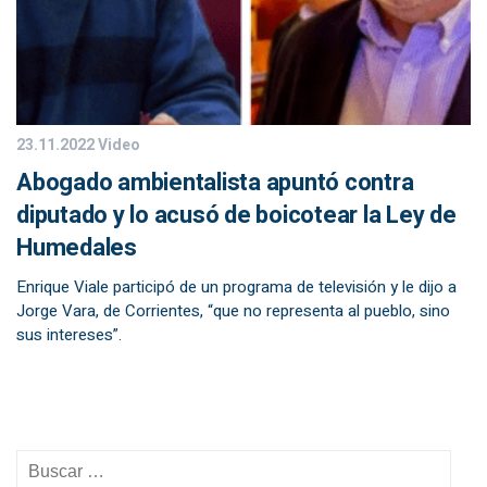
23.11.2022
Video
Abogado ambientalista apuntó contra
diputado y lo acusó de boicotear la Ley de
Humedales
Enrique Viale participó de un programa de televisión y le dijo a
Jorge Vara, de Corrientes, “que no representa al pueblo, sino
sus intereses”.