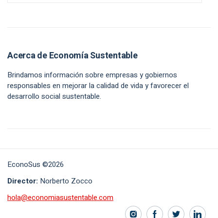
Acerca de Economía Sustentable
Brindamos información sobre empresas y gobiernos
responsables en mejorar la calidad de vida y favorecer el
desarrollo social sustentable.
EconoSus ©2026
Director:
Norberto Zocco
hola@economiasustentable.com