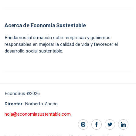
Acerca de Economía Sustentable
Brindamos información sobre empresas y gobiernos
responsables en mejorar la calidad de vida y favorecer el
desarrollo social sustentable.
EconoSus ©2026
Director:
Norberto Zocco
hola@economiasustentable.com