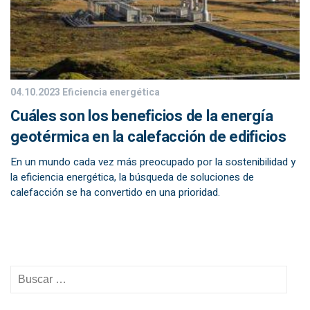
04.10.2023
Eficiencia energética
Cuáles son los beneficios de la energía
geotérmica en la calefacción de edificios
En un mundo cada vez más preocupado por la sostenibilidad y
la eficiencia energética, la búsqueda de soluciones de
calefacción se ha convertido en una prioridad.