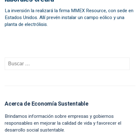
La inversión la realizará la firma MMEX Resource, con sede en
Estados Unidos. Allí prevén instalar un campo eólico y una
planta de electrólisis.
Acerca de Economía Sustentable
Brindamos información sobre empresas y gobiernos
responsables en mejorar la calidad de vida y favorecer el
desarrollo social sustentable.