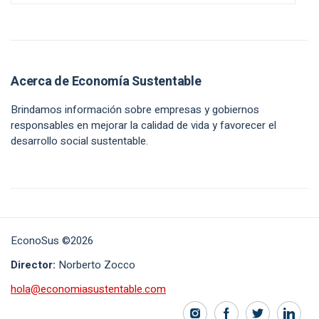
Acerca de Economía Sustentable
Brindamos información sobre empresas y gobiernos
responsables en mejorar la calidad de vida y favorecer el
desarrollo social sustentable.
EconoSus ©2026
Director:
Norberto Zocco
hola@economiasustentable.com