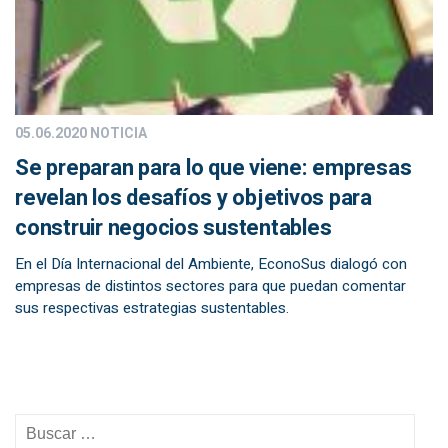
05.06.2020
NOTICIA
Se preparan para lo que viene: empresas
revelan los desafíos y objetivos para
construir negocios sustentables
En el Día Internacional del Ambiente, EconoSus dialogó con
empresas de distintos sectores para que puedan comentar
sus respectivas estrategias sustentables.