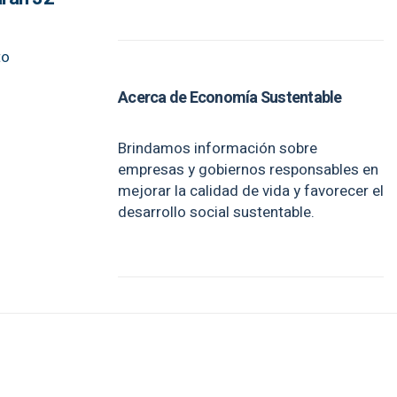
to
Acerca de Economía Sustentable
Brindamos información sobre
empresas y gobiernos responsables en
mejorar la calidad de vida y favorecer el
desarrollo social sustentable.