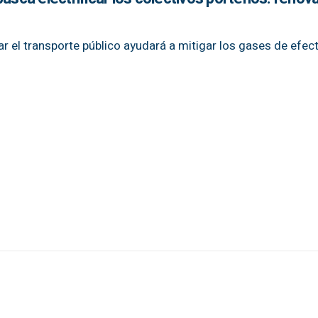
ar el transporte público ayudará a mitigar los gases de efec