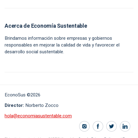
Acerca de Economía Sustentable
Brindamos información sobre empresas y gobiernos
responsables en mejorar la calidad de vida y favorecer el
desarrollo social sustentable.
EconoSus ©2026
Director:
Norberto Zocco
hola@economiasustentable.com