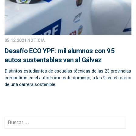
05.12.2021
NOTICIA
Desafío ECO YPF: mil alumnos con 95
autos sustentables van al Gálvez
Distintos estudiantes de escuelas técnicas de las 23 provincias
competirán en el autódromo este domingo, a las 9, en el marco
de una carrera sostenible.