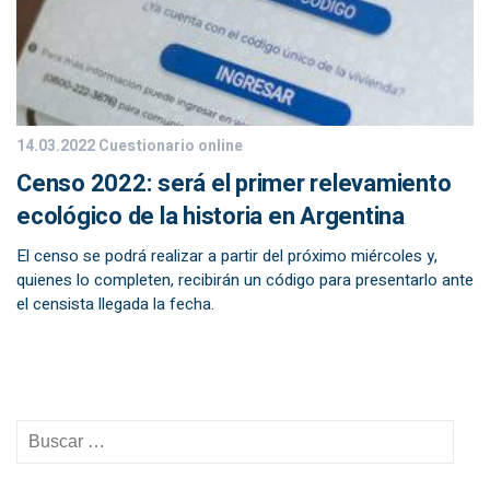
14.03.2022
Cuestionario online
Censo 2022: será el primer relevamiento
ecológico de la historia en Argentina
El censo se podrá realizar a partir del próximo miércoles y,
quienes lo completen, recibirán un código para presentarlo ante
el censista llegada la fecha.