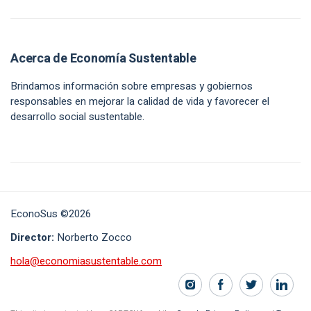
Acerca de Economía Sustentable
Brindamos información sobre empresas y gobiernos
responsables en mejorar la calidad de vida y favorecer el
desarrollo social sustentable.
EconoSus ©2026
Director:
Norberto Zocco
hola@economiasustentable.com