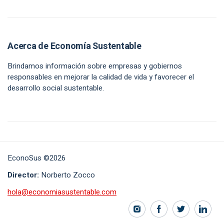
Acerca de Economía Sustentable
Brindamos información sobre empresas y gobiernos
responsables en mejorar la calidad de vida y favorecer el
desarrollo social sustentable.
EconoSus ©2026
Director:
Norberto Zocco
hola@economiasustentable.com