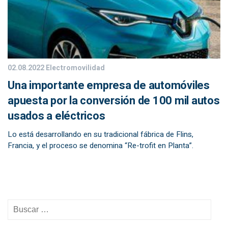
02.08.2022
Electromovilidad
Una importante empresa de automóviles
apuesta por la conversión de 100 mil autos
usados a eléctricos
Lo está desarrollando en su tradicional fábrica de Flins,
Francia, y el proceso se denomina “Re-trofit en Planta”.