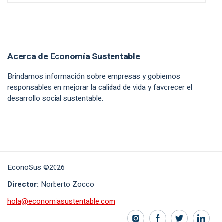
Acerca de Economía Sustentable
Brindamos información sobre empresas y gobiernos
responsables en mejorar la calidad de vida y favorecer el
desarrollo social sustentable.
EconoSus ©2026
Director:
Norberto Zocco
hola@economiasustentable.com