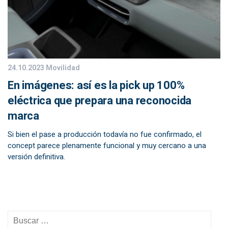
24.10.2023
Movilidad
En imágenes: así es la pick up 100%
eléctrica que prepara una reconocida
marca
Si bien el pase a producción todavía no fue confirmado, el
concept parece plenamente funcional y muy cercano a una
versión definitiva.