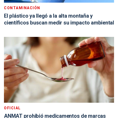
CONTAMINACIÓN
El plástico ya llegó a la alta montaña y
científicos buscan medir su impacto ambiental
OFICIAL
ANMAT prohibió medicamentos de marcas