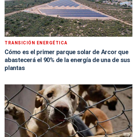
TRANSICIÓN ENERGÉTICA
Cómo es el primer parque solar de Arcor que
abastecerá el 90% de la energía de una de sus
plantas