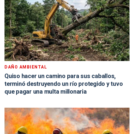
DAÑO AMBIENTAL
Quiso hacer un camino para sus caballos,
terminó destruyendo un río protegido y tuvo
que pagar una multa millonaria