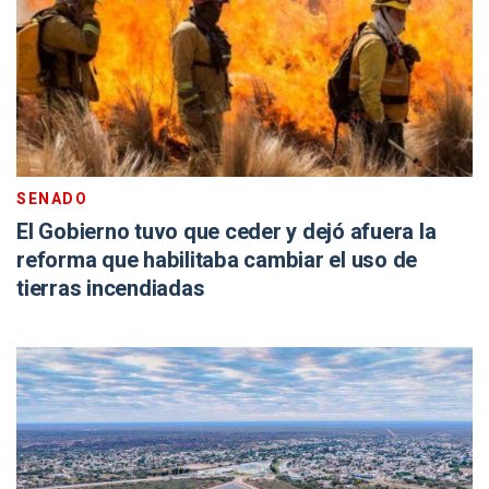
SENADO
El Gobierno tuvo que ceder y dejó afuera la
reforma que habilitaba cambiar el uso de
tierras incendiadas