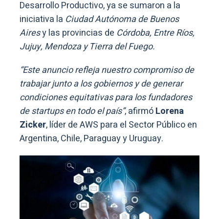
Desarrollo Productivo, ya se sumaron a la
iniciativa la
Ciudad Autónoma de Buenos
Aires
y las provincias de
Córdoba, Entre Ríos,
Jujuy, Mendoza y Tierra del Fuego.
“Este anuncio refleja nuestro compromiso de
trabajar junto a los gobiernos y de generar
condiciones equitativas para los fundadores
de startups en todo el país”
, afirmó
Lorena
Zicker
, líder de AWS para el Sector Público en
Argentina, Chile, Paraguay y Uruguay.