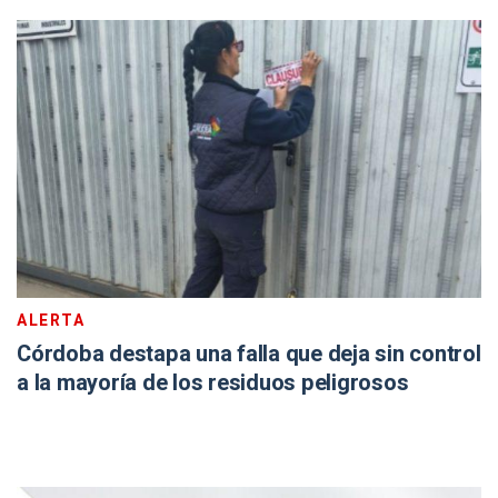
ALERTA
Córdoba destapa una falla que deja sin control
a la mayoría de los residuos peligrosos