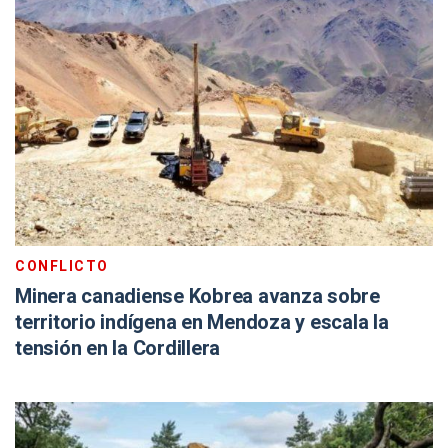
CONFLICTO
Minera canadiense Kobrea avanza sobre
territorio indígena en Mendoza y escala la
tensión en la Cordillera