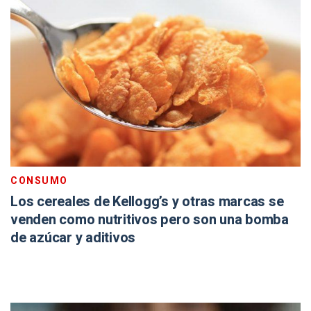
CONSUMO
Los cereales de Kellogg’s y otras marcas se
venden como nutritivos pero son una bomba
de azúcar y aditivos