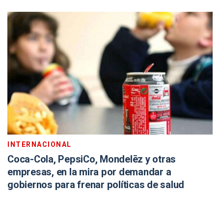
INTERNACIONAL
Coca-Cola, PepsiCo, Mondelēz y otras
empresas, en la mira por demandar a
gobiernos para frenar políticas de salud