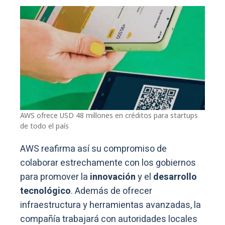
AWS ofrece USD 48 millones en créditos para startups
de todo el país
AWS reafirma así su compromiso de
colaborar estrechamente con los gobiernos
para promover la
innovación
y el
desarrollo
tecnológico
. Además de ofrecer
infraestructura y herramientas avanzadas, la
compañía trabajará con autoridades locales