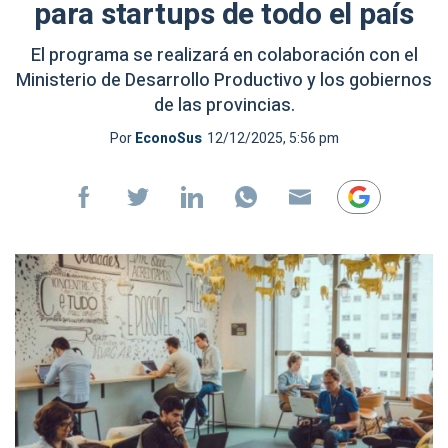
para startups de todo el país
El programa se realizará en colaboración con el
Ministerio de Desarrollo Productivo y los gobiernos
de las provincias.
Por
EconoSus
12/12/2025, 5:56 pm