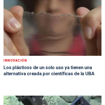
INNOVACIÓN
Los plásticos de un solo uso ya tienen una
alternativa creada por científicas de la UBA