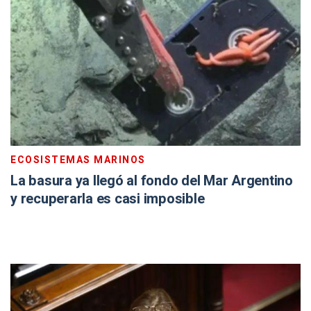
ECOSISTEMAS MARINOS
La basura ya llegó al fondo del Mar Argentino
y recuperarla es casi imposible