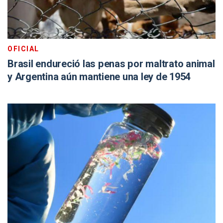
OFICIAL
Brasil endureció las penas por maltrato animal
y Argentina aún mantiene una ley de 1954