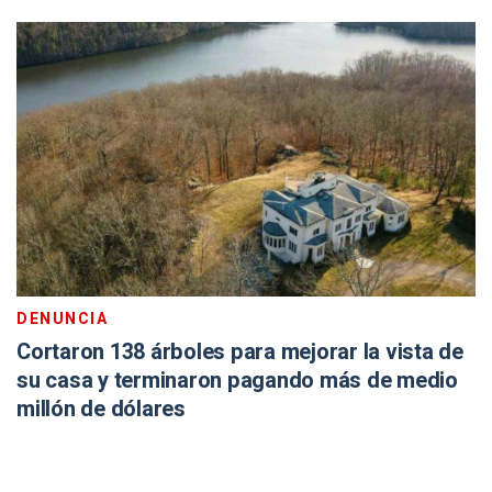
DENUNCIA
Cortaron 138 árboles para mejorar la vista de
su casa y terminaron pagando más de medio
millón de dólares