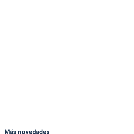
Más novedades