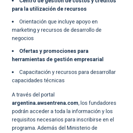
Centro de gestión de costos y créditos
para la utilización de recursos
Orientación que incluye apoyo en
marketing y recursos de desarrollo de
negocios
Ofertas y promociones para
herramientas de gestión empresarial
Capacitación y recursos para desarrollar
capacidades técnicas
A través del portal
argentina.awsentrena.com
, los fundadores
podrán acceder a toda la información y los
requisitos necesarios para inscribirse en el
programa. Además del Ministerio de