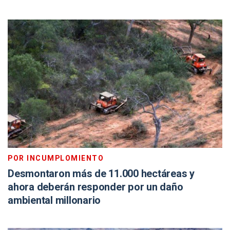
POR INCUMPLOMIENTO
Desmontaron más de 11.000 hectáreas y
ahora deberán responder por un daño
ambiental millonario