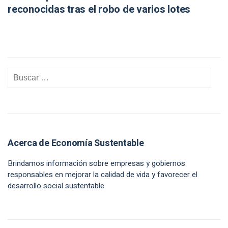
reconocidas tras el robo de varios lotes
Acerca de Economía Sustentable
Brindamos información sobre empresas y gobiernos
responsables en mejorar la calidad de vida y favorecer el
desarrollo social sustentable.