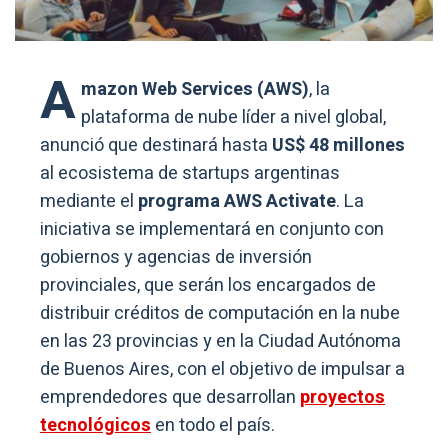
A
mazon Web Services (AWS)
, la
plataforma de nube líder a nivel global,
anunció que destinará hasta
US$ 48 millones
al ecosistema de startups argentinas
mediante el
programa AWS Activate
. La
iniciativa se implementará en conjunto con
gobiernos y agencias de inversión
provinciales, que serán los encargados de
distribuir créditos de computación en la nube
en las 23 provincias y en la Ciudad Autónoma
de Buenos Aires, con el objetivo de impulsar a
emprendedores que desarrollan
proyectos
tecnológicos
en todo el país.