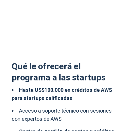
Qué le ofrecerá el
programa a las startups
Hasta US$100.000 en créditos de AWS
para startups calificadas
Acceso a soporte técnico con sesiones
con expertos de AWS