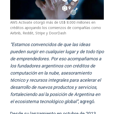
AWS Activate otorgó más de US$ 8.000 millones en
créditos apoyando los comienzos de compañías como
Airbnb, Reddit, Stripe y DoorDash
“Estamos convencidos de que las ideas
pueden surgir en cualquier lugar y de todo tipo
de emprendedores. Por eso acompañamos a
los fundadores argentinos con créditos de
computación en la nube, asesoramiento
técnico y recursos integrales para acelerar el
desarrollo de nuevos productos y servicios,
fortaleciendo así la posición de Argentina en
el ecosistema tecnológico global”
, agregó.
Desde su lanzamiento en octubre de 2013,