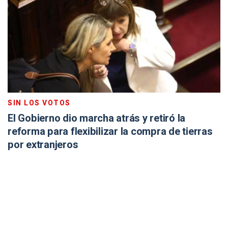
SIN LOS VOTOS
El Gobierno dio marcha atrás y retiró la
reforma para flexibilizar la compra de tierras
por extranjeros