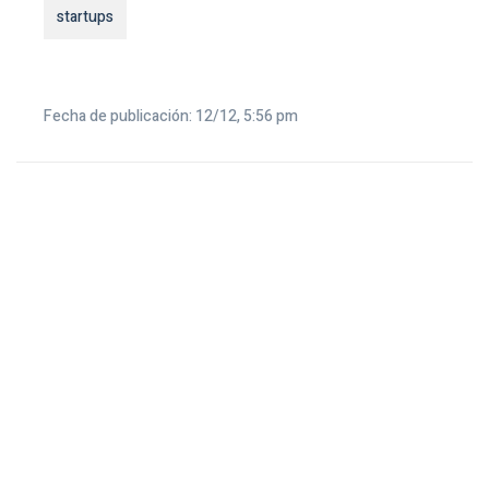
startups
Fecha de publicación: 12/12, 5:56 pm