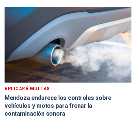
APLICARÁ MULTAS
Mendoza endurece los controles sobre
vehículos y motos para frenar la
contaminación sonora