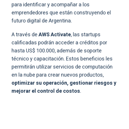
para identificar y acompañar a los
emprendedores que están construyendo el
futuro digital de Argentina.
A través de
AWS Activate
, las startups
calificadas podrán acceder a créditos por
hasta US$ 100.000, además de soporte
técnico y capacitación. Estos beneficios les
permitirán utilizar servicios de computación
en la nube para crear nuevos productos,
optimizar su operación, gestionar riesgos y
mejorar el control de costos
.