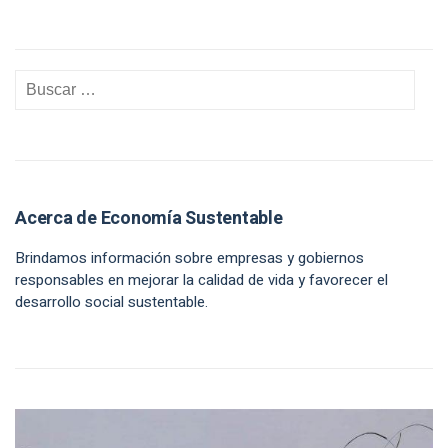
Acerca de Economía Sustentable
Brindamos información sobre empresas y gobiernos
responsables en mejorar la calidad de vida y favorecer el
desarrollo social sustentable.