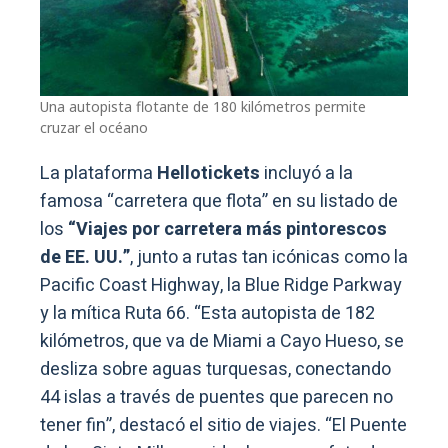
Una autopista flotante de 180 kilómetros permite
cruzar el océano
La plataforma
Hellotickets
incluyó a la
famosa “carretera que flota” en su listado de
los
“Viajes por carretera más pintorescos
de EE. UU.”
, junto a rutas tan icónicas como la
Pacific Coast Highway, la Blue Ridge Parkway
y la mítica Ruta 66. “Esta autopista de 182
kilómetros, que va de Miami a Cayo Hueso, se
desliza sobre aguas turquesas, conectando
44 islas a través de puentes que parecen no
tener fin”, destacó el sitio de viajes. “El Puente