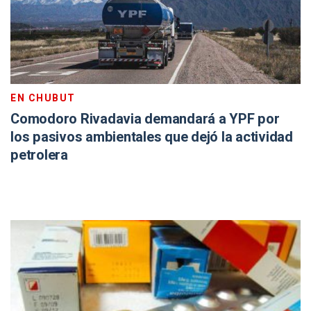
EN CHUBUT
Comodoro Rivadavia demandará a YPF por
los pasivos ambientales que dejó la actividad
petrolera