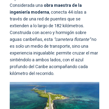
Considerada una
obra maestra de la
ingeniería
moderna
, conecta 44 islas a
través de una red de puentes que se
extienden a lo largo de 182 kilómetros.
Construida con acero y hormigón sobre
aguas caribeñas, esta
“carretera flotante”
no
es solo un medio de transporte, sino una
experiencia inigualable: permite cruzar el mar
sintiéndolo a ambos lados, con el azul
profundo del Caribe acompañando cada
kilómetro del recorrido.