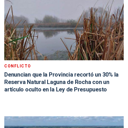
CONFLICTO
Denuncian que la Provincia recortó un 30% la
Reserva Natural Laguna de Rocha con un
artículo oculto en la Ley de Presupuesto