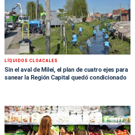
LÍQUIDOS CLOACALES
Sin el aval de Milei, el plan de cuatro ejes para
sanear la Región Capital quedó condicionado