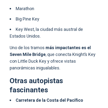
Marathon
Big Pine Key
Key West, la ciudad más austral de
Estados Unidos.
Uno de los tramos
más impactantes es el
Seven Mile Bridge
, que conecta Knight’s Key
con Little Duck Key y ofrece vistas
panorámicas inigualables.
Otras autopistas
fascinantes
Carretera de la Costa del Pacífico