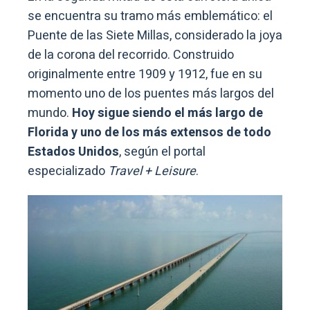
se encuentra su tramo más emblemático: el
Puente de las Siete Millas, considerado la joya
de la corona del recorrido. Construido
originalmente entre 1909 y 1912, fue en su
momento uno de los puentes más largos del
mundo.
Hoy sigue siendo el más largo de
Florida y uno de los más extensos de todo
Estados Unidos
, según el portal
especializado
Travel + Leisure
.