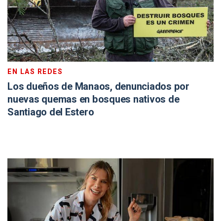
EN LAS REDES
Los dueños de Manaos, denunciados por
nuevas quemas en bosques nativos de
Santiago del Estero