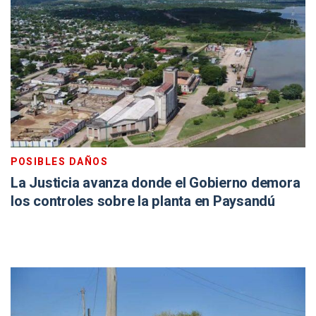
POSIBLES DAÑOS
La Justicia avanza donde el Gobierno demora
los controles sobre la planta en Paysandú