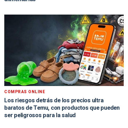
COMPRAS ONLINE
Los riesgos detrás de los precios ultra
baratos de Temu, con productos que pueden
ser peligrosos para la salud