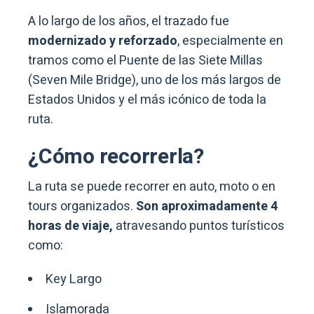
A lo largo de los años, el trazado fue
modernizado y reforzado
, especialmente en
tramos como el Puente de las Siete Millas
(Seven Mile Bridge), uno de los más largos de
Estados Unidos y el más icónico de toda la
ruta.
¿Cómo recorrerla?
La ruta se puede recorrer en auto, moto o en
tours organizados.
Son aproximadamente 4
horas de viaje,
atravesando puntos turísticos
como:
Key Largo
Islamorada