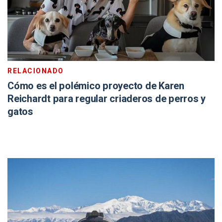
RELACIONADO
Cómo es el polémico proyecto de Karen
Reichardt para regular criaderos de perros y
gatos