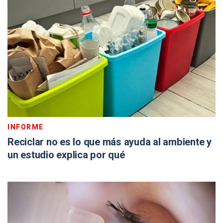
INFORME
Reciclar no es lo que más ayuda al ambiente y
un estudio explica por qué