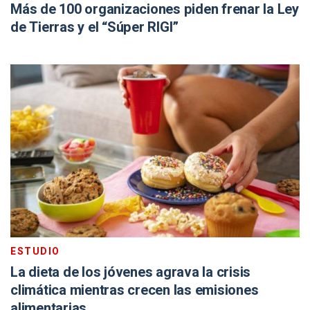
Más de 100 organizaciones piden frenar la Ley
de Tierras y el “Súper RIGI”
ESTUDIO
La dieta de los jóvenes agrava la crisis
climática mientras crecen las emisiones
alimentarias