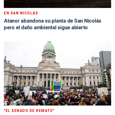
EN SAN NICOLÁS
Atanor abandona su planta de San Nicolás
pero el daño ambiental sigue abierto
"EL SENADO DE REMATE"