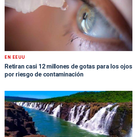
EN EEUU
Retiran casi 12 millones de gotas para los ojos
por riesgo de contaminación