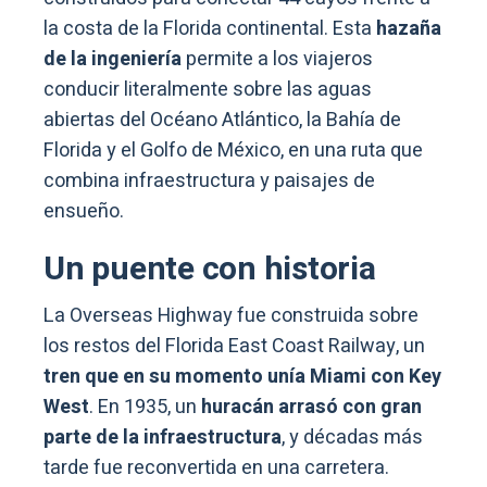
la costa de la Florida continental. Esta
hazaña
de la ingeniería
permite a los viajeros
conducir literalmente sobre las aguas
abiertas del Océano Atlántico, la Bahía de
Florida y el Golfo de México, en una ruta que
combina infraestructura y paisajes de
ensueño.
Un puente con historia
La Overseas Highway fue construida sobre
los restos del Florida East Coast Railway, un
tren que en su momento unía Miami con Key
West
. En 1935, un
huracán arrasó con gran
parte de la infraestructura
, y décadas más
tarde fue reconvertida en una carretera.