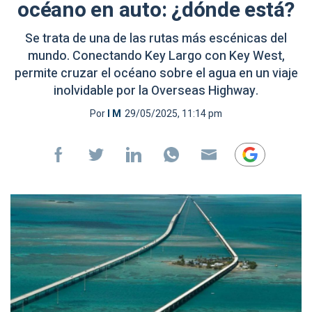
océano en auto: ¿dónde está?
Se trata de una de las rutas más escénicas del
mundo. Conectando Key Largo con Key West,
permite cruzar el océano sobre el agua en un viaje
inolvidable por la Overseas Highway.
Por
I M
29/05/2025, 11:14 pm