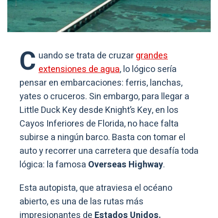
C
uando se trata de cruzar
grandes
extensiones de agua
, lo lógico sería
pensar en embarcaciones: ferris, lanchas,
yates o cruceros. Sin embargo, para llegar a
Little Duck Key desde Knight’s Key, en los
Cayos Inferiores de Florida, no hace falta
subirse a ningún barco. Basta con tomar el
auto y recorrer una carretera que desafía toda
lógica: la famosa
Overseas Highway
.
Esta autopista, que atraviesa el océano
abierto, es una de las rutas más
impresionantes de
Estados Unidos.