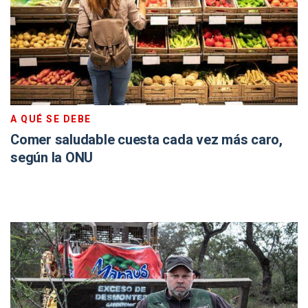
A QUÉ SE DEBE
Comer saludable cuesta cada vez más caro,
según la ONU