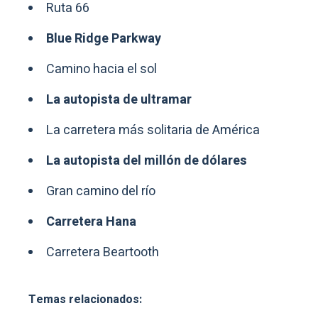
Ruta 66
Blue Ridge Parkway
Camino hacia el sol
La autopista de ultramar
La carretera más solitaria de América
La autopista del millón de dólares
Gran camino del río
Carretera Hana
Carretera Beartooth
Temas relacionados: