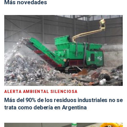
Más novedades
ALERTA AMBIENTAL SILENCIOSA
Más del 90% de los residuos industriales no se
trata como debería en Argentina