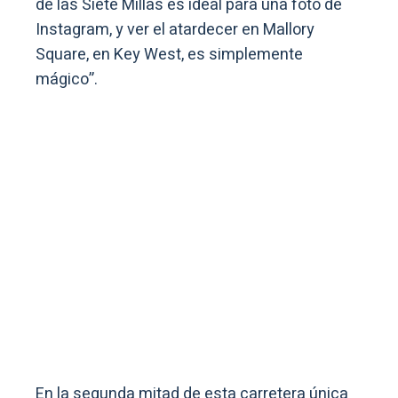
de las Siete Millas es ideal para una foto de
Instagram, y ver el atardecer en Mallory
Square, en Key West, es simplemente
mágico”.
En la segunda mitad de esta carretera única