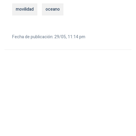
movilidad
oceano
Fecha de publicación: 29/05, 11:14 pm