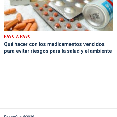
PASO A PASO
Qué hacer con los medicamentos vencidos
para evitar riesgos para la salud y el ambiente