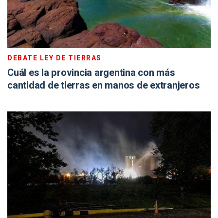
DEBATE LEY DE TIERRAS
Cuál es la provincia argentina con más
cantidad de tierras en manos de extranjeros