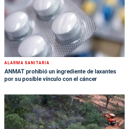
ALARMA SANITARIA
ANMAT prohibió un ingrediente de laxantes
por su posible vínculo con el cáncer