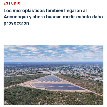
ESTUDIO
Los microplásticos también llegaron al
Aconcagua y ahora buscan medir cuánto daño
provocaron