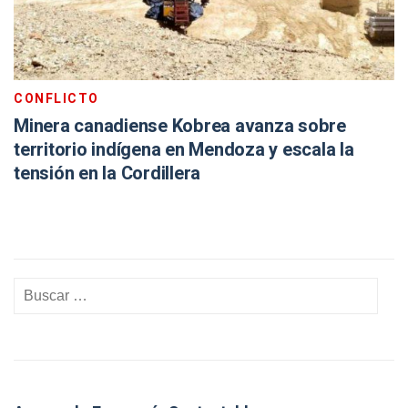
CONFLICTO
Minera canadiense Kobrea avanza sobre
territorio indígena en Mendoza y escala la
tensión en la Cordillera