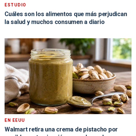
ESTUDIO
Cuáles son los alimentos que más perjudican
la salud y muchos consumen a diario
EN EEUU
Walmart retira una crema de pistacho por