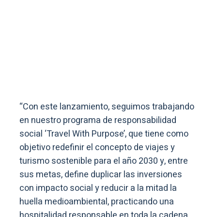
“Con este lanzamiento, seguimos trabajando
en nuestro programa de responsabilidad
social ‘Travel With Purpose’, que tiene como
objetivo redefinir el concepto de viajes y
turismo sostenible para el año 2030 y, entre
sus metas, define duplicar las inversiones
con impacto social y reducir a la mitad la
huella medioambiental, practicando una
hospitalidad responsable en toda la cadena