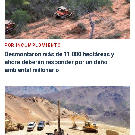
POR INCUMPLOMIENTO
Desmontaron más de 11.000 hectáreas y
ahora deberán responder por un daño
ambiental millonario