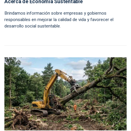
Acerca de Economía Sustentable
Brindamos información sobre empresas y gobiernos
responsables en mejorar la calidad de vida y favorecer el
desarrollo social sustentable.