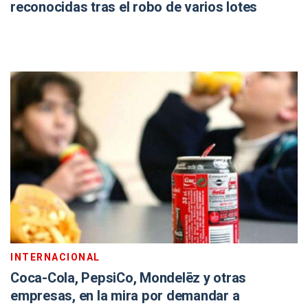
reconocidas tras el robo de varios lotes
INTERNACIONAL
Coca-Cola, PepsiCo, Mondelēz y otras
empresas, en la mira por demandar a