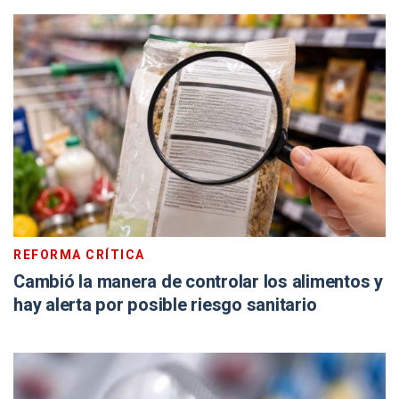
REFORMA CRÍTICA
Cambió la manera de controlar los alimentos y
hay alerta por posible riesgo sanitario