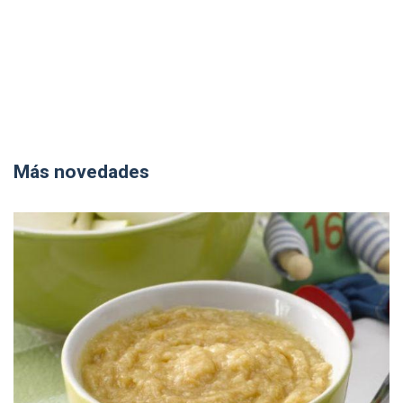
Más novedades