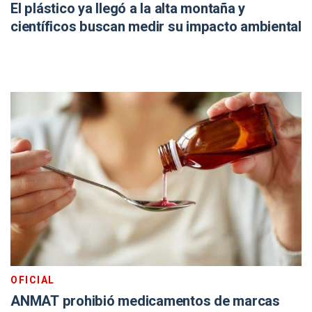
El plástico ya llegó a la alta montaña y
científicos buscan medir su impacto ambiental
OFICIAL
ANMAT prohibió medicamentos de marcas