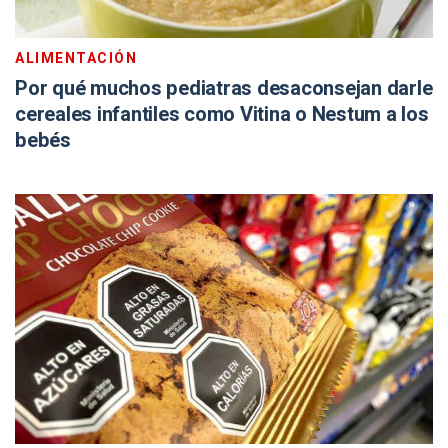
ALIMENTACIÓN
Por qué muchos pediatras desaconsejan darle
cereales infantiles como Vitina o Nestum a los
bebés