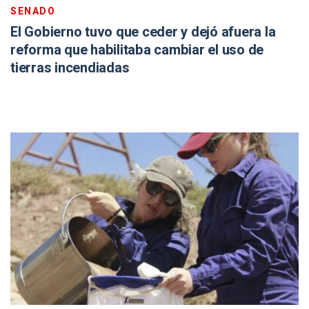
SENADO
El Gobierno tuvo que ceder y dejó afuera la
reforma que habilitaba cambiar el uso de
tierras incendiadas