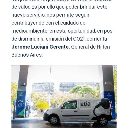
de valor. Es por ello que poder brindar este
nuevo servicio, nos permite seguir
contribuyendo con el cuidado del
medioambiente, en esta oportunidad, en pos
de disminuir la emisión del CO2”, comenta
Jerome Luciani Gerente,
General de Hilton
Buenos Aires.