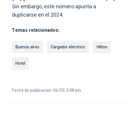
Sin embargo, este número apunta a
duplicarse en el 2024.
Temas relacionados:
Buenos aires
Cargador eléctrico
Hilton
Hotel
Fecha de publicación: 06/03, 2:48 pm