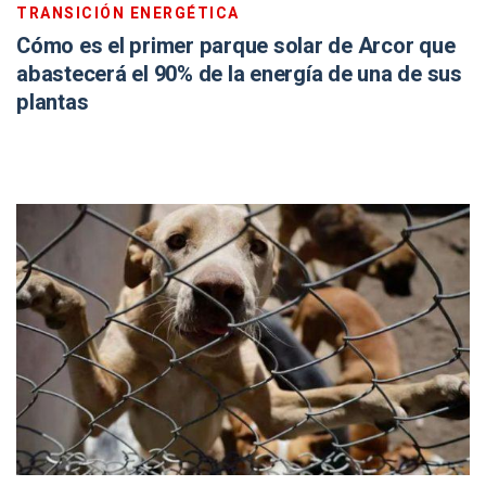
TRANSICIÓN ENERGÉTICA
Cómo es el primer parque solar de Arcor que
abastecerá el 90% de la energía de una de sus
plantas