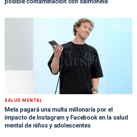
posible contaminación con salmonela
SALUD MENTAL
Meta pagará una multa millonaria por el
impacto de Instagram y Facebook en la salud
mental de niños y adolescentes