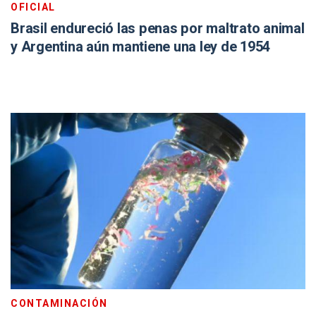
OFICIAL
Brasil endureció las penas por maltrato animal
y Argentina aún mantiene una ley de 1954
CONTAMINACIÓN