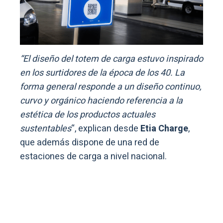
“El diseño del totem de carga estuvo inspirado
en los surtidores de la época de los 40. La
forma general responde a un diseño continuo,
curvo y orgánico haciendo referencia a la
estética de los productos actuales
sustentables
“, explican desde
Etia Charge
,
que además dispone de una red de
estaciones de carga a nivel nacional.