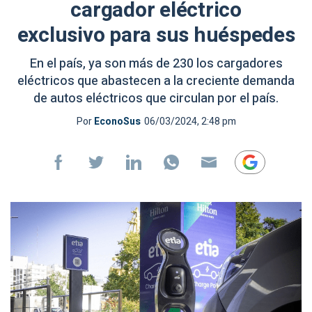
cargador eléctrico
exclusivo para sus huéspedes
En el país, ya son más de 230 los cargadores
eléctricos que abastecen a la creciente demanda
de autos eléctricos que circulan por el país.
Por
EconoSus
06/03/2024, 2:48 pm