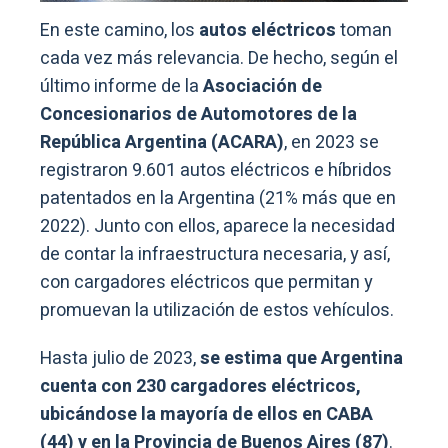
En este camino, los
autos eléctricos
toman
cada vez más relevancia. De hecho, según el
último informe de la
Asociación de
Concesionarios de Automotores de la
República Argentina (ACARA)
, en 2023 se
registraron 9.601 autos eléctricos e híbridos
patentados en la Argentina (21% más que en
2022). Junto con ellos, aparece la necesidad
de contar la infraestructura necesaria, y así,
con cargadores eléctricos que permitan y
promuevan la utilización de estos vehículos.
Hasta julio de 2023,
se estima que Argentina
cuenta con 230 cargadores eléctricos,
ubicándose la mayoría de ellos en CABA
(44) y en la Provincia de Buenos Aires (87)
.