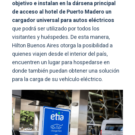
objetivo e instalan en la dársena principal
de acceso al hotel de Puerto Madero un
cargador universal para autos eléctricos
que podrá ser utilizado por todos los
visitantes y huéspedes. De esta manera,
Hilton Buenos Aires otorga la posibilidad a
quienes viajen desde el interior del país,
encuentren un lugar para hospedarse en
donde también puedan obtener una solución
para la carga de su vehículo eléctrico.