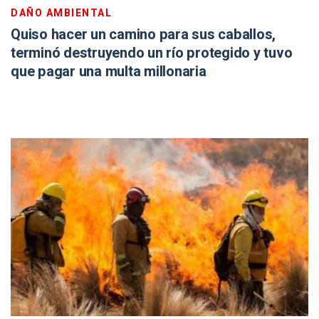
DAÑO AMBIENTAL
Quiso hacer un camino para sus caballos,
terminó destruyendo un río protegido y tuvo
que pagar una multa millonaria