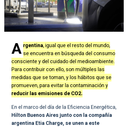
A
rgentina
, igual que el resto del mundo,
se encuentra en búsqueda del consumo
consciente y del cuidado del medioambiente.
Para contribuir con ello, son múltiples las
medidas que se toman, y los hábitos que se
promueven, para evitar la contaminación y
reducir las emisiones de CO2.
En el marco del día de la Eficiencia Energética,
Hilton Buenos Aires junto con la compañía
argentina Etia Charge, se unen a este