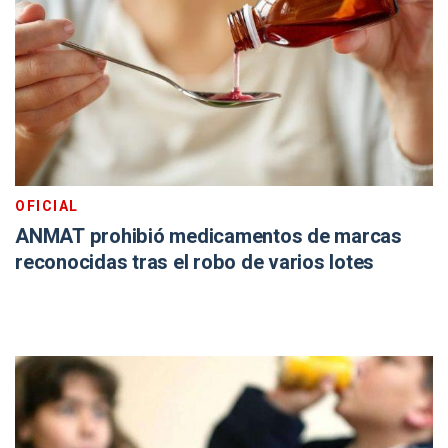
OFICIAL
ANMAT prohibió medicamentos de marcas
reconocidas tras el robo de varios lotes