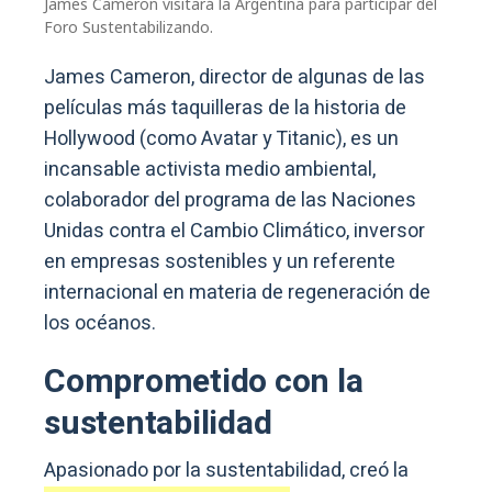
James Cameron visitará la Argentina para participar del
Foro Sustentabilizando.
James Cameron, director de algunas de las
películas más taquilleras de la historia de
Hollywood (como Avatar y Titanic), es un
incansable activista medio ambiental,
colaborador del programa de las Naciones
Unidas contra el Cambio Climático, inversor
en empresas sostenibles y un referente
internacional en materia de regeneración de
los océanos.
Comprometido con la
sustentabilidad
Apasionado por la sustentabilidad, creó la