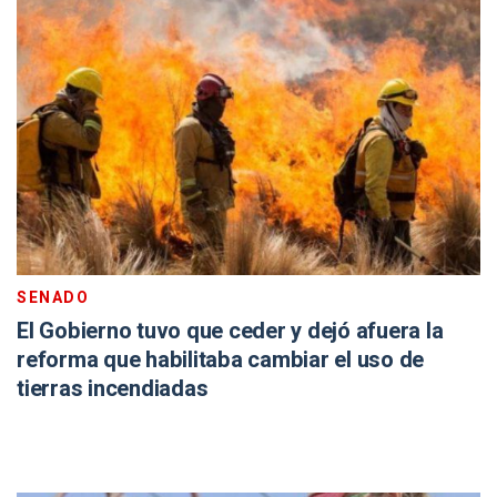
SENADO
El Gobierno tuvo que ceder y dejó afuera la
reforma que habilitaba cambiar el uso de
tierras incendiadas