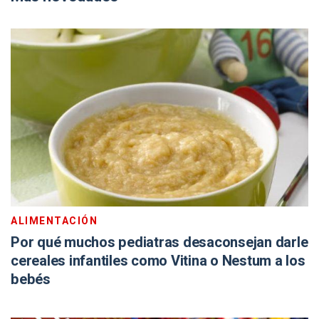
ALIMENTACIÓN
Por qué muchos pediatras desaconsejan darle
cereales infantiles como Vitina o Nestum a los
bebés