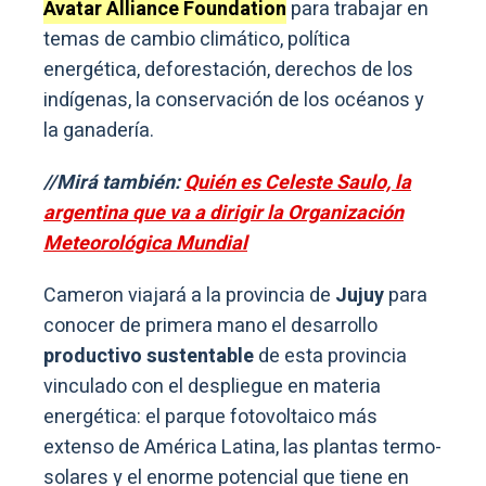
Avatar Alliance Foundation
para trabajar en
temas de cambio climático, política
energética, deforestación, derechos de los
indígenas, la conservación de los océanos y
la ganadería.
//Mirá también:
Quién es Celeste Saulo, la
argentina que va a dirigir la Organización
Meteorológica Mundial
Cameron viajará a la provincia de
Jujuy
para
conocer de primera mano el desarrollo
productivo sustentable
de esta provincia
vinculado con el despliegue en materia
energética: el parque fotovoltaico más
extenso de América Latina, las plantas termo-
solares y el enorme potencial que tiene en