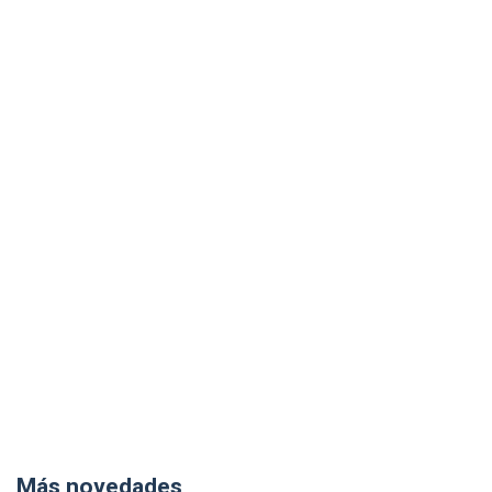
Más novedades