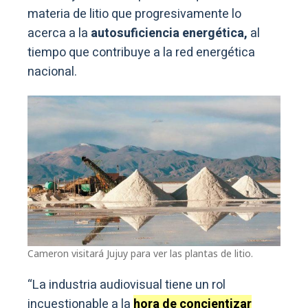
materia de litio que progresivamente lo
acerca a la
autosuficiencia energética,
al
tiempo que contribuye a la red energética
nacional.
Cameron visitará Jujuy para ver las plantas de litio.
“La industria audiovisual tiene un rol
incuestionable a la
hora de concientizar