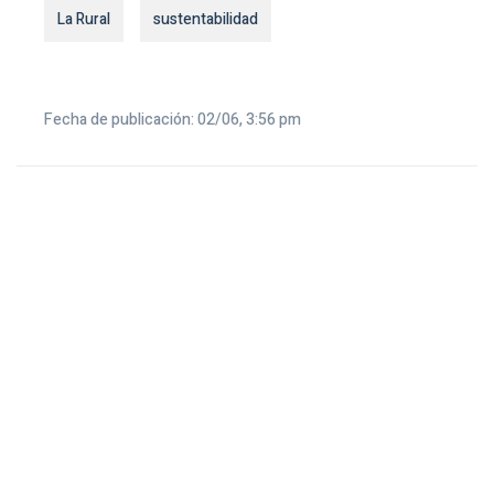
La Rural
sustentabilidad
Fecha de publicación: 02/06, 3:56 pm