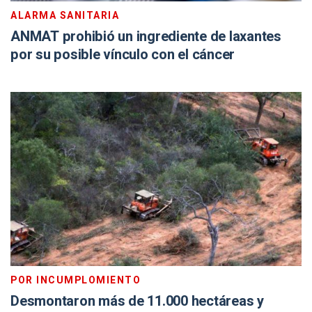
ALARMA SANITARIA
ANMAT prohibió un ingrediente de laxantes
por su posible vínculo con el cáncer
POR INCUMPLOMIENTO
Desmontaron más de 11.000 hectáreas y