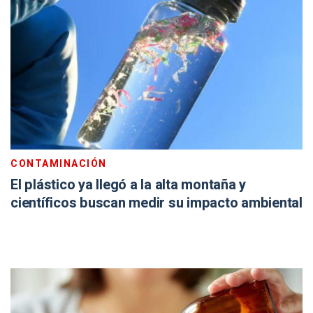
CONTAMINACIÓN
El plástico ya llegó a la alta montaña y
científicos buscan medir su impacto ambiental