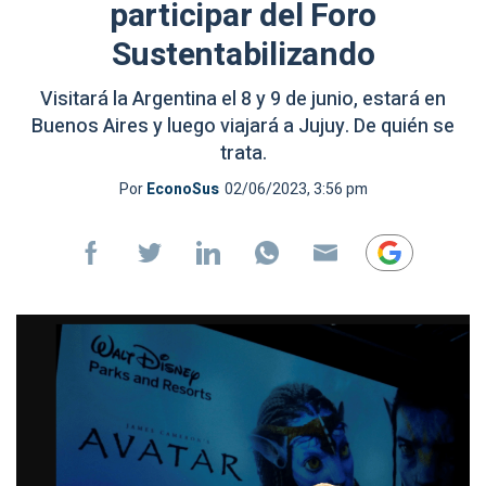
participar del Foro
Sustentabilizando
Visitará la Argentina el 8 y 9 de junio, estará en
Buenos Aires y luego viajará a Jujuy. De quién se
trata.
Por
EconoSus
02/06/2023, 3:56 pm