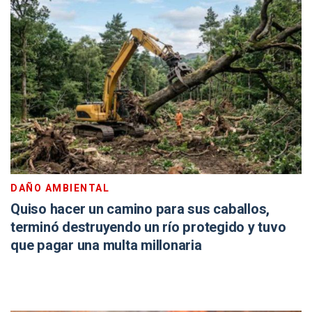
DAÑO AMBIENTAL
Quiso hacer un camino para sus caballos,
terminó destruyendo un río protegido y tuvo
que pagar una multa millonaria