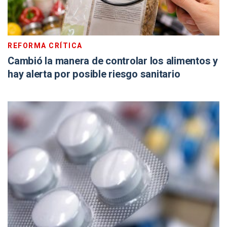
REFORMA CRÍTICA
Cambió la manera de controlar los alimentos y
hay alerta por posible riesgo sanitario