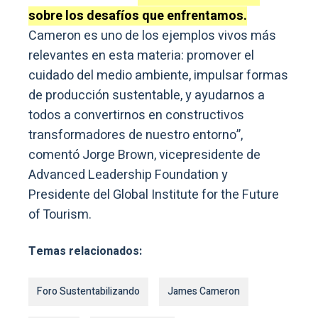
sobre los desafíos que enfrentamos.
Cameron es uno de los ejemplos vivos más
relevantes en esta materia: promover el
cuidado del medio ambiente, impulsar formas
de producción sustentable, y ayudarnos a
todos a convertirnos en constructivos
transformadores de nuestro entorno”,
comentó Jorge Brown, vicepresidente de
Advanced Leadership Foundation y
Presidente del Global Institute for the Future
of Tourism.
Temas relacionados:
Foro Sustentabilizando
James Cameron