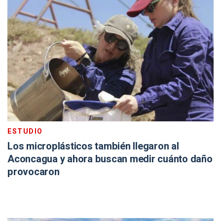
ESTUDIO
Los microplásticos también llegaron al
Aconcagua y ahora buscan medir cuánto daño
provocaron