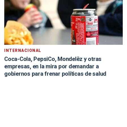
INTERNACIONAL
Coca-Cola, PepsiCo, Mondelēz y otras
empresas, en la mira por demandar a
gobiernos para frenar políticas de salud