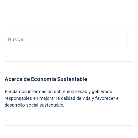
Acerca de Economía Sustentable
Brindamos información sobre empresas y gobiernos
responsables en mejorar la calidad de vida y favorecer el
desarrollo social sustentable.