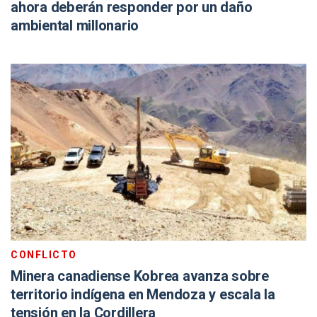
ahora deberán responder por un daño
ambiental millonario
CONFLICTO
Minera canadiense Kobrea avanza sobre
territorio indígena en Mendoza y escala la
tensión en la Cordillera