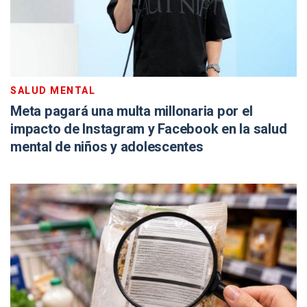
SALUD MENTAL
Meta pagará una multa millonaria por el
impacto de Instagram y Facebook en la salud
mental de niños y adolescentes