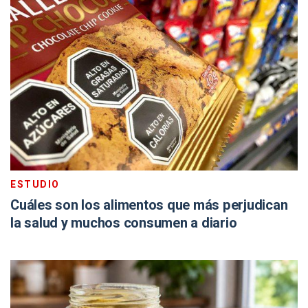
ESTUDIO
Cuáles son los alimentos que más perjudican
la salud y muchos consumen a diario