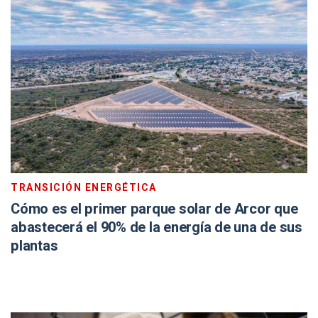
TRANSICIÓN ENERGÉTICA
Cómo es el primer parque solar de Arcor que
abastecerá el 90% de la energía de una de sus
plantas