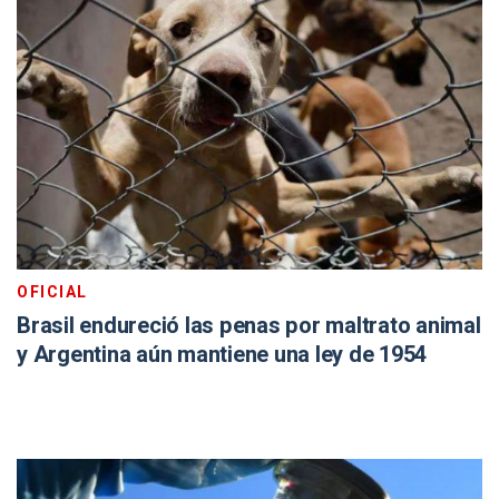
OFICIAL
Brasil endureció las penas por maltrato animal
y Argentina aún mantiene una ley de 1954