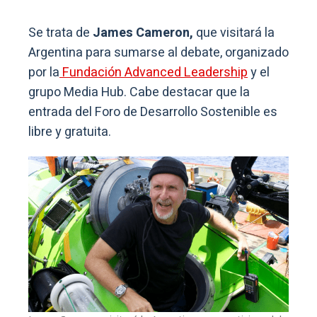
Se trata de
James Cameron,
que visitará la
Argentina para sumarse al debate, organizado
por la
Fundación Advanced Leadership
y el
grupo Media Hub. Cabe destacar que la
entrada del Foro de Desarrollo Sostenible es
libre y gratuita.