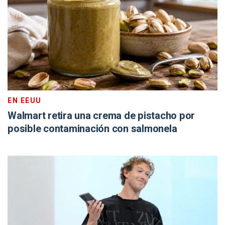
EN EEUU
Walmart retira una crema de pistacho por
posible contaminación con salmonela