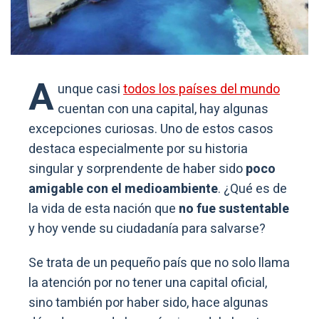
A
unque casi
todos los países del mundo
cuentan con una capital, hay algunas
excepciones curiosas. Uno de estos casos
destaca especialmente por su historia
singular y sorprendente de haber sido
poco
amigable con el medioambiente
. ¿Qué es de
la vida de esta nación que
no fue sustentable
y hoy vende su ciudadanía para salvarse?
Se trata de un pequeño país que no solo llama
la atención por no tener una capital oficial,
sino también por haber sido, hace algunas