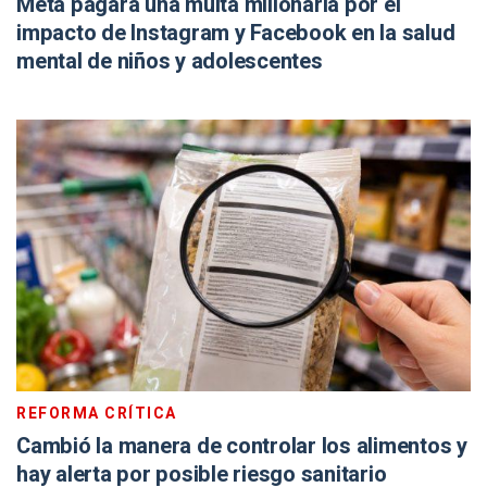
Meta pagará una multa millonaria por el
impacto de Instagram y Facebook en la salud
mental de niños y adolescentes
REFORMA CRÍTICA
Cambió la manera de controlar los alimentos y
hay alerta por posible riesgo sanitario