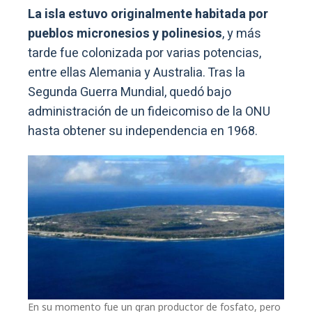
La isla estuvo originalmente habitada por
pueblos micronesios y polinesios
, y más
tarde fue colonizada por varias potencias,
entre ellas Alemania y Australia. Tras la
Segunda Guerra Mundial, quedó bajo
administración de un fideicomiso de la ONU
hasta obtener su independencia en 1968.
En su momento fue un gran productor de fosfato, pero