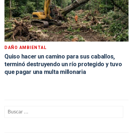
DAÑO AMBIENTAL
Quiso hacer un camino para sus caballos,
terminó destruyendo un río protegido y tuvo
que pagar una multa millonaria