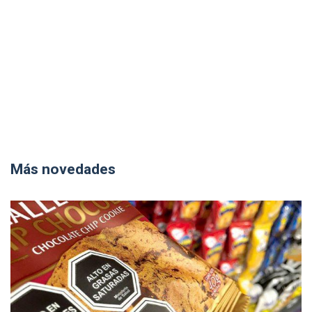
Más novedades