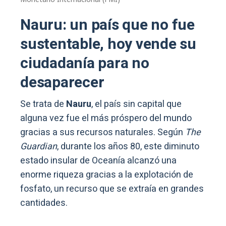
Nauru: un país que no fue
sustentable, hoy vende su
ciudadanía para no
desaparecer
Se trata de
Nauru
, el país sin capital que
alguna vez fue el más próspero del mundo
gracias a sus recursos naturales. Según
The
Guardian
, durante los años 80, este diminuto
estado insular de Oceanía alcanzó una
enorme riqueza gracias a la explotación de
fosfato, un recurso que se extraía en grandes
cantidades.