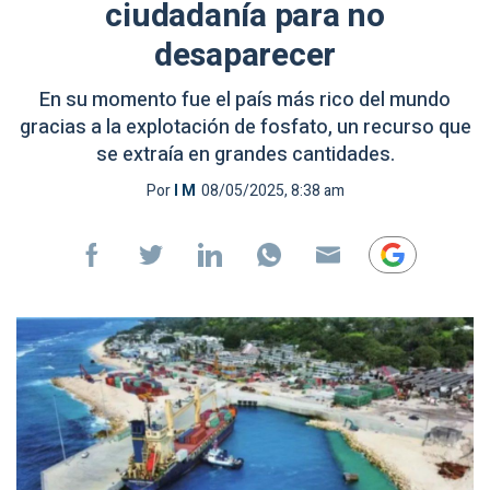
ciudadanía para no
desaparecer
En su momento fue el país más rico del mundo
gracias a la explotación de fosfato, un recurso que
se extraía en grandes cantidades.
Por
I M
08/05/2025, 8:38 am