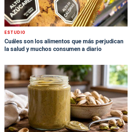
ESTUDIO
Cuáles son los alimentos que más perjudican
la salud y muchos consumen a diario