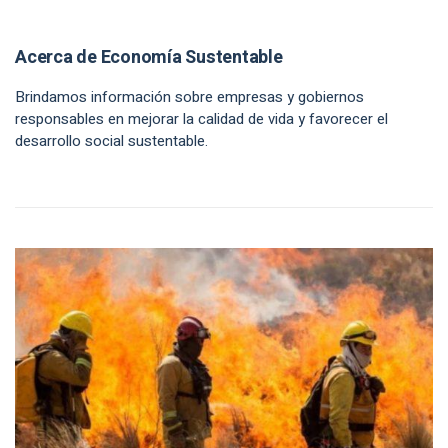
Acerca de Economía Sustentable
Brindamos información sobre empresas y gobiernos
responsables en mejorar la calidad de vida y favorecer el
desarrollo social sustentable.