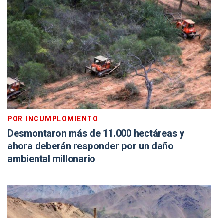
POR INCUMPLOMIENTO
Desmontaron más de 11.000 hectáreas y
ahora deberán responder por un daño
ambiental millonario