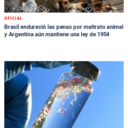
OFICIAL
Brasil endureció las penas por maltrato animal
y Argentina aún mantiene una ley de 1954