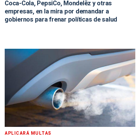
Coca-Cola, PepsiCo, Mondelēz y otras
empresas, en la mira por demandar a
gobiernos para frenar políticas de salud
APLICARÁ MULTAS