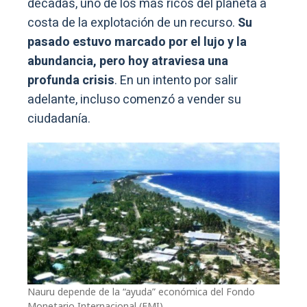
décadas, uno de los más ricos del planeta a
costa de la explotación de un recurso.
Su
pasado estuvo marcado por el lujo y la
abundancia, pero hoy atraviesa una
profunda crisis
. En un intento por salir
adelante, incluso comenzó a vender su
ciudadanía.
Nauru depende de la “ayuda” económica del Fondo
Monetario Internacional (FMI)