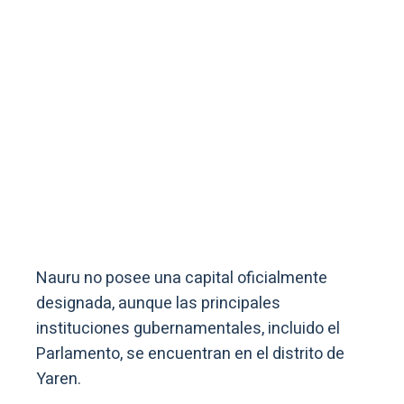
Nauru no posee una capital oficialmente
designada, aunque las principales
instituciones gubernamentales, incluido el
Parlamento, se encuentran en el distrito de
Yaren.