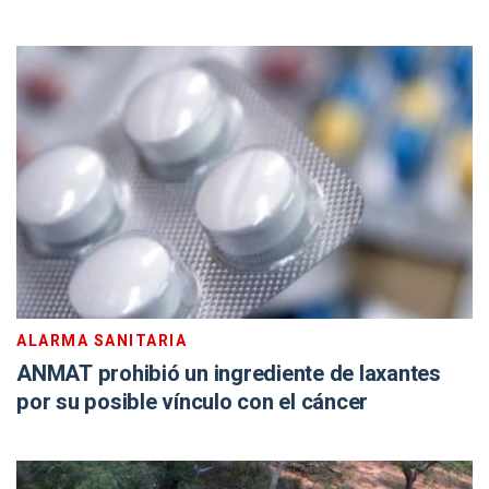
ALARMA SANITARIA
ANMAT prohibió un ingrediente de laxantes
por su posible vínculo con el cáncer