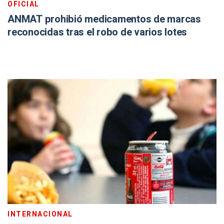
OFICIAL
ANMAT prohibió medicamentos de marcas
reconocidas tras el robo de varios lotes
INTERNACIONAL