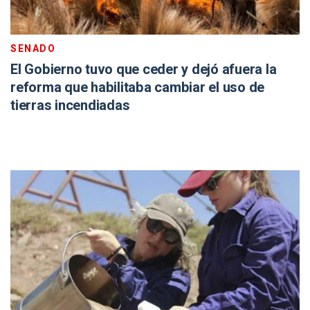
SENADO
El Gobierno tuvo que ceder y dejó afuera la
reforma que habilitaba cambiar el uso de
tierras incendiadas