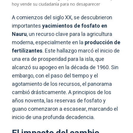
hoy vende su ciudadanía para no desaparecer
A comienzos del siglo XX, se descubrieron
importantes
yacimientos de fosfato en
Nauru
, un recurso clave para la agricultura
moderna, especialmente en la
producción de
fertilizantes
. Este hallazgo marcó el inicio de
una era de prosperidad para la isla, que
alcanzó su apogeo en la década de 1960. Sin
embargo, con el paso del tiempo y el
agotamiento de los recursos, el panorama
cambió drásticamente. A principios de los
años noventa, las reservas de fosfato y
guano comenzaron a escasear, marcando el
inicio de una profunda decadencia.