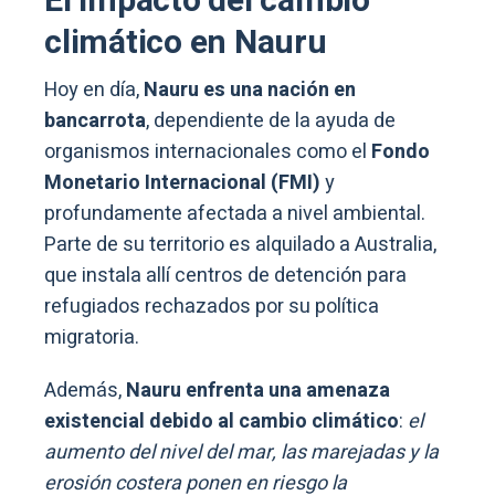
El impacto del cambio
climático en Nauru
Hoy en día,
Nauru es una nación en
bancarrota
, dependiente de la ayuda de
organismos internacionales como el
Fondo
Monetario Internacional (FMI)
y
profundamente afectada a nivel ambiental.
Parte de su territorio es alquilado a Australia,
que instala allí centros de detención para
refugiados rechazados por su política
migratoria.
Además,
Nauru enfrenta una amenaza
existencial debido al cambio climático
:
el
aumento del nivel del mar, las marejadas y la
erosión costera ponen en riesgo la