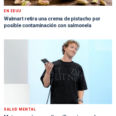
EN EEUU
Walmart retira una crema de pistacho por
posible contaminación con salmonela
SALUD MENTAL