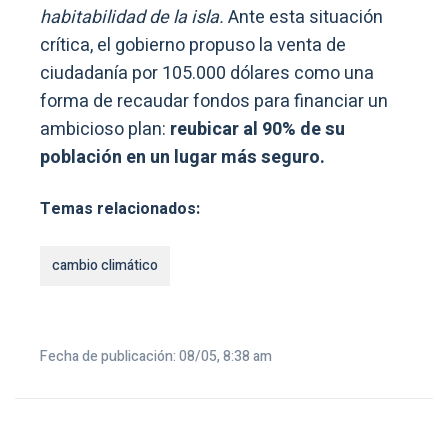
habitabilidad de la isla.
Ante esta situación
crítica, el gobierno propuso la venta de
ciudadanía por 105.000 dólares como una
forma de recaudar fondos para financiar un
ambicioso plan:
reubicar al 90% de su
población en un lugar más seguro.
Temas relacionados:
cambio climático
Fecha de publicación: 08/05, 8:38 am