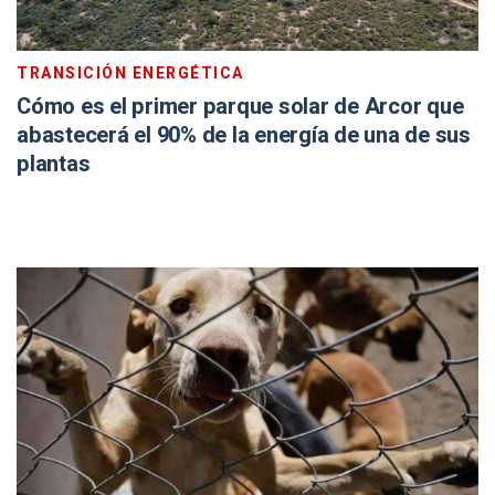
TRANSICIÓN ENERGÉTICA
Cómo es el primer parque solar de Arcor que
abastecerá el 90% de la energía de una de sus
plantas