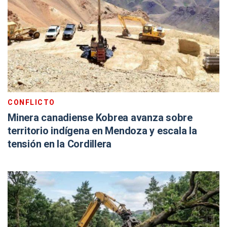
CONFLICTO
Minera canadiense Kobrea avanza sobre
territorio indígena en Mendoza y escala la
tensión en la Cordillera