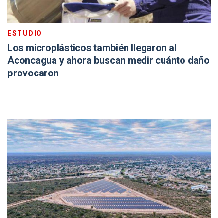
ESTUDIO
Los microplásticos también llegaron al
Aconcagua y ahora buscan medir cuánto daño
provocaron