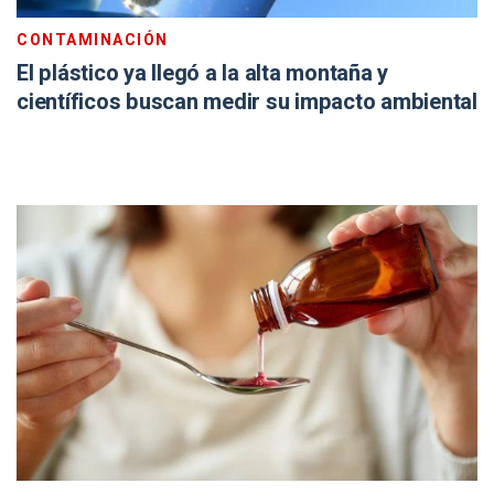
CONTAMINACIÓN
El plástico ya llegó a la alta montaña y
científicos buscan medir su impacto ambiental