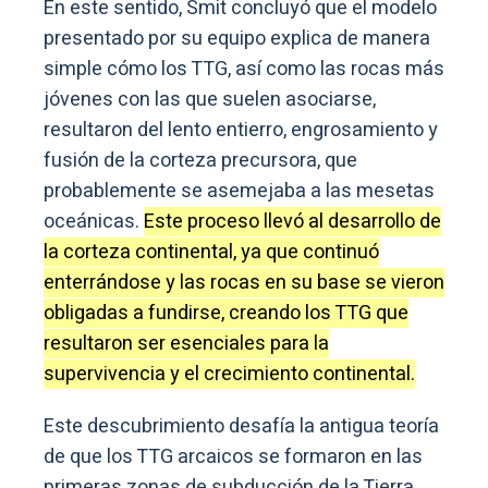
En este sentido, Smit concluyó que el modelo
presentado por su equipo explica de manera
simple cómo los TTG, así como las rocas más
jóvenes con las que suelen asociarse,
resultaron del lento entierro, engrosamiento y
fusión de la corteza precursora, que
probablemente se asemejaba a las mesetas
oceánicas.
Este proceso llevó al desarrollo de
la corteza continental, ya que continuó
enterrándose y las rocas en su base se vieron
obligadas a fundirse, creando los TTG que
resultaron ser esenciales para la
supervivencia y el crecimiento continental.
Este descubrimiento desafía la antigua teoría
de que los TTG arcaicos se formaron en las
primeras zonas de subducción de la Tierra,