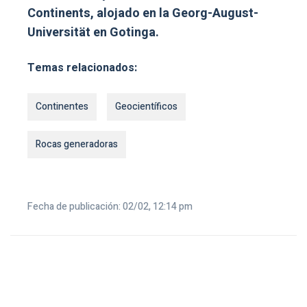
Continents, alojado en la Georg-August-
Universität en Gotinga.
Temas relacionados:
Continentes
Geocientíficos
Rocas generadoras
Fecha de publicación: 02/02, 12:14 pm