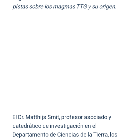
pistas sobre los magmas TTG y su origen.
El Dr. Matthijs Smit, profesor asociado y
catedrático de investigación en el
Departamento de Ciencias de la Tierra, los