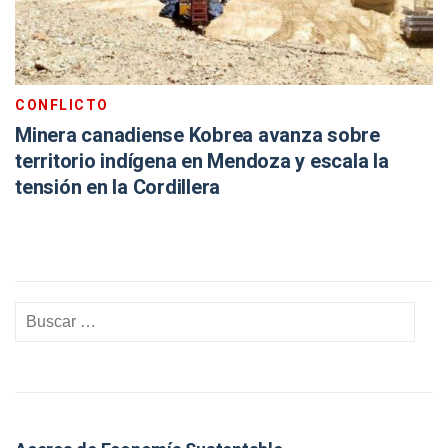
CONFLICTO
Minera canadiense Kobrea avanza sobre
territorio indígena en Mendoza y escala la
tensión en la Cordillera