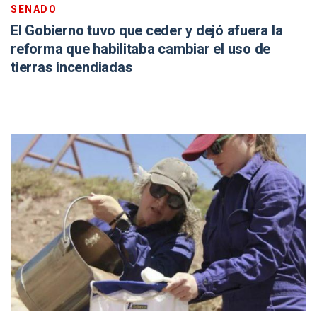
SENADO
El Gobierno tuvo que ceder y dejó afuera la
reforma que habilitaba cambiar el uso de
tierras incendiadas