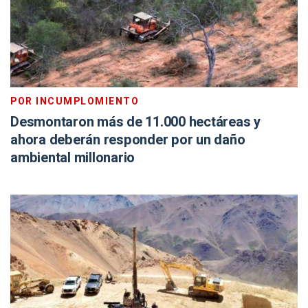
POR INCUMPLOMIENTO
Desmontaron más de 11.000 hectáreas y
ahora deberán responder por un daño
ambiental millonario