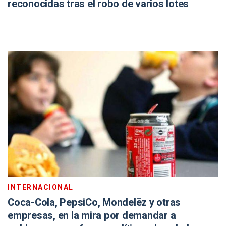
reconocidas tras el robo de varios lotes
INTERNACIONAL
Coca-Cola, PepsiCo, Mondelēz y otras
empresas, en la mira por demandar a