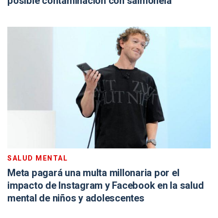
posible contaminación con salmonela
SALUD MENTAL
Meta pagará una multa millonaria por el
impacto de Instagram y Facebook en la salud
mental de niños y adolescentes