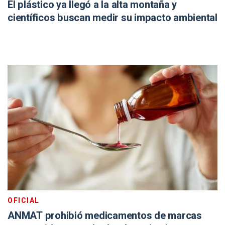
El plástico ya llegó a la alta montaña y
científicos buscan medir su impacto ambiental
OFICIAL
ANMAT prohibió medicamentos de marcas