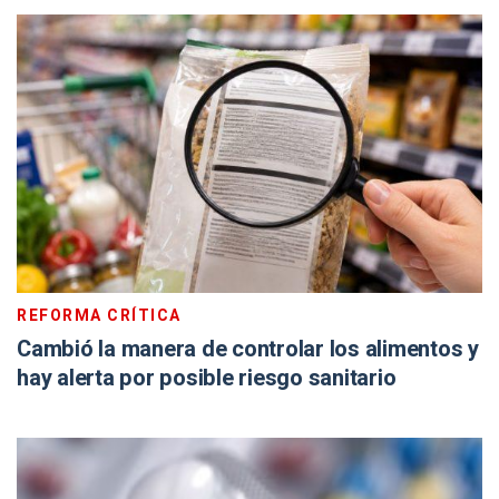
REFORMA CRÍTICA
Cambió la manera de controlar los alimentos y
hay alerta por posible riesgo sanitario