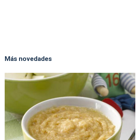
Más novedades