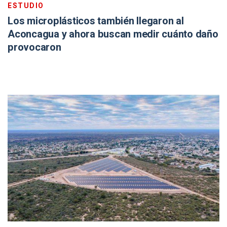
ESTUDIO
Los microplásticos también llegaron al
Aconcagua y ahora buscan medir cuánto daño
provocaron