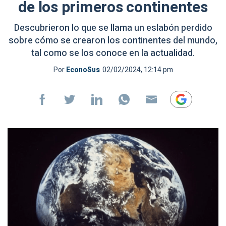
de los primeros continentes
Descubrieron lo que se llama un eslabón perdido
sobre cómo se crearon los continentes del mundo,
tal como se los conoce en la actualidad.
Por
EconoSus
02/02/2024, 12:14 pm