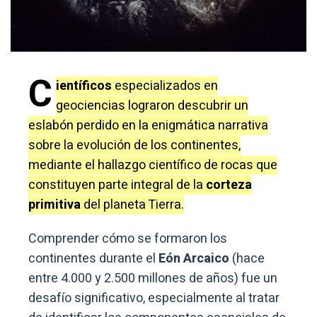
C
ientíficos
especializados en
geociencias lograron descubrir un
eslabón perdido en la enigmática narrativa
sobre la evolución de los continentes,
mediante el hallazgo científico de rocas que
constituyen parte integral de la
corteza
primitiva
del planeta Tierra.
Comprender cómo se formaron los
continentes durante el
Eón Arcaico
(hace
entre 4.000 y 2.500 millones de años) fue un
desafío significativo, especialmente al tratar