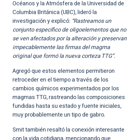
Océanos y la Atmósfera de la Universidad de
Columbia Británica (UBC), lideró la
investigación y explicó:
“Rastreamos un
conjunto específico de oligoelementos que no
se ven afectados por la alteración y preservan
impecablemente las firmas del magma
original que formó la nueva corteza TTG”.
Agregó que estos elementos permitieron
retroceder en el tiempo a través de los
cambios químicos experimentados por los
magmas TTG, rastreando las composiciones
fundidas hasta su estado y fuente iniciales,
muy probablemente un tipo de gabro.
Smit también resaltó la conexión interesante
con la vida cotidiana, mencionando que