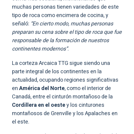
muchas personas tienen variedades de este
tipo de roca como encimera de cocina, y
señaló:
“En cierto modo, muchas personas
preparan su cena sobre el tipo de roca que fue
responsable de la formación de nuestros
continentes modernos”
.
La corteza Arcaica TTG sigue siendo una
parte integral de los continentes en la
actualidad, ocupando regiones significativas
en
América del Norte
, como el interior de
Canadá, entre el cinturón montañoso de la
Cordillera en el oeste
y los cinturones
montañosos de Grenville y los Apalaches en
el este.