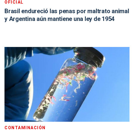
OFICIAL
Brasil endureció las penas por maltrato animal
y Argentina aún mantiene una ley de 1954
CONTAMINACIÓN