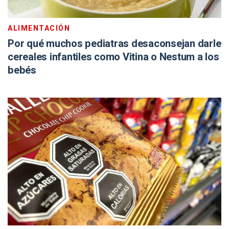
ALIMENTACIÓN
Por qué muchos pediatras desaconsejan darle
cereales infantiles como Vitina o Nestum a los
bebés