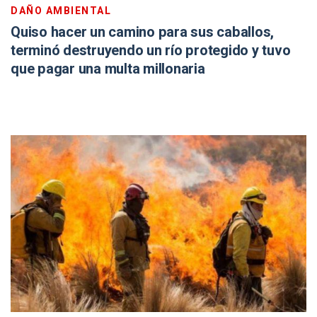
DAÑO AMBIENTAL
Quiso hacer un camino para sus caballos,
terminó destruyendo un río protegido y tuvo
que pagar una multa millonaria