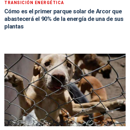
TRANSICIÓN ENERGÉTICA
Cómo es el primer parque solar de Arcor que
abastecerá el 90% de la energía de una de sus
plantas