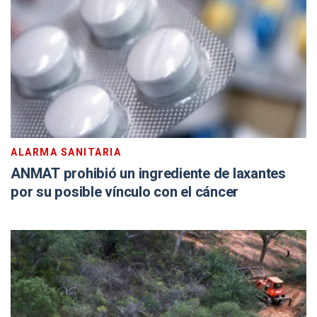
ALARMA SANITARIA
ANMAT prohibió un ingrediente de laxantes
por su posible vínculo con el cáncer