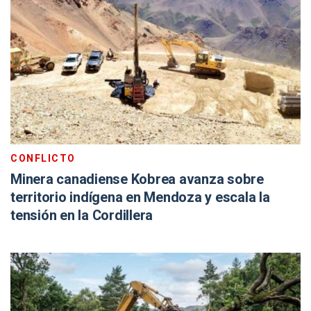
CONFLICTO
Minera canadiense Kobrea avanza sobre
territorio indígena en Mendoza y escala la
tensión en la Cordillera