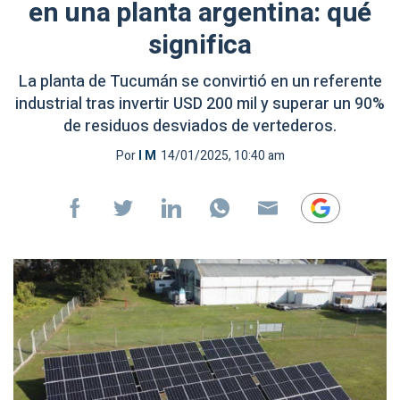
en una planta argentina: qué
significa
La planta de Tucumán se convirtió en un referente
industrial tras invertir USD 200 mil y superar un 90%
de residuos desviados de vertederos.
Por
I M
14/01/2025, 10:40 am