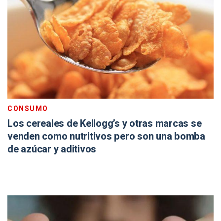
CONSUMO
Los cereales de Kellogg’s y otras marcas se
venden como nutritivos pero son una bomba
de azúcar y aditivos