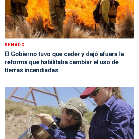
SENADO
El Gobierno tuvo que ceder y dejó afuera la
reforma que habilitaba cambiar el uso de
tierras incendiadas