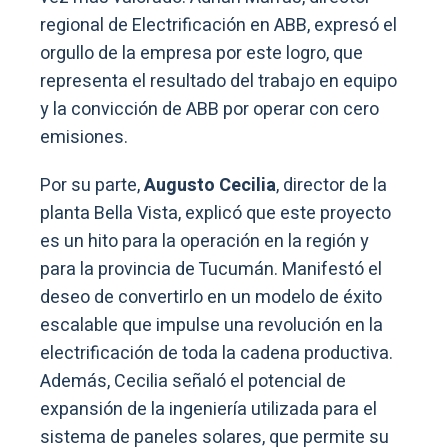
regional de Electrificación en ABB, expresó el
orgullo de la empresa por este logro, que
representa el resultado del trabajo en equipo
y la convicción de ABB por operar con cero
emisiones.
Por su parte,
Augusto Cecilia
, director de la
planta Bella Vista, explicó que este proyecto
es un hito para la operación en la región y
para la provincia de Tucumán. Manifestó el
deseo de convertirlo en un modelo de éxito
escalable que impulse una revolución en la
electrificación de toda la cadena productiva.
Además, Cecilia señaló el potencial de
expansión de la ingeniería utilizada para el
sistema de paneles solares, que permite su