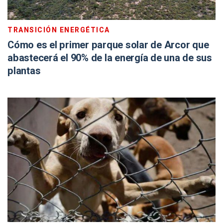
TRANSICIÓN ENERGÉTICA
Cómo es el primer parque solar de Arcor que
abastecerá el 90% de la energía de una de sus
plantas