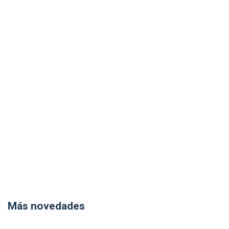
Más novedades