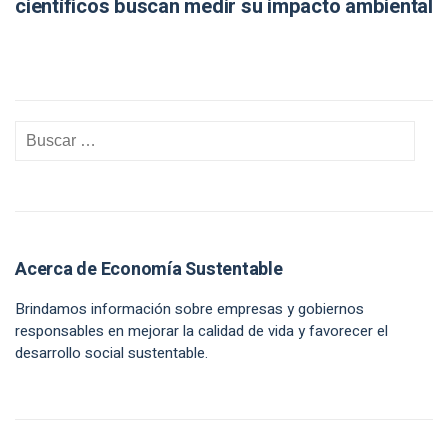
científicos buscan medir su impacto ambiental
Acerca de Economía Sustentable
Brindamos información sobre empresas y gobiernos
responsables en mejorar la calidad de vida y favorecer el
desarrollo social sustentable.