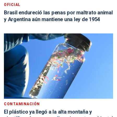
OFICIAL
Brasil endureció las penas por maltrato animal
y Argentina aún mantiene una ley de 1954
CONTAMINACIÓN
El plástico ya llegó a la alta montaña y