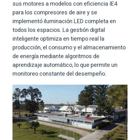
sus motores a modelos con eficiencia IE4
para los compresores de aire y se
implementó iluminación LED completa en
todos los espacios. La gestión digital
inteligente optimiza en tiempo real la
producción, el consumo y el almacenamiento
de energía mediante algoritmos de
aprendizaje automático, lo que permite un
monitoreo constante del desempeño.