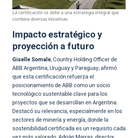
La certificación se debe a una estrategia integral que
combina diversas iniciativas
Impacto estratégico y
proyección a futuro
Giselle Somale
, Country Holding Officer de
ABB Argentina, Uruguay y Paraguay, afirmó
que esta certificación refuerza el
posicionamiento de ABB como un socio
tecnológico sustentable clave para los
proyectos que se desarrollan en Argentina.
Destacó su relevancia, especialmente en los
sectores de minería y energía, donde la
sostenibilidad certificada es un requisito cada
vez más valorado. Adrián Marras, director