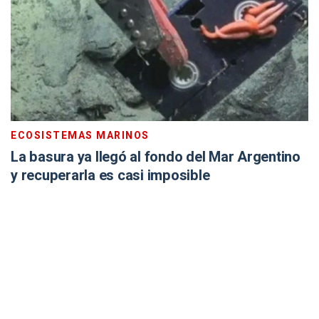
ECOSISTEMAS MARINOS
La basura ya llegó al fondo del Mar Argentino
y recuperarla es casi imposible