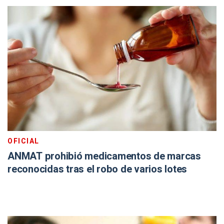
OFICIAL
ANMAT prohibió medicamentos de marcas
reconocidas tras el robo de varios lotes