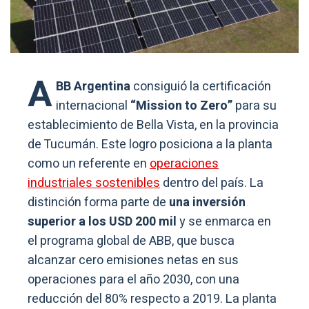
A
BB Argentina
consiguió la certificación
internacional
“Mission to Zero”
para su
establecimiento de Bella Vista, en la provincia
de Tucumán. Este logro posiciona a la planta
como un referente en
operaciones
industriales sostenibles
dentro del país. La
distinción forma parte de
una inversión
superior a los USD 200 mil
y se enmarca en
el programa global de ABB, que busca
alcanzar cero emisiones netas en sus
operaciones para el año 2030, con una
reducción del 80% respecto a 2019. La planta