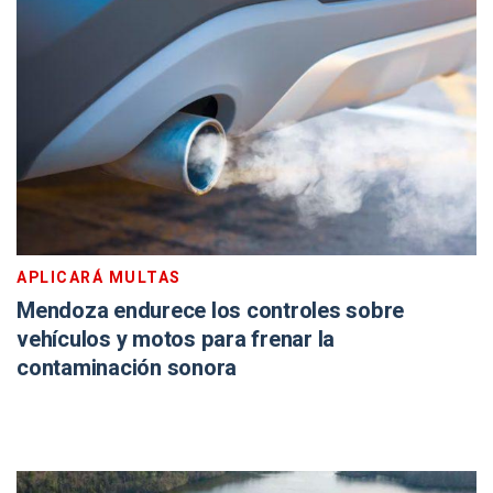
APLICARÁ MULTAS
Mendoza endurece los controles sobre
vehículos y motos para frenar la
contaminación sonora