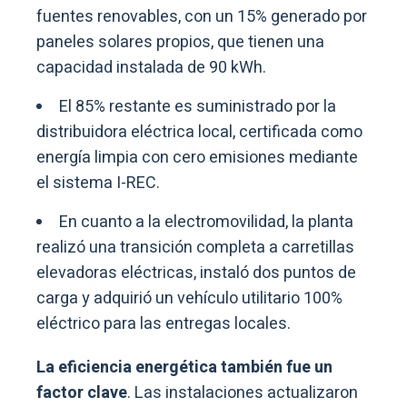
fuentes renovables, con un 15% generado por
paneles solares propios, que tienen una
capacidad instalada de 90 kWh.
El 85% restante es suministrado por la
distribuidora eléctrica local, certificada como
energía limpia con cero emisiones mediante
el sistema I-REC.
En cuanto a la electromovilidad, la planta
realizó una transición completa a carretillas
elevadoras eléctricas, instaló dos puntos de
carga y adquirió un vehículo utilitario 100%
eléctrico para las entregas locales.
La eficiencia energética también fue un
factor clave
. Las instalaciones actualizaron