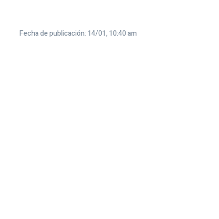
Fecha de publicación: 14/01, 10:40 am