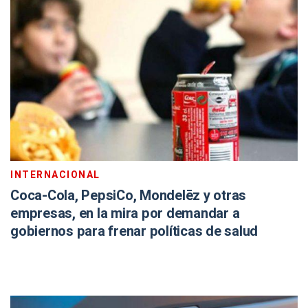
INTERNACIONAL
Coca-Cola, PepsiCo, Mondelēz y otras
empresas, en la mira por demandar a
gobiernos para frenar políticas de salud