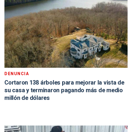
DENUNCIA
Cortaron 138 árboles para mejorar la vista de
su casa y terminaron pagando más de medio
millón de dólares