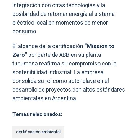
integración con otras tecnologías y la
posibilidad de retornar energía al sistema
eléctrico local en momentos de menor
consumo.
El alcance de la certificación
“Mission to
Zero”
por parte de ABB en su planta
tucumana reafirma su compromiso con la
sostenibilidad industrial. La empresa
consolida su rol como actor clave en el
desarrollo de proyectos con altos estándares
ambientales en Argentina.
Temas relacionados:
certificación ambiental