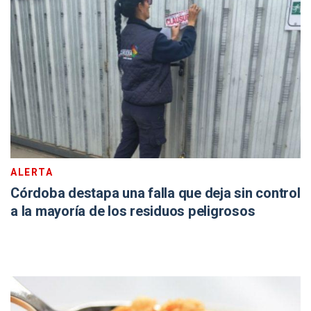
ALERTA
Córdoba destapa una falla que deja sin control
a la mayoría de los residuos peligrosos