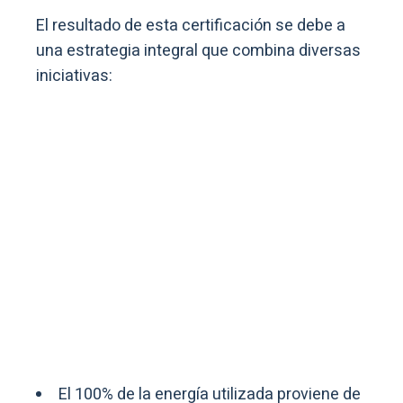
El resultado de esta certificación se debe a
una estrategia integral que combina diversas
iniciativas:
El 100% de la energía utilizada proviene de