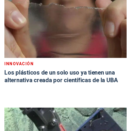
INNOVACIÓN
Los plásticos de un solo uso ya tienen una
alternativa creada por científicas de la UBA