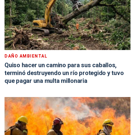
DAÑO AMBIENTAL
Quiso hacer un camino para sus caballos,
terminó destruyendo un río protegido y tuvo
que pagar una multa millonaria