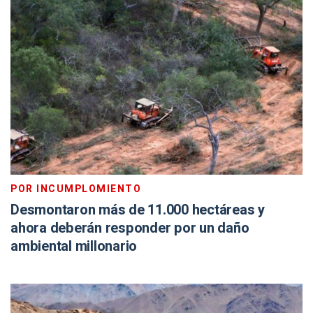
POR INCUMPLOMIENTO
Desmontaron más de 11.000 hectáreas y
ahora deberán responder por un daño
ambiental millonario