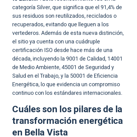
categoría Silver, que significa que el 91,4% de
sus residuos son reutilizados, reciclados o
recuperados, evitando que lleguen a los
vertederos. Además de esta nueva distinción,
el sitio ya cuenta con una cuádruple
certificación ISO desde hace más de una
década, incluyendo la 9001 de Calidad, 14001
de Medio Ambiente, 45001 de Seguridad y
Salud en el Trabajo, y la 50001 de Eficiencia
Energética, lo que evidencia un compromiso
continuo con los estándares internacionales.
Cuáles son los pilares de la
transformación energética
en Bella Vista