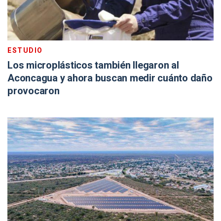
ESTUDIO
Los microplásticos también llegaron al
Aconcagua y ahora buscan medir cuánto daño
provocaron