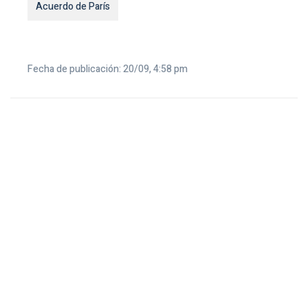
Acuerdo de París
Fecha de publicación: 20/09, 4:58 pm