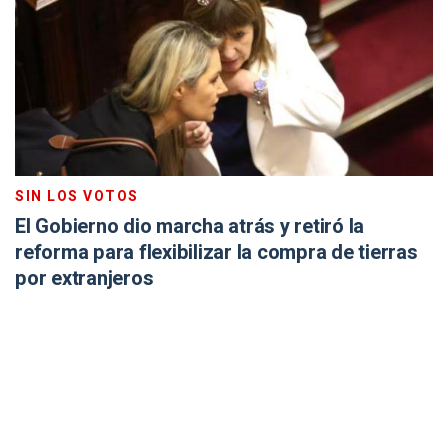
SIN LOS VOTOS
El Gobierno dio marcha atrás y retiró la
reforma para flexibilizar la compra de tierras
por extranjeros