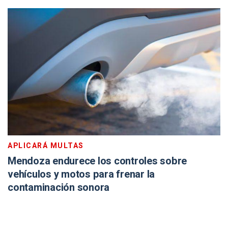
APLICARÁ MULTAS
Mendoza endurece los controles sobre
vehículos y motos para frenar la
contaminación sonora