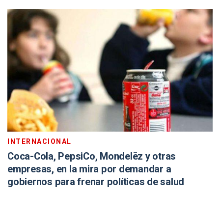
INTERNACIONAL
Coca-Cola, PepsiCo, Mondelēz y otras
empresas, en la mira por demandar a
gobiernos para frenar políticas de salud