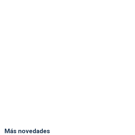
Más novedades