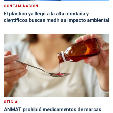
CONTAMINACIÓN
El plástico ya llegó a la alta montaña y
científicos buscan medir su impacto ambiental
OFICIAL
ANMAT prohibió medicamentos de marcas