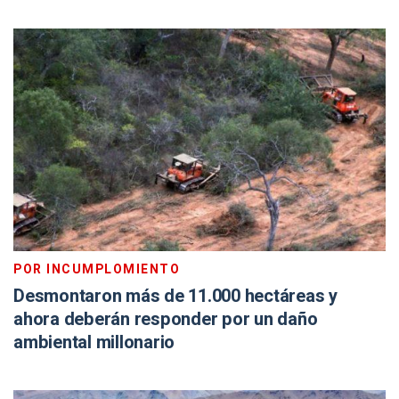
POR INCUMPLOMIENTO
Desmontaron más de 11.000 hectáreas y
ahora deberán responder por un daño
ambiental millonario