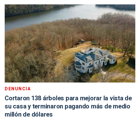
DENUNCIA
Cortaron 138 árboles para mejorar la vista de
su casa y terminaron pagando más de medio
millón de dólares