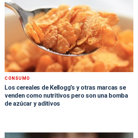
CONSUMO
Los cereales de Kellogg’s y otras marcas se
venden como nutritivos pero son una bomba
de azúcar y aditivos