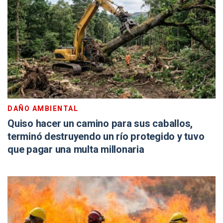
DAÑO AMBIENTAL
Quiso hacer un camino para sus caballos,
terminó destruyendo un río protegido y tuvo
que pagar una multa millonaria