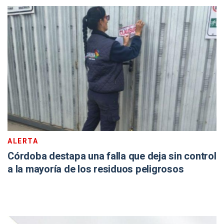
ALERTA
Córdoba destapa una falla que deja sin control
a la mayoría de los residuos peligrosos