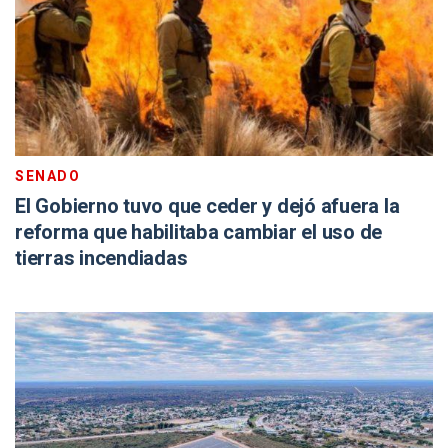
SENADO
El Gobierno tuvo que ceder y dejó afuera la
reforma que habilitaba cambiar el uso de
tierras incendiadas