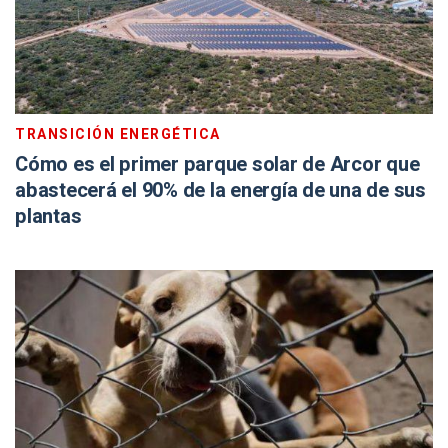
TRANSICIÓN ENERGÉTICA
Cómo es el primer parque solar de Arcor que
abastecerá el 90% de la energía de una de sus
plantas