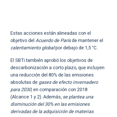
Estas acciones están alineadas con el
objetivo del
Acuerdo de París
de mantener el
calentamiento global
por debajo de 1,5 °C.
El SBTi también aprobó los objetivos de
descarbonización a corto plazo, que incluyen
una reducción del 80% de las emisiones
absolutas de
gases de efecto invernadero
para 2030
, en comparación con 2018
(Alcance 1 y 2). Además,
se plantea una
disminución del 30% en las emisiones
derivadas de la adquisición de materias