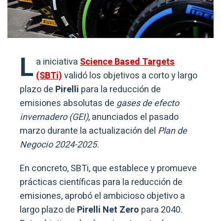
L
a iniciativa
Science Based Targets
(SBTi)
validó los objetivos a corto y largo
plazo de
Pirelli
para la reducción de
emisiones absolutas de
gases de efecto
invernadero (GEI)
, anunciados el pasado
marzo durante la actualización del
Plan de
Negocio 2024-2025.
En concreto, SBTi, que establece y promueve
prácticas científicas para la reducción de
emisiones, aprobó el ambicioso objetivo a
largo plazo de
Pirelli Net Zero
para 2040.