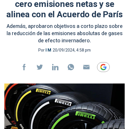
cero emisiones netas y se
alinea con el Acuerdo de París
Además, aprobaron objetivos a corto plazo sobre
la reducción de las emisiones absolutas de gases
de efecto invernadero.
Por
I M
20/09/2024, 4:58 pm