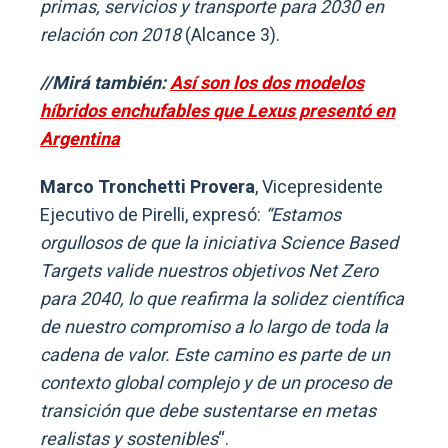
primas, servicios y transporte para 2030 en
relación con 2018
(Alcance 3).
//Mirá también:
Así son los dos modelos
híbridos enchufables que Lexus presentó en
Argentina
Marco Tronchetti Provera
, Vicepresidente
Ejecutivo de Pirelli, expresó:
“Estamos
orgullosos de que la iniciativa Science Based
Targets valide nuestros objetivos Net Zero
para 2040, lo que reafirma la solidez científica
de nuestro compromiso a lo largo de toda la
cadena de valor. Este camino es parte de un
contexto global complejo y de un proceso de
transición que debe sustentarse en metas
realistas y sostenibles
“.