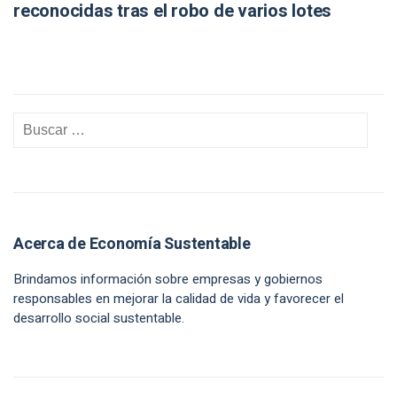
reconocidas tras el robo de varios lotes
Acerca de Economía Sustentable
Brindamos información sobre empresas y gobiernos
responsables en mejorar la calidad de vida y favorecer el
desarrollo social sustentable.