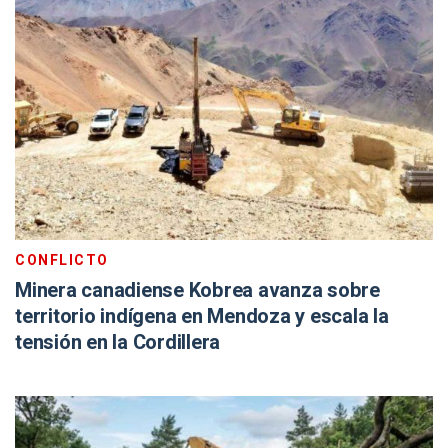
CONFLICTO
Minera canadiense Kobrea avanza sobre
territorio indígena en Mendoza y escala la
tensión en la Cordillera