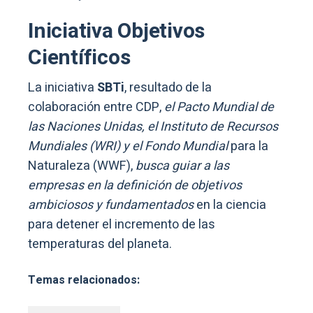
Iniciativa Objetivos
Científicos
La iniciativa
SBTi
, resultado de la
colaboración entre CDP,
el Pacto Mundial de
las Naciones Unidas, el Instituto de Recursos
Mundiales (WRI) y el Fondo Mundial
para la
Naturaleza (WWF),
busca guiar a las
empresas en la definición de objetivos
ambiciosos y fundamentados
en la ciencia
para detener el incremento de las
temperaturas del planeta.
Temas relacionados: