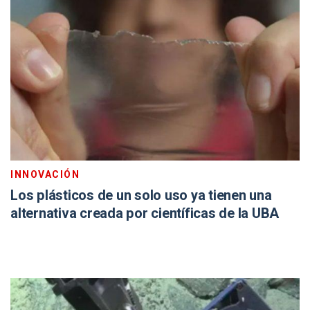
INNOVACIÓN
Los plásticos de un solo uso ya tienen una
alternativa creada por científicas de la UBA