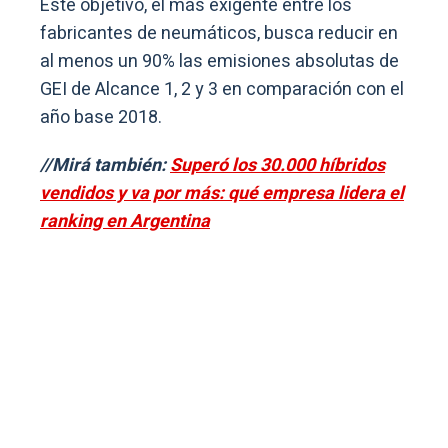
Este objetivo, el más exigente entre los
fabricantes de neumáticos, busca reducir en
al menos un 90% las emisiones absolutas de
GEI de Alcance 1, 2 y 3 en comparación con el
año base 2018.
//Mirá también:
Superó los 30.000 híbridos
vendidos y va por más: qué empresa lidera el
ranking en Argentina