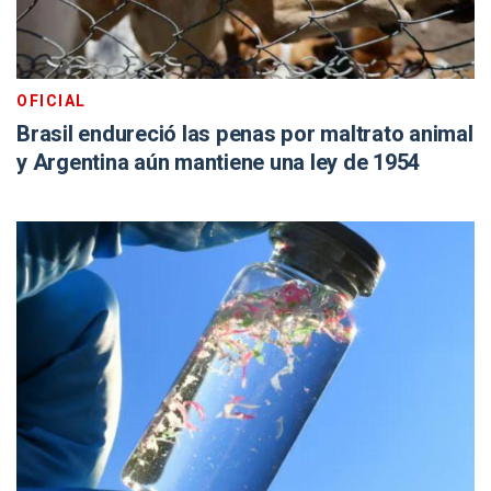
OFICIAL
Brasil endureció las penas por maltrato animal
y Argentina aún mantiene una ley de 1954