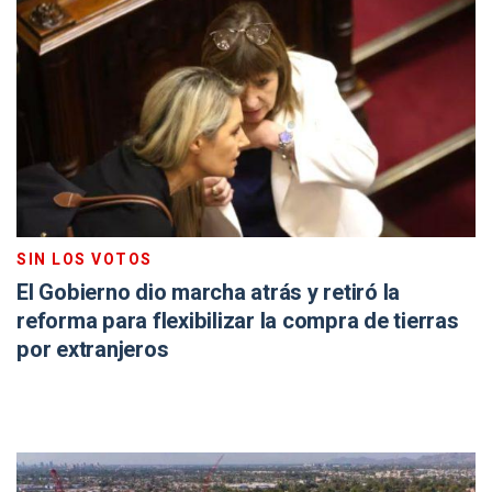
SIN LOS VOTOS
El Gobierno dio marcha atrás y retiró la
reforma para flexibilizar la compra de tierras
por extranjeros