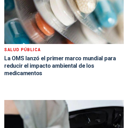
SALUD PÚBLICA
La OMS lanzó el primer marco mundial para
reducir el impacto ambiental de los
medicamentos