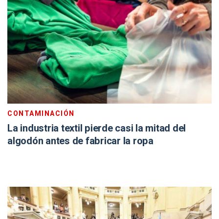
CONTAMINACIÓN
La industria textil pierde casi la mitad del
algodón antes de fabricar la ropa