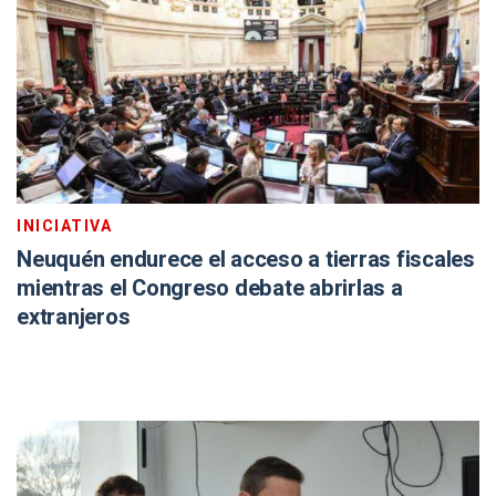
INICIATIVA
Neuquén endurece el acceso a tierras fiscales
mientras el Congreso debate abrirlas a
extranjeros