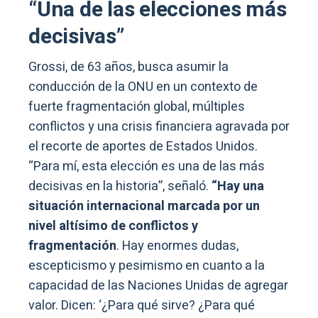
“Una de las elecciones más
decisivas”
Grossi, de 63 años, busca asumir la
conducción de la ONU en un contexto de
fuerte fragmentación global, múltiples
conflictos y una crisis financiera agravada por
el recorte de aportes de Estados Unidos.
“Para mí, esta elección es una de las más
decisivas en la historia”, señaló.
“Hay una
situación internacional marcada por un
nivel altísimo de conflictos y
fragmentación
. Hay enormes dudas,
escepticismo y pesimismo en cuanto a la
capacidad de las Naciones Unidas de agregar
valor. Dicen: ‘¿Para qué sirve? ¿Para qué