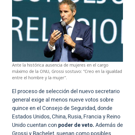
Ante la histórica ausencia de mujeres en el cargo
máximo de la ONU, Grossi sostuvo: “Creo en la igualdad
entre el hombre y la mujer”.
El proceso de selección del nuevo secretario
general exige al menos nueve votos sobre
quince en el Consejo de Seguridad, donde
Estados Unidos, China, Rusia, Francia y Reino
Unido cuentan con
poder de veto.
Además de
Grossi y Bachelet, suenan como posibles