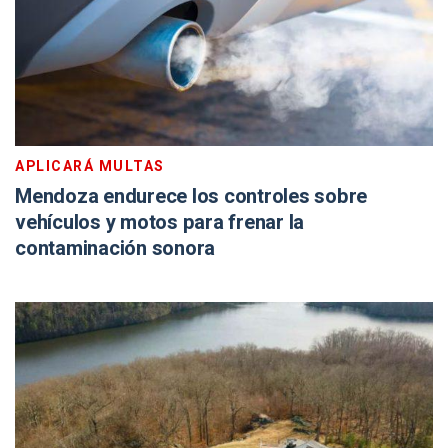
APLICARÁ MULTAS
Mendoza endurece los controles sobre
vehículos y motos para frenar la
contaminación sonora