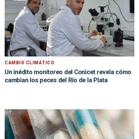
CAMBIO CLIMÁTICO
Un inédito monitoreo del Conicet revela cómo
cambian los peces del Río de la Plata