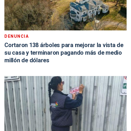
DENUNCIA
Cortaron 138 árboles para mejorar la vista de
su casa y terminaron pagando más de medio
millón de dólares