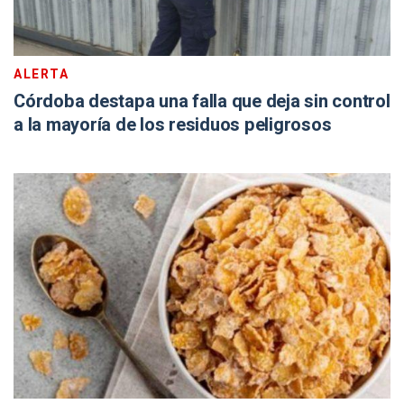
ALERTA
Córdoba destapa una falla que deja sin control
a la mayoría de los residuos peligrosos