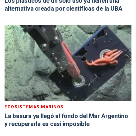
Los plásticos de un solo uso ya tienen una
alternativa creada por científicas de la UBA
ECOSISTEMAS MARINOS
La basura ya llegó al fondo del Mar Argentino
y recuperarla es casi imposible