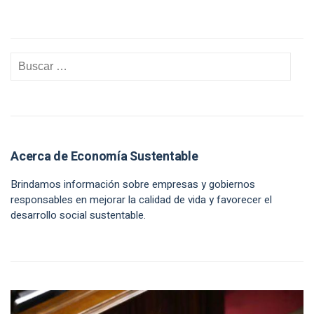
Acerca de Economía Sustentable
Brindamos información sobre empresas y gobiernos
responsables en mejorar la calidad de vida y favorecer el
desarrollo social sustentable.