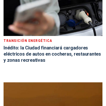
TRANSICIÓN ENERGÉTICA
Inédito: la Ciudad financiará cargadores
eléctricos de autos en cocheras, restaurantes
y zonas recreativas