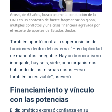
Grossi, de 63 años, busca asumir la conducción de la
ONU en un contexto de fuerte fragmentación global,
múltiples conflictos y una crisis financiera agravada por
el recorte de aportes de Estados Unidos
También apuntó contra la superposición de
funciones dentro del sistema. “Hay duplicidad
de mandatos innegable. Hay un burocratismo
innegable, hay seis, siete, ocho organismos
hablando de las mismas cosas —eso
también no es viable”, aseveró.
Financiamiento y vínculo
con las potencias
El diplomático expresó confianza en su