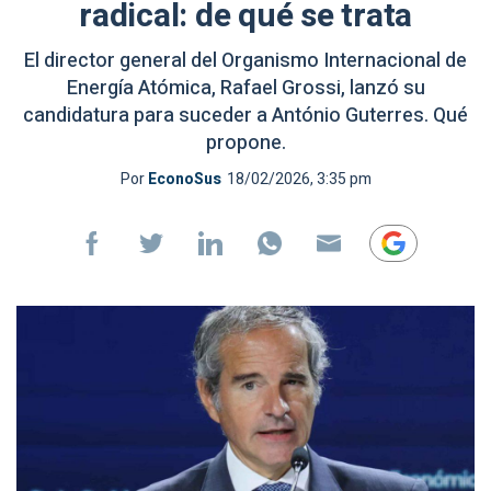
radical: de qué se trata
El director general del Organismo Internacional de
Energía Atómica, Rafael Grossi, lanzó su
candidatura para suceder a António Guterres. Qué
propone.
Por
EconoSus
18/02/2026, 3:35 pm