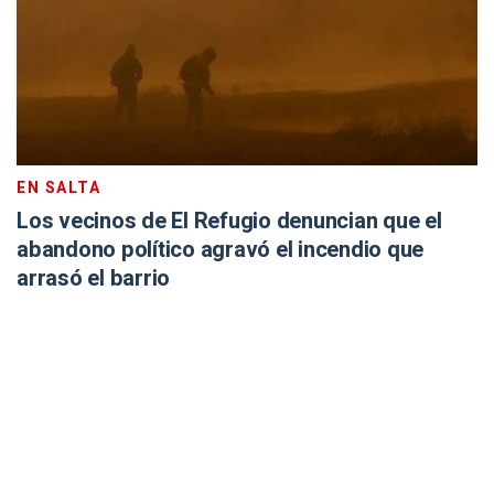
EN SALTA
Los vecinos de El Refugio denuncian que el
abandono político agravó el incendio que
arrasó el barrio