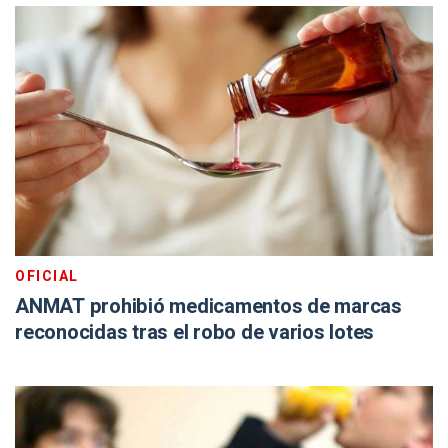
OFICIAL
ANMAT prohibió medicamentos de marcas
reconocidas tras el robo de varios lotes