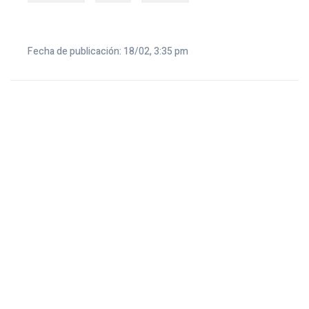
Fecha de publicación: 18/02, 3:35 pm