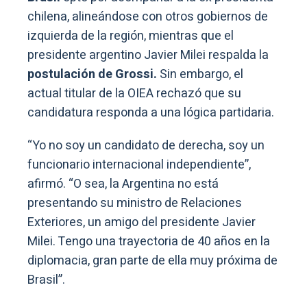
chilena, alineándose con otros gobiernos de
izquierda de la región, mientras que el
presidente argentino Javier Milei respalda la
postulación de Grossi.
Sin embargo, el
actual titular de la OIEA rechazó que su
candidatura responda a una lógica partidaria.
“Yo no soy un candidato de derecha, soy un
funcionario internacional independiente”,
afirmó. “O sea, la Argentina no está
presentando su ministro de Relaciones
Exteriores, un amigo del presidente Javier
Milei. Tengo una trayectoria de 40 años en la
diplomacia, gran parte de ella muy próxima de
Brasil”.