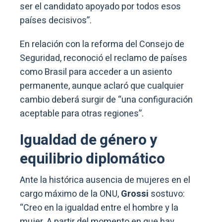
ser el candidato apoyado por todos esos
países decisivos”.
En relación con la reforma del Consejo de
Seguridad, reconoció el reclamo de países
como Brasil para acceder a un asiento
permanente, aunque aclaró que cualquier
cambio deberá surgir de “una configuración
aceptable para otras regiones”.
Igualdad de género y
equilibrio diplomático
Ante la histórica ausencia de mujeres en el
cargo máximo de la ONU,
Grossi
sostuvo:
“Creo en la igualdad entre el hombre y la
mujer. A partir del momento en que hay