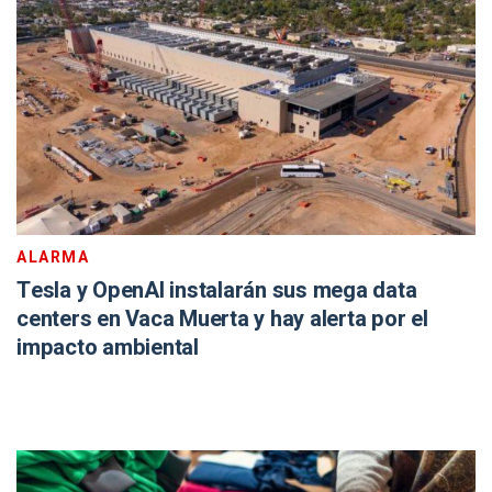
ALARMA
Tesla y OpenAI instalarán sus mega data
centers en Vaca Muerta y hay alerta por el
impacto ambiental