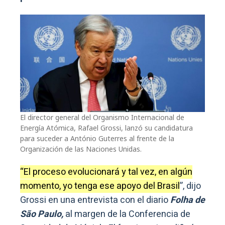
El director general del Organismo Internacional de
Energía Atómica, Rafael Grossi, lanzó su candidatura
para suceder a António Guterres al frente de la
Organización de las Naciones Unidas.
“El proceso evolucionará y tal vez, en algún
momento, yo tenga ese apoyo del Brasil
”, dijo
Grossi en una entrevista con el diario
Folha de
São Paulo,
al margen de la Conferencia de