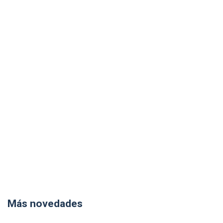
Más novedades