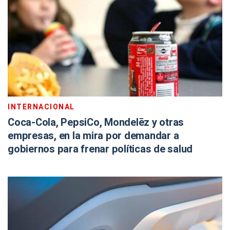
INTERNACIONAL
Coca-Cola, PepsiCo, Mondelēz y otras
empresas, en la mira por demandar a
gobiernos para frenar políticas de salud