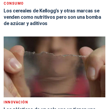
CONSUMO
Los cereales de Kellogg’s y otras marcas se
venden como nutritivos pero son una bomba
de azúcar y aditivos
INNOVACIÓN