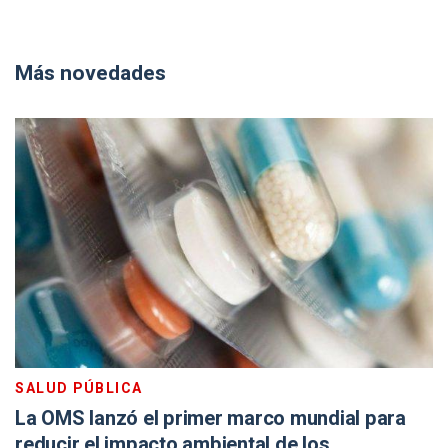
Más novedades
SALUD PÚBLICA
La OMS lanzó el primer marco mundial para
reducir el impacto ambiental de los