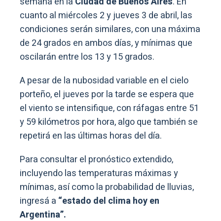
semana en la
Ciudad de Buenos Aires
. En
cuanto al miércoles 2 y jueves 3 de abril, las
condiciones serán similares, con una máxima
de 24 grados en ambos días, y mínimas que
oscilarán entre los 13 y 15 grados.
A pesar de la nubosidad variable en el cielo
porteño, el jueves por la tarde se espera que
el viento se intensifique, con ráfagas entre 51
y 59 kilómetros por hora, algo que también se
repetirá en las últimas horas del día.
Para consultar el pronóstico extendido,
incluyendo las temperaturas máximas y
mínimas, así como la probabilidad de lluvias,
ingresá a
“estado del clima hoy en
Argentina”.