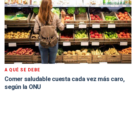
A QUÉ SE DEBE
Comer saludable cuesta cada vez más caro,
según la ONU