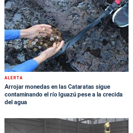
ALERTA
Arrojar monedas en las Cataratas sigue
contaminando el río Iguazú pese a la crecida
del agua