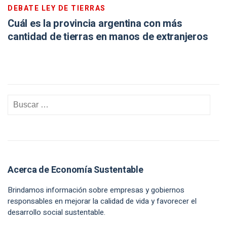
DEBATE LEY DE TIERRAS
Cuál es la provincia argentina con más
cantidad de tierras en manos de extranjeros
Acerca de Economía Sustentable
Brindamos información sobre empresas y gobiernos
responsables en mejorar la calidad de vida y favorecer el
desarrollo social sustentable.