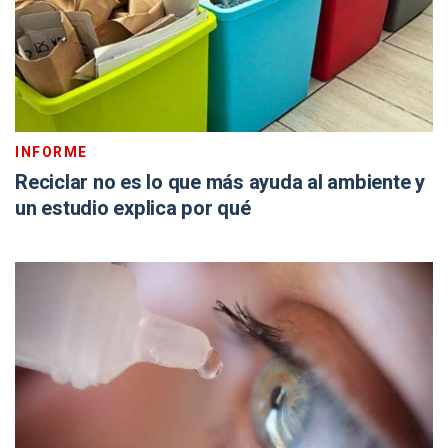
INFORME
Reciclar no es lo que más ayuda al ambiente y
un estudio explica por qué