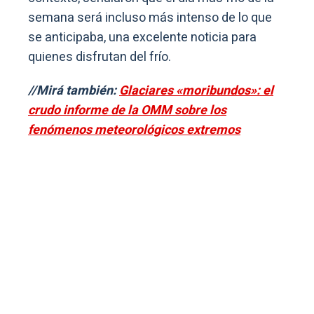
semana será incluso más intenso de lo que
se anticipaba, una excelente noticia para
quienes disfrutan del frío.
//Mirá también:
Glaciares «moribundos»: el
crudo informe de la OMM sobre los
fenómenos meteorológicos extremos