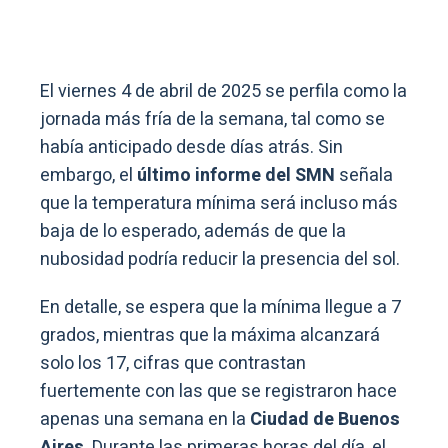
El viernes 4 de abril de 2025 se perfila como la
jornada más fría de la semana, tal como se
había anticipado desde días atrás. Sin
embargo, el
último informe del SMN
señala
que la temperatura mínima será incluso más
baja de lo esperado, además de que la
nubosidad podría reducir la presencia del sol.
En detalle, se espera que la mínima llegue a 7
grados, mientras que la máxima alcanzará
solo los 17, cifras que contrastan
fuertemente con las que se registraron hace
apenas una semana en la
Ciudad de Buenos
Aires
. Durante las primeras horas del día, el