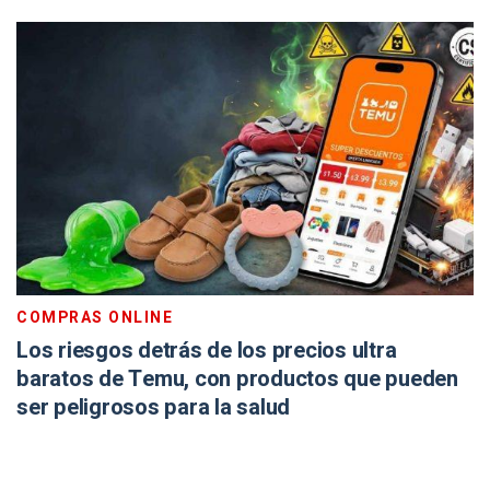
COMPRAS ONLINE
Los riesgos detrás de los precios ultra
baratos de Temu, con productos que pueden
ser peligrosos para la salud