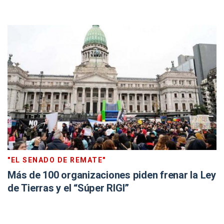
"EL SENADO DE REMATE"
Más de 100 organizaciones piden frenar la Ley
de Tierras y el “Súper RIGI”