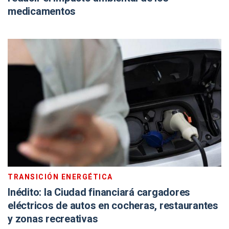
medicamentos
TRANSICIÓN ENERGÉTICA
Inédito: la Ciudad financiará cargadores
eléctricos de autos en cocheras, restaurantes
y zonas recreativas