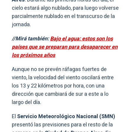
cielo estará algo nublado, para luego volverse
parcialmente nublado en el transcurso de la
jornada.
//Mirá también:
Bajo el agua: estos son los
países que se preparan para desaparecer en
los próximos años
Aunque no se prevén ráfagas fuertes de
viento, la velocidad del viento oscilará entre
los 13 y 22 kilómetros por hora, con una
dirección que cambiará de sur a este a lo
largo del día.
El
Servicio Meteorológico Nacional (SMN)
presentó las previsiones para el resto de la