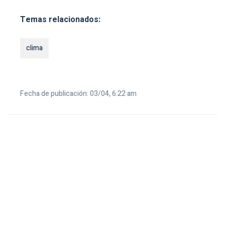
Temas relacionados:
clima
Fecha de publicación: 03/04, 6:22 am