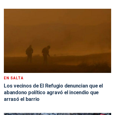
EN SALTA
Los vecinos de El Refugio denuncian que el
abandono político agravó el incendio que
arrasó el barrio