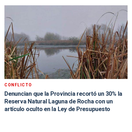
CONFLICTO
Denuncian que la Provincia recortó un 30% la
Reserva Natural Laguna de Rocha con un
artículo oculto en la Ley de Presupuesto