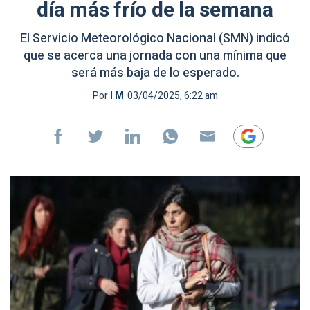
día más frío de la semana
El Servicio Meteorológico Nacional (SMN) indicó
que se acerca una jornada con una mínima que
será más baja de lo esperado.
Por
I M
03/04/2025, 6:22 am