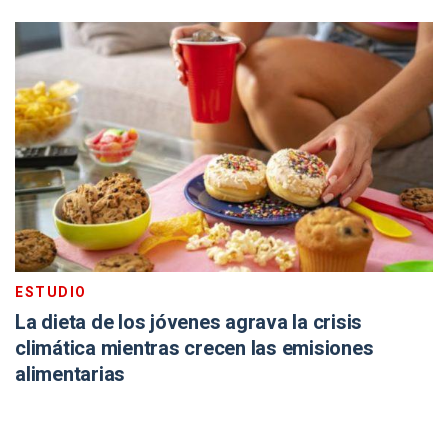
ESTUDIO
La dieta de los jóvenes agrava la crisis
climática mientras crecen las emisiones
alimentarias