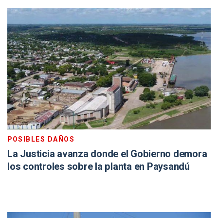
POSIBLES DAÑOS
La Justicia avanza donde el Gobierno demora
los controles sobre la planta en Paysandú