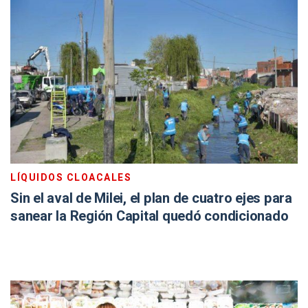
LÍQUIDOS CLOACALES
Sin el aval de Milei, el plan de cuatro ejes para
sanear la Región Capital quedó condicionado