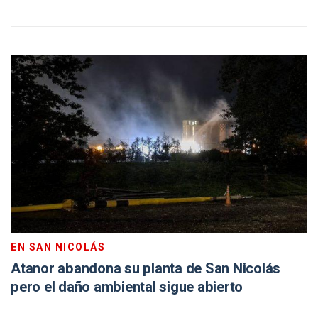
EN SAN NICOLÁS
Atanor abandona su planta de San Nicolás
pero el daño ambiental sigue abierto