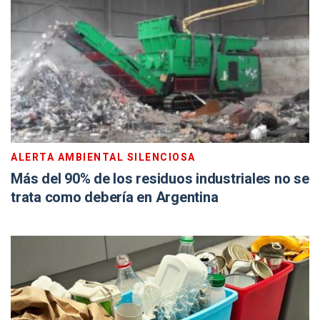
ALERTA AMBIENTAL SILENCIOSA
Más del 90% de los residuos industriales no se
trata como debería en Argentina