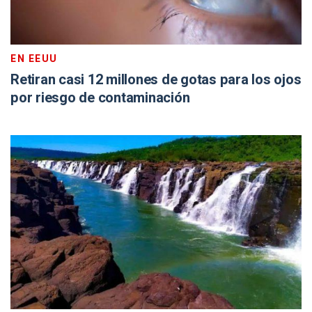
EN EEUU
Retiran casi 12 millones de gotas para los ojos
por riesgo de contaminación