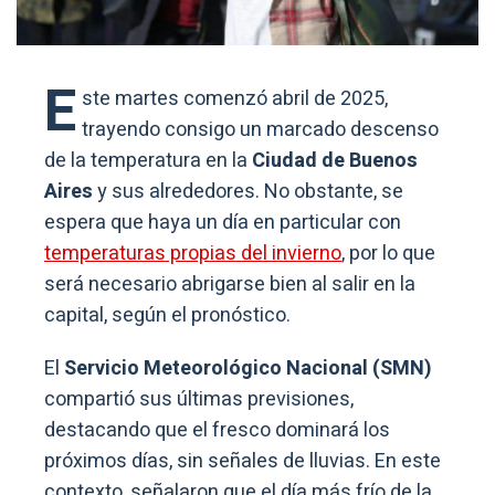
E
ste martes comenzó abril de 2025,
trayendo consigo un marcado descenso
de la temperatura en la
Ciudad de Buenos
Aires
y sus alrededores. No obstante, se
espera que haya un día en particular con
temperaturas propias del invierno
, por lo que
será necesario abrigarse bien al salir en la
capital, según el pronóstico.
El
Servicio Meteorológico Nacional (SMN)
compartió sus últimas previsiones,
destacando que el fresco dominará los
próximos días, sin señales de lluvias. En este
contexto, señalaron que el día más frío de la