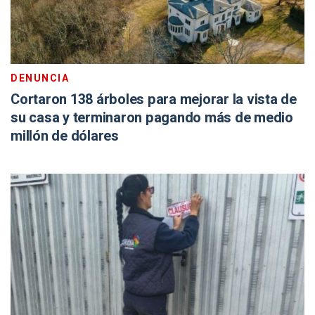
DENUNCIA
Cortaron 138 árboles para mejorar la vista de
su casa y terminaron pagando más de medio
millón de dólares