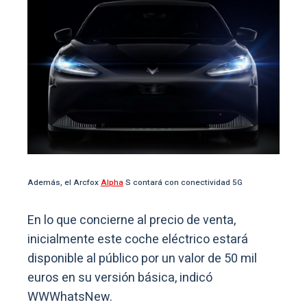
Además, el Arcfox
Alpha
S contará con conectividad 5G
En lo que concierne al precio de venta,
inicialmente este coche eléctrico estará
disponible al público por un valor de 50 mil
euros en su versión básica, indicó
WWWhatsNew.