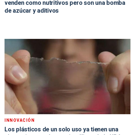
venden como nutritivos pero son una bomba
de azúcar y aditivos
INNOVACIÓN
Los plásticos de un solo uso ya tienen una