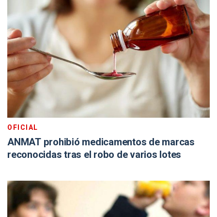
OFICIAL
ANMAT prohibió medicamentos de marcas
reconocidas tras el robo de varios lotes