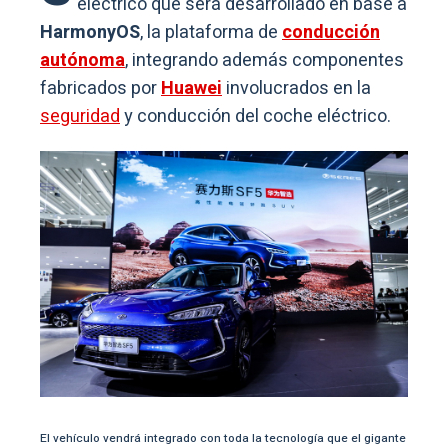
eléctrico que será desarrollado en base a
HarmonyOS
, la plataforma de
conducción
autónoma
, integrando además componentes
fabricados por
Huawei
involucrados en la
seguridad
y conducción del coche eléctrico.
El vehículo vendrá integrado con toda la tecnología que el gigante