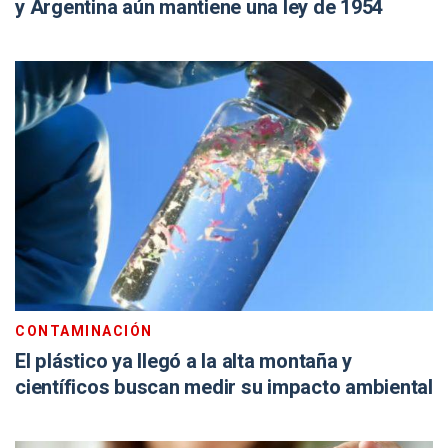
y Argentina aún mantiene una ley de 1954
CONTAMINACIÓN
El plástico ya llegó a la alta montaña y
científicos buscan medir su impacto ambiental