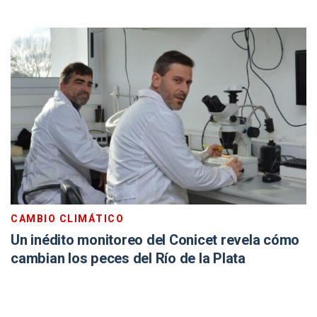
CAMBIO CLIMÁTICO
Un inédito monitoreo del Conicet revela cómo
cambian los peces del Río de la Plata