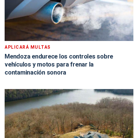
APLICARÁ MULTAS
Mendoza endurece los controles sobre
vehículos y motos para frenar la
contaminación sonora