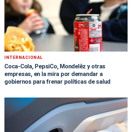
INTERNACIONAL
Coca-Cola, PepsiCo, Mondelēz y otras
empresas, en la mira por demandar a
gobiernos para frenar políticas de salud