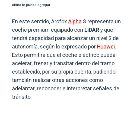
chino le pueda agregar
En este sentido, Arcfox
Alpha
S representa un
coche premium equipado con
LiDAR
y que
tendrá capacidad para alcanzar un nivel 3 de
autonomía, según lo expresado por
Huawei
.
Esto permitirá que el coche eléctrico pueda
acelerar, frenar y transitar dentro del tramo
establecido, por su propia cuenta, pudiendo
también realizar otras acciones como
adelantar, reconocer e interpretar señales de
tránsito.