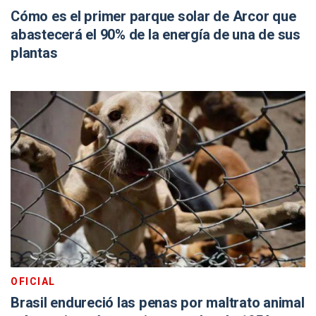
Cómo es el primer parque solar de Arcor que
abastecerá el 90% de la energía de una de sus
plantas
OFICIAL
Brasil endureció las penas por maltrato animal