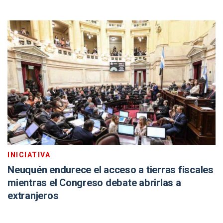
INICIATIVA
Neuquén endurece el acceso a tierras fiscales
mientras el Congreso debate abrirlas a
extranjeros