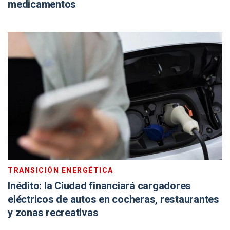
medicamentos
TRANSICIÓN ENERGÉTICA
Inédito: la Ciudad financiará cargadores
eléctricos de autos en cocheras, restaurantes
y zonas recreativas