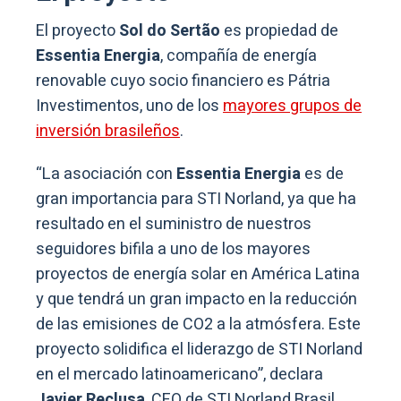
El proyecto
Sol do Sertão
es propiedad de
Essentia Energia
, compañía de energía
renovable cuyo socio financiero es Pátria
Investimentos, uno de los
mayores grupos de
inversión brasileños
.
“La asociación con
Essentia Energia
es de
gran importancia para STI Norland, ya que ha
resultado en el suministro de nuestros
seguidores bifila a uno de los mayores
proyectos de energía solar en América Latina
y que tendrá un gran impacto en la reducción
de las emisiones de CO2 a la atmósfera. Este
proyecto solidifica el liderazgo de STI Norland
en el mercado latinoamericano”, declara
Javier Reclusa
, CEO de STI Norland Brasil.