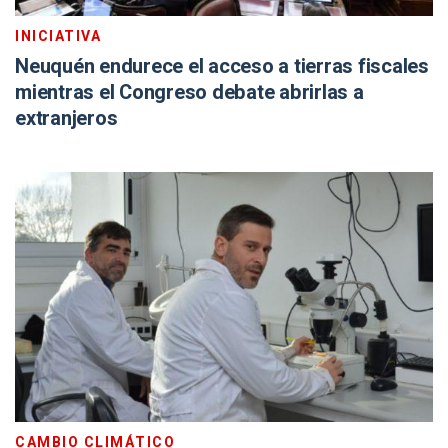
INICIATIVA
Neuquén endurece el acceso a tierras fiscales
mientras el Congreso debate abrirlas a
extranjeros
CAMBIO CLIMÁTICO