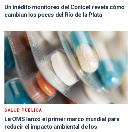
Un inédito monitoreo del Conicet revela cómo
cambian los peces del Río de la Plata
SALUD PÚBLICA
La OMS lanzó el primer marco mundial para
reducir el impacto ambiental de los