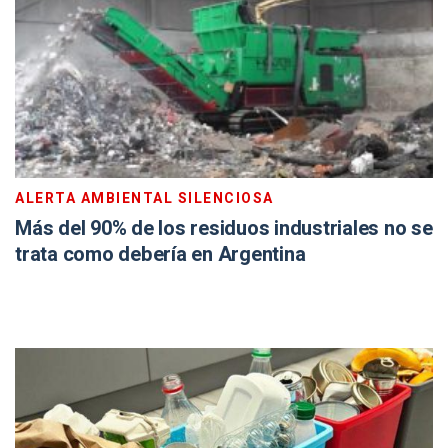
ALERTA AMBIENTAL SILENCIOSA
Más del 90% de los residuos industriales no se
trata como debería en Argentina