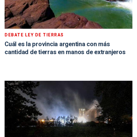
DEBATE LEY DE TIERRAS
Cuál es la provincia argentina con más
cantidad de tierras en manos de extranjeros