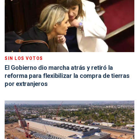
SIN LOS VOTOS
El Gobierno dio marcha atrás y retiró la
reforma para flexibilizar la compra de tierras
por extranjeros