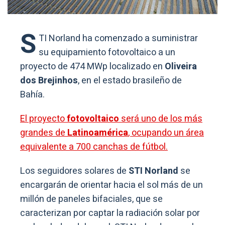
S
TI Norland ha comenzado a suministrar
su equipamiento fotovoltaico a un
proyecto de 474 MWp localizado en
Oliveira
dos Brejinhos
, en el estado brasileño de
Bahía.
El proyecto
fotovoltaico
será uno de los más
grandes de
Latinoamérica
, ocupando un área
equivalente a 700 canchas de fútbol.
Los seguidores solares de
STI Norland
se
encargarán de orientar hacia el sol más de un
millón de paneles bifaciales, que se
caracterizan por captar la radiación solar por