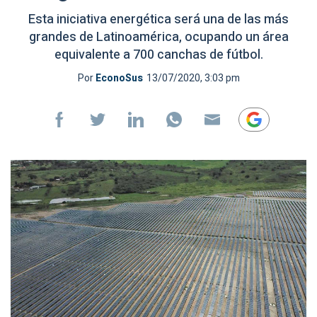
Esta iniciativa energética será una de las más
grandes de Latinoamérica, ocupando un área
equivalente a 700 canchas de fútbol.
Por
EconoSus
13/07/2020, 3:03 pm