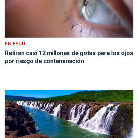
EN EEUU
Retiran casi 12 millones de gotas para los ojos
por riesgo de contaminación