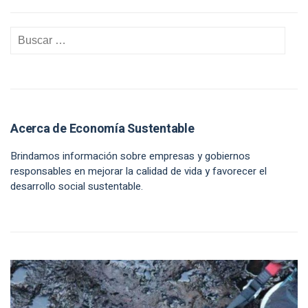
Acerca de Economía Sustentable
Brindamos información sobre empresas y gobiernos
responsables en mejorar la calidad de vida y favorecer el
desarrollo social sustentable.