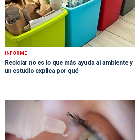
INFORME
Reciclar no es lo que más ayuda al ambiente y
un estudio explica por qué