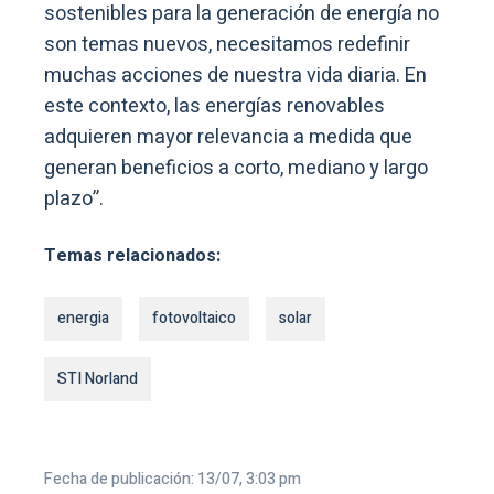
sostenibles para la generación de energía no
son temas nuevos, necesitamos redefinir
muchas acciones de nuestra vida diaria. En
este contexto, las energías renovables
adquieren mayor relevancia a medida que
generan beneficios a corto, mediano y largo
plazo”.
Temas relacionados:
energia
fotovoltaico
solar
STI Norland
Fecha de publicación: 13/07, 3:03 pm