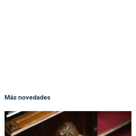
Más novedades