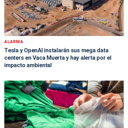
ALARMA
Tesla y OpenAI instalarán sus mega data
centers en Vaca Muerta y hay alerta por el
impacto ambiental