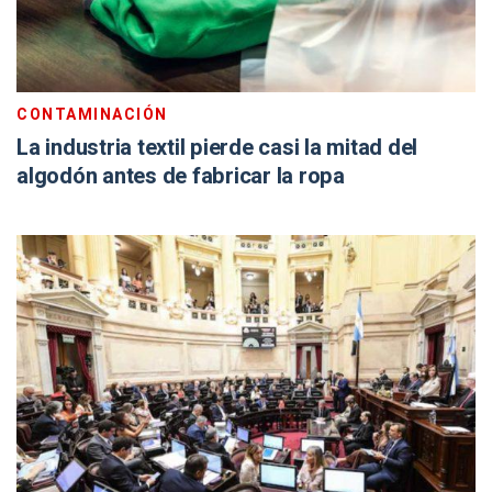
CONTAMINACIÓN
La industria textil pierde casi la mitad del
algodón antes de fabricar la ropa