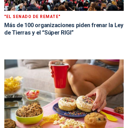
"EL SENADO DE REMATE"
Más de 100 organizaciones piden frenar la Ley
de Tierras y el “Súper RIGI”