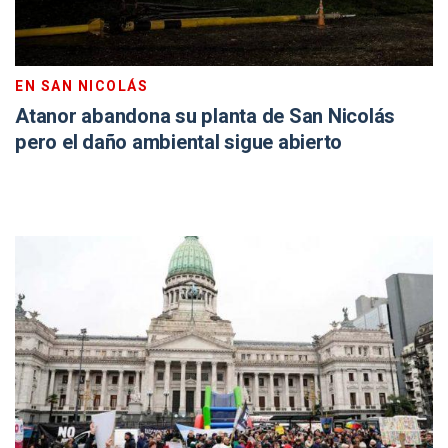
EN SAN NICOLÁS
Atanor abandona su planta de San Nicolás
pero el daño ambiental sigue abierto