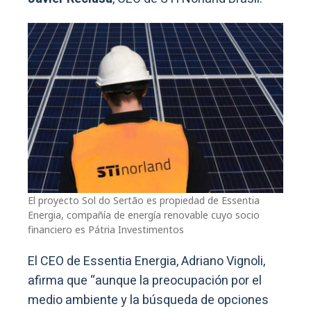
El proyecto Sol do Sertão es propiedad de Essentia
Energia, compañía de energía renovable cuyo socio
financiero es Pátria Investimentos
El CEO de Essentia Energia, Adriano Vignoli,
afirma que “aunque la preocupación por el
medio ambiente y la búsqueda de opciones