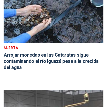
ALERTA
Arrojar monedas en las Cataratas sigue
contaminando el río Iguazú pese a la crecida
del agua