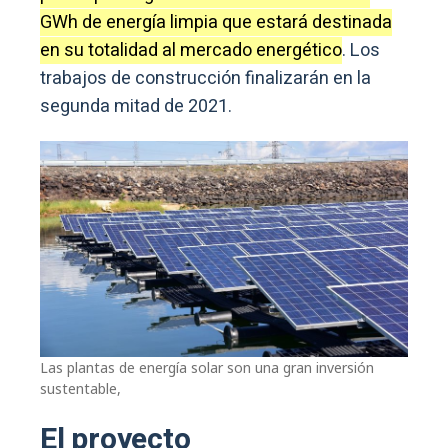
GWh de energía limpia que estará destinada
en su totalidad al mercado energético
. Los
trabajos de construcción finalizarán en la
segunda mitad de 2021.
Las plantas de energía solar son una gran inversión
sustentable,
El proyecto