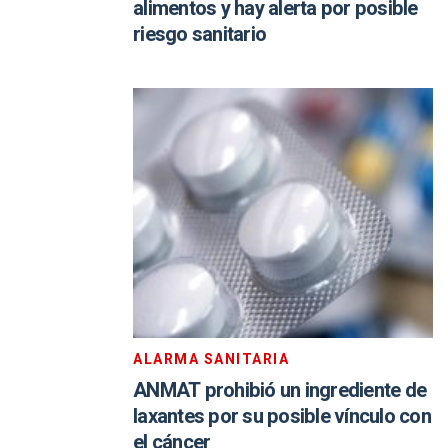
alimentos y hay alerta por posible
riesgo sanitario
ALARMA SANITARIA
ANMAT prohibió un ingrediente de
laxantes por su posible vínculo con
el cáncer