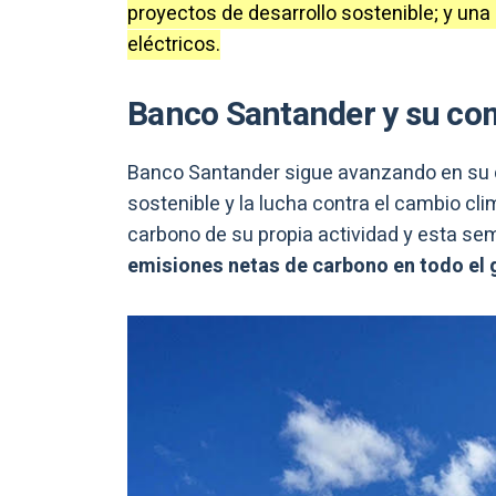
proyectos de desarrollo sostenible; y una 
eléctricos.
Banco Santander y su com
Banco Santander sigue avanzando en su c
sostenible y la lucha contra el cambio cli
carbono de su propia actividad y esta s
emisiones netas de carbono en todo el 