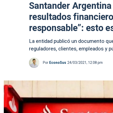
Santander Argentina 
resultados financier
responsable”: esto e
La entidad publicó un documento que 
reguladores, clientes, empleados y pú
Por
EconoSus
24/03/2021, 12:08 pm