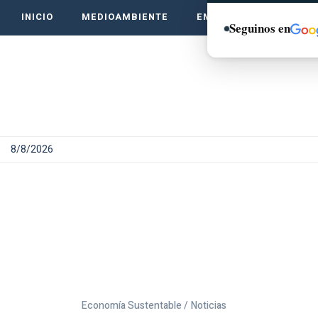
INICIO
MEDIOAMBIENTE
EMPRENDE VERDE
Seguinos en
8/8/2026
Economía Sustentable /
Noticias