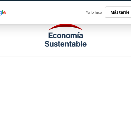
ECONOMÍA SUSTENTABLE
INTERNACIONAL
CONTACT
Ya lo hice
Más tarde