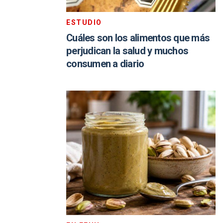
ESTUDIO
Cuáles son los alimentos que más
perjudican la salud y muchos
consumen a diario