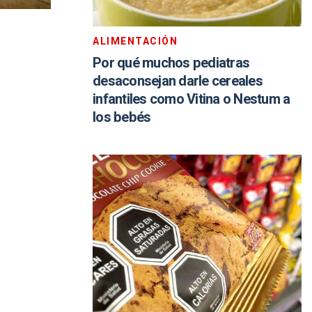
ALIMENTACIÓN
Por qué muchos pediatras
desaconsejan darle cereales
infantiles como Vitina o Nestum a
los bebés