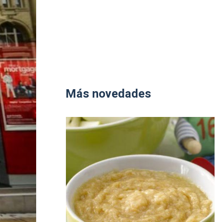
Más novedades