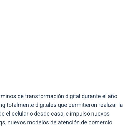
rminos de transformación digital durante el año
 totalmente digitales que permitieron realizar la
e el celular o desde casa, e impulsó nuevos
eqs, nuevos modelos de atención de comercio