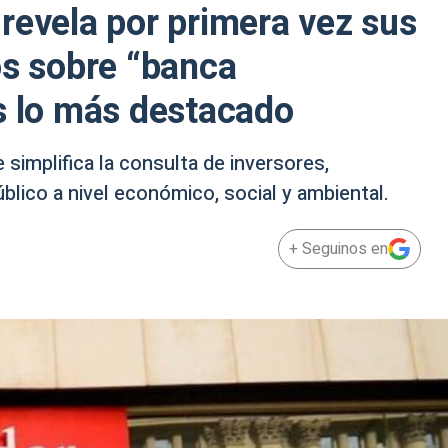
revela por primera vez sus
os sobre “banca
s lo más destacado
simplifica la consulta de inversores,
blico a nivel económico, social y ambiental.
+ Seguinos en