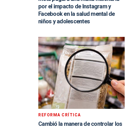
por el impacto de Instagram y
Facebook en la salud mental de
niños y adolescentes
REFORMA CRÍTICA
Cambió la manera de controlar los