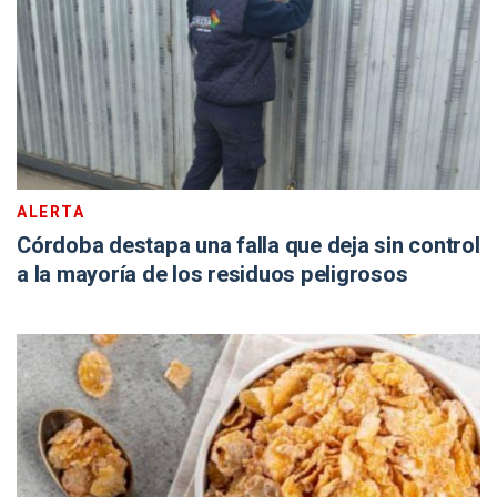
ALERTA
Córdoba destapa una falla que deja sin control
a la mayoría de los residuos peligrosos