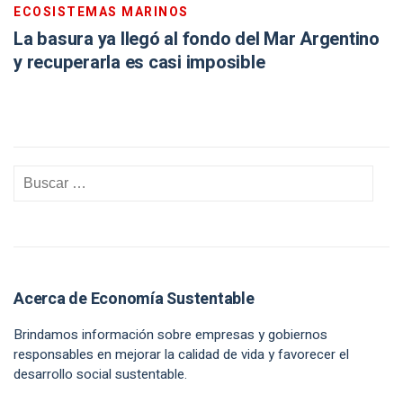
ECOSISTEMAS MARINOS
La basura ya llegó al fondo del Mar Argentino
y recuperarla es casi imposible
Acerca de Economía Sustentable
Brindamos información sobre empresas y gobiernos
responsables en mejorar la calidad de vida y favorecer el
desarrollo social sustentable.