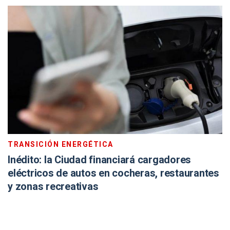
TRANSICIÓN ENERGÉTICA
Inédito: la Ciudad financiará cargadores
eléctricos de autos en cocheras, restaurantes
y zonas recreativas