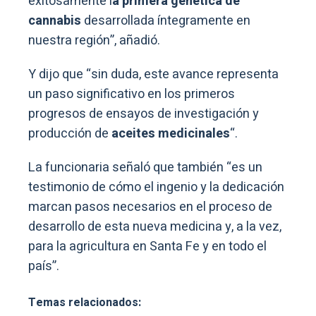
exitosamente l
a primera genética de
cannabis
desarrollada íntegramente en
nuestra región”, añadió.
Y dijo que “sin duda, este avance representa
un paso significativo en los primeros
progresos de ensayos de investigación y
producción de
aceites medicinales
“.
La funcionaria señaló que también “es un
testimonio de cómo el ingenio y la dedicación
marcan pasos necesarios en el proceso de
desarrollo de esta nueva medicina y, a la vez,
para la agricultura en Santa Fe y en todo el
país”.
Temas relacionados: