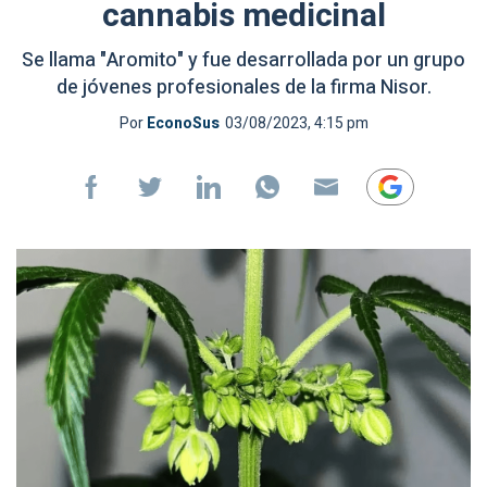
cannabis medicinal
Se llama "Aromito" y fue desarrollada por un grupo
de jóvenes profesionales de la firma Nisor.
Por
EconoSus
03/08/2023, 4:15 pm