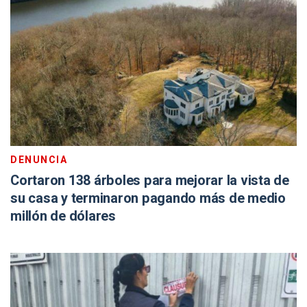
DENUNCIA
Cortaron 138 árboles para mejorar la vista de
su casa y terminaron pagando más de medio
millón de dólares