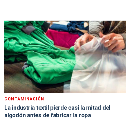
CONTAMINACIÓN
La industria textil pierde casi la mitad del
algodón antes de fabricar la ropa