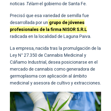
noticas
Télam
el gobierno de Santa Fe.
Precisó que esa variedad de semilla fue
desarrollada por un
grupo de jóvenes
profesionales de la firma NISOR S.R.L
radicada en la localidad de Laguna Paiva.
La empresa, nacida tras la promulgación de la
Ley N° 27.350 de Cannabis Medicinal y
Cáñamo Industrial, desea posicionarse en el
mercado de cannabis como generadora de
germoplasma con aplicación al ámbito
medicinal y asesora de cultivo y extracciones.