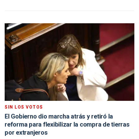
SIN LOS VOTOS
El Gobierno dio marcha atrás y retiró la
reforma para flexibilizar la compra de tierras
por extranjeros