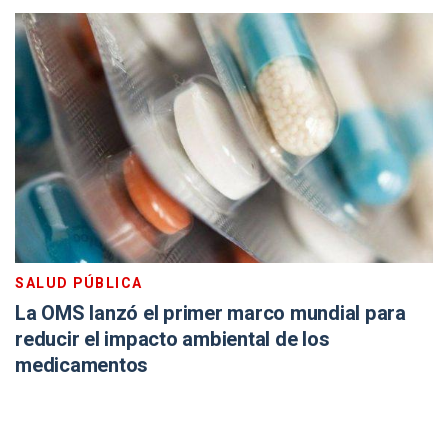
SALUD PÚBLICA
La OMS lanzó el primer marco mundial para
reducir el impacto ambiental de los
medicamentos