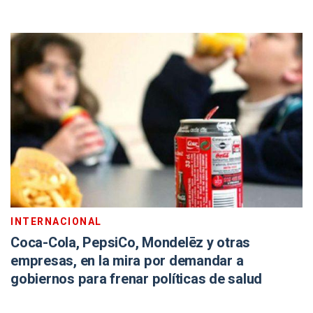
INTERNACIONAL
Coca-Cola, PepsiCo, Mondelēz y otras
empresas, en la mira por demandar a
gobiernos para frenar políticas de salud