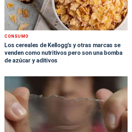
CONSUMO
Los cereales de Kellogg’s y otras marcas se
venden como nutritivos pero son una bomba
de azúcar y aditivos