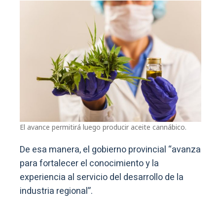
El avance permitirá luego producir aceite cannábico.
De esa manera, el gobierno provincial “avanza
para fortalecer el conocimiento y la
experiencia al servicio del desarrollo de la
industria regional”.