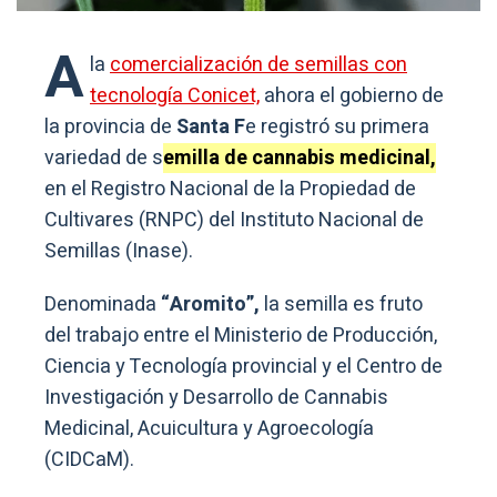
A
la
comercialización de semillas con
tecnología Conicet,
ahora el gobierno de
la provincia de
Santa F
e registró su primera
variedad de s
emilla de cannabis medicinal,
en el Registro Nacional de la Propiedad de
Cultivares (RNPC) del Instituto Nacional de
Semillas (Inase).
Denominada
“Aromito”,
la semilla es fruto
del trabajo entre el Ministerio de Producción,
Ciencia y Tecnología provincial y el Centro de
Investigación y Desarrollo de Cannabis
Medicinal, Acuicultura y Agroecología
(CIDCaM).