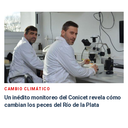
CAMBIO CLIMÁTICO
Un inédito monitoreo del Conicet revela cómo
cambian los peces del Río de la Plata