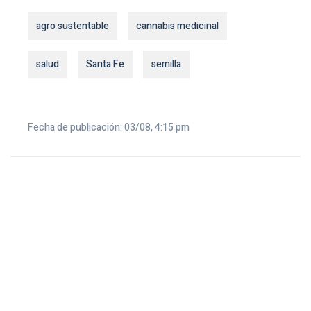
agro sustentable
cannabis medicinal
salud
Santa Fe
semilla
Fecha de publicación: 03/08, 4:15 pm