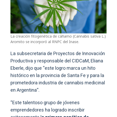
La creación fitogenética de cáñamo (Cannabis sativa L.)
Aromito se incorporó al RNPC del Inase.
La subsecretaria de Proyectos de Innovación
Productiva y responsable del CIDCaM, Eliana
Eberle, dijo que “este logro marca un hito
histórico en la provincia de Santa Fe y para la
prometedora industria de cannabis medicinal
en Argentina”.
“Este talentoso grupo de jóvenes
emprendedores ha logrado inscribir