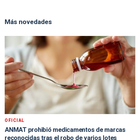
Más novedades
OFICIAL
ANMAT prohibió medicamentos de marcas
reconocidas tras el robo de varios lotes