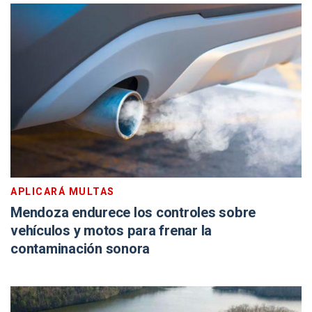
APLICARÁ MULTAS
Mendoza endurece los controles sobre
vehículos y motos para frenar la
contaminación sonora