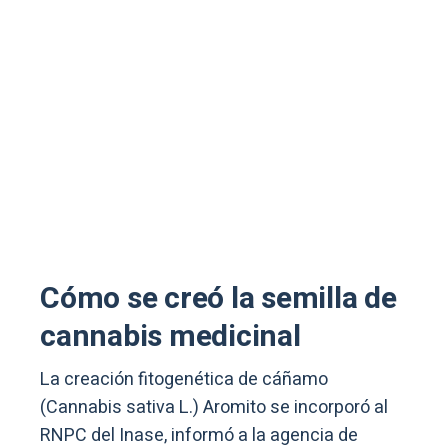
Cómo se creó la semilla de
cannabis medicinal
La creación fitogenética de cáñamo
(Cannabis sativa L.) Aromito se incorporó al
RNPC del Inase, informó a la agencia de