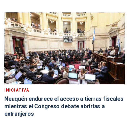
INICIATIVA
Neuquén endurece el acceso a tierras fiscales
mientras el Congreso debate abrirlas a
extranjeros