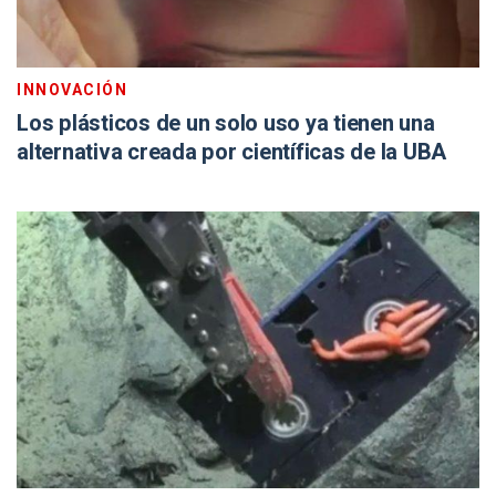
INNOVACIÓN
Los plásticos de un solo uso ya tienen una
alternativa creada por científicas de la UBA