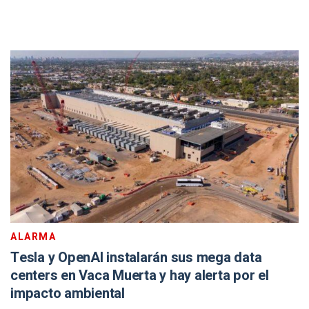
ALARMA
Tesla y OpenAI instalarán sus mega data
centers en Vaca Muerta y hay alerta por el
impacto ambiental