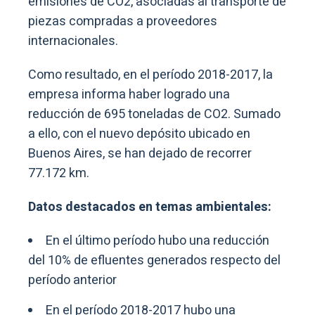
emisiones de CO2, asociadas al transporte de
piezas compradas a proveedores
internacionales.
Como resultado, en el período 2018-2017, la
empresa informa haber logrado una
reducción de 695 toneladas de CO2. Sumado
a ello, con el nuevo depósito ubicado en
Buenos Aires, se han dejado de recorrer
77.172 km.
Datos destacados en temas ambientales:
En el último período hubo una reducción
del 10% de efluentes generados respecto del
período anterior
En el período 2018-2017 hubo una