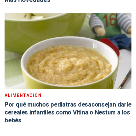
ALIMENTACIÓN
Por qué muchos pediatras desaconsejan darle
cereales infantiles como Vitina o Nestum a los
bebés