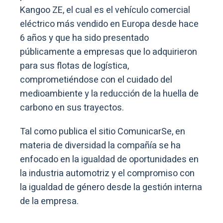
Kangoo ZE, el cual es el vehículo comercial
eléctrico más vendido en Europa desde hace
6 años y que ha sido presentado
públicamente a empresas que lo adquirieron
para sus flotas de logística,
comprometiéndose con el cuidado del
medioambiente y la reducción de la huella de
carbono en sus trayectos.
Tal como publica el sitio ComunicarSe, en
materia de diversidad la compañía se ha
enfocado en la igualdad de oportunidades en
la industria automotriz y el compromiso con
la igualdad de género desde la gestión interna
de la empresa.