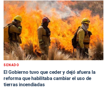
SENADO
El Gobierno tuvo que ceder y dejó afuera la
reforma que habilitaba cambiar el uso de
tierras incendiadas