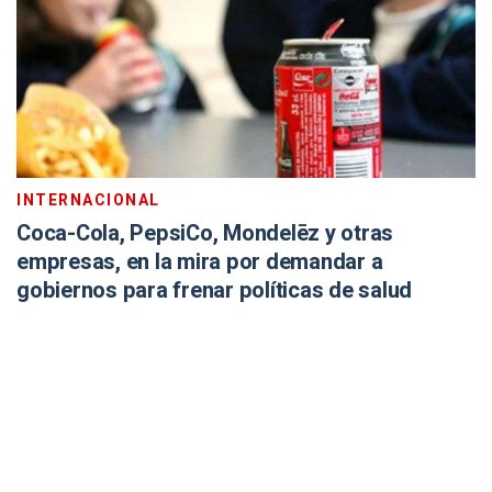
INTERNACIONAL
Coca-Cola, PepsiCo, Mondelēz y otras
empresas, en la mira por demandar a
gobiernos para frenar políticas de salud