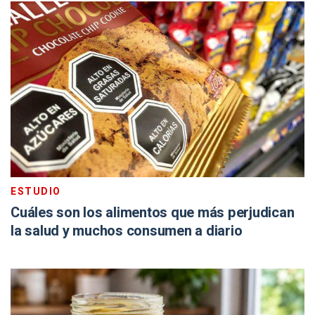
ESTUDIO
Cuáles son los alimentos que más perjudican
la salud y muchos consumen a diario