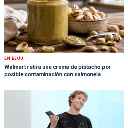
EN EEUU
Walmart retira una crema de pistacho por
posible contaminación con salmonela