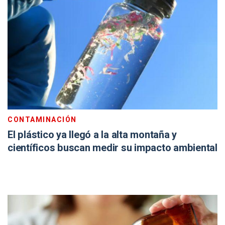
CONTAMINACIÓN
El plástico ya llegó a la alta montaña y
científicos buscan medir su impacto ambiental