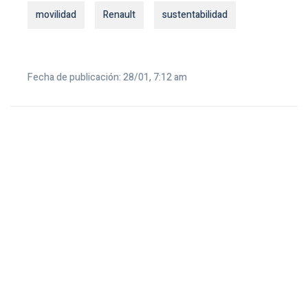
movilidad
Renault
sustentabilidad
Fecha de publicación: 28/01, 7:12 am