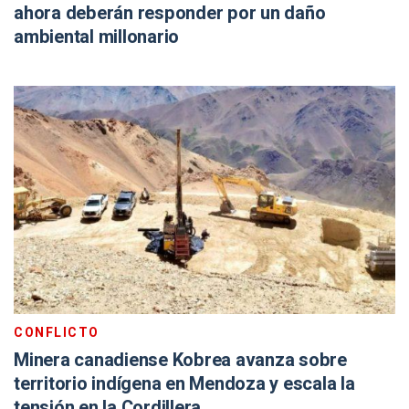
ahora deberán responder por un daño
ambiental millonario
CONFLICTO
Minera canadiense Kobrea avanza sobre
territorio indígena en Mendoza y escala la
tensión en la Cordillera