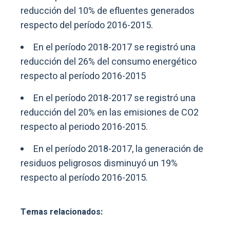
reducción del 10% de efluentes generados
respecto del período 2016-2015.
En el período 2018-2017 se registró una
reducción del 26% del consumo energético
respecto al período 2016-2015
En el período 2018-2017 se registró una
reducción del 20% en las emisiones de CO2
respecto al periodo 2016-2015.
En el período 2018-2017, la generación de
residuos peligrosos disminuyó un 19%
respecto al período 2016-2015.
Temas relacionados: