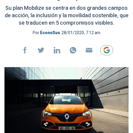
Su plan Mobilize se centra en dos grandes campos
de acción, la inclusión y la movilidad sostenible, que
se traducen en 5 compromisos visibles.
Por
EconoSus
28/01/2020, 7:12 am