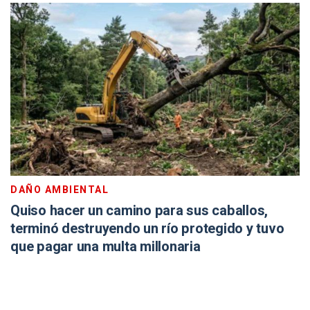
DAÑO AMBIENTAL
Quiso hacer un camino para sus caballos,
terminó destruyendo un río protegido y tuvo
que pagar una multa millonaria