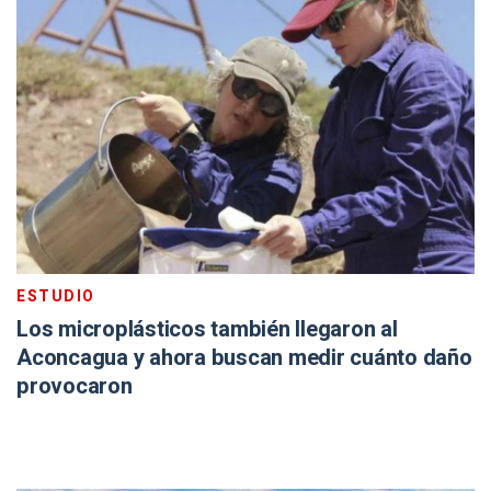
ESTUDIO
Los microplásticos también llegaron al
Aconcagua y ahora buscan medir cuánto daño
provocaron