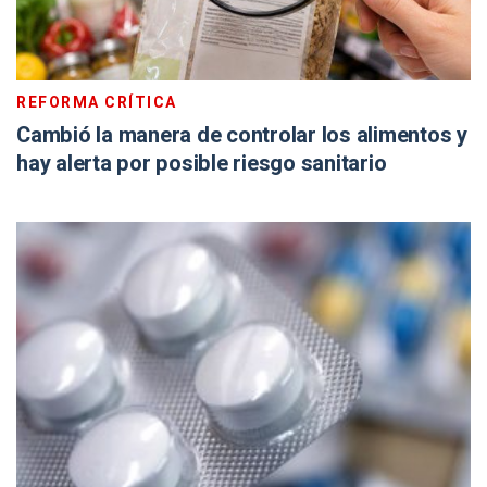
REFORMA CRÍTICA
Cambió la manera de controlar los alimentos y
hay alerta por posible riesgo sanitario