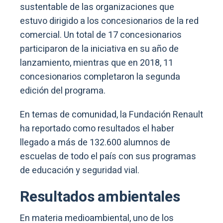
sustentable de las organizaciones que
estuvo dirigido a los concesionarios de la red
comercial. Un total de 17 concesionarios
participaron de la iniciativa en su año de
lanzamiento, mientras que en 2018, 11
concesionarios completaron la segunda
edición del programa.
En temas de comunidad, la Fundación Renault
ha reportado como resultados el haber
llegado a más de 132.600 alumnos de
escuelas de todo el país con sus programas
de educación y seguridad vial.
Resultados ambientales
En materia medioambiental, uno de los