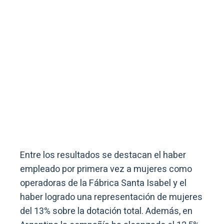
Entre los resultados se destacan el haber
empleado por primera vez a mujeres como
operadoras de la Fábrica Santa Isabel y el
haber logrado una representación de mujeres
del 13% sobre la dotación total. Además, en