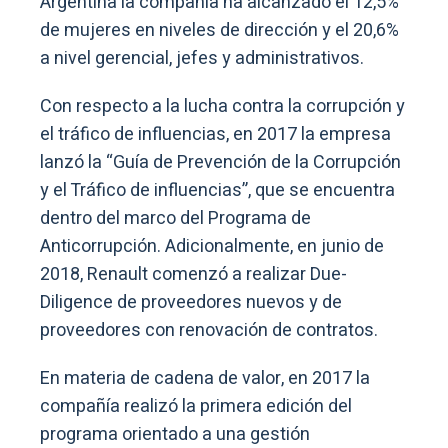
Argentina la compañía ha alcanzado el 12,5%
de mujeres en niveles de dirección y el 20,6%
a nivel gerencial, jefes y administrativos.
Con respecto a la lucha contra la corrupción y
el tráfico de influencias, en 2017 la empresa
lanzó la “Guía de Prevención de la Corrupción
y el Tráfico de influencias”, que se encuentra
dentro del marco del Programa de
Anticorrupción. Adicionalmente, en junio de
2018, Renault comenzó a realizar Due-
Diligence de proveedores nuevos y de
proveedores con renovación de contratos.
En materia de cadena de valor, en 2017 la
compañía realizó la primera edición del
programa orientado a una gestión