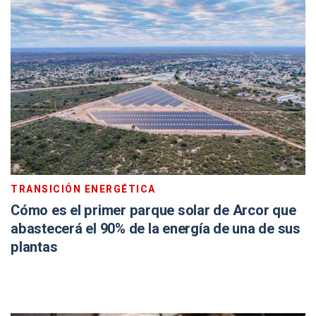
TRANSICIÓN ENERGÉTICA
Cómo es el primer parque solar de Arcor que
abastecerá el 90% de la energía de una de sus
plantas