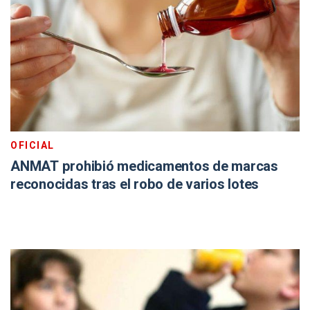
OFICIAL
ANMAT prohibió medicamentos de marcas
reconocidas tras el robo de varios lotes