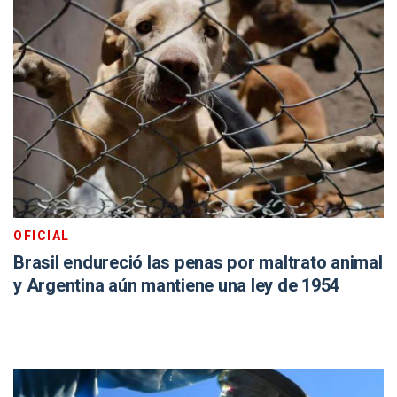
OFICIAL
Brasil endureció las penas por maltrato animal
y Argentina aún mantiene una ley de 1954