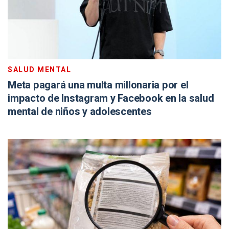
SALUD MENTAL
Meta pagará una multa millonaria por el
impacto de Instagram y Facebook en la salud
mental de niños y adolescentes