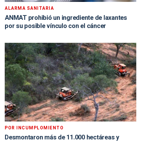
ALARMA SANITARIA
ANMAT prohibió un ingrediente de laxantes
por su posible vínculo con el cáncer
POR INCUMPLOMIENTO
Desmontaron más de 11.000 hectáreas y