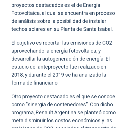
proyectos destacados es el de Energía
Fotovoltaica, el cual se encuentra en proceso
de análisis sobre la posibilidad de instalar
techos solares en su Planta de Santa Isabel.
El objetivo es recortar las emisiones de CO2
aprovechando la energía fotovoltaica, y
desarrollar la autogeneración de energía. El
estudio del anteproyecto fue realizado en
2018, y durante el 2019 se ha analizado la
forma de financiarlo.
Otro proyecto destacado es el que se conoce
como “sinergia de contenedores”. Con dicho
programa, Renault Argentina se planteó como
meta disminuir los costos económicos y las