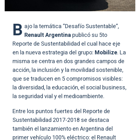
B
ajo la temática “Desafío Sustentable”,
Renault Argentina
publicó su 5to
Reporte de Sustentabilidad el cual hace eje
en la nueva estrategia del grupo:
Mobilize
. La
misma se centra en dos grandes campos de
acción, la inclusión y la movilidad sostenible,
que se traducen en 5 compromisos visibles:
la diversidad, la educación, el social business,
la seguridad vial y el medioambiente.
Entre los puntos fuertes del Reporte de
Sustentabilidad 2017-2018 se destaca
también el lanzamiento en Argentina del
primer vehículo 100% eléctrico: el Renault