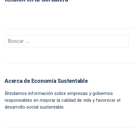
Acerca de Economía Sustentable
Brindamos información sobre empresas y gobiernos
responsables en mejorar la calidad de vida y favorecer el
desarrollo social sustentable.