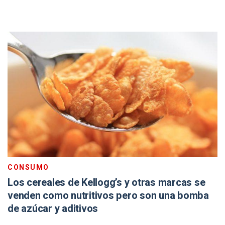
CONSUMO
Los cereales de Kellogg’s y otras marcas se
venden como nutritivos pero son una bomba
de azúcar y aditivos