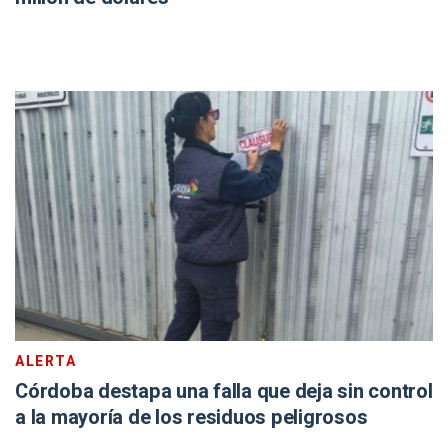
ALERTA
Córdoba destapa una falla que deja sin control
a la mayoría de los residuos peligrosos