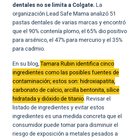
dentales no se limita a Colgate.
La
organización Lead Safe Mama analizó 51
pastas dentales de varias marcas y encontró
que el 90% contenía plomo, el 65% dio positivo
para arsénico, el 47% para mercurio y el 35%
para cadmio.
En su blog,
Tamara Rubin identifica cinco
ingredientes como las posibles fuentes de
contaminación; estos son: hidroxiapatita,
carbonato de calcio, arcilla bentonita, sílice
hidratada y dióxido de titanio
. Revisar el
listado de ingredientes y evitar estos
ingredientes es una medida concreta que el
consumidor puede tomar para disminuir el
riesgo de exposición a metales pesados a