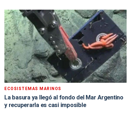
ECOSISTEMAS MARINOS
La basura ya llegó al fondo del Mar Argentino
y recuperarla es casi imposible