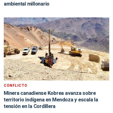
ambiental millonario
CONFLICTO
Minera canadiense Kobrea avanza sobre
territorio indígena en Mendoza y escala la
tensión en la Cordillera