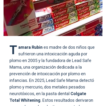
T
amara Rubin
es madre de dos niños que
sufrieron una intoxicación aguda por
plomo en 2005 y la fundadora de Lead Safe
Mama, una organización dedicada a la
prevención de intoxicación por plomo en
infancias. En 2025, Lead Safe Mama detectó
plomo y mercurio, dos metales pesados
neurotóxicos, en la pasta dental
Colgate
Total Whitening
. Estos resultados derivaron