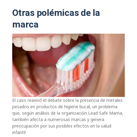
Otras polémicas de la
marca
El caso reavivó el debate sobre la presencia de metales
pesados en productos de higiene bucal, un problema
que, según análisis de la organización Lead Safe Mama,
también afecta a numerosas marcas y genera
preocupación por sus posibles efectos en la salud
infantil