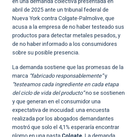
en una demanda colectiva presentada en
abril de 2025 ante un tribunal federal de
Nueva York contra Colgate-Palmolive, que
acusa a la empresa de no haber testeado sus
productos para detectar metales pesados, y
de no haber informado a los consumidores
sobre su posible presencia.
La demanda sostiene que las promesas de la
marca
“fabricado responsablemente”
y
“testeamos cada ingrediente en cada etapa
del ciclo de vida del producto”
no se sostienen
y que generan en el consumidor una
expectativa de inocuidad: una encuesta
realizada por los abogados demandantes
mostró que solo el 4,1% esperaría encontrar
plomo en una pasta
Colgate.
La demanda