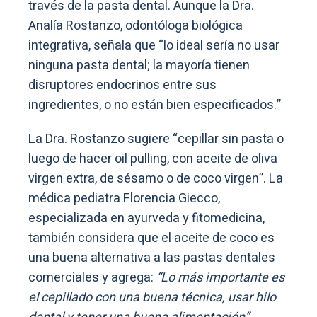
través de la pasta dental. Aunque la Dra.
Analía Rostanzo, odontóloga biológica
integrativa, señala que “lo ideal sería no usar
ninguna pasta dental; la mayoría tienen
disruptores endocrinos entre sus
ingredientes, o no están bien especificados.”
La Dra. Rostanzo sugiere “cepillar sin pasta o
luego de hacer oil pulling, con aceite de oliva
virgen extra, de sésamo o de coco virgen”. La
médica pediatra Florencia Giecco,
especializada en ayurveda y fitomedicina,
también considera que el aceite de coco es
una buena alternativa a las pastas dentales
comerciales y agrega:
“Lo más importante es
el cepillado con una buena técnica, usar hilo