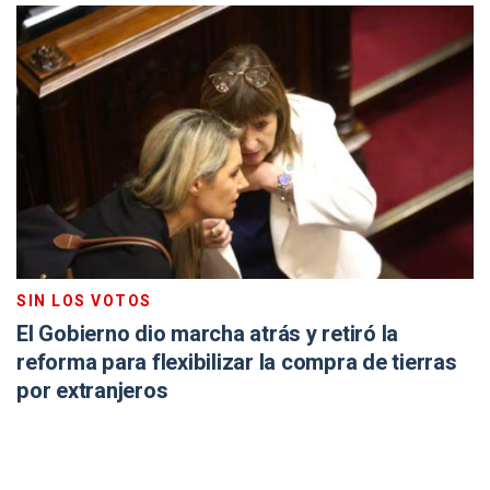
SIN LOS VOTOS
El Gobierno dio marcha atrás y retiró la
reforma para flexibilizar la compra de tierras
por extranjeros