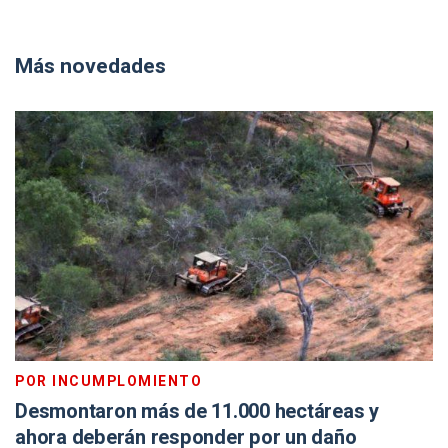
Más novedades
POR INCUMPLOMIENTO
Desmontaron más de 11.000 hectáreas y
ahora deberán responder por un daño