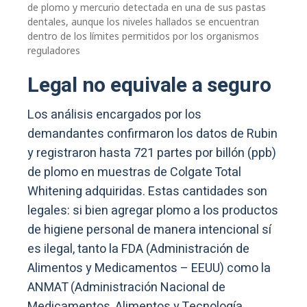
de plomo y mercurio detectada en una de sus pastas
dentales, aunque los niveles hallados se encuentran
dentro de los límites permitidos por los organismos
reguladores
Legal no equivale a seguro
Los análisis encargados por los
demandantes confirmaron los datos de Rubin
y registraron hasta 721 partes por billón (ppb)
de plomo en muestras de Colgate Total
Whitening adquiridas. Estas cantidades son
legales: si bien agregar plomo a los productos
de higiene personal de manera intencional sí
es ilegal, tanto la FDA (Administración de
Alimentos y Medicamentos – EEUU) como la
ANMAT (Administración Nacional de
Medicamentos, Alimentos y Tecnología