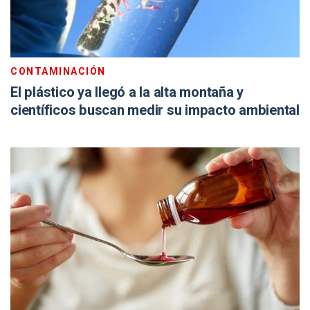
CONTAMINACIÓN
El plástico ya llegó a la alta montaña y
científicos buscan medir su impacto ambiental