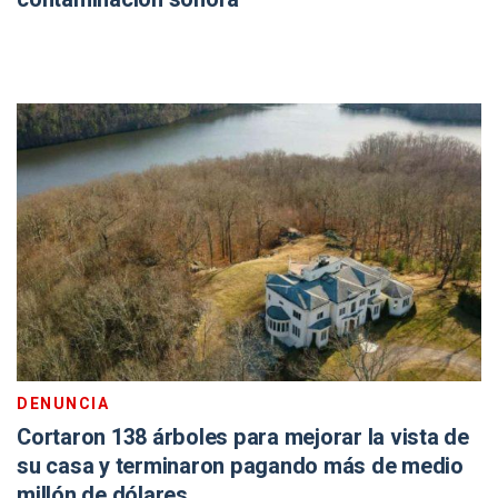
DENUNCIA
Cortaron 138 árboles para mejorar la vista de
su casa y terminaron pagando más de medio
millón de dólares