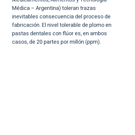
Médica – Argentina) toleran trazas
inevitables consecuencia del proceso de
fabricación. El nivel tolerable de plomo en
pastas dentales con flúor es, en ambos
casos, de 20 partes por millón (ppm).