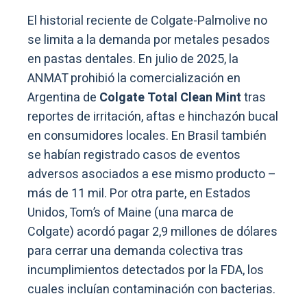
El historial reciente de Colgate-Palmolive no
se limita a la demanda por metales pesados
en pastas dentales. En julio de 2025, la
ANMAT prohibió la comercialización en
Argentina de
Colgate Total Clean Mint
tras
reportes de irritación, aftas e hinchazón bucal
en consumidores locales. En Brasil también
se habían registrado casos de eventos
adversos asociados a ese mismo producto –
más de 11 mil. Por otra parte, en Estados
Unidos, Tom’s of Maine (una marca de
Colgate) acordó pagar 2,9 millones de dólares
para cerrar una demanda colectiva tras
incumplimientos detectados por la FDA, los
cuales incluían contaminación con bacterias.