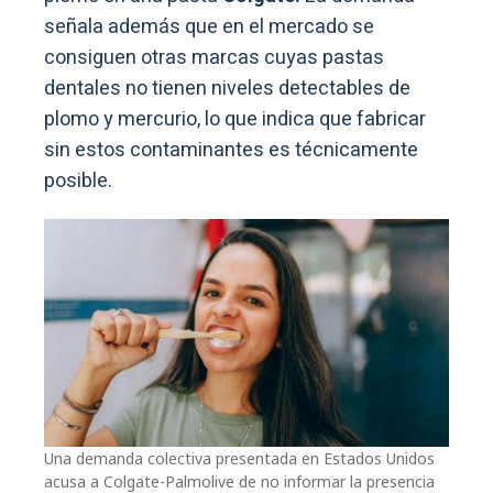
señala además que en el mercado se
consiguen otras marcas cuyas pastas
dentales no tienen niveles detectables de
plomo y mercurio, lo que indica que fabricar
sin estos contaminantes es técnicamente
posible.
Una demanda colectiva presentada en Estados Unidos
acusa a Colgate-Palmolive de no informar la presencia