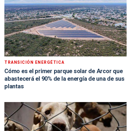
TRANSICIÓN ENERGÉTICA
Cómo es el primer parque solar de Arcor que
abastecerá el 90% de la energía de una de sus
plantas