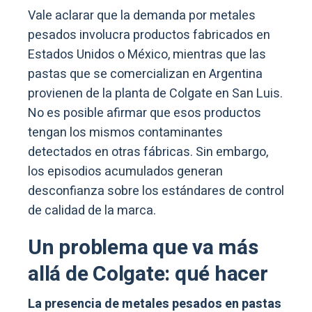
Vale aclarar que la demanda por metales
pesados involucra productos fabricados en
Estados Unidos o México, mientras que las
pastas que se comercializan en Argentina
provienen de la planta de Colgate en San Luis.
No es posible afirmar que esos productos
tengan los mismos contaminantes
detectados en otras fábricas. Sin embargo,
los episodios acumulados generan
desconfianza sobre los estándares de control
de calidad de la marca.
Un problema que va más
allá de Colgate: qué hacer
La presencia de metales pesados en pastas