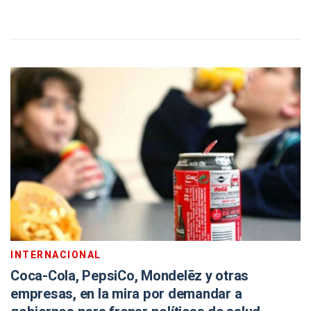
INTERNACIONAL
Coca-Cola, PepsiCo, Mondelēz y otras
empresas, en la mira por demandar a