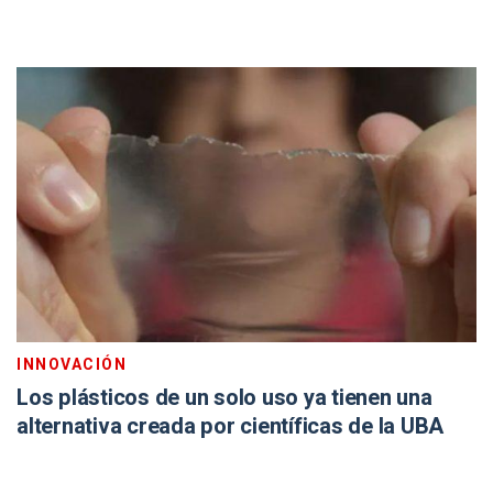
INNOVACIÓN
Los plásticos de un solo uso ya tienen una
alternativa creada por científicas de la UBA