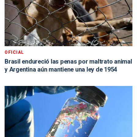
OFICIAL
Brasil endureció las penas por maltrato animal
y Argentina aún mantiene una ley de 1954