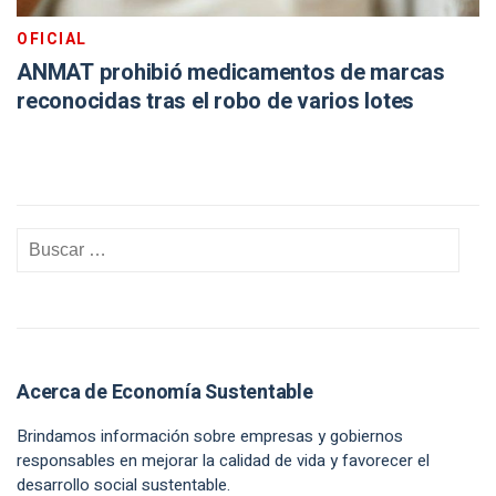
OFICIAL
ANMAT prohibió medicamentos de marcas
reconocidas tras el robo de varios lotes
Acerca de Economía Sustentable
Brindamos información sobre empresas y gobiernos
responsables en mejorar la calidad de vida y favorecer el
desarrollo social sustentable.