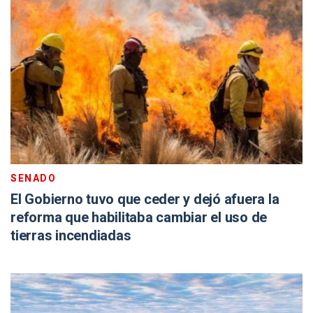
SENADO
El Gobierno tuvo que ceder y dejó afuera la
reforma que habilitaba cambiar el uso de
tierras incendiadas