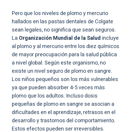
Pero que los niveles de plomo y mercurio
hallados en las pastas dentales de Colgate
sean legales, no significa que sean seguros.
La
Organización Mundial de la Salud
incluye
al plomo y al mercurio entre los diez químicos
de mayor preocupación para la salud pública
a nivel global. Según este organismo, no
existe un nivel seguro de plomo en sangre.
Los niños pequeños son los más vulnerables
ya que pueden absorber 4-5 veces más
plomo que los adultos. Incluso dosis
pequeñas de plomo en sangre se asocian a
dificultades en el aprendizaje, retrasos en el
desarrollo y trastornos del comportamiento.
Estos efectos pueden ser irreversibles.