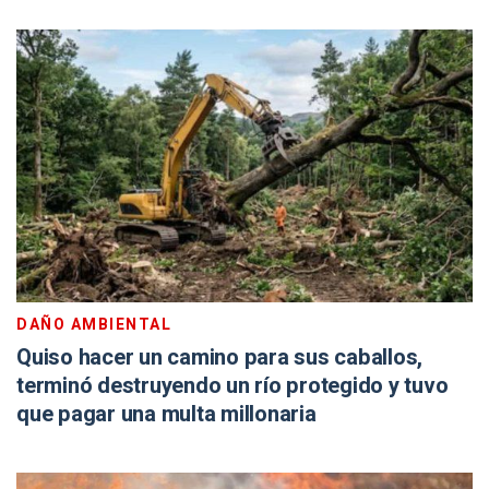
DAÑO AMBIENTAL
Quiso hacer un camino para sus caballos,
terminó destruyendo un río protegido y tuvo
que pagar una multa millonaria