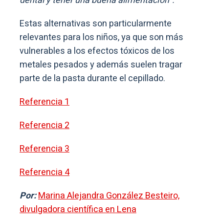
dental y tener una buena alimentación”.
Estas alternativas son particularmente
relevantes para los niños, ya que son más
vulnerables a los efectos tóxicos de los
metales pesados y además suelen tragar
parte de la pasta durante el cepillado.
Referencia 1
Referencia 2
Referencia 3
Referencia 4
Por:
Marina Alejandra González Besteiro,
divulgadora científica en Lena