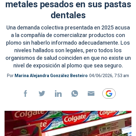
metales pesados en sus pastas
dentales
Una demanda colectiva presentada en 2025 acusa
a la compañía de comercializar productos con
plomo sin haberlo informado adecuadamente. Los
niveles hallados son legales, pero todos los
organismos de salud coinciden en que no existe un
nivel de exposición al plomo que sea seguro.
Por
Marina Alejandra González Besteiro
04/06/2026, 7:53 am