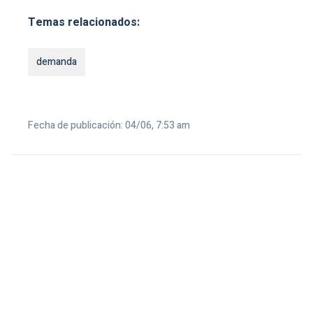
Temas relacionados:
demanda
Fecha de publicación: 04/06, 7:53 am