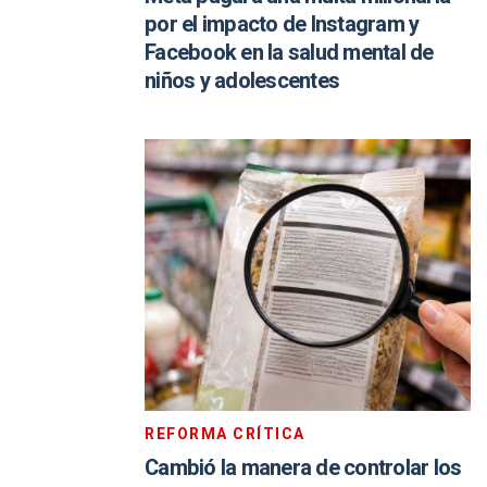
por el impacto de Instagram y
Facebook en la salud mental de
niños y adolescentes
REFORMA CRÍTICA
Cambió la manera de controlar los