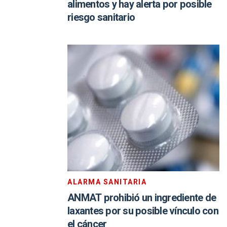
alimentos y hay alerta por posible
riesgo sanitario
ALARMA SANITARIA
ANMAT prohibió un ingrediente de
laxantes por su posible vínculo con
el cáncer