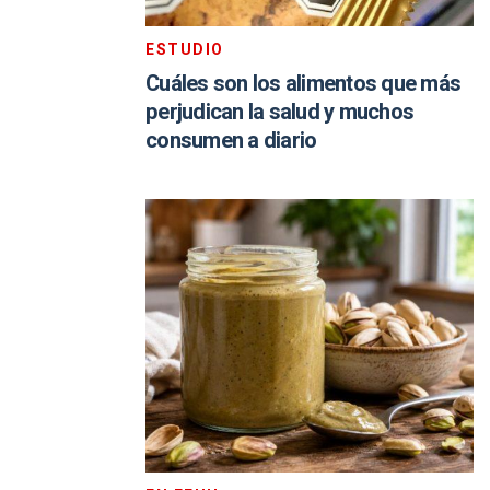
ESTUDIO
Cuáles son los alimentos que más
perjudican la salud y muchos
consumen a diario