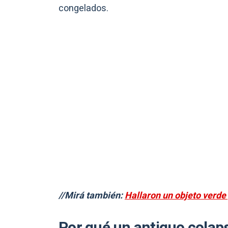
congelados.
//Mirá también:
Hallaron un objeto verde 