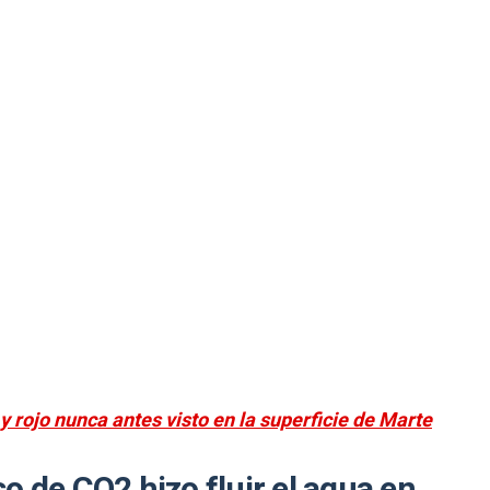
y rojo nunca antes visto en la superficie de Marte