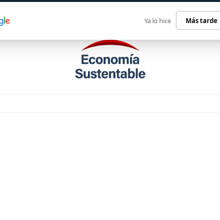
ECONOMÍA SUSTENTABLE
INTERNACIONAL
CONTACT
Ya lo hice
Más tarde