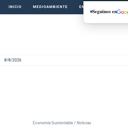
INICIO
MEDIOAMBIENTE
EMPRENDE VERDE
Seguinos en
8/8/2026
Economía Sustentable /
Noticias