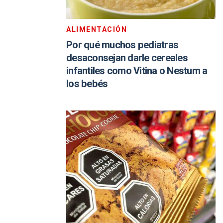
ALIMENTACIÓN
Por qué muchos pediatras
desaconsejan darle cereales
infantiles como Vitina o Nestum a
los bebés