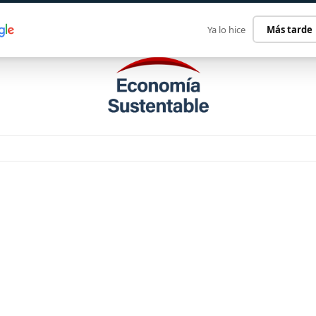
ECONOMÍA SUSTENTABLE
INTERNACIONAL
CONTACT
Ya lo hice
Más tarde