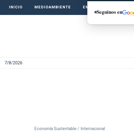
INICIO
MEDIOAMBIENTE
EMPRENDE VERDE
Seguinos en
7/8/2026
Economía Sustentable /
Internacional