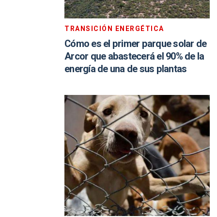
TRANSICIÓN ENERGÉTICA
Cómo es el primer parque solar de
Arcor que abastecerá el 90% de la
energía de una de sus plantas