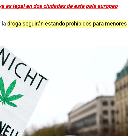
a es legal en dos ciudades de este país europeo
 la
droga seguirán estando prohibidos para menores