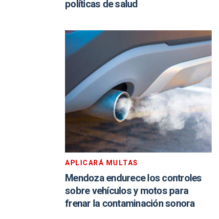
políticas de salud
APLICARÁ MULTAS
Mendoza endurece los controles
sobre vehículos y motos para
frenar la contaminación sonora