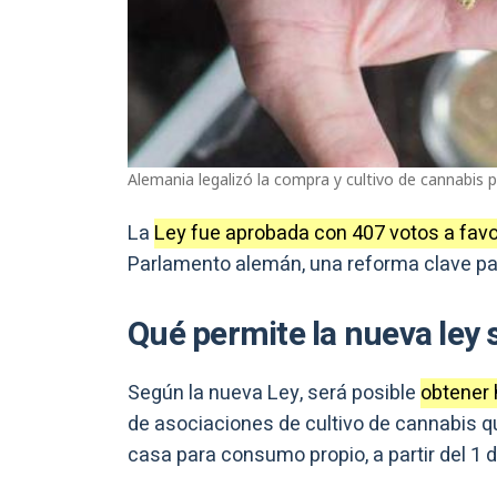
Alemania legalizó la compra y cultivo de cannabis
La
Ley fue aprobada con 407 votos a favo
Parlamento alemán, una reforma clave par
Qué permite la nueva ley
Según la nueva Ley, será posible
obtener 
de asociaciones de cultivo de cannabis qu
casa para consumo propio, a partir del 1 d