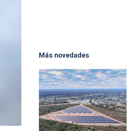
Más novedades