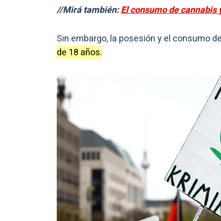
//Mirá también:
El consumo de cannabis y
Sin embargo, la posesión y el consumo de
de 18 años.