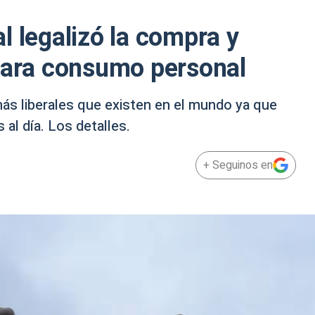
l legalizó la compra y
 para consumo personal
más liberales que existen en el mundo ya que
al día. Los detalles.
+ Seguinos en