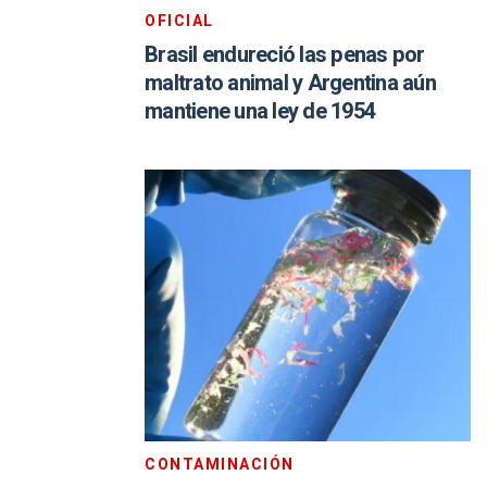
OFICIAL
Brasil endureció las penas por
maltrato animal y Argentina aún
mantiene una ley de 1954
CONTAMINACIÓN