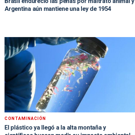
Brasil endureció las penas por maltrato animal y
Argentina aún mantiene una ley de 1954
CONTAMINACIÓN
El plástico ya llegó a la alta montaña y