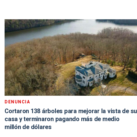
DENUNCIA
Cortaron 138 árboles para mejorar la vista de su
casa y terminaron pagando más de medio
millón de dólares