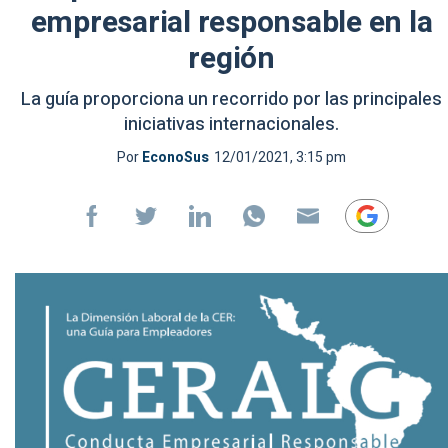
empresarial responsable en la
región
La guía proporciona un recorrido por las principales
iniciativas internacionales.
Por
EconoSus
12/01/2021, 3:15 pm