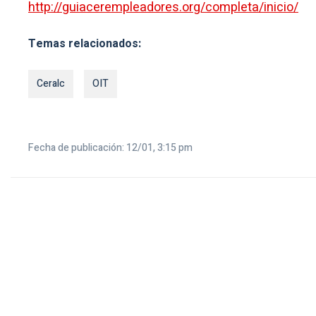
http://guiacerempleadores.org/completa/inicio/
Temas relacionados:
Ceralc
OIT
Fecha de publicación: 12/01, 3:15 pm