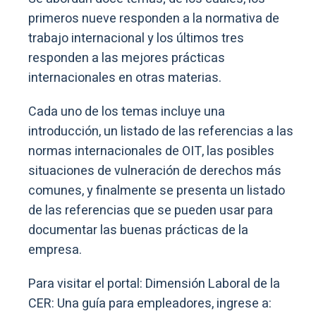
primeros nueve responden a la normativa de
trabajo internacional y los últimos tres
responden a las mejores prácticas
internacionales en otras materias.
Cada uno de los temas incluye una
introducción, un listado de las referencias a las
normas internacionales de OIT, las posibles
situaciones de vulneración de derechos más
comunes, y finalmente se presenta un listado
de las referencias que se pueden usar para
documentar las buenas prácticas de la
empresa.
Para visitar el portal: Dimensión Laboral de la
CER: Una guía para empleadores, ingrese a: