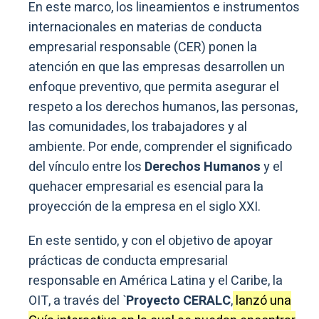
En este marco, los lineamientos e instrumentos
internacionales en materias de conducta
empresarial responsable (CER) ponen la
atención en que las empresas desarrollen un
enfoque preventivo, que permita asegurar el
respeto a los derechos humanos, las personas,
las comunidades, los trabajadores y al
ambiente. Por ende, comprender el significado
del vínculo entre los
Derechos Humanos
y el
quehacer empresarial es esencial para la
proyección de la empresa en el siglo XXI.
En este sentido, y con el objetivo de apoyar
prácticas de conducta empresarial
responsable en América Latina y el Caribe, la
OIT, a través del `
Proyecto CERALC
,
lanzó una