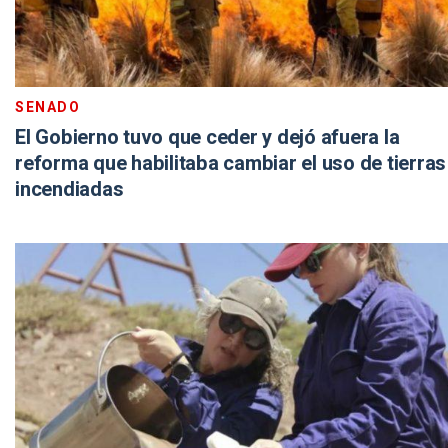
SENADO
El Gobierno tuvo que ceder y dejó afuera la
reforma que habilitaba cambiar el uso de tierras
incendiadas