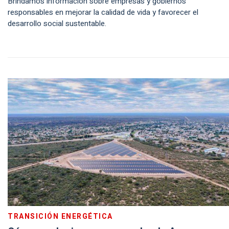
Brindamos información sobre empresas y gobiernos
responsables en mejorar la calidad de vida y favorecer el
desarrollo social sustentable.
TRANSICIÓN ENERGÉTICA