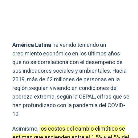
América Latina
ha venido teniendo un
crecimiento económico en los últimos años
que no se correlaciona con el desempeño de
sus indicadores sociales y ambientales. Hacia
2019, más de 62 millones de personas en la
región seguían viviendo en condiciones de
pobreza extrema, según la CEPAL, cifras que se
han profundizado con la pandemia del COVID-
19.
Asimismo,
los costos del cambio climático se
estiman que ascienden entre el 1.5% y el 5% del