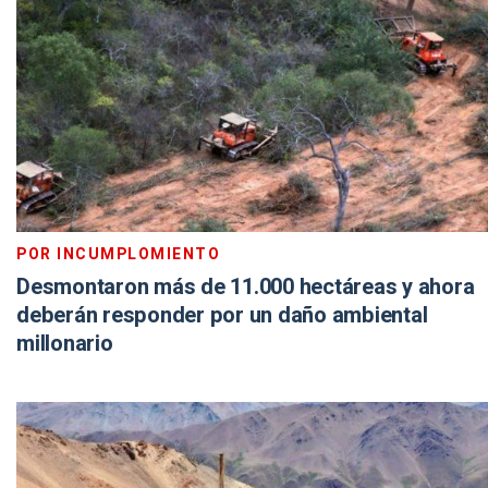
POR INCUMPLOMIENTO
Desmontaron más de 11.000 hectáreas y ahora
deberán responder por un daño ambiental
millonario