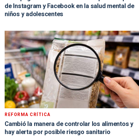
de Instagram y Facebook en la salud mental de
niños y adolescentes
REFORMA CRÍTICA
Cambió la manera de controlar los alimentos y
hay alerta por posible riesgo sanitario