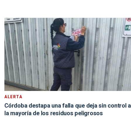
ALERTA
Córdoba destapa una falla que deja sin control a
la mayoría de los residuos peligrosos