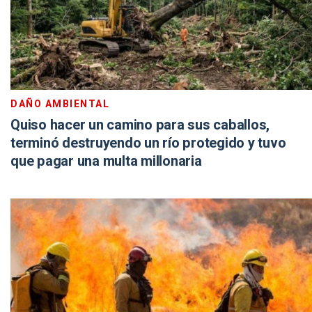
DAÑO AMBIENTAL
Quiso hacer un camino para sus caballos,
terminó destruyendo un río protegido y tuvo
que pagar una multa millonaria