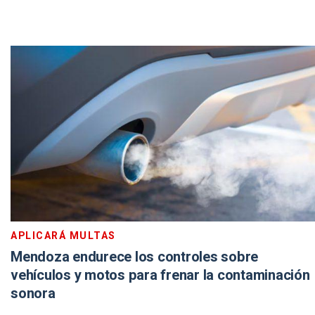
APLICARÁ MULTAS
Mendoza endurece los controles sobre
vehículos y motos para frenar la contaminación
sonora