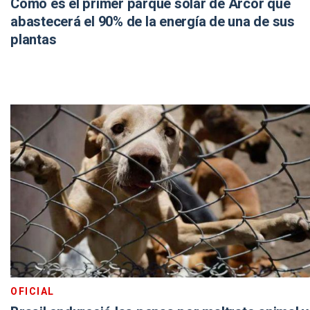
Cómo es el primer parque solar de Arcor que
abastecerá el 90% de la energía de una de sus
plantas
OFICIAL