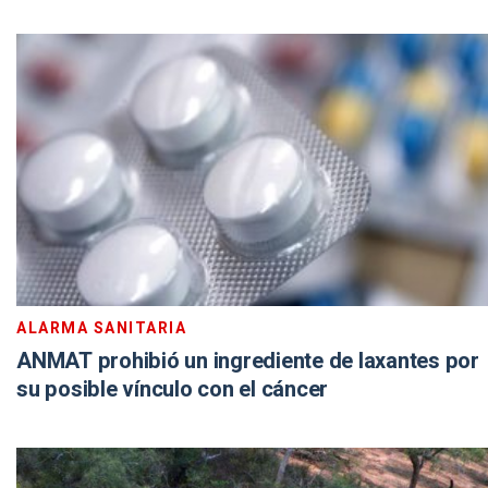
ALARMA SANITARIA
ANMAT prohibió un ingrediente de laxantes por
su posible vínculo con el cáncer