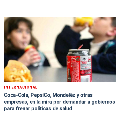
INTERNACIONAL
Coca-Cola, PepsiCo, Mondelēz y otras
empresas, en la mira por demandar a gobiernos
para frenar políticas de salud