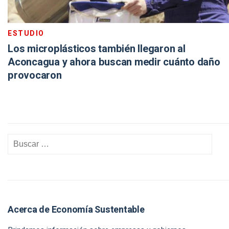
ESTUDIO
Los microplásticos también llegaron al
Aconcagua y ahora buscan medir cuánto daño
provocaron
Acerca de Economía Sustentable