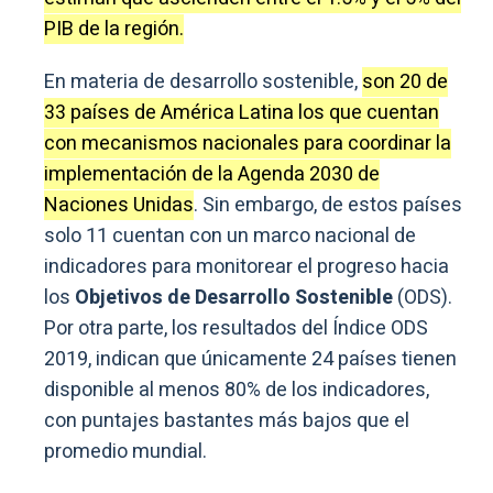
PIB de la región.
En materia de desarrollo sostenible,
son 20 de
33 países de América Latina los que cuentan
con mecanismos nacionales para coordinar la
implementación de la Agenda 2030 de
Naciones Unidas
. Sin embargo, de estos países
solo 11 cuentan con un marco nacional de
indicadores para monitorear el progreso hacia
los
Objetivos de Desarrollo Sostenible
(ODS).
Por otra parte, los resultados del Índice ODS
2019, indican que únicamente 24 países tienen
disponible al menos 80% de los indicadores,
con puntajes bastantes más bajos que el
promedio mundial.