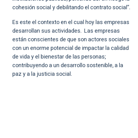
cohesión social y debilitando el contrato social”.
Es este el contexto en el cual hoy las empresas
desarrollan sus actividades. Las empresas
están conscientes de que son actores sociales
con un enorme potencial de impactar la calidad
de vida y el bienestar de las personas;
contribuyendo a un desarrollo sostenible, a la
paz y a la justicia social.