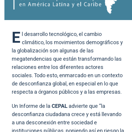
E
l desarrollo tecnológico, el cambio
climático, los movimientos demográficos y
la globalización son algunas de las
megatendencias que están transformando las
relaciones entre los diferentes actores
sociales. Todo esto, enmarcado en un contexto
de desconfianza global, en especial en lo que
respecta a órganos públicos y a las empresas.
Un Informe de la
CEPAL
advierte que “la
desconfianza ciudadana crece y está llevando
a una desconexión entre sociedad e
instituciones públicas, poniendo así en riesgo la