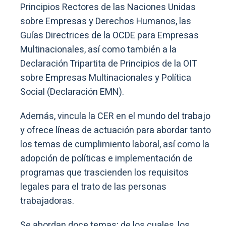
Principios Rectores de las Naciones Unidas
sobre Empresas y Derechos Humanos, las
Guías Directrices de la OCDE para Empresas
Multinacionales, así como también a la
Declaración Tripartita de Principios de la OIT
sobre Empresas Multinacionales y Política
Social (Declaración EMN).
Además, vincula la CER en el mundo del trabajo
y ofrece líneas de actuación para abordar tanto
los temas de cumplimiento laboral, así como la
adopción de políticas e implementación de
programas que trascienden los requisitos
legales para el trato de las personas
trabajadoras.
Se abordan doce temas; de los cuales, los