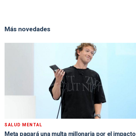
Más novedades
SALUD MENTAL
Meta pagará una multa millonaria por el impacto