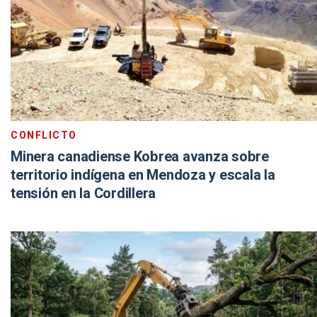
CONFLICTO
Minera canadiense Kobrea avanza sobre
territorio indígena en Mendoza y escala la
tensión en la Cordillera