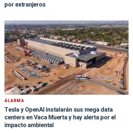
por extranjeros
ALARMA
Tesla y OpenAI instalarán sus mega data
centers en Vaca Muerta y hay alerta por el
impacto ambiental