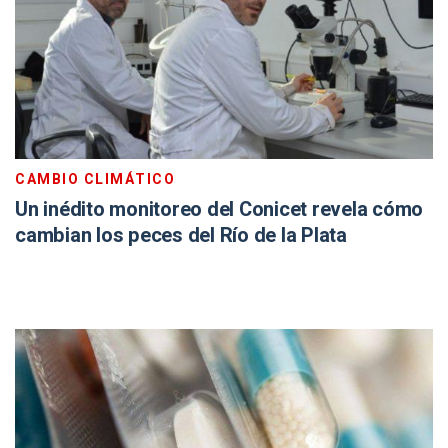
CAMBIO CLIMÁTICO
Un inédito monitoreo del Conicet revela cómo
cambian los peces del Río de la Plata