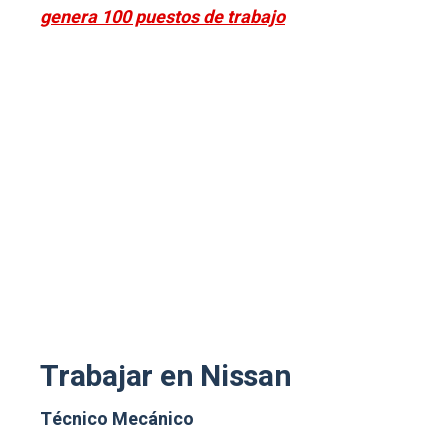
genera 100 puestos de trabajo
Trabajar en Nissan
Técnico Mecánico