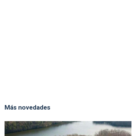
Más novedades