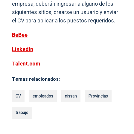
empresa, deberán ingresar a alguno de los
siguientes sitios, crearse un usuario y enviar
el CV para aplicar a los puestos requeridos.
BeBee
LinkedIn
Talent.com
Temas relacionados:
CV
empleados
nissan
Provincias
trabajo