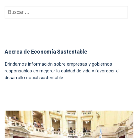
Acerca de Economía Sustentable
Brindamos información sobre empresas y gobiernos
responsables en mejorar la calidad de vida y favorecer el
desarrollo social sustentable.