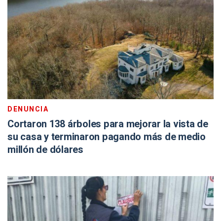
DENUNCIA
Cortaron 138 árboles para mejorar la vista de
su casa y terminaron pagando más de medio
millón de dólares