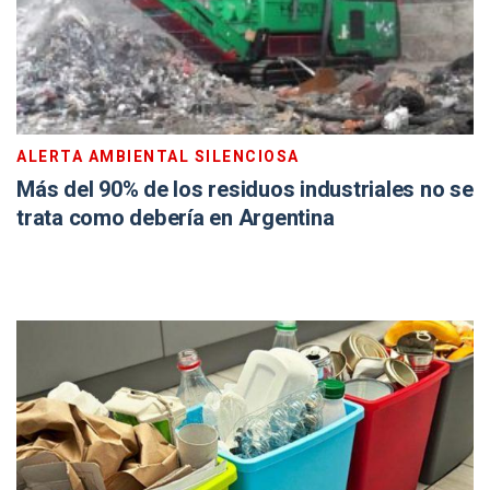
ALERTA AMBIENTAL SILENCIOSA
Más del 90% de los residuos industriales no se
trata como debería en Argentina