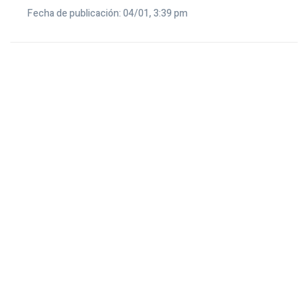
Fecha de publicación: 04/01, 3:39 pm