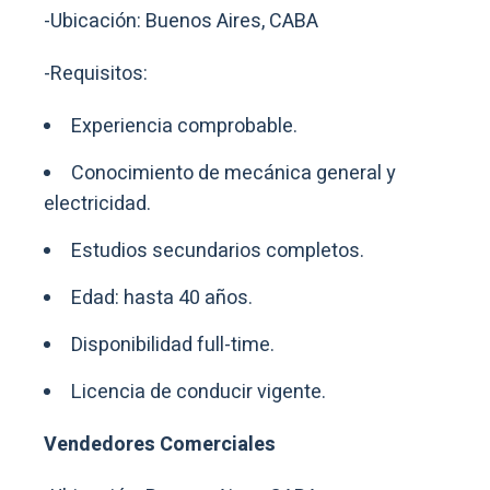
-Ubicación: Buenos Aires, CABA
-Requisitos:
Experiencia comprobable.
Conocimiento de mecánica general y
electricidad.
Estudios secundarios completos.
Edad: hasta 40 años.
Disponibilidad full-time.
Licencia de conducir vigente.
Vendedores Comerciales