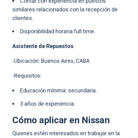
Contar con experiencia en puestos
similares relacionados con la recepción de
clientes.
Disponibilidad horaria full time.
Asistente de Repuestos
-Ubicación: Buenos Aires, CABA
-Requisitos:
Educación mínima: secundaria.
3 años de experiencia.
Cómo aplicar en Nissan
Quienes estén interesados en trabajar en la