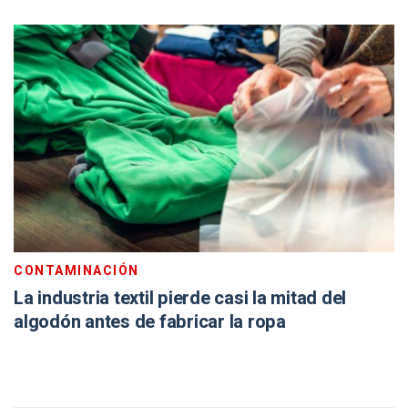
CONTAMINACIÓN
La industria textil pierde casi la mitad del
algodón antes de fabricar la ropa