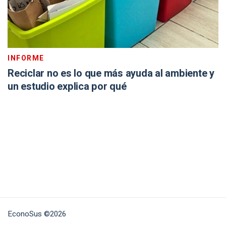
INFORME
Reciclar no es lo que más ayuda al ambiente y
un estudio explica por qué
EconoSus ©2026