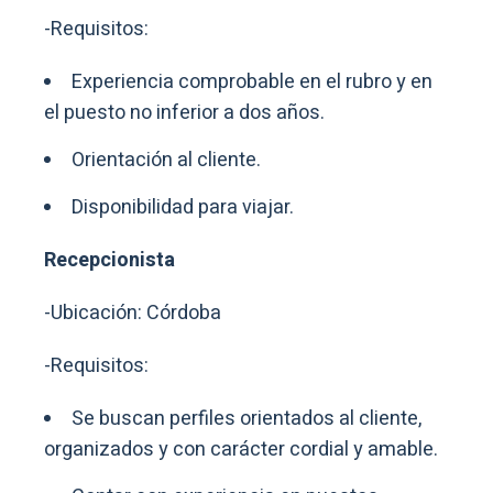
-Requisitos:
Experiencia comprobable en el rubro y en
el puesto no inferior a dos años.
Orientación al cliente.
Disponibilidad para viajar.
Recepcionista
-Ubicación: Córdoba
-Requisitos:
Se buscan perfiles orientados al cliente,
organizados y con carácter cordial y amable.