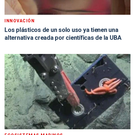
INNOVACIÓN
Los plásticos de un solo uso ya tienen una
alternativa creada por científicas de la UBA