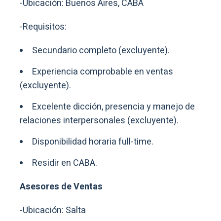
-Ubicación: Buenos Aires, CABA
-Requisitos:
Secundario completo (excluyente).
Experiencia comprobable en ventas
(excluyente).
Excelente dicción, presencia y manejo de
relaciones interpersonales (excluyente).
Disponibilidad horaria full-time.
Residir en CABA.
Asesores de Ventas
-Ubicación: Salta