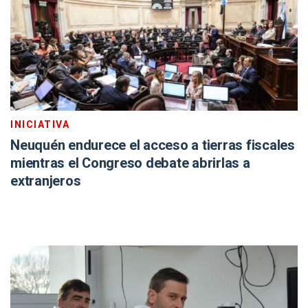
INICIATIVA
Neuquén endurece el acceso a tierras fiscales
mientras el Congreso debate abrirlas a
extranjeros