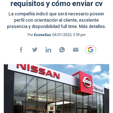
requisitos y cómo enviar cv
La compañía indicó que será necesario poseer
perfil con orientación al cliente, excelente
presencia y disponibilidad full time. Más detalles.
Por
EconoSus
04/01/2023, 3:39 pm