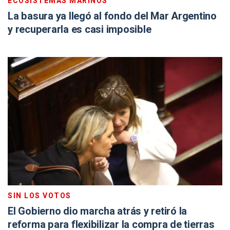
ECOSISTEMAS MARINOS
La basura ya llegó al fondo del Mar Argentino
y recuperarla es casi imposible
SIN LOS VOTOS
El Gobierno dio marcha atrás y retiró la
reforma para flexibilizar la compra de tierras