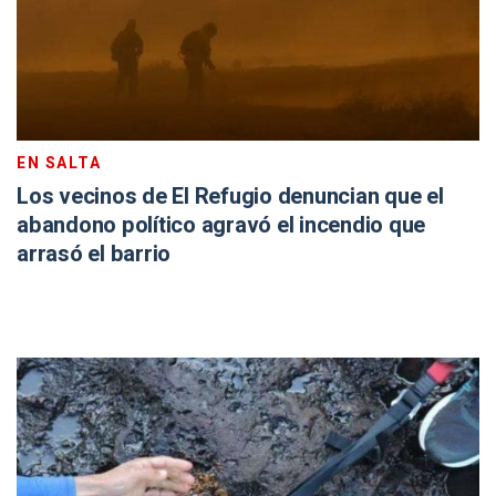
EN SALTA
Los vecinos de El Refugio denuncian que el
abandono político agravó el incendio que
arrasó el barrio