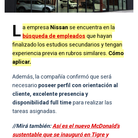
L
a empresa
Nissan
se encuentra en la
búsqueda de empleados
que hayan
finalizado los estudios secundarios y tengan
experiencia previa en rubros similares.
Cómo
aplicar.
Además, la compañía confirmó que será
necesario
poseer perfil con orientación al
cliente, excelente presencia y
disponibilidad full time
para realizar las
tareas asignadas.
//Mirá también:
Así es el nuevo McDonald’s
sustentable que se inauguró en Tigre y