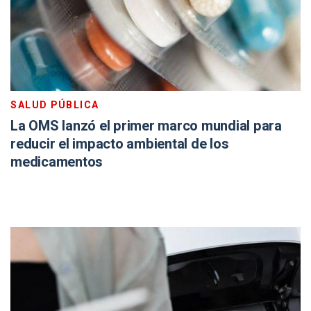
SALUD PÚBLICA
La OMS lanzó el primer marco mundial para
reducir el impacto ambiental de los
medicamentos