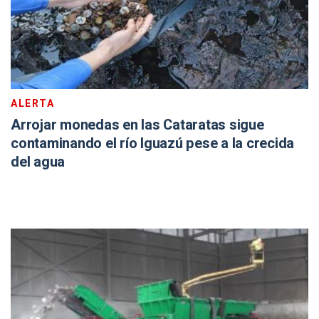
ALERTA
Arrojar monedas en las Cataratas sigue
contaminando el río Iguazú pese a la crecida
del agua