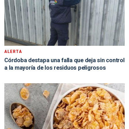
ALERTA
Córdoba destapa una falla que deja sin control
a la mayoría de los residuos peligrosos