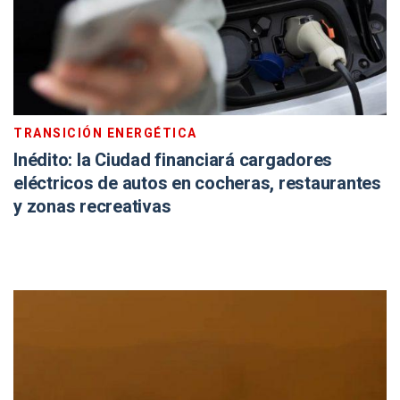
TRANSICIÓN ENERGÉTICA
Inédito: la Ciudad financiará cargadores
eléctricos de autos en cocheras, restaurantes
y zonas recreativas