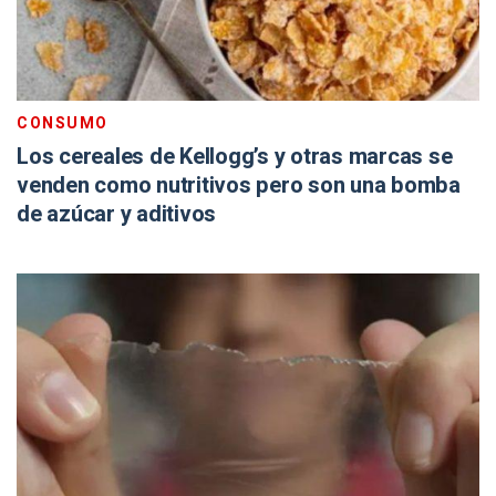
CONSUMO
Los cereales de Kellogg’s y otras marcas se
venden como nutritivos pero son una bomba
de azúcar y aditivos