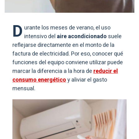
D
urante los meses de verano, el uso
intensivo del
aire acondicionado
suele
reflejarse directamente en el monto de la
factura de electricidad. Por eso, conocer qué
funciones del equipo conviene utilizar puede
marcar la diferencia a la hora de
reducir el
consumo energético
y aliviar el gasto
mensual.