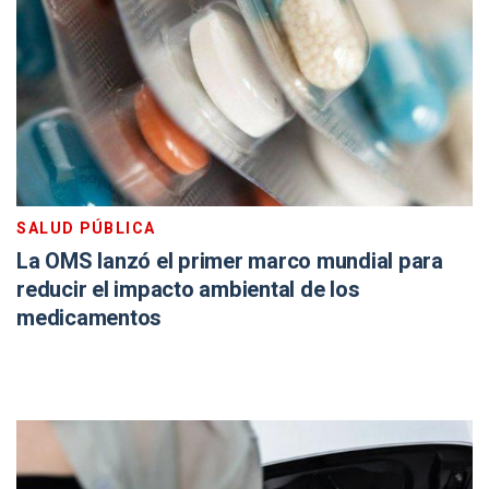
SALUD PÚBLICA
La OMS lanzó el primer marco mundial para
reducir el impacto ambiental de los
medicamentos