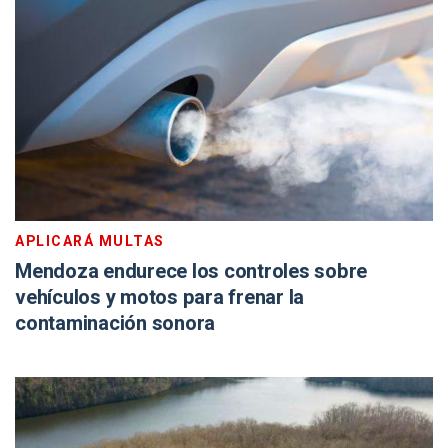
APLICARÁ MULTAS
Mendoza endurece los controles sobre
vehículos y motos para frenar la
contaminación sonora