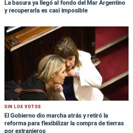
La basura ya llegó al fondo del Mar Argentino
y recuperarla es casi imposible
SIN LOS VOTOS
El Gobierno dio marcha atrás y retiró la
reforma para flexibilizar la compra de tierras
por extranjeros