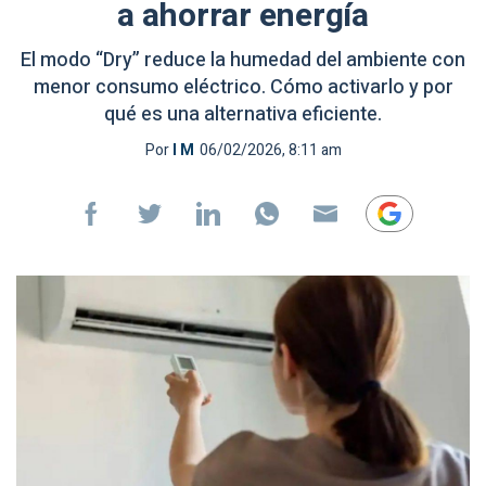
a ahorrar energía
El modo “Dry” reduce la humedad del ambiente con
menor consumo eléctrico. Cómo activarlo y por
qué es una alternativa eficiente.
Por
I M
06/02/2026, 8:11 am