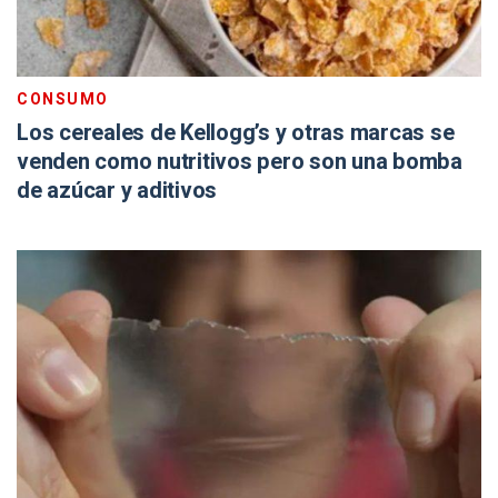
CONSUMO
Los cereales de Kellogg’s y otras marcas se
venden como nutritivos pero son una bomba
de azúcar y aditivos