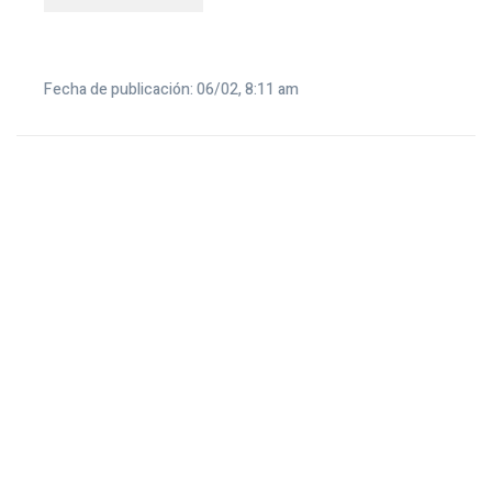
Fecha de publicación: 06/02, 8:11 am