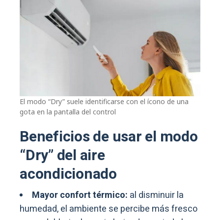
El modo “Dry” suele identificarse con el ícono de una
gota en la pantalla del control
Beneficios de usar el modo
“Dry” del aire
acondicionado
Mayor confort térmico:
al disminuir la
humedad, el ambiente se percibe más fresco