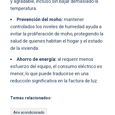
y agradable, incluso sin bajar demasiado la
temperatura.
Prevención del moho:
mantener
controlados los niveles de humedad ayuda a
evitar la proliferación de moho, protegiendo la
salud de quienes habitan el hogar y el estado
de la vivienda.
Ahorro de energía:
al requerir menos
esfuerzo del equipo, el consumo eléctrico es
menor, lo que puede traducirse en una
reducción significativa en la factura de luz.
Temas relacionados:
Aire acondicionado