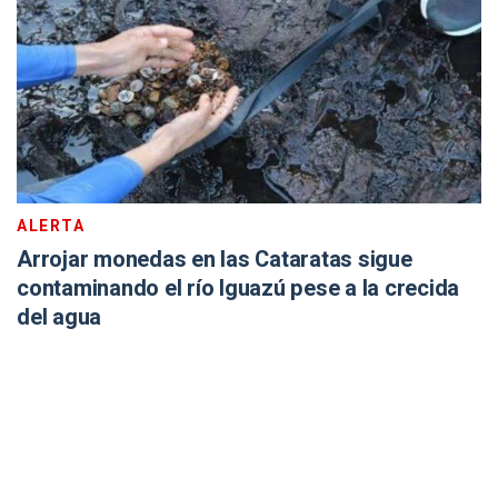
ALERTA
Arrojar monedas en las Cataratas sigue
contaminando el río Iguazú pese a la crecida
del agua