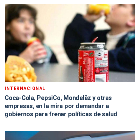
INTERNACIONAL
Coca-Cola, PepsiCo, Mondelēz y otras
empresas, en la mira por demandar a
gobiernos para frenar políticas de salud