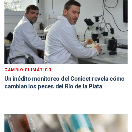
CAMBIO CLIMÁTICO
Un inédito monitoreo del Conicet revela cómo
cambian los peces del Río de la Plata