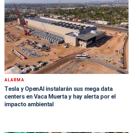
ALARMA
Tesla y OpenAI instalarán sus mega data
centers en Vaca Muerta y hay alerta por el
impacto ambiental