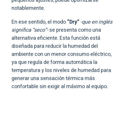
pequeños ajustes, puede optimizarse
notablemente.
En ese sentido, el modo
“Dry”
-que en inglés
significa “seco”-
se presenta como una
alternativa eficiente. Esta función está
diseñada para reducir la humedad del
ambiente con un menor consumo eléctrico,
ya que regula de forma automática la
temperatura y los niveles de humedad para
generar una sensación térmica más
confortable sin exigir al máximo al equipo.