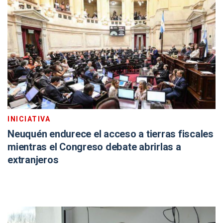
INICIATIVA
Neuquén endurece el acceso a tierras fiscales
mientras el Congreso debate abrirlas a
extranjeros