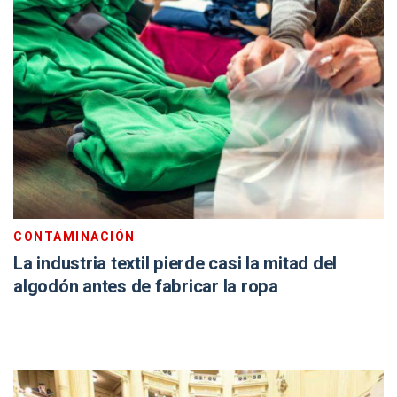
CONTAMINACIÓN
La industria textil pierde casi la mitad del
algodón antes de fabricar la ropa