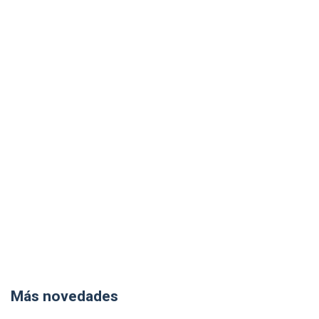
Más novedades