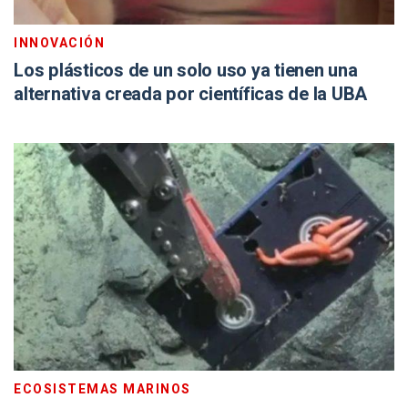
INNOVACIÓN
Los plásticos de un solo uso ya tienen una
alternativa creada por científicas de la UBA
ECOSISTEMAS MARINOS