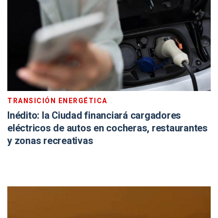
TRANSICIÓN ENERGÉTICA
Inédito: la Ciudad financiará cargadores
eléctricos de autos en cocheras, restaurantes
y zonas recreativas