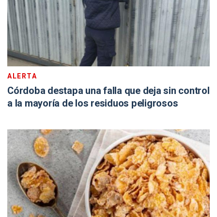
ALERTA
Córdoba destapa una falla que deja sin control
a la mayoría de los residuos peligrosos