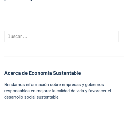
Acerca de Economía Sustentable
Brindamos información sobre empresas y gobiernos
responsables en mejorar la calidad de vida y favorecer el
desarrollo social sustentable.