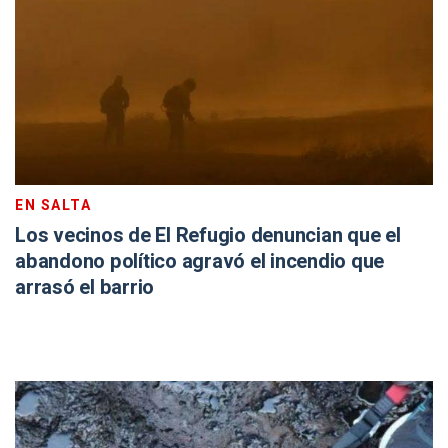
EN SALTA
Los vecinos de El Refugio denuncian que el
abandono político agravó el incendio que
arrasó el barrio