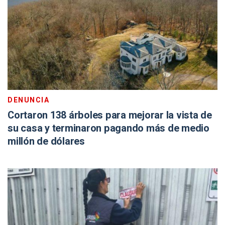
DENUNCIA
Cortaron 138 árboles para mejorar la vista de
su casa y terminaron pagando más de medio
millón de dólares