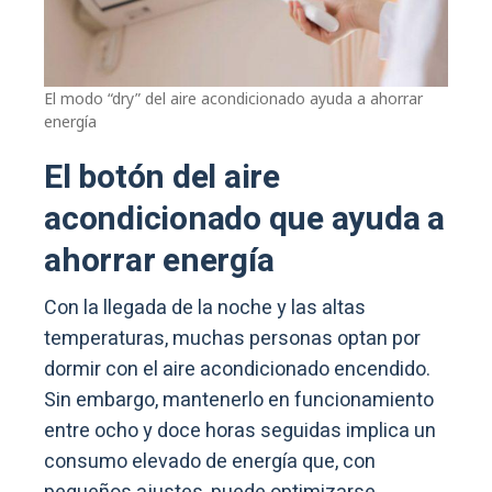
El modo “dry” del aire acondicionado ayuda a ahorrar
energía
El botón del aire
acondicionado que ayuda a
ahorrar energía
Con la llegada de la noche y las altas
temperaturas, muchas personas optan por
dormir con el aire acondicionado encendido.
Sin embargo, mantenerlo en funcionamiento
entre ocho y doce horas seguidas implica un
consumo elevado de energía que, con