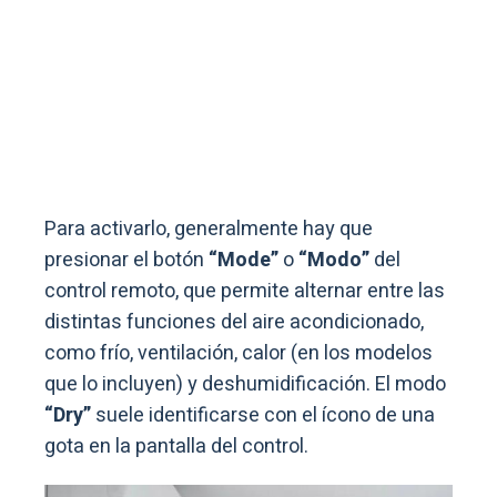
Para activarlo, generalmente hay que
presionar el botón
“Mode”
o
“Modo”
del
control remoto, que permite alternar entre las
distintas funciones del aire acondicionado,
como frío, ventilación, calor (en los modelos
que lo incluyen) y deshumidificación. El modo
“Dry”
suele identificarse con el ícono de una
gota en la pantalla del control.