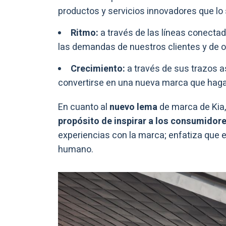
productos y servicios innovadores que lo
Ritmo:
a través de las líneas conectad
las demandas de nuestros clientes y de 
Crecimiento:
a través de sus trazos 
convertirse en una nueva marca que haga 
En cuanto al
nuevo lema
de marca de Kia
propósito de inspirar a los consumidor
experiencias con la marca; enfatiza que e
humano.