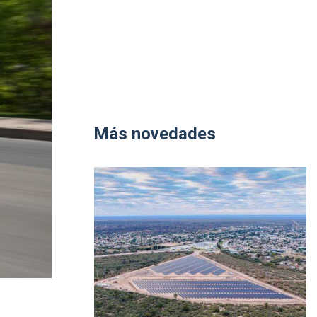
Más novedades