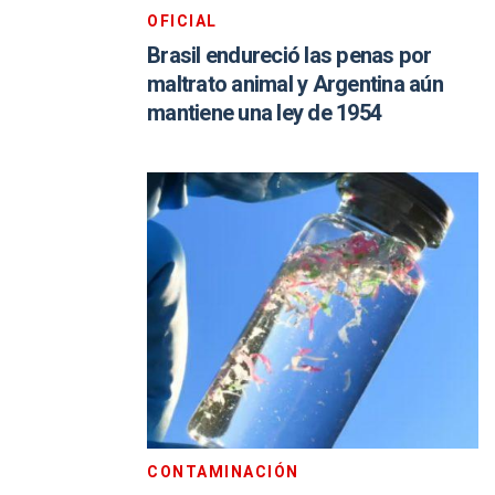
OFICIAL
Brasil endureció las penas por
maltrato animal y Argentina aún
mantiene una ley de 1954
CONTAMINACIÓN