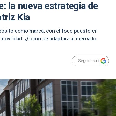
: la nueva estrategia de
triz Kia
pósito como marca, con el foco puesto en
e movilidad. ¿Cómo se adaptará al mercado
+ Seguinos en