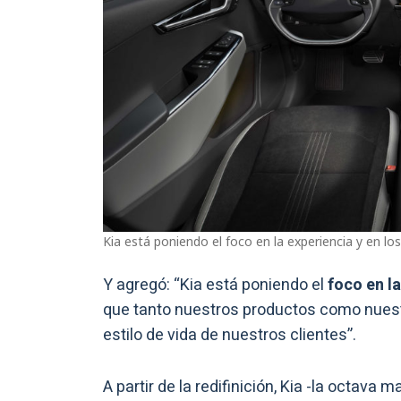
Kia está poniendo el
foco en la experiencia y en lo
Y agregó: “Kia está poniendo el
foco en la
que tanto nuestros productos como nues
estilo de vida de nuestros clientes”.
A partir de la redifinición, Kia -la octava