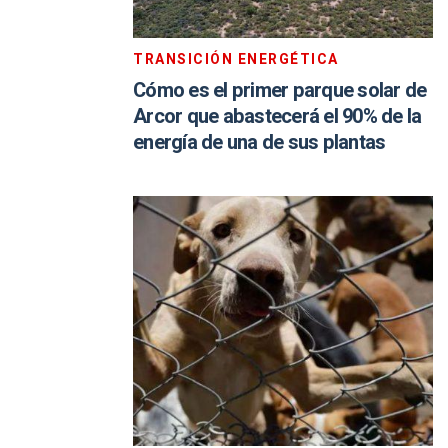
TRANSICIÓN ENERGÉTICA
Cómo es el primer parque solar de
Arcor que abastecerá el 90% de la
energía de una de sus plantas