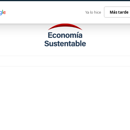
ECONOMÍA SUSTENTABLE
INTERNACIONAL
CONTACT
Ya lo hice
Más tarde