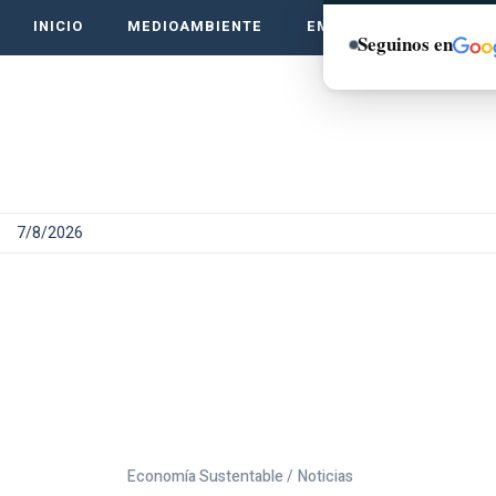
INICIO
MEDIOAMBIENTE
EMPRENDE VERDE
Seguinos en
7/8/2026
Economía Sustentable /
Noticias