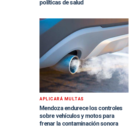
políticas de salud
APLICARÁ MULTAS
Mendoza endurece los controles
sobre vehículos y motos para
frenar la contaminación sonora