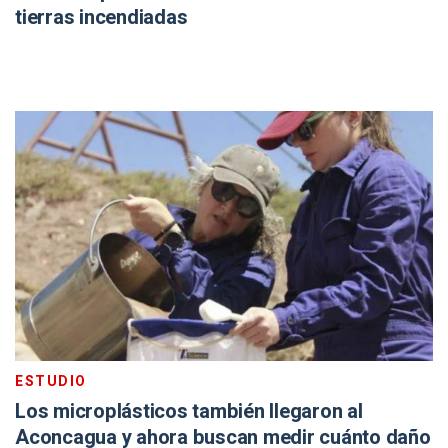
tierras incendiadas
ESTUDIO
Los microplásticos también llegaron al
Aconcagua y ahora buscan medir cuánto daño