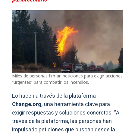
Miles de personas firman peticiones para exigir acciones
“urgentes” para combatir los incendios,
Lo hacen a través de la plataforma
Change.org,
una herramienta clave para
exigir respuestas y soluciones concretas. “A
través de la plataforma, las personas han
impulsado peticiones que buscan desde la