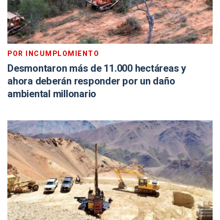
POR INCUMPLOMIENTO
Desmontaron más de 11.000 hectáreas y
ahora deberán responder por un daño
ambiental millonario