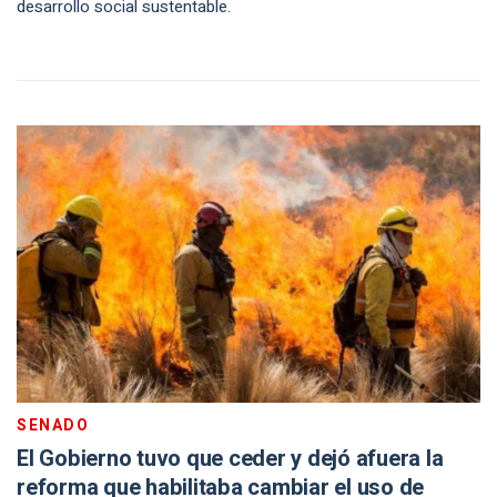
desarrollo social sustentable.
SENADO
El Gobierno tuvo que ceder y dejó afuera la
reforma que habilitaba cambiar el uso de