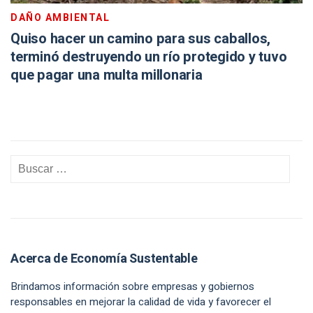
DAÑO AMBIENTAL
Quiso hacer un camino para sus caballos,
terminó destruyendo un río protegido y tuvo
que pagar una multa millonaria
Acerca de Economía Sustentable
Brindamos información sobre empresas y gobiernos
responsables en mejorar la calidad de vida y favorecer el