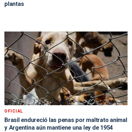
plantas
OFICIAL
Brasil endureció las penas por maltrato animal
y Argentina aún mantiene una ley de 1954