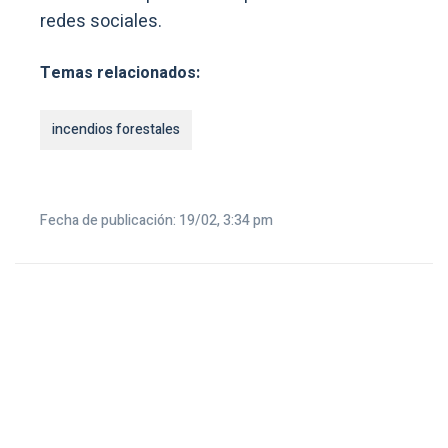
redes sociales.
Temas relacionados:
incendios forestales
Fecha de publicación: 19/02, 3:34 pm