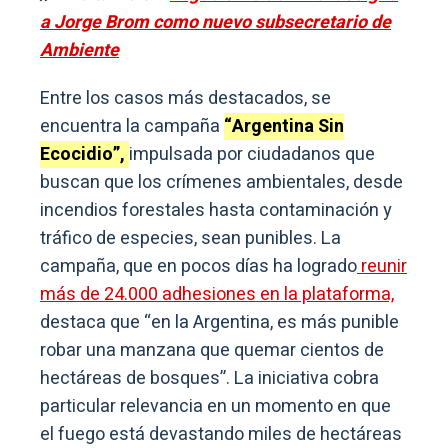
a Jorge Brom como nuevo subsecretario de
Ambiente
Entre los casos más destacados, se
encuentra la campaña
“Argentina Sin
Ecocidio”,
impulsada por ciudadanos que
buscan que los crímenes ambientales, desde
incendios forestales hasta contaminación y
tráfico de especies, sean punibles. La
campaña, que en pocos días ha logrado
reunir
más de 24.000 adhesiones en la plataforma,
destaca que “en la Argentina, es más punible
robar una manzana que quemar cientos de
hectáreas de bosques”. La iniciativa cobra
particular relevancia en un momento en que
el fuego está devastando miles de hectáreas