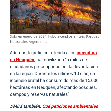
Solo en enero de 2024, hubo incendios en tres Parques
Nacionales Argentinos.
Además, la petición referida a los
incendios
en Neuquén,
ha movilizado “a miles de
ciudadanos preocupados por la devastación
en la región. Durante los últimos 10 días, un
incendio brutal ha consumido más de 15.000
hectáreas en Neuquén, afectando bosques,
campos y reservas naturales”.
//Mirá también:
Qué peticiones ambientales