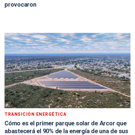
provocaron
TRANSICIÓN ENERGÉTICA
Cómo es el primer parque solar de Arcor que
abastecerá el 90% de la energía de una de sus