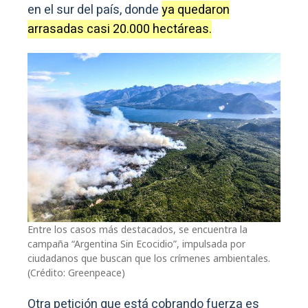
en el sur del país, donde
ya quedaron
arrasadas casi 20.000 hectáreas.
Entre los casos más destacados, se encuentra la
campaña “Argentina Sin Ecocidio”, impulsada por
ciudadanos que buscan que los crímenes ambientales.
(Crédito: Greenpeace)
Otra petición que está cobrando fuerza es