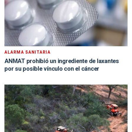
ALARMA SANITARIA
ANMAT prohibió un ingrediente de laxantes
por su posible vínculo con el cáncer