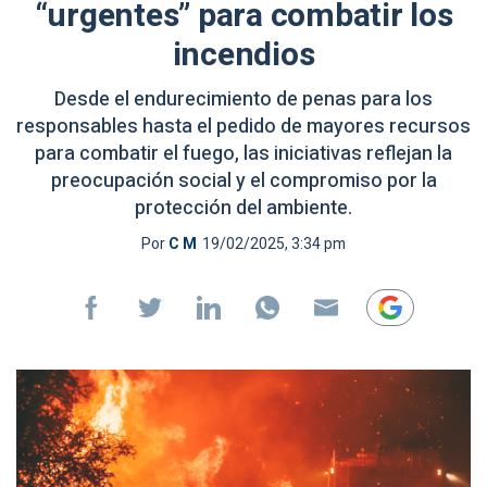
“urgentes” para combatir los
incendios
Desde el endurecimiento de penas para los
responsables hasta el pedido de mayores recursos
para combatir el fuego, las iniciativas reflejan la
preocupación social y el compromiso por la
protección del ambiente.
Por
C M
19/02/2025, 3:34 pm