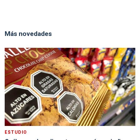
Más novedades
ESTUDIO