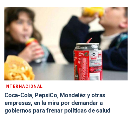
INTERNACIONAL
Coca-Cola, PepsiCo, Mondelēz y otras
empresas, en la mira por demandar a
gobiernos para frenar políticas de salud