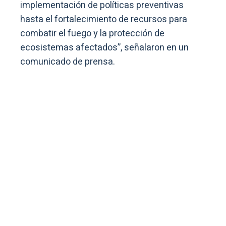
implementación de políticas preventivas
hasta el fortalecimiento de recursos para
combatir el fuego y la protección de
ecosistemas afectados”, señalaron en un
comunicado de prensa.