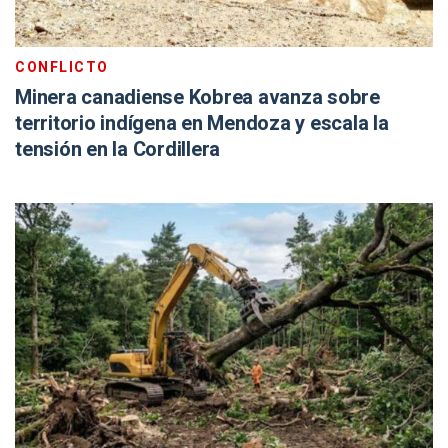
CONFLICTO
Minera canadiense Kobrea avanza sobre
territorio indígena en Mendoza y escala la
tensión en la Cordillera