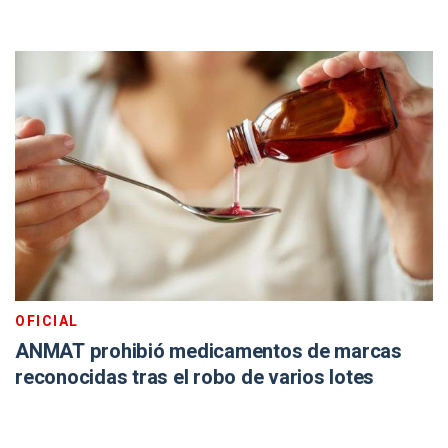
OFICIAL
ANMAT prohibió medicamentos de marcas
reconocidas tras el robo de varios lotes