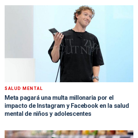
SALUD MENTAL
Meta pagará una multa millonaria por el
impacto de Instagram y Facebook en la salud
mental de niños y adolescentes