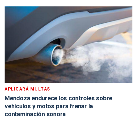
APLICARÁ MULTAS
Mendoza endurece los controles sobre
vehículos y motos para frenar la
contaminación sonora