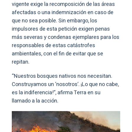
vigente exige la recomposición de las áreas
afectadas o una indemnización en caso de
que no sea posible. Sin embargo, los
impulsores de esta petición exigen penas
más severas y condenas ejemplares para los
responsables de estas catástrofes
ambientales, con el fin de evitar que se
repitan.
“Nuestros bosques nativos nos necesitan.
Construyamos un ‘nosotros’. ¡Lo que no cabe,
es la indiferencia!”, afirma Terra en su
llamado a la acción.