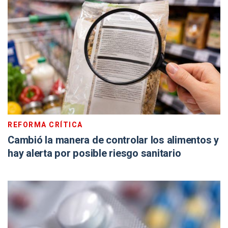
REFORMA CRÍTICA
Cambió la manera de controlar los alimentos y
hay alerta por posible riesgo sanitario