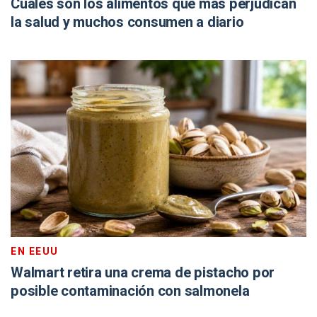
Cuáles son los alimentos que más perjudican
la salud y muchos consumen a diario
EN EEUU
Walmart retira una crema de pistacho por
posible contaminación con salmonela