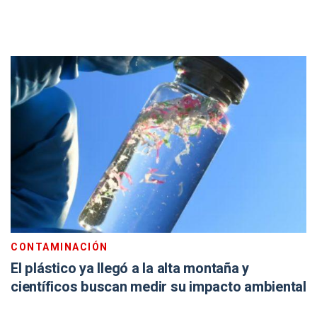
CONTAMINACIÓN
El plástico ya llegó a la alta montaña y
científicos buscan medir su impacto ambiental