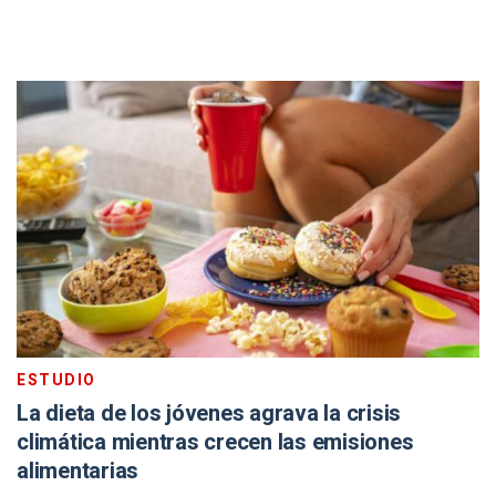
ESTUDIO
La dieta de los jóvenes agrava la crisis
climática mientras crecen las emisiones
alimentarias