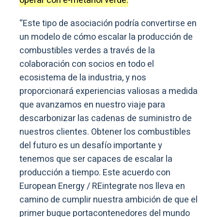
operar con e-metanol verde.
“Este tipo de asociación podría convertirse en
un modelo de cómo escalar la producción de
combustibles verdes a través de la
colaboración con socios en todo el
ecosistema de la industria, y nos
proporcionará experiencias valiosas a medida
que avanzamos en nuestro viaje para
descarbonizar las cadenas de suministro de
nuestros clientes. Obtener los combustibles
del futuro es un desafío importante y
tenemos que ser capaces de escalar la
producción a tiempo. Este acuerdo con
European Energy / REintegrate nos lleva en
camino de cumplir nuestra ambición de que el
primer buque portacontenedores del mundo