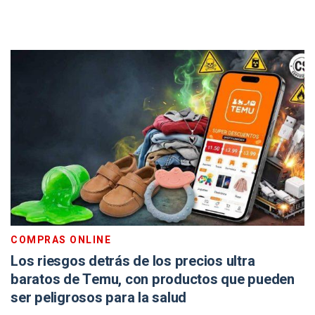
COMPRAS ONLINE
Los riesgos detrás de los precios ultra
baratos de Temu, con productos que pueden
ser peligrosos para la salud