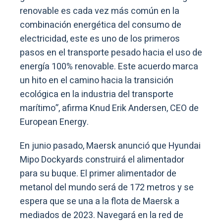
renovable es cada vez más común en la
combinación energética del consumo de
electricidad, este es uno de los primeros
pasos en el transporte pesado hacia el uso de
energía 100% renovable. Este acuerdo marca
un hito en el camino hacia la transición
ecológica en la industria del transporte
marítimo”, afirma Knud Erik Andersen, CEO de
European Energy.
En junio pasado, Maersk anunció que Hyundai
Mipo Dockyards construirá el alimentador
para su buque. El primer alimentador de
metanol del mundo será de 172 metros y se
espera que se una a la flota de Maersk a
mediados de 2023. Navegará en la red de