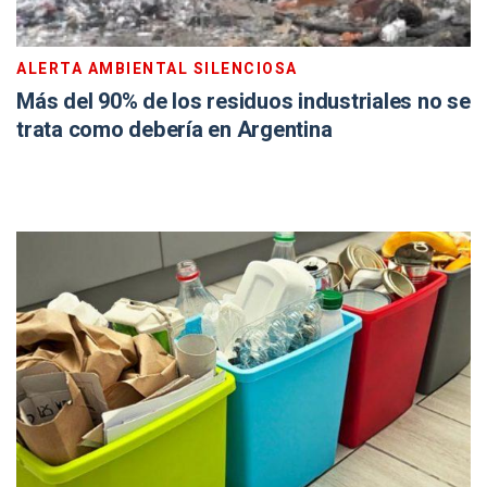
ALERTA AMBIENTAL SILENCIOSA
Más del 90% de los residuos industriales no se
trata como debería en Argentina