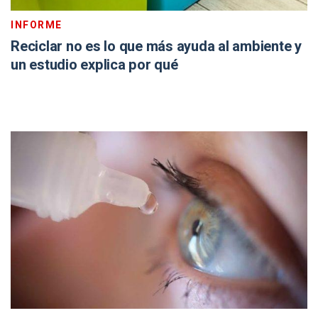
INFORME
Reciclar no es lo que más ayuda al ambiente y
un estudio explica por qué