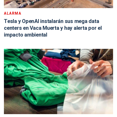
ALARMA
Tesla y OpenAI instalarán sus mega data
centers en Vaca Muerta y hay alerta por el
impacto ambiental