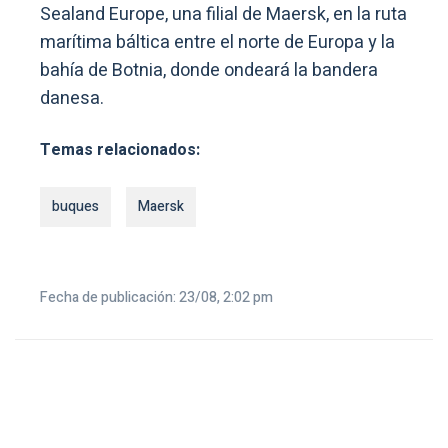
Sealand Europe, una filial de Maersk, en la ruta
marítima báltica entre el norte de Europa y la
bahía de Botnia, donde ondeará la bandera
danesa.
Temas relacionados:
buques
Maersk
Fecha de publicación: 23/08, 2:02 pm