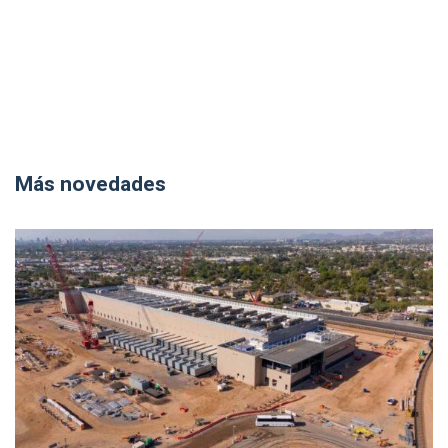
Más novedades