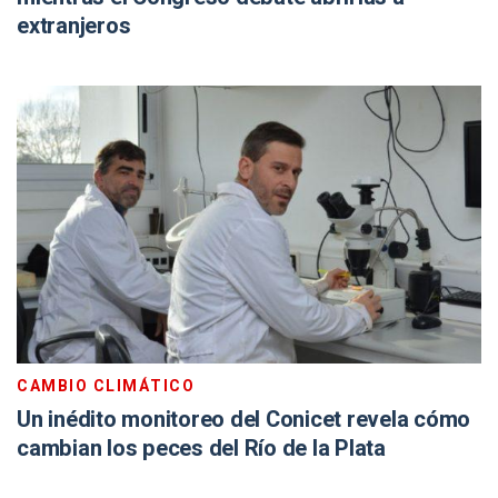
extranjeros
CAMBIO CLIMÁTICO
Un inédito monitoreo del Conicet revela cómo
cambian los peces del Río de la Plata