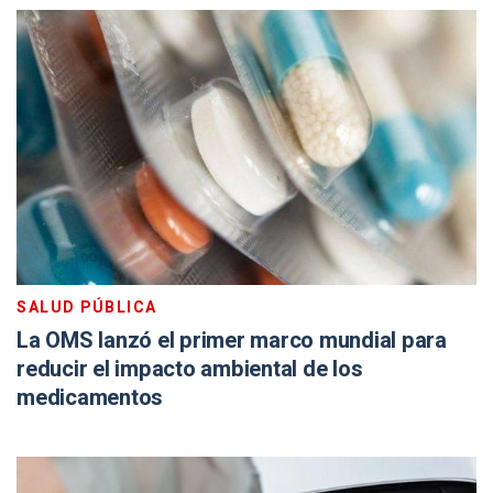
SALUD PÚBLICA
La OMS lanzó el primer marco mundial para
reducir el impacto ambiental de los
medicamentos