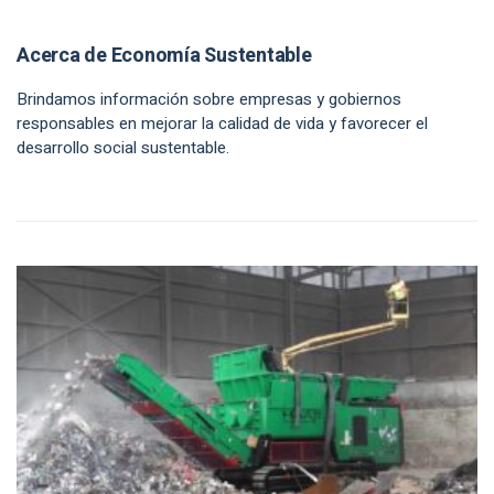
Acerca de Economía Sustentable
Brindamos información sobre empresas y gobiernos
responsables en mejorar la calidad de vida y favorecer el
desarrollo social sustentable.