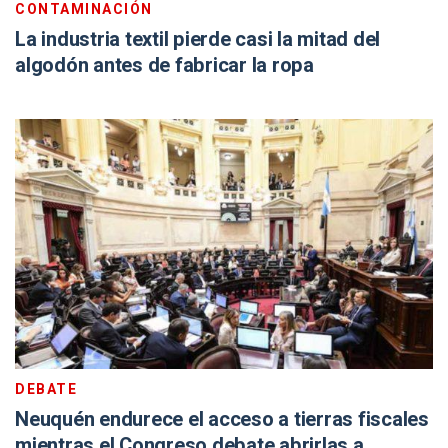
CONTAMINACIÓN
La industria textil pierde casi la mitad del
algodón antes de fabricar la ropa
DEBATE
Neuquén endurece el acceso a tierras fiscales
mientras el Congreso debate abrirlas a