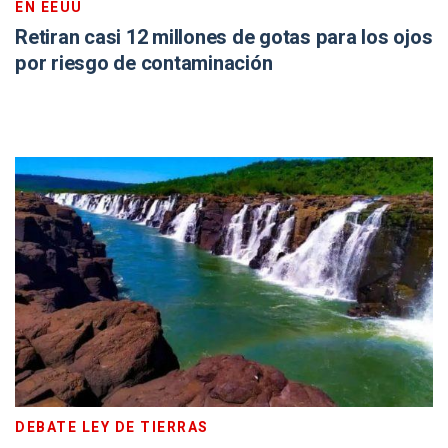
EN EEUU
Retiran casi 12 millones de gotas para los ojos
por riesgo de contaminación
DEBATE LEY DE TIERRAS