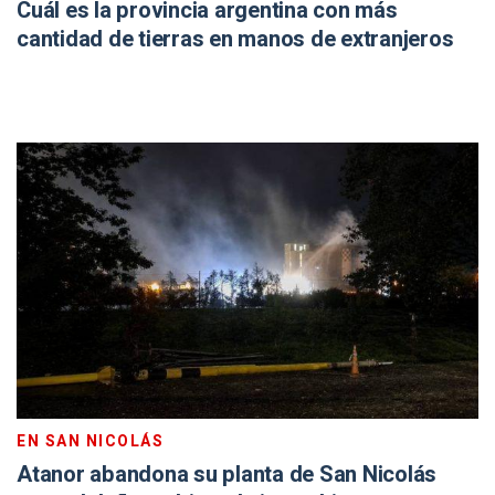
Cuál es la provincia argentina con más
cantidad de tierras en manos de extranjeros
EN SAN NICOLÁS
Atanor abandona su planta de San Nicolás