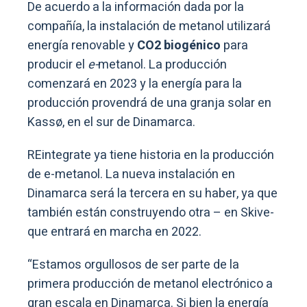
De acuerdo a la información dada por la
compañía, la instalación de metanol utilizará
energía renovable y
CO2 biogénico
para
producir el
e-
metanol. La producción
comenzará en 2023 y la energía para la
producción provendrá de una granja solar en
Kassø, en el sur de Dinamarca.
REintegrate ya tiene historia en la producción
de e-metanol. La nueva instalación en
Dinamarca será la tercera en su haber, ya que
también están construyendo otra – en Skive-
que entrará en marcha en 2022.
“Estamos orgullosos de ser parte de la
primera producción de metanol electrónico a
gran escala en Dinamarca. Si bien la energía