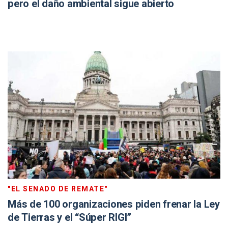
pero el daño ambiental sigue abierto
"EL SENADO DE REMATE"
Más de 100 organizaciones piden frenar la Ley
de Tierras y el “Súper RIGI”