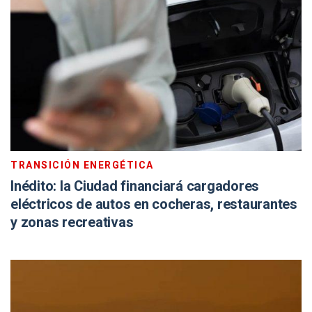
TRANSICIÓN ENERGÉTICA
Inédito: la Ciudad financiará cargadores
eléctricos de autos en cocheras, restaurantes
y zonas recreativas