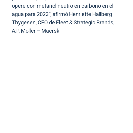
opere con metanol neutro en carbono en el
agua para 2023″, afirmó Henriette Hallberg
Thygesen, CEO de Fleet & Strategic Brands,
A.P. Moller – Maersk.