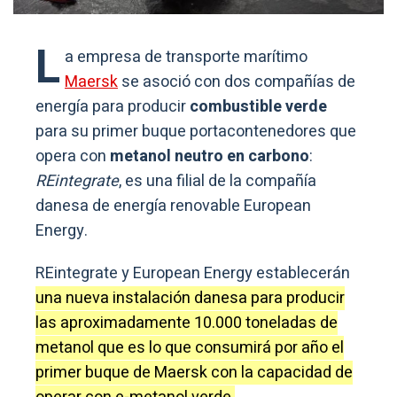
L
a empresa de transporte marítimo
Maersk
se asoció con dos compañías de
energía para producir
combustible verde
para su primer buque portacontenedores que
opera con
metanol neutro en carbono
:
REintegrate
, es una filial de la compañía
danesa de energía renovable European
Energy.
REintegrate y European Energy establecerán
una nueva instalación danesa para producir
las aproximadamente 10.000 toneladas de
metanol que es lo que consumirá por año el
primer buque de Maersk con la capacidad de