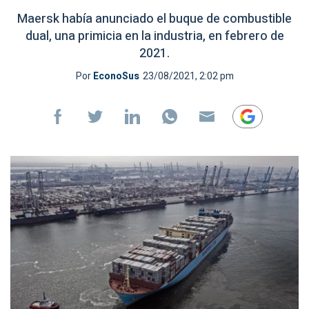
Maersk había anunciado el buque de combustible
dual, una primicia en la industria, en febrero de
2021.
Por
EconoSus
23/08/2021, 2:02 pm