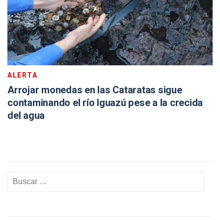
ALERTA
Arrojar monedas en las Cataratas sigue
contaminando el río Iguazú pese a la crecida
del agua