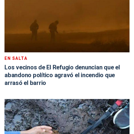
EN SALTA
Los vecinos de El Refugio denuncian que el
abandono político agravó el incendio que
arrasó el barrio