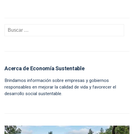
Acerca de Economía Sustentable
Brindamos información sobre empresas y gobiernos
responsables en mejorar la calidad de vida y favorecer el
desarrollo social sustentable.