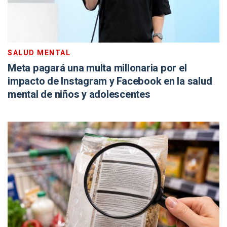
SALUD MENTAL
Meta pagará una multa millonaria por el
impacto de Instagram y Facebook en la salud
mental de niños y adolescentes