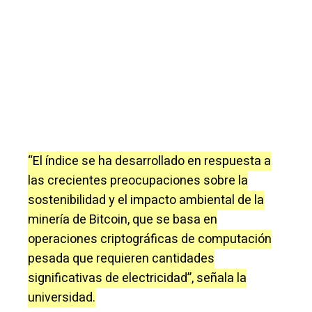
“El índice se ha desarrollado en respuesta a
las crecientes preocupaciones sobre la
sostenibilidad y el impacto ambiental de la
minería de Bitcoin, que se basa en
operaciones criptográficas de computación
pesada que requieren cantidades
significativas de electricidad”, señala la
universidad.