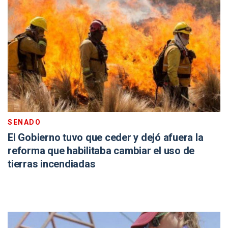
SENADO
El Gobierno tuvo que ceder y dejó afuera la
reforma que habilitaba cambiar el uso de
tierras incendiadas