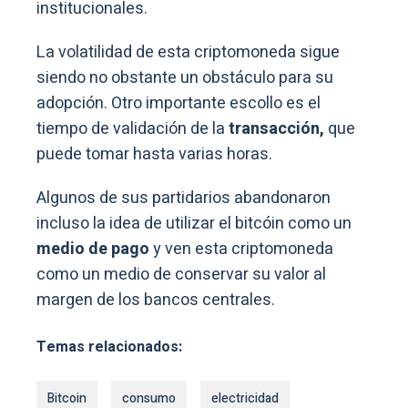
institucionales.
La volatilidad de esta criptomoneda sigue
siendo no obstante un obstáculo para su
adopción. Otro importante escollo es el
tiempo de validación de la
transacción,
que
puede tomar hasta varias horas.
Algunos de sus partidarios abandonaron
incluso la idea de utilizar el bitcóin como un
medio de pago
y ven esta criptomoneda
como un medio de conservar su valor al
margen de los bancos centrales.
Temas relacionados:
Bitcoin
consumo
electricidad