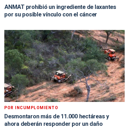
ANMAT prohibió un ingrediente de laxantes
por su posible vínculo con el cáncer
POR INCUMPLOMIENTO
Desmontaron más de 11.000 hectáreas y
ahora deberán responder por un daño