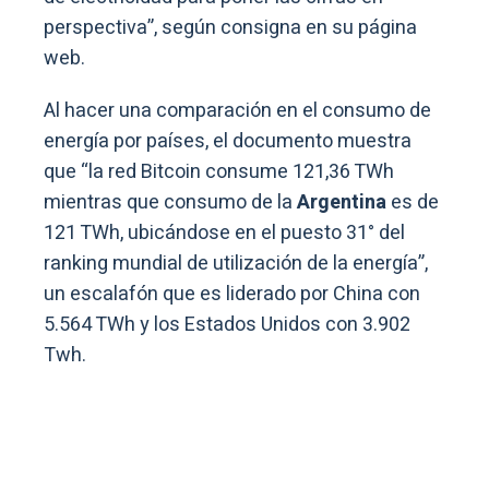
perspectiva”, según consigna en su página
web.
Al hacer una comparación en el consumo de
energía por países, el documento muestra
que “la red Bitcoin consume 121,36 TWh
mientras que consumo de la
Argentina
es de
121 TWh, ubicándose en el puesto 31° del
ranking mundial de utilización de la energía”,
un escalafón que es liderado por China con
5.564 TWh y los Estados Unidos con 3.902
Twh.