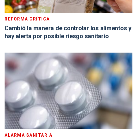
REFORMA CRÍTICA
Cambió la manera de controlar los alimentos y
hay alerta por posible riesgo sanitario
ALARMA SANITARIA