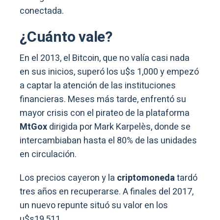
conectada.
¿Cuánto vale?
En el 2013, el Bitcoin, que no valía casi nada
en sus inicios, superó los u$s 1,000 y empezó
a captar la atención de las instituciones
financieras. Meses más tarde, enfrentó su
mayor crisis con el pirateo de la plataforma
MtGox
dirigida por Mark Karpelès, donde se
intercambiaban hasta el 80% de las unidades
en circulación.
Los precios cayeron y la
criptomoneda
tardó
tres años en recuperarse. A finales del 2017,
un nuevo repunte situó su valor en los
u$s19,511.