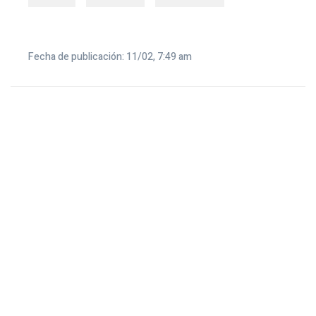
Fecha de publicación: 11/02, 7:49 am