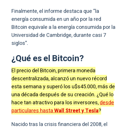
Finalmente, el informe destaca que “la
energía consumida en un año por la red
Bitcoin equivale a la energía consumida por la
Universidad de Cambridge, durante casi 7
siglos”.
¿Qué es el Bitcoin?
El precio del Bitcoin, primera moneda
descentralizada, alcanzó un nuevo récord
esta semana y superó los u$s45.000, más de
una década después de su creación. ¿Qué lo
hace tan atractivo para los inversores,
desde
particulares hasta
Wall Street y Tesla
?
Nacido tras la crisis financiera del 2008, el