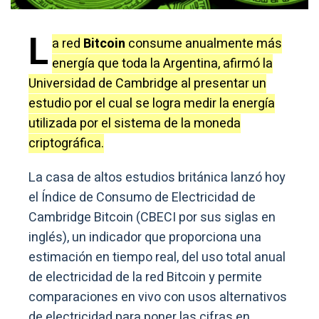
L
a red
Bitcoin
consume anualmente más
energía que toda la Argentina, afirmó la
Universidad de Cambridge al presentar un
estudio por el cual se logra medir la energía
utilizada por el sistema de la moneda
criptográfica.
La casa de altos estudios británica lanzó hoy
el Índice de Consumo de Electricidad de
Cambridge Bitcoin (CBECI por sus siglas en
inglés), un indicador que proporciona una
estimación en tiempo real, del uso total anual
de electricidad de la red Bitcoin y permite
comparaciones en vivo con usos alternativos
de electricidad para poner las cifras en