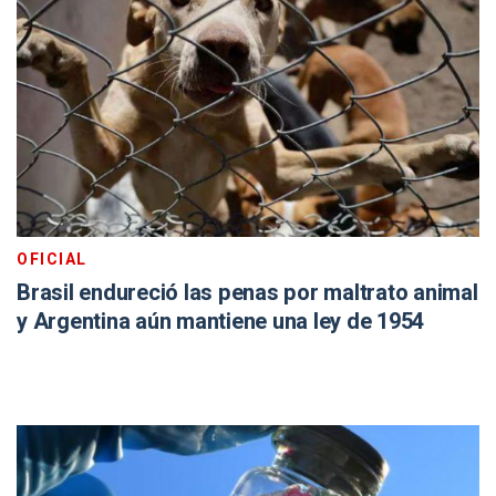
OFICIAL
Brasil endureció las penas por maltrato animal
y Argentina aún mantiene una ley de 1954