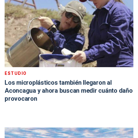
ESTUDIO
Los microplásticos también llegaron al
Aconcagua y ahora buscan medir cuánto daño
provocaron