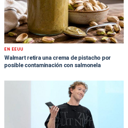
EN EEUU
Walmart retira una crema de pistacho por
posible contaminación con salmonela