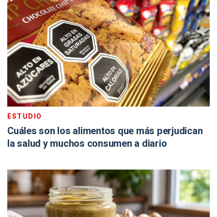
ESTUDIO
Cuáles son los alimentos que más perjudican
la salud y muchos consumen a diario