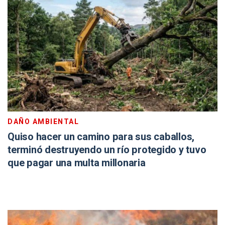
DAÑO AMBIENTAL
Quiso hacer un camino para sus caballos,
terminó destruyendo un río protegido y tuvo
que pagar una multa millonaria