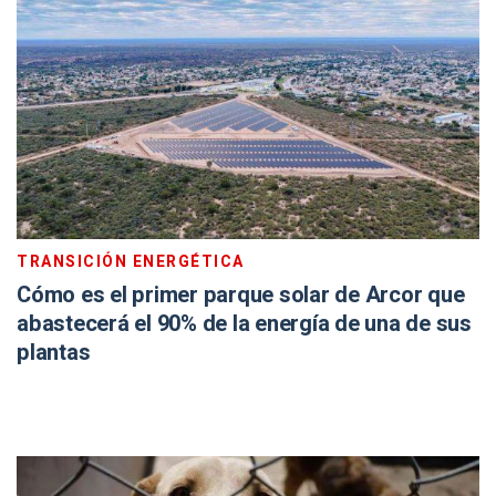
TRANSICIÓN ENERGÉTICA
Cómo es el primer parque solar de Arcor que
abastecerá el 90% de la energía de una de sus
plantas