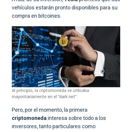
vehículos estarán pronto disponibles para su
compra en bitcoines.
Al principio, la criptomoneda se utilizaba
mayoritariamente en el “dark net”
Pero, por el momento, la primera
criptomoneda
interesa sobre todo a los
inversores, tanto particulares como