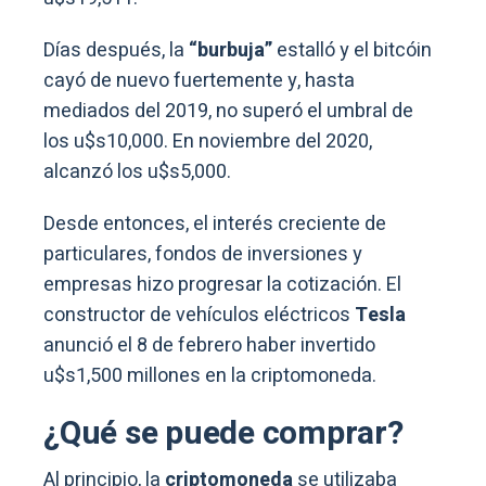
Días después, la
“burbuja”
estalló y el bitcóin
cayó de nuevo fuertemente y, hasta
mediados del 2019, no superó el umbral de
los u$s10,000. En noviembre del 2020,
alcanzó los u$s5,000.
Desde entonces, el interés creciente de
particulares, fondos de inversiones y
empresas hizo progresar la cotización. El
constructor de vehículos eléctricos
Tesla
anunció el 8 de febrero haber invertido
u$s1,500 millones en la criptomoneda.
¿Qué se puede comprar?
Al principio, la
criptomoneda
se utilizaba