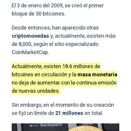
El 3 de enero del 2009, se creó el primer
bloque de 50 bitcoines.
Desde entonces, han aparecido otras
criptomonedas
y, actualmente, existen más
de 8,000, según el sitio especializado
CoinMarketCap.
Actualmente, existen 18.6 millones de
bitcoines en circulación y la
masa monetaria
no deja de aumentar con la continua emisión
de nuevas unidades.
Sin embargo, en el momento de su creación
se fijó un límite de
21 millones
en total.