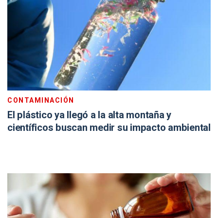
CONTAMINACIÓN
El plástico ya llegó a la alta montaña y
científicos buscan medir su impacto ambiental