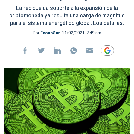
La red que da soporte a la expansión de la
criptomoneda ya resulta una carga de magnitud
para el sistema energético global. Los detalles.
Por
EconoSus
11/02/2021, 7:49 am