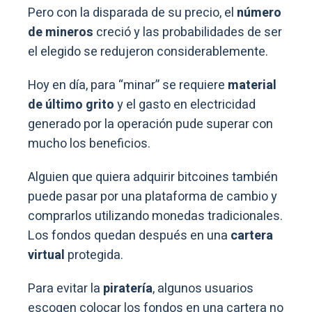
Pero con la disparada de su precio, el
número
de mineros
creció y las probabilidades de ser
el elegido se redujeron considerablemente.
Hoy en día, para “minar” se requiere
material
de último grito
y el gasto en electricidad
generado por la operación pude superar con
mucho los beneficios.
Alguien que quiera adquirir bitcoines también
puede pasar por una plataforma de cambio y
comprarlos utilizando monedas tradicionales.
Los fondos quedan después en una
cartera
virtual
protegida.
Para evitar la
piratería
, algunos usuarios
escogen colocar los fondos en una cartera no