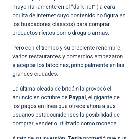
mayoritariamente en el “dark net” (la cara
oculta de internet cuyo contenido no figura en
los buscadores clásicos) para comprar
productos ilícitos como droga o armas.
Pero con el tiempo y su creciente renombre,
varios restaurantes y comercios empezaron
a aceptar los bitcoines, principalmente en las
grandes ciudades.
La última oleada de bitcóin la provocó el
anuncio en octubre de
Paypal
, el gigante de
los pagos en línea que ofrece ahora a sus
usuarios estadounidenses la posibilidad de
comprar, vender o utilizarlo como moneda.
A raíz de su inversión,
Tesla
prometió que sus