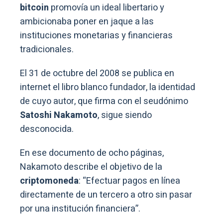
bitcoin
promovía un ideal libertario y
ambicionaba poner en jaque a las
instituciones monetarias y financieras
tradicionales.
El 31 de octubre del 2008 se publica en
internet el libro blanco fundador, la identidad
de cuyo autor, que firma con el seudónimo
Satoshi Nakamoto
, sigue siendo
desconocida.
En ese documento de ocho páginas,
Nakamoto describe el objetivo de la
criptomoneda
: “Efectuar pagos en línea
directamente de un tercero a otro sin pasar
por una institución financiera”.