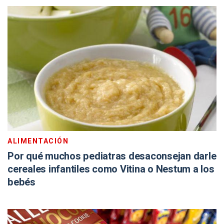
ALIMENTACIÓN
Por qué muchos pediatras desaconsejan darle
cereales infantiles como Vitina o Nestum a los
bebés