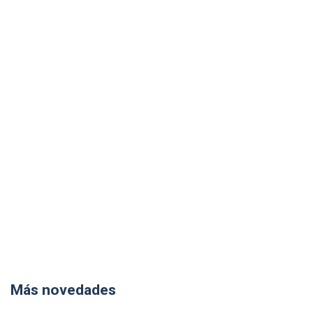
Más novedades