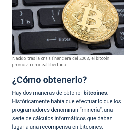
Nacido tras la crisis financiera del 2008, el bitcoin
promovía un ideal libertario
¿Cómo obtenerlo?
Hay dos maneras de obtener
bitcoines
.
Históricamente había que efectuar lo que los
programadores denominan “minería”, una
serie de cálculos informáticos que daban
lugar a una recompensa en bitcoines.