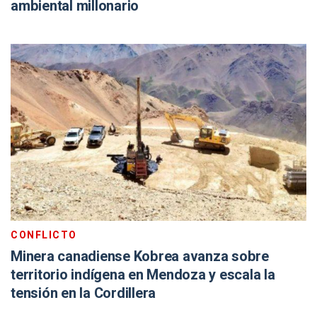
ambiental millonario
CONFLICTO
Minera canadiense Kobrea avanza sobre
territorio indígena en Mendoza y escala la
tensión en la Cordillera