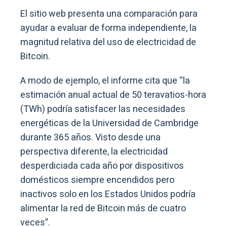
El sitio web presenta una comparación para
ayudar a evaluar de forma independiente, la
magnitud relativa del uso de electricidad de
Bitcoin.
A modo de ejemplo, el informe cita que “la
estimación anual actual de 50 teravatios-hora
(TWh) podría satisfacer las necesidades
energéticas de la Universidad de Cambridge
durante 365 años. Visto desde una
perspectiva diferente, la electricidad
desperdiciada cada año por dispositivos
domésticos siempre encendidos pero
inactivos solo en los Estados Unidos podría
alimentar la red de Bitcoin más de cuatro
veces”.