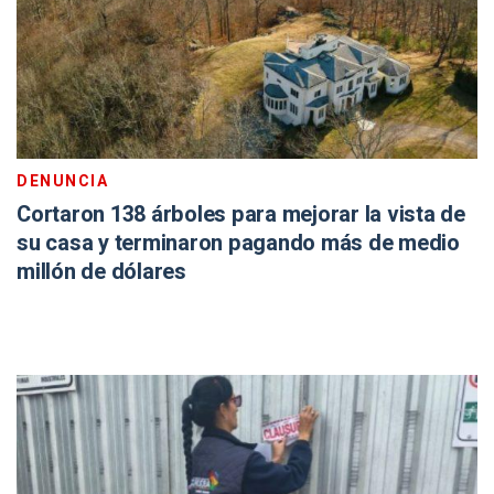
DENUNCIA
Cortaron 138 árboles para mejorar la vista de
su casa y terminaron pagando más de medio
millón de dólares