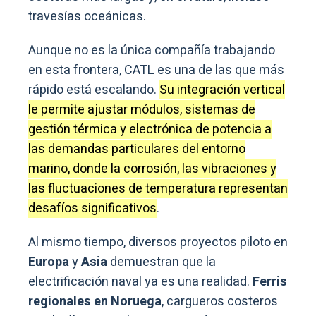
travesías oceánicas.
Aunque no es la única compañía trabajando
en esta frontera, CATL es una de las que más
rápido está escalando.
Su integración vertical
le permite ajustar módulos, sistemas de
gestión térmica y electrónica de potencia a
las demandas particulares del entorno
marino, donde la corrosión, las vibraciones y
las fluctuaciones de temperatura representan
desafíos significativos
.
Al mismo tiempo, diversos proyectos piloto en
Europa
y
Asia
demuestran que la
electrificación naval ya es una realidad.
Ferris
regionales en
Noruega
, cargueros costeros