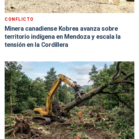
CONFLICTO
Minera canadiense Kobrea avanza sobre
territorio indígena en Mendoza y escala la
tensión en la Cordillera