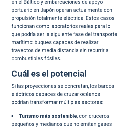
en el Báltico y embarcaciones de apoyo
portuario en Japón operan actualmente con
propulsión totalmente eléctrica. Estos casos
funcionan como laboratorios reales para lo
que podría ser la siguiente fase del transporte
marítimo: buques capaces de realizar
trayectos de media distancia sin recurrir a
combustibles fósiles.
Cuál es el
potencial
Si las proyecciones se concretan, los barcos
eléctricos capaces de cruzar océanos
podrían transformar múltiples sectores:
Turismo más sostenible
, con cruceros
pequeños y medianos que no emitan gases