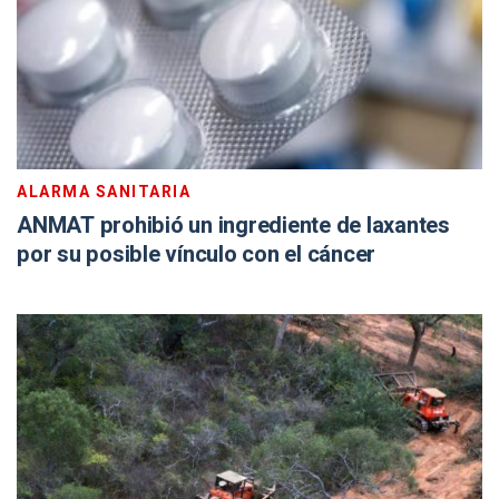
ALARMA SANITARIA
ANMAT prohibió un ingrediente de laxantes
por su posible vínculo con el cáncer