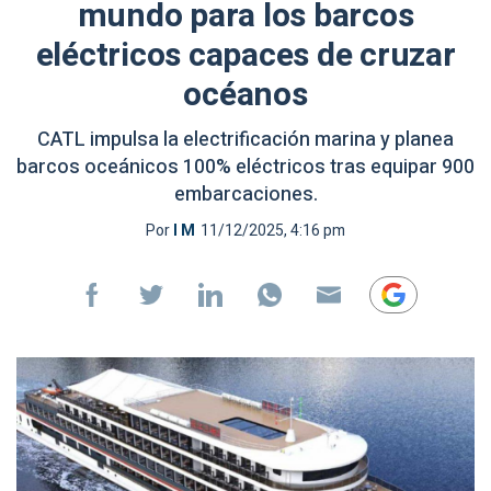
mundo para los barcos
eléctricos capaces de cruzar
océanos
CATL impulsa la electrificación marina y planea
barcos oceánicos 100% eléctricos tras equipar 900
embarcaciones.
Por
I M
11/12/2025, 4:16 pm