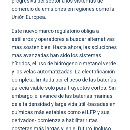
progresiva del sector a los sistemas de
comercio de emisiones en regiones como la
Unión Europea.
Este nuevo marco regulatorio obliga a
astilleros y operadores a buscar alternativas
más sostenibles. Hasta ahora, las soluciones
más avanzadas han sido los sistemas
híbridos, el uso de hidrógeno o metanol verde
y las velas automatizadas. La electrificación
completa, limitada por el peso de las baterías,
parecía viable solo para trayectos cortos. Sin
embargo, el avance de las baterías marinas
de alta densidad y larga vida útil -basadas en
químicas más estables como el LFP y sus
derivados- comienza a habilitar rutas
costeras más largas y, en el futuro, incluso