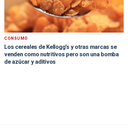
CONSUMO
Los cereales de Kellogg’s y otras marcas se
venden como nutritivos pero son una bomba
de azúcar y aditivos