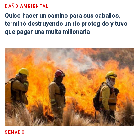
DAÑO AMBIENTAL
Quiso hacer un camino para sus caballos,
terminó destruyendo un río protegido y tuvo
que pagar una multa millonaria
SENADO