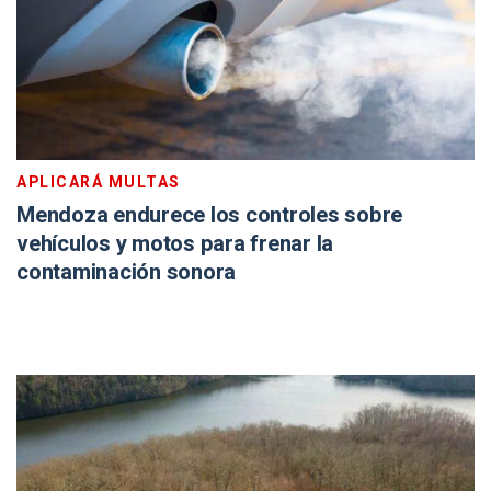
APLICARÁ MULTAS
Mendoza endurece los controles sobre
vehículos y motos para frenar la
contaminación sonora