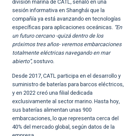
división marina de CATL, señaló en una
sesión informativa en Shanghái que la
compañía ya está avanzando en tecnologías
específicas para aplicaciones oceánicas.
“En
un futuro cercano -quizá dentro de los
próximos tres años- veremos embarcaciones
totalmente eléctricas navegando en mar
abierto”
, sostuvo.
Desde 2017, CATL participa en el desarrollo y
suministro de baterías para barcos eléctricos,
y en 2022 creó una filial dedicada
exclusivamente al sector marino. Hasta hoy,
sus baterías alimentan unas 900
embarcaciones, lo que representa cerca del
40% del mercado global, según datos de la
empresa.