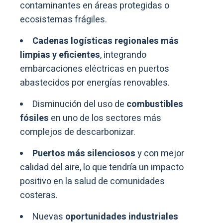
contaminantes en áreas protegidas o
ecosistemas frágiles.
Cadenas logísticas regionales más
limpias y eficientes
, integrando
embarcaciones eléctricas en puertos
abastecidos por energías renovables.
Disminución del uso de
combustibles
fósiles
en uno de los sectores más
complejos de descarbonizar.
Puertos más silenciosos
y con mejor
calidad del aire, lo que tendría un impacto
positivo en la salud de comunidades
costeras.
Nuevas
oportunidades industriales