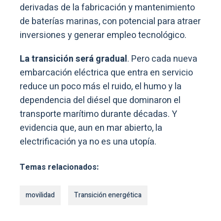
derivadas de la fabricación y mantenimiento
de baterías marinas, con potencial para atraer
inversiones y generar empleo tecnológico.
La transición será gradual
. Pero cada nueva
embarcación eléctrica que entra en servicio
reduce un poco más el ruido, el humo y la
dependencia del diésel que dominaron el
transporte marítimo durante décadas. Y
evidencia que, aun en mar abierto, la
electrificación ya no es una utopía.
Temas relacionados:
movilidad
Transición energética