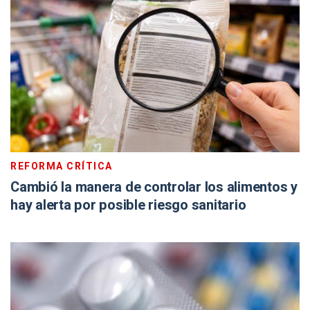
REFORMA CRÍTICA
Cambió la manera de controlar los alimentos y
hay alerta por posible riesgo sanitario