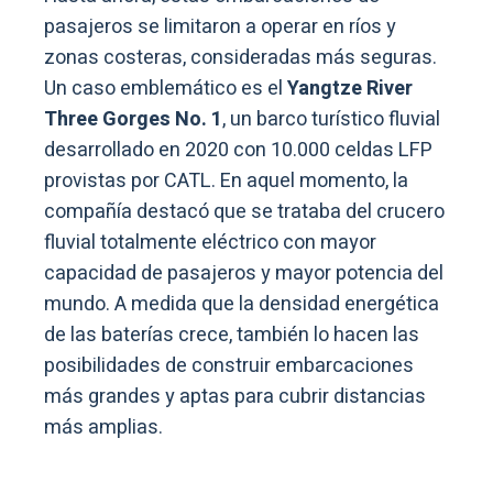
pasajeros se limitaron a operar en ríos y
zonas costeras, consideradas más seguras.
Un caso emblemático es el
Yangtze River
Three Gorges No. 1
, un barco turístico fluvial
desarrollado en 2020 con 10.000 celdas LFP
provistas por CATL. En aquel momento, la
compañía destacó que se trataba del crucero
fluvial totalmente eléctrico con mayor
capacidad de pasajeros y mayor potencia del
mundo. A medida que la densidad energética
de las baterías crece, también lo hacen las
posibilidades de construir embarcaciones
más grandes y aptas para cubrir distancias
más amplias.