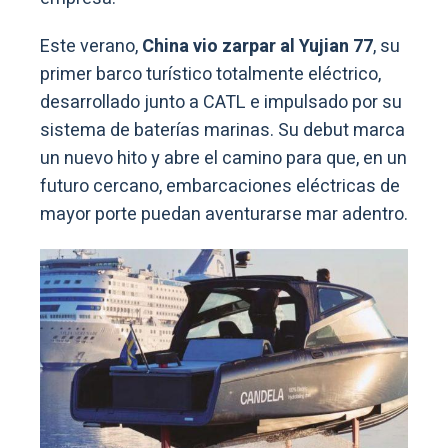
Este verano,
China vio zarpar al Yujian 77
, su
primer barco turístico totalmente eléctrico,
desarrollado junto a CATL e impulsado por su
sistema de baterías marinas. Su debut marca
un nuevo hito y abre el camino para que, en un
futuro cercano, embarcaciones eléctricas de
mayor porte puedan aventurarse mar adentro.