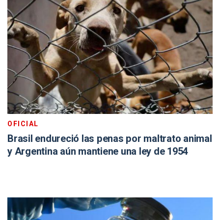
OFICIAL
Brasil endureció las penas por maltrato animal
y Argentina aún mantiene una ley de 1954