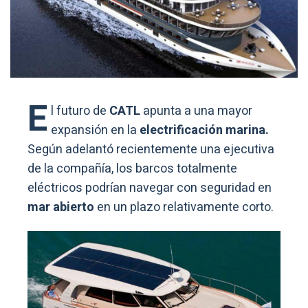
E
l futuro de
CATL
apunta a una mayor
expansión en la
electrificación marina.
Según adelantó recientemente una ejecutiva
de la compañía, los barcos totalmente
eléctricos podrían navegar con seguridad en
mar abierto
en un plazo relativamente corto.