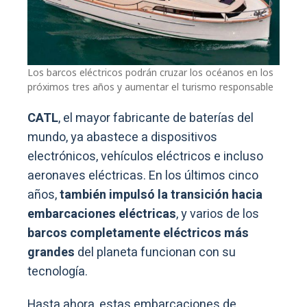
Los barcos eléctricos podrán cruzar los océanos en los
próximos tres años y aumentar el turismo responsable
CATL
, el mayor fabricante de baterías del
mundo, ya abastece a dispositivos
electrónicos, vehículos eléctricos e incluso
aeronaves eléctricas. En los últimos cinco
años,
también impulsó la transición hacia
embarcaciones eléctricas
, y varios de los
barcos completamente eléctricos más
grandes
del planeta funcionan con su
tecnología.
Hasta ahora, estas embarcaciones de