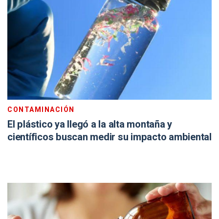
CONTAMINACIÓN
El plástico ya llegó a la alta montaña y
científicos buscan medir su impacto ambiental