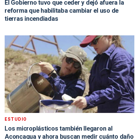
El Gobierno tuvo que ceder y dejó afuera la
reforma que habilitaba cambiar el uso de
tierras incendiadas
ESTUDIO
Los microplásticos también llegaron al
Aconcagua y ahora buscan medir cuánto daño