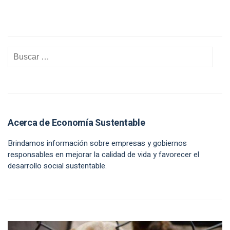
Acerca de Economía Sustentable
Brindamos información sobre empresas y gobiernos
responsables en mejorar la calidad de vida y favorecer el
desarrollo social sustentable.