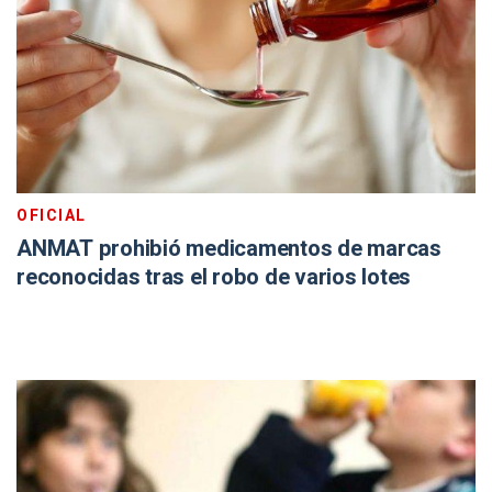
OFICIAL
ANMAT prohibió medicamentos de marcas
reconocidas tras el robo de varios lotes