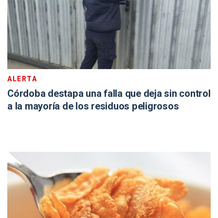
ALERTA
Córdoba destapa una falla que deja sin control
a la mayoría de los residuos peligrosos