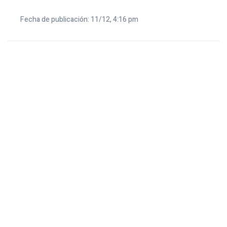
Fecha de publicación: 11/12, 4:16 pm