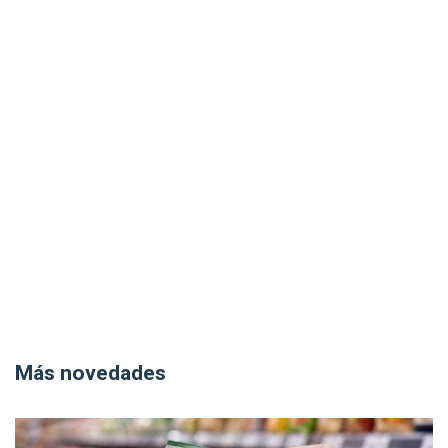
Más novedades