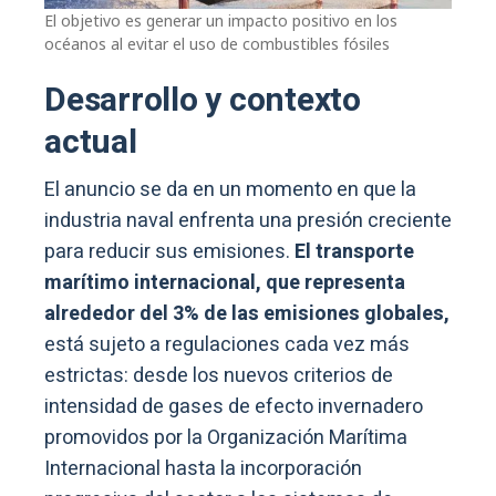
El objetivo es generar un impacto positivo en los
océanos al evitar el uso de combustibles fósiles
Desarrollo y contexto
actual
El anuncio se da en un momento en que la
industria naval enfrenta una presión creciente
para reducir sus emisiones.
El transporte
marítimo internacional, que representa
alrededor del 3% de las emisiones globales,
está sujeto a regulaciones cada vez más
estrictas: desde los nuevos criterios de
intensidad de gases de efecto invernadero
promovidos por la Organización Marítima
Internacional hasta la incorporación