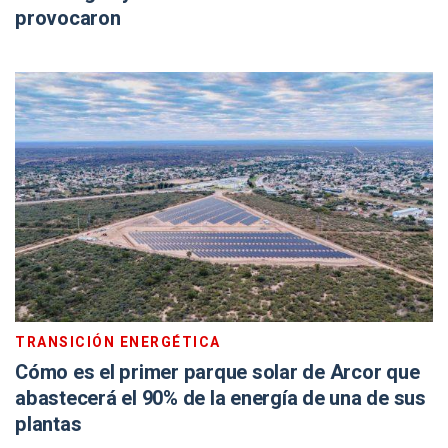
provocaron
TRANSICIÓN ENERGÉTICA
Cómo es el primer parque solar de Arcor que
abastecerá el 90% de la energía de una de sus
plantas