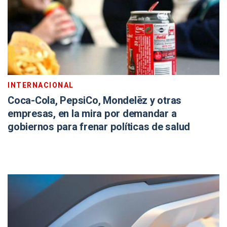
INTERNACIONAL
Coca-Cola, PepsiCo, Mondelēz y otras
empresas, en la mira por demandar a
gobiernos para frenar políticas de salud