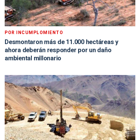
POR INCUMPLOMIENTO
Desmontaron más de 11.000 hectáreas y
ahora deberán responder por un daño
ambiental millonario