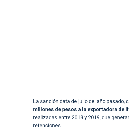
La sanción data de julio del año pasado,
millones de pesos a la exportadora de l
realizadas entre 2018 y 2019, que generar
retenciones.