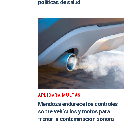
políticas de salud
APLICARÁ MULTAS
Mendoza endurece los controles
sobre vehículos y motos para
frenar la contaminación sonora