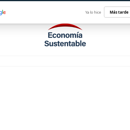
ECONOMÍA SUSTENTABLE
INTERNACIONAL
CONTACT
Ya lo hice
Más tarde