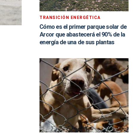
TRANSICIÓN ENERGÉTICA
Cómo es el primer parque solar de
Arcor que abastecerá el 90% de la
energía de una de sus plantas