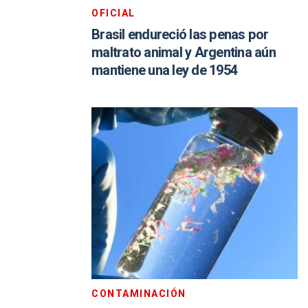
OFICIAL
Brasil endureció las penas por
maltrato animal y Argentina aún
mantiene una ley de 1954
CONTAMINACIÓN