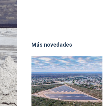
Más novedades