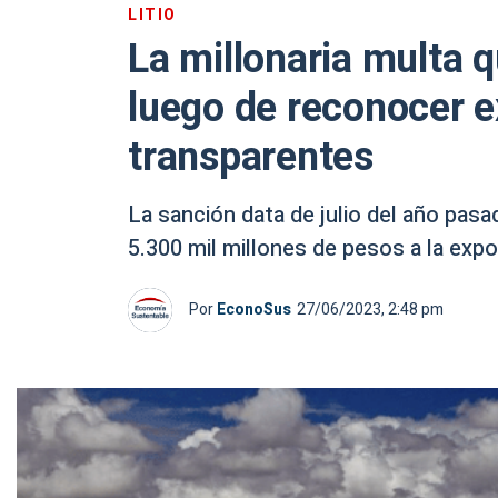
LITIO
La millonaria multa q
luego de reconocer 
transparentes
La sanción data de julio del año pasa
5.300 mil millones de pesos a la expo
Por
EconoSus
27/06/2023, 2:48 pm