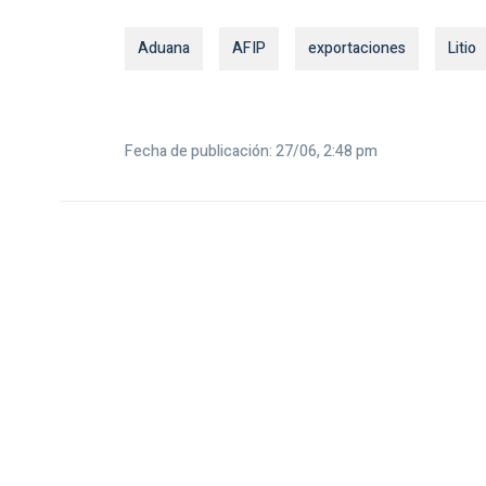
Aduana
AFIP
exportaciones
Litio
Fecha de publicación: 27/06, 2:48 pm