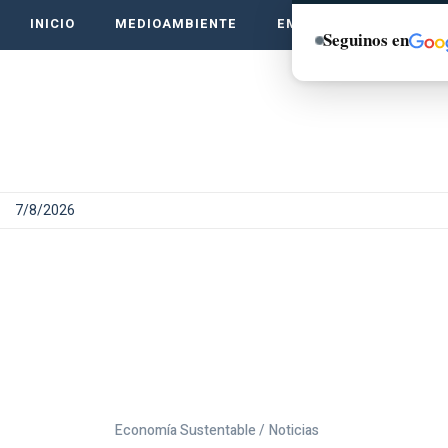
INICIO
MEDIOAMBIENTE
EMPRENDE VERDE
Seguinos en
7/8/2026
Economía Sustentable /
Noticias