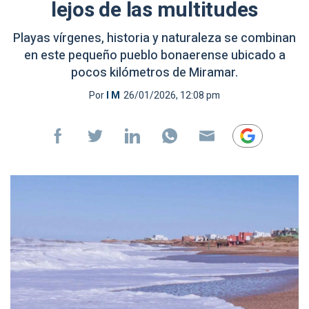
lejos de las multitudes
Playas vírgenes, historia y naturaleza se combinan
en este pequeño pueblo bonaerense ubicado a
pocos kilómetros de Miramar.
Por
I M
26/01/2026, 12:08 pm