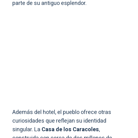
parte de su antiguo esplendor.
Además del hotel, el pueblo ofrece otras
curiosidades que reflejan su identidad
singular. La
Casa de los Caracoles
,