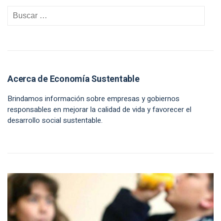
Acerca de Economía Sustentable
Brindamos información sobre empresas y gobiernos
responsables en mejorar la calidad de vida y favorecer el
desarrollo social sustentable.