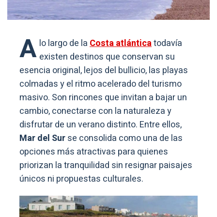
A
lo largo de la
Costa atlántica
todavía
existen destinos que conservan su
esencia original, lejos del bullicio, las playas
colmadas y el ritmo acelerado del turismo
masivo. Son rincones que invitan a bajar un
cambio, conectarse con la naturaleza y
disfrutar de un verano distinto. Entre ellos,
Mar del Sur
se consolida como una de las
opciones más atractivas para quienes
priorizan la tranquilidad sin resignar paisajes
únicos ni propuestas culturales.