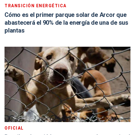
TRANSICIÓN ENERGÉTICA
Cómo es el primer parque solar de Arcor que
abastecerá el 90% de la energía de una de sus
plantas
OFICIAL