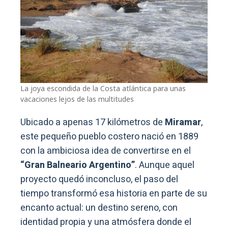
La joya escondida de la Costa atlántica para unas
vacaciones lejos de las multitudes
Ubicado a apenas 17 kilómetros de
Miramar
,
este pequeño pueblo costero nació en 1889
con la ambiciosa idea de convertirse en el
“Gran Balneario Argentino”
. Aunque aquel
proyecto quedó inconcluso, el paso del
tiempo transformó esa historia en parte de su
encanto actual: un destino sereno, con
identidad propia y una atmósfera donde el