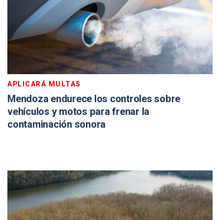
APLICARÁ MULTAS
Mendoza endurece los controles sobre
vehículos y motos para frenar la
contaminación sonora