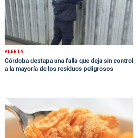
ALERTA
Córdoba destapa una falla que deja sin control
a la mayoría de los residuos peligrosos