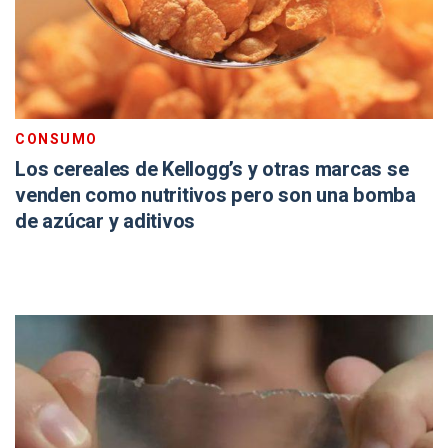
CONSUMO
Los cereales de Kellogg’s y otras marcas se
venden como nutritivos pero son una bomba
de azúcar y aditivos