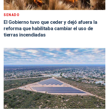
SENADO
El Gobierno tuvo que ceder y dejó afuera la
reforma que habilitaba cambiar el uso de
tierras incendiadas