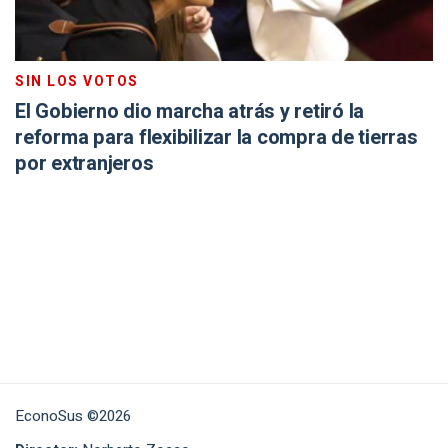
SIN LOS VOTOS
El Gobierno dio marcha atrás y retiró la
reforma para flexibilizar la compra de tierras
por extranjeros
EconoSus ©2026