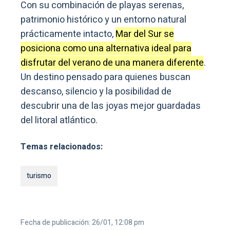
Con su combinación de playas serenas,
patrimonio histórico y un entorno natural
prácticamente intacto,
Mar del Sur se
posiciona como una alternativa ideal para
disfrutar del verano de una manera diferente
.
Un destino pensado para quienes buscan
descanso, silencio y la posibilidad de
descubrir una de las joyas mejor guardadas
del litoral atlántico.
Temas relacionados:
turismo
Fecha de publicación: 26/01, 12:08 pm