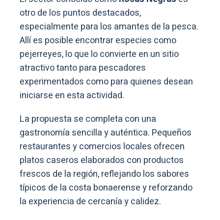
otro de los puntos destacados,
especialmente para los amantes de la pesca.
Allí es posible encontrar especies como
pejerreyes, lo que lo convierte en un sitio
atractivo tanto para pescadores
experimentados como para quienes desean
iniciarse en esta actividad.
La propuesta se completa con una
gastronomía sencilla y auténtica. Pequeños
restaurantes y comercios locales ofrecen
platos caseros elaborados con productos
frescos de la región, reflejando los sabores
típicos de la costa bonaerense y reforzando
la experiencia de cercanía y calidez.