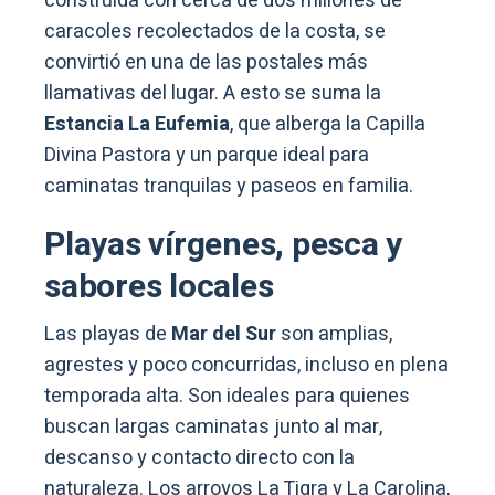
construida con cerca de dos millones de
caracoles recolectados de la costa, se
convirtió en una de las postales más
llamativas del lugar. A esto se suma la
Estancia La Eufemia
, que alberga la Capilla
Divina Pastora y un parque ideal para
caminatas tranquilas y paseos en familia.
Playas vírgenes, pesca y
sabores locales
Las playas de
Mar del Sur
son amplias,
agrestes y poco concurridas, incluso en plena
temporada alta. Son ideales para quienes
buscan largas caminatas junto al mar,
descanso y contacto directo con la
naturaleza. Los arroyos La Tigra y La Carolina,