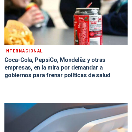
INTERNACIONAL
Coca-Cola, PepsiCo, Mondelēz y otras
empresas, en la mira por demandar a
gobiernos para frenar políticas de salud