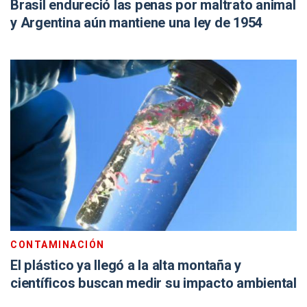
Brasil endureció las penas por maltrato animal
y Argentina aún mantiene una ley de 1954
CONTAMINACIÓN
El plástico ya llegó a la alta montaña y
científicos buscan medir su impacto ambiental