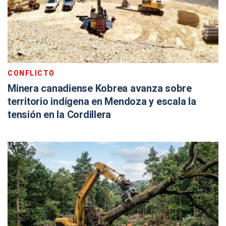
CONFLICTO
Minera canadiense Kobrea avanza sobre
territorio indígena en Mendoza y escala la
tensión en la Cordillera