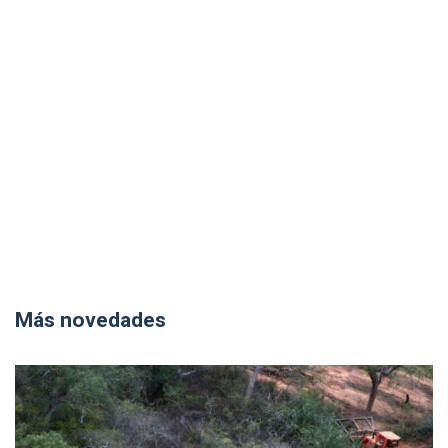
Más novedades