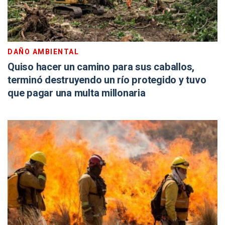
DAÑO AMBIENTAL
Quiso hacer un camino para sus caballos,
terminó destruyendo un río protegido y tuvo
que pagar una multa millonaria