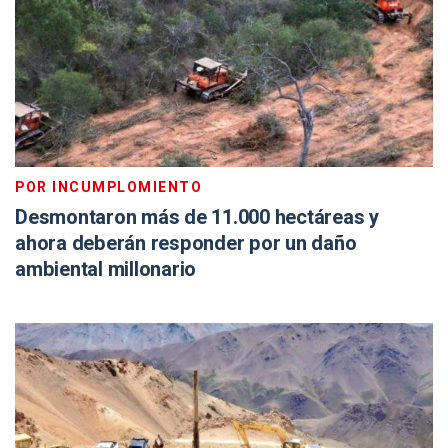
POR INCUMPLOMIENTO
Desmontaron más de 11.000 hectáreas y
ahora deberán responder por un daño
ambiental millonario