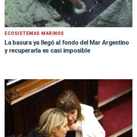
ECOSISTEMAS MARINOS
La basura ya llegó al fondo del Mar Argentino
y recuperarla es casi imposible