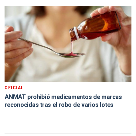
OFICIAL
ANMAT prohibió medicamentos de marcas
reconocidas tras el robo de varios lotes