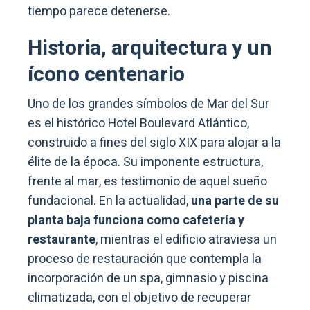
tiempo parece detenerse.
Historia, arquitectura y un
ícono centenario
Uno de los grandes símbolos de Mar del Sur
es el histórico Hotel Boulevard Atlántico,
construido a fines del siglo XIX para alojar a la
élite de la época. Su imponente estructura,
frente al mar, es testimonio de aquel sueño
fundacional. En la actualidad,
una parte de su
planta baja funciona como cafetería y
restaurante
, mientras el edificio atraviesa un
proceso de restauración que contempla la
incorporación de un spa, gimnasio y piscina
climatizada, con el objetivo de recuperar