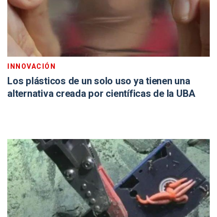
INNOVACIÓN
Los plásticos de un solo uso ya tienen una
alternativa creada por científicas de la UBA