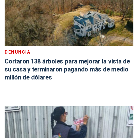
DENUNCIA
Cortaron 138 árboles para mejorar la vista de
su casa y terminaron pagando más de medio
millón de dólares