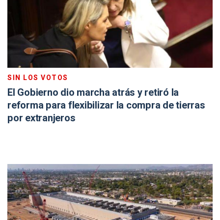
SIN LOS VOTOS
El Gobierno dio marcha atrás y retiró la
reforma para flexibilizar la compra de tierras
por extranjeros