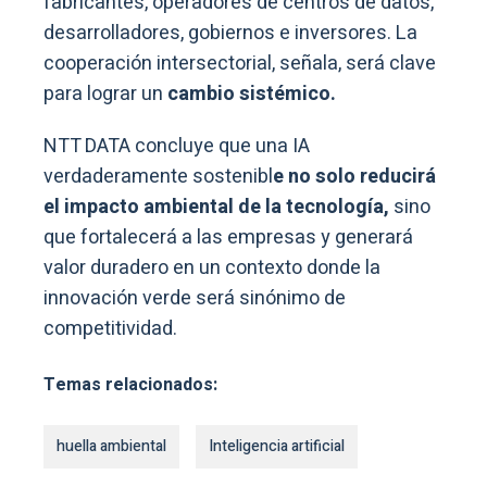
fabricantes, operadores de centros de datos,
desarrolladores, gobiernos e inversores. La
cooperación intersectorial, señala, será clave
para lograr un
cambio sistémico.
NTT DATA concluye que una IA
verdaderamente sostenibl
e no solo reducirá
el impacto ambiental de la tecnología,
sino
que fortalecerá a las empresas y generará
valor duradero en un contexto donde la
innovación verde será sinónimo de
competitividad.
Temas relacionados:
huella ambiental
Inteligencia artificial