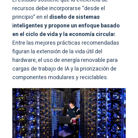
recursos debe incorporarse “desde el
principio” en el
diseño de sistemas
inteligentes y propone un enfoque basado
en el ciclo de vida y la economía circula
r.
Entre las mejores prácticas recomendadas
figuran la extensión de la vida útil del
hardware, el uso de energía renovable para
cargas de trabajo de IA y la priorización de
componentes modulares y reciclables.