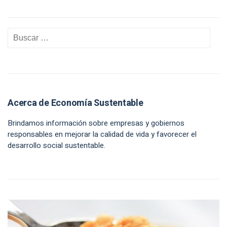
Acerca de Economía Sustentable
Brindamos información sobre empresas y gobiernos
responsables en mejorar la calidad de vida y favorecer el
desarrollo social sustentable.