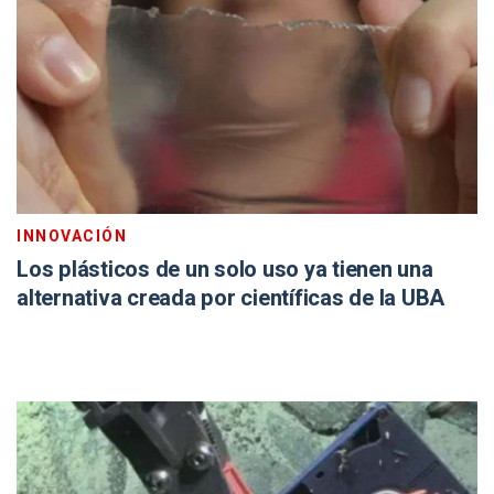
INNOVACIÓN
Los plásticos de un solo uso ya tienen una
alternativa creada por científicas de la UBA