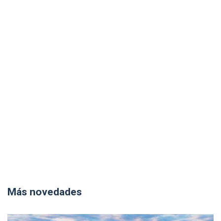
Más novedades