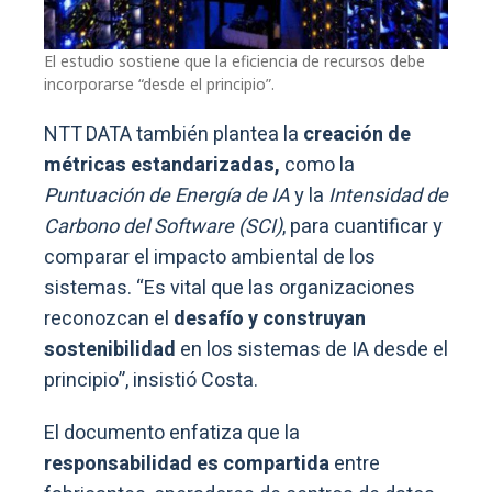
El estudio sostiene que la eficiencia de recursos debe
incorporarse “desde el principio”.
NTT DATA también plantea la
creación de
métricas estandarizadas,
como la
Puntuación de Energía de IA
y la
Intensidad de
Carbono del Software (SCI)
, para cuantificar y
comparar el impacto ambiental de los
sistemas. “Es vital que las organizaciones
reconozcan el
desafío y construyan
sostenibilidad
en los sistemas de IA desde el
principio”, insistió Costa.
El documento enfatiza que la
responsabilidad es compartida
entre