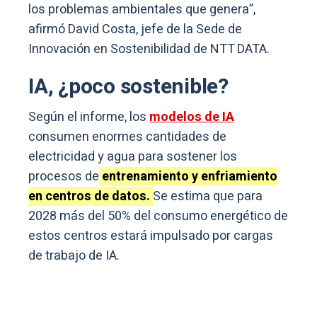
los problemas ambientales que genera”,
afirmó David Costa, jefe de la Sede de
Innovación en Sostenibilidad de NTT DATA.
IA, ¿poco sostenible?
Según el informe, los
modelos de IA
consumen enormes cantidades de
electricidad y agua para sostener los
procesos de
entrenamiento y enfriamiento
en centros de datos.
Se estima que para
2028 más del 50% del consumo energético de
estos centros estará impulsado por cargas
de trabajo de IA.