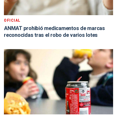
OFICIAL
ANMAT prohibió medicamentos de marcas
reconocidas tras el robo de varios lotes