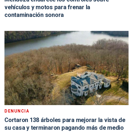
vehículos y motos para frenar la
contaminación sonora
DENUNCIA
Cortaron 138 árboles para mejorar la vista de
su casa y terminaron pagando más de medio