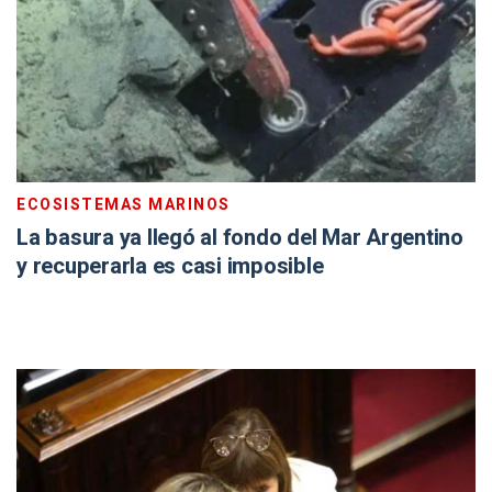
ECOSISTEMAS MARINOS
La basura ya llegó al fondo del Mar Argentino
y recuperarla es casi imposible