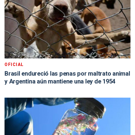
OFICIAL
Brasil endureció las penas por maltrato animal
y Argentina aún mantiene una ley de 1954