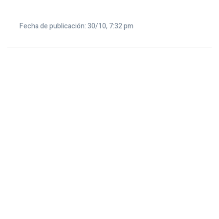
Fecha de publicación: 30/10, 7:32 pm