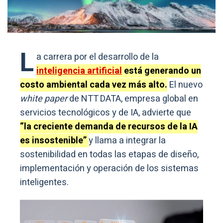
L
a carrera por el desarrollo de la
inteligencia artificial
está generando un
costo ambiental cada vez más alto.
El nuevo
white paper
de NTT DATA, empresa global en
servicios tecnológicos y de IA, advierte que
“la creciente demanda de recursos de la IA
es insostenible”
y llama a integrar la
sostenibilidad en todas las etapas de diseño,
implementación y operación de los sistemas
inteligentes.