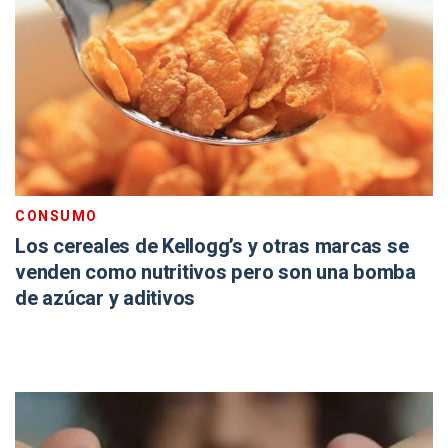
CONSUMO
Los cereales de Kellogg’s y otras marcas se
venden como nutritivos pero son una bomba
de azúcar y aditivos