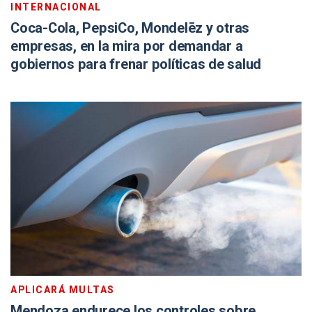
INTERNACIONAL
Coca-Cola, PepsiCo, Mondelēz y otras
empresas, en la mira por demandar a
gobiernos para frenar políticas de salud
APLICARÁ MULTAS
Mendoza endurece los controles sobre