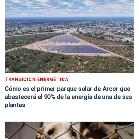
TRANSICIÓN ENERGÉTICA
Cómo es el primer parque solar de Arcor que
abastecerá el 90% de la energía de una de sus
plantas