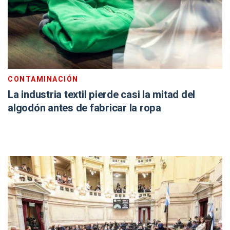
CONTAMINACIÓN
La industria textil pierde casi la mitad del
algodón antes de fabricar la ropa