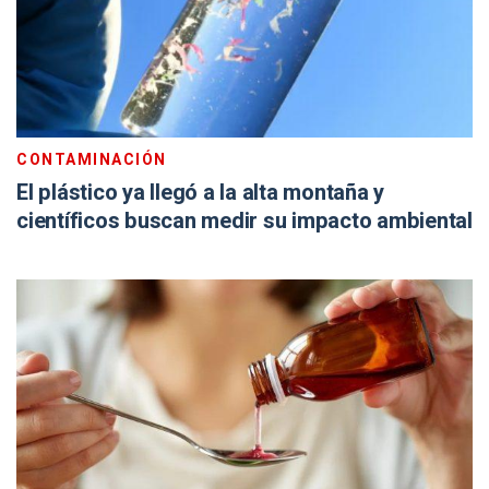
CONTAMINACIÓN
El plástico ya llegó a la alta montaña y
científicos buscan medir su impacto ambiental