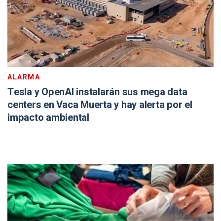
ALARMA
Tesla y OpenAI instalarán sus mega data
centers en Vaca Muerta y hay alerta por el
impacto ambiental