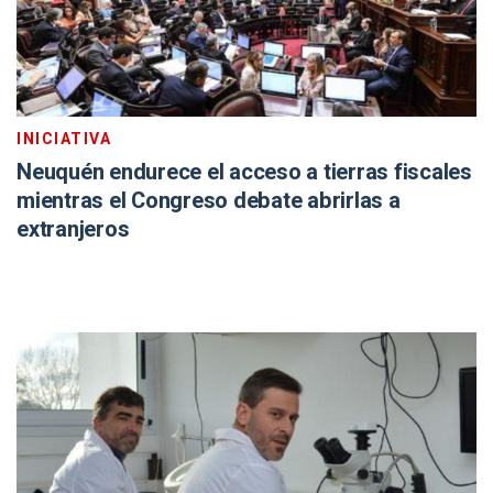
INICIATIVA
Neuquén endurece el acceso a tierras fiscales
mientras el Congreso debate abrirlas a
extranjeros