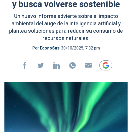
y busca volverse sostenible
Un nuevo informe advierte sobre el impacto
ambiental del auge de la inteligencia artificial y
plantea soluciones para reducir su consumo de
recursos naturales.
Por
EconoSus
30/10/2025, 7:32 pm