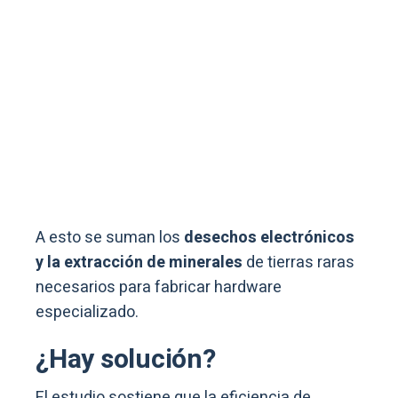
A esto se suman los
desechos electrónicos
y la extracción de minerales
de tierras raras
necesarios para fabricar hardware
especializado.
¿Hay solución?
El estudio sostiene que la eficiencia de