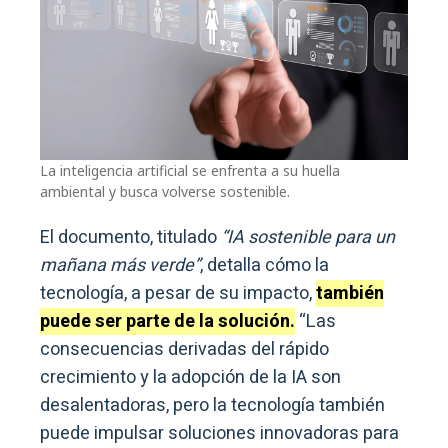
La inteligencia artificial se enfrenta a su huella
ambiental y busca volverse sostenible.
El documento, titulado
“IA sostenible para un
mañana más verde”
, detalla cómo la
tecnología, a pesar de su impacto,
también
puede ser parte de la solución.
“Las
consecuencias derivadas del rápido
crecimiento y la adopción de la IA son
desalentadoras, pero la tecnología también
puede impulsar soluciones innovadoras para