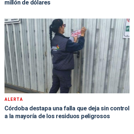
millón de dólares
ALERTA
Córdoba destapa una falla que deja sin control
a la mayoría de los residuos peligrosos