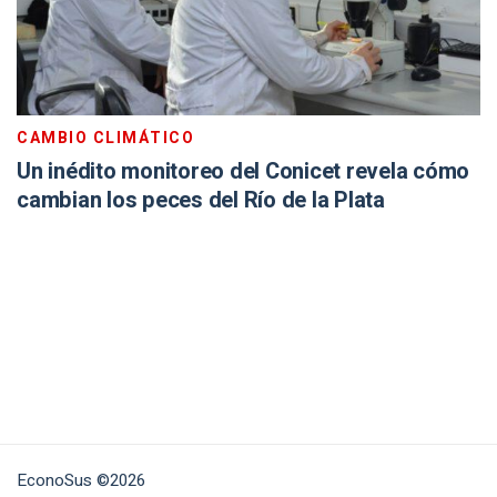
CAMBIO CLIMÁTICO
Un inédito monitoreo del Conicet revela cómo
cambian los peces del Río de la Plata
EconoSus ©2026