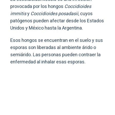
provocada por los hongos
Coccidioides
immitis
y
Coccidioides posadasii
, cuyos
patógenos pueden afectar desde los Estados
Unidos y México hasta la Argentina.
Esos hongos se encuentran en el suelo y sus
esporas son liberadas al ambiente árido o
semiárido. Las personas pueden contraer la
enfermedad al inhalar esas esporas.