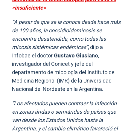
«insuficiente»
“A pesar de que se la conoce desde hace más
de 100 años, la coccidioidomicosis se
encuentra desatendida, como todas las
micosis sistémicas endémicas”
, dijo a
Infobae el doctor
Gustavo Giusiano
,
investigador del Conicet y jefe del
departamento de micología del Instituto de
Medicina Regional (IMR) de la Universidad
Nacional del Nordeste en la Argentina.
“Los afectados pueden contraer la infección
en zonas áridas o semiáridas de países que
van desde los Estados Unidos hasta la
Argentina, y el cambio climático favoreció el