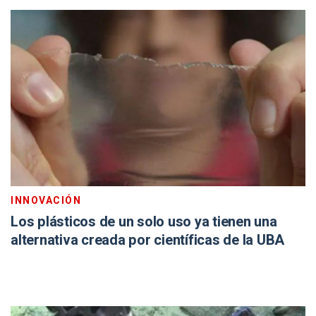
INNOVACIÓN
Los plásticos de un solo uso ya tienen una
alternativa creada por científicas de la UBA