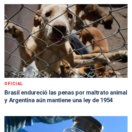
OFICIAL
Brasil endureció las penas por maltrato animal
y Argentina aún mantiene una ley de 1954