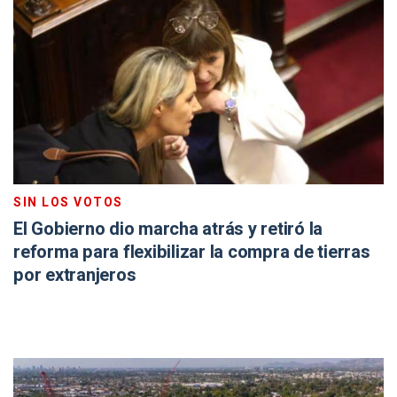
SIN LOS VOTOS
El Gobierno dio marcha atrás y retiró la
reforma para flexibilizar la compra de tierras
por extranjeros