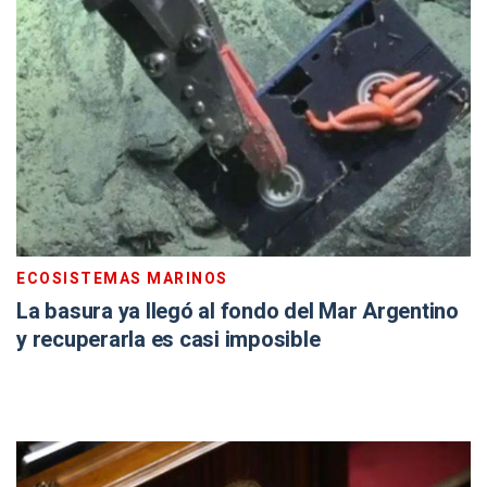
ECOSISTEMAS MARINOS
La basura ya llegó al fondo del Mar Argentino
y recuperarla es casi imposible