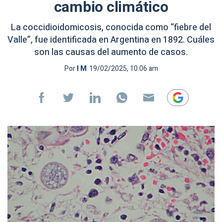
cambio climático
La coccidioidomicosis, conocida como “fiebre del
Valle”, fue identificada en Argentina en 1892. Cuáles
son las causas del aumento de casos.
Por
I M
19/02/2025, 10:06 am