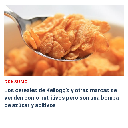
CONSUMO
Los cereales de Kellogg’s y otras marcas se
venden como nutritivos pero son una bomba
de azúcar y aditivos