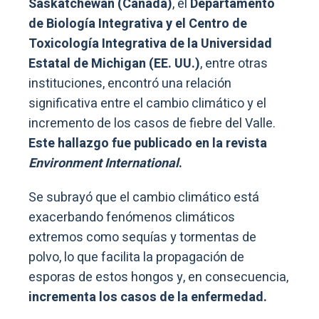
Saskatchewan (Canadá)
, el
Departamento
de Biología Integrativa y el Centro de
Toxicología Integrativa de la Universidad
Estatal de Michigan (EE. UU.)
, entre otras
instituciones, encontró una relación
significativa entre el cambio climático y el
incremento de los casos de fiebre del Valle.
Este hallazgo fue publicado en la revista
Environment International
.
Se subrayó que el cambio climático está
exacerbando fenómenos climáticos
extremos como sequías y tormentas de
polvo, lo que facilita la propagación de
esporas de estos hongos y, en consecuencia,
incrementa los casos de la enfermedad.