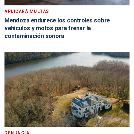
APLICARÁ MULTAS
Mendoza endurece los controles sobre
vehículos y motos para frenar la
contaminación sonora
DENUNCIA