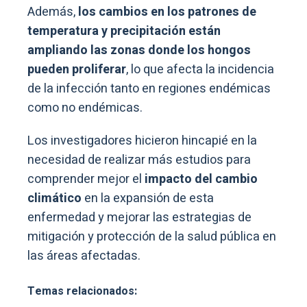
Además,
los cambios en los patrones de
temperatura y precipitación están
ampliando las zonas donde los hongos
pueden proliferar
, lo que afecta la incidencia
de la infección tanto en regiones endémicas
como no endémicas.
Los investigadores hicieron hincapié en la
necesidad de realizar más estudios para
comprender mejor el
impacto del cambio
climático
en la expansión de esta
enfermedad y mejorar las estrategias de
mitigación y protección de la salud pública en
las áreas afectadas.
Temas relacionados: