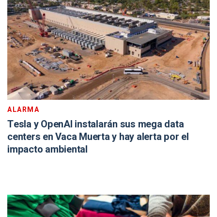
ALARMA
Tesla y OpenAI instalarán sus mega data
centers en Vaca Muerta y hay alerta por el
impacto ambiental