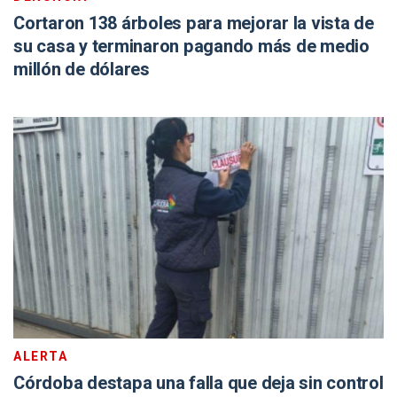
Cortaron 138 árboles para mejorar la vista de
su casa y terminaron pagando más de medio
millón de dólares
ALERTA
Córdoba destapa una falla que deja sin control