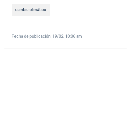
cambio climático
Fecha de publicación: 19/02, 10:06 am