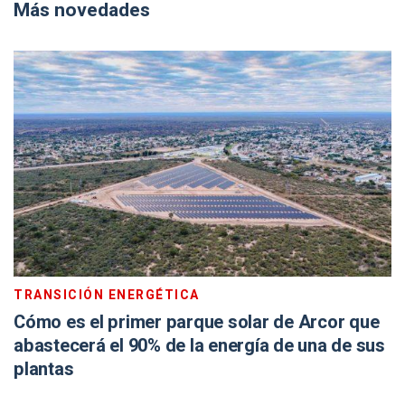
Más novedades
TRANSICIÓN ENERGÉTICA
Cómo es el primer parque solar de Arcor que
abastecerá el 90% de la energía de una de sus
plantas