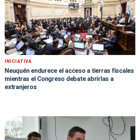
INICIATIVA
Neuquén endurece el acceso a tierras fiscales
mientras el Congreso debate abrirlas a
extranjeros