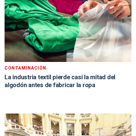
CONTAMINACIÓN
La industria textil pierde casi la mitad del
algodón antes de fabricar la ropa