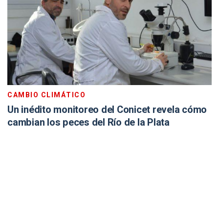
CAMBIO CLIMÁTICO
Un inédito monitoreo del Conicet revela cómo
cambian los peces del Río de la Plata