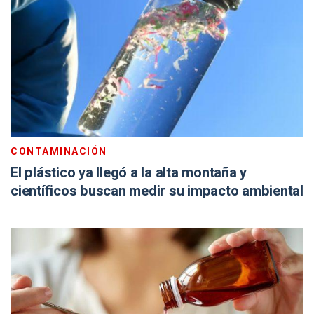
CONTAMINACIÓN
El plástico ya llegó a la alta montaña y
científicos buscan medir su impacto ambiental