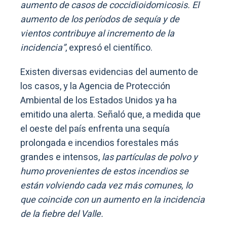
aumento de casos de coccidioidomicosis. El
aumento de los períodos de sequía y de
vientos contribuye al incremento de la
incidencia”
, expresó el científico.
Existen diversas evidencias del aumento de
los casos, y la Agencia de Protección
Ambiental de los Estados Unidos ya ha
emitido una alerta. Señaló que, a medida que
el oeste del país enfrenta una sequía
prolongada e incendios forestales más
grandes e intensos,
las partículas de polvo y
humo provenientes de estos incendios se
están volviendo cada vez más comunes, lo
que coincide con un aumento en la incidencia
de la fiebre del Valle.