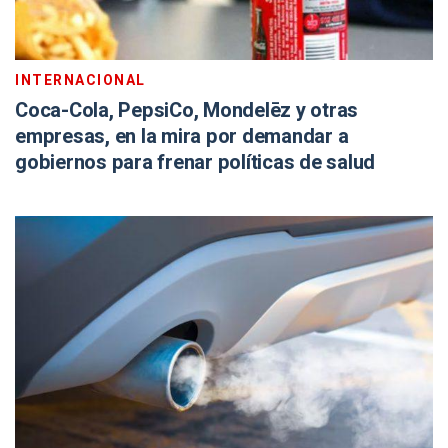
INTERNACIONAL
Coca-Cola, PepsiCo, Mondelēz y otras
empresas, en la mira por demandar a
gobiernos para frenar políticas de salud