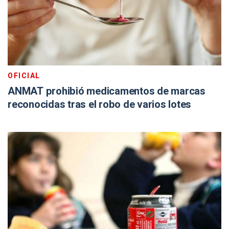
OFICIAL
ANMAT prohibió medicamentos de marcas
reconocidas tras el robo de varios lotes