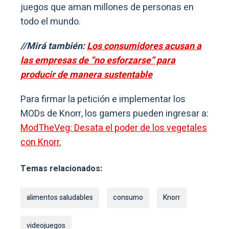
juegos que aman millones de personas en
todo el mundo.
//Mirá también:
Los consumidores acusan a
las empresas de “no esforzarse” para
producir de manera sustentable
Para firmar la petición e implementar los
MODs de Knorr, los gamers pueden ingresar a:
ModTheVeg: Desata el poder de los vegetales
con Knorr.
Temas relacionados:
alimentos saludables
consumo
Knorr
videojuegos