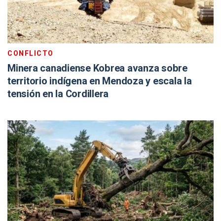
CONFLICTO
Minera canadiense Kobrea avanza sobre
territorio indígena en Mendoza y escala la
tensión en la Cordillera