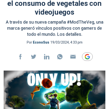
el consumo de vegetales con
videojuegos
A través de su nueva campaña #ModTheVeg, una
marca generó vínculos positivos con gamers de
todo el mundo. Los detalles.
Por
EconoSus
19/03/2024, 4:33 pm