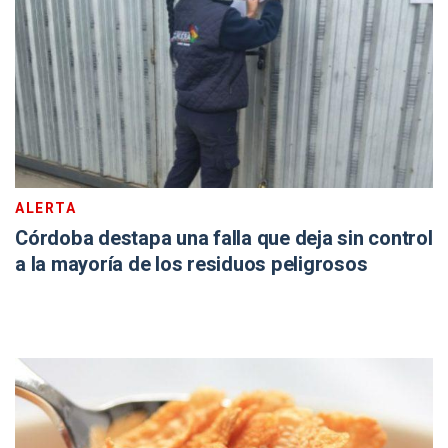
ALERTA
Córdoba destapa una falla que deja sin control
a la mayoría de los residuos peligrosos