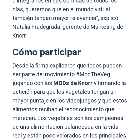
a integrarlos en sus comidas de todos los
días, queremos que en el mundo virtual
también tengan mayor relevancia”, explicó
Natalia Fradegrada, gerente de Marketing de
Knorr.
Cómo participar
Desde la firma explicaron que todos pueden
ser parte del movimiento #ModTheVeg
jugando con los
MODs de Knorr
y firmando la
petición para que los vegetales tengan un
mayor puntaje en los videojuegos y que estos
alimentos reciban el reconocimiento que
merecen. Los vegetales son los campeones
de una alimentación balanceada en la vida
real y están poco valorados en los principales