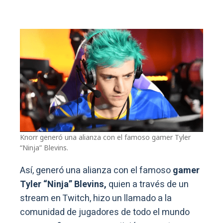
Knorr generó una alianza con el famoso gamer Tyler
“Ninja” Blevins.
Así, generó una alianza con el famoso
gamer
Tyler “Ninja” Blevins,
quien a través de un
stream en Twitch, hizo un llamado a la
comunidad de jugadores de todo el mundo