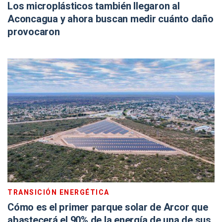
Los microplásticos también llegaron al
Aconcagua y ahora buscan medir cuánto daño
provocaron
TRANSICIÓN ENERGÉTICA
Cómo es el primer parque solar de Arcor que
abastecerá el 90% de la energía de una de sus