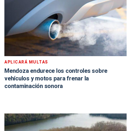
APLICARÁ MULTAS
Mendoza endurece los controles sobre
vehículos y motos para frenar la
contaminación sonora