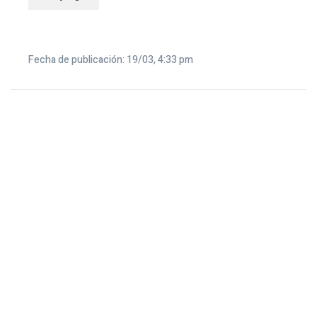
Fecha de publicación: 19/03, 4:33 pm