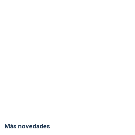
Más novedades