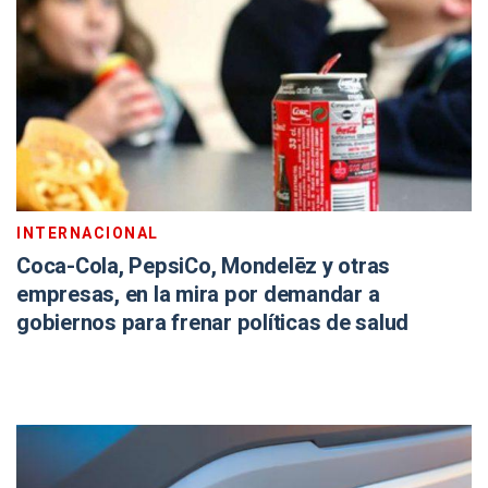
INTERNACIONAL
Coca-Cola, PepsiCo, Mondelēz y otras
empresas, en la mira por demandar a
gobiernos para frenar políticas de salud