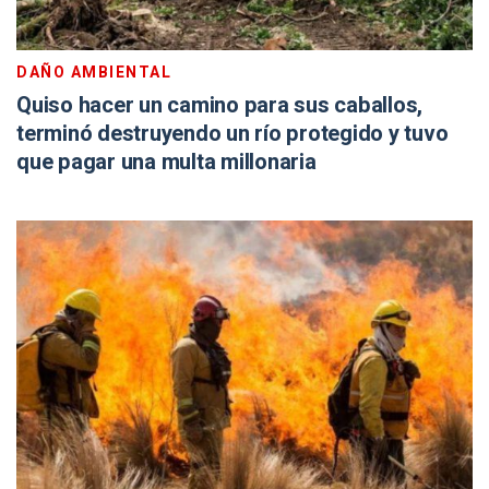
DAÑO AMBIENTAL
Quiso hacer un camino para sus caballos,
terminó destruyendo un río protegido y tuvo
que pagar una multa millonaria