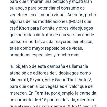
para que firmaran una petición y mostraran
su apoyo para potenciar el consumo de
vegetales en el mundo virtual. Además, probó
algunas de las modificaciones (MODs) que
creó Knorr para Fortnite y otros videojuegos
que permiten disfrutar de una versión donde
consumir hortalizas da mayores beneficios,
tales como mayor reposición de vidas,
armaduras especiales y mucho más.
“El objetivo de esta campaña es llamar la
atención de editores de videojuegos como
Minecraft, Skyrim, Ark y Grand Theft Auto V,
para que den a los vegetales el valor que se
merecen. En
Fornite,
por ejemplo, la carne da
un aumento de +15 puntos de vida, mientras
que el repollo da solamente +10. En Minecraft,