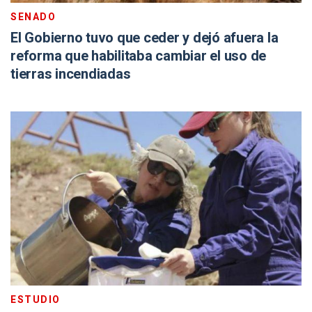
SENADO
El Gobierno tuvo que ceder y dejó afuera la
reforma que habilitaba cambiar el uso de
tierras incendiadas
ESTUDIO