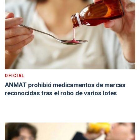
OFICIAL
ANMAT prohibió medicamentos de marcas
reconocidas tras el robo de varios lotes