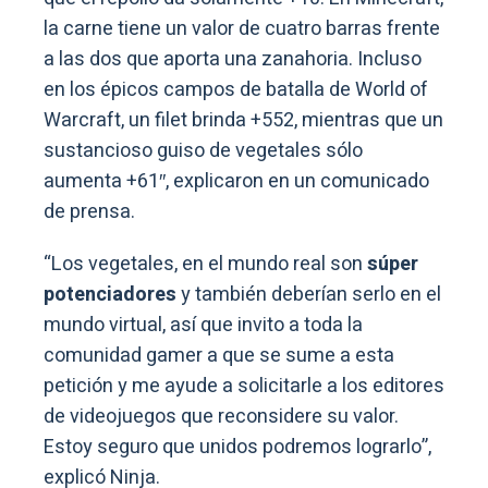
la carne tiene un valor de cuatro barras frente
a las dos que aporta una zanahoria. Incluso
en los épicos campos de batalla de World of
Warcraft, un filet brinda +552, mientras que un
sustancioso guiso de vegetales sólo
aumenta +61″, explicaron en un comunicado
de prensa.
“Los vegetales, en el mundo real son
súper
potenciadores
y también deberían serlo en el
mundo virtual, así que invito a toda la
comunidad gamer a que se sume a esta
petición y me ayude a solicitarle a los editores
de videojuegos que reconsidere su valor.
Estoy seguro que unidos podremos lograrlo”,
explicó Ninja.