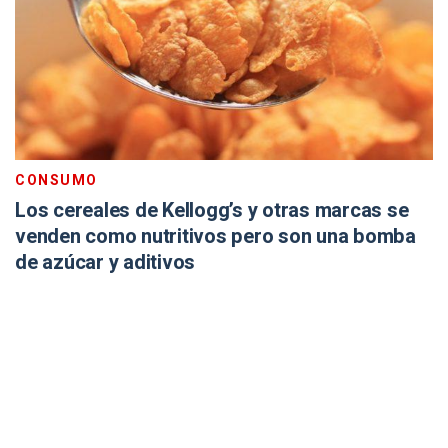
CONSUMO
Los cereales de Kellogg’s y otras marcas se
venden como nutritivos pero son una bomba
de azúcar y aditivos