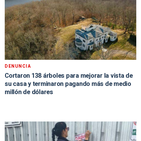
DENUNCIA
Cortaron 138 árboles para mejorar la vista de
su casa y terminaron pagando más de medio
millón de dólares