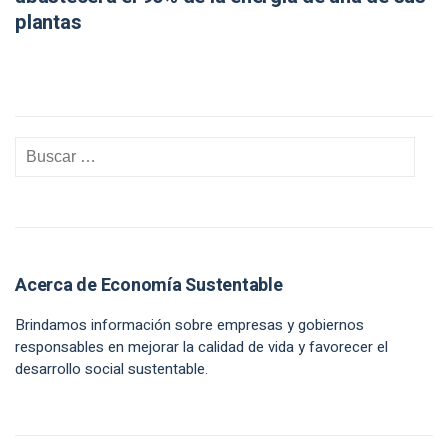
plantas
Acerca de Economía Sustentable
Brindamos información sobre empresas y gobiernos
responsables en mejorar la calidad de vida y favorecer el
desarrollo social sustentable.