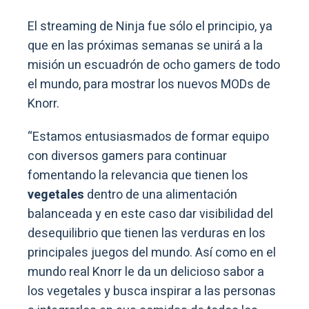
El streaming de Ninja fue sólo el principio, ya
que en las próximas semanas se unirá a la
misión un escuadrón de ocho gamers de todo
el mundo, para mostrar los nuevos MODs de
Knorr.
“Estamos entusiasmados de formar equipo
con diversos gamers para continuar
fomentando la relevancia que tienen los
vegetales
dentro de una alimentación
balanceada y en este caso dar visibilidad del
desequilibrio que tienen las verduras en los
principales juegos del mundo. Así como en el
mundo real Knorr le da un delicioso sabor a
los vegetales y busca inspirar a las personas