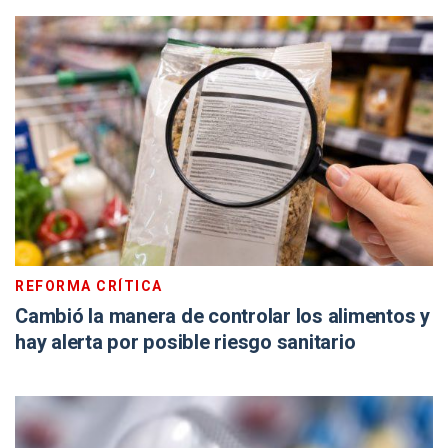
REFORMA CRÍTICA
Cambió la manera de controlar los alimentos y
hay alerta por posible riesgo sanitario