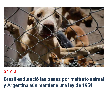
OFICIAL
Brasil endureció las penas por maltrato animal
y Argentina aún mantiene una ley de 1954