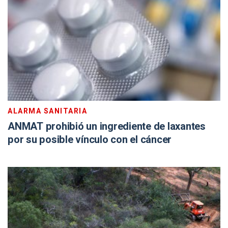
ALARMA SANITARIA
ANMAT prohibió un ingrediente de laxantes
por su posible vínculo con el cáncer