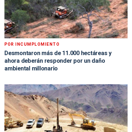
POR INCUMPLOMIENTO
Desmontaron más de 11.000 hectáreas y
ahora deberán responder por un daño
ambiental millonario