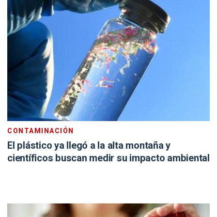
CONTAMINACIÓN
El plástico ya llegó a la alta montaña y
científicos buscan medir su impacto ambiental