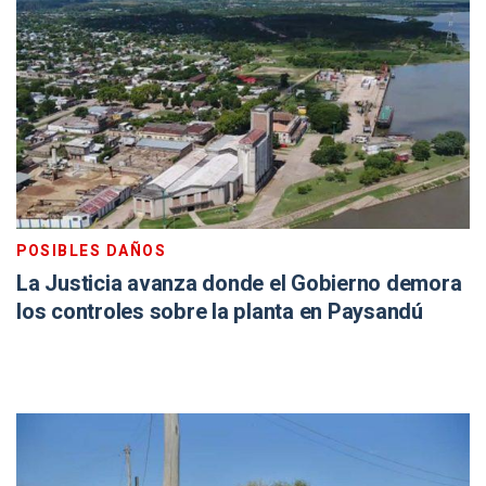
POSIBLES DAÑOS
La Justicia avanza donde el Gobierno demora
los controles sobre la planta en Paysandú