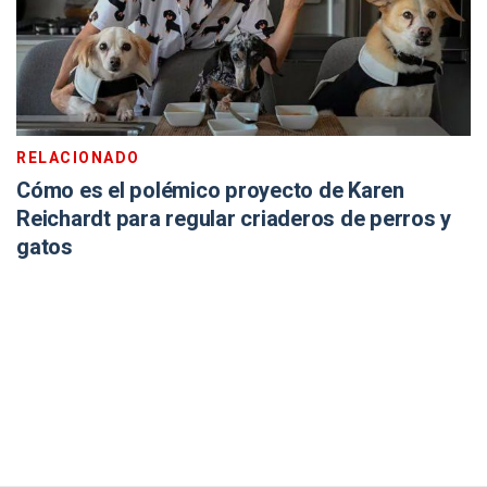
RELACIONADO
Cómo es el polémico proyecto de Karen
Reichardt para regular criaderos de perros y
gatos