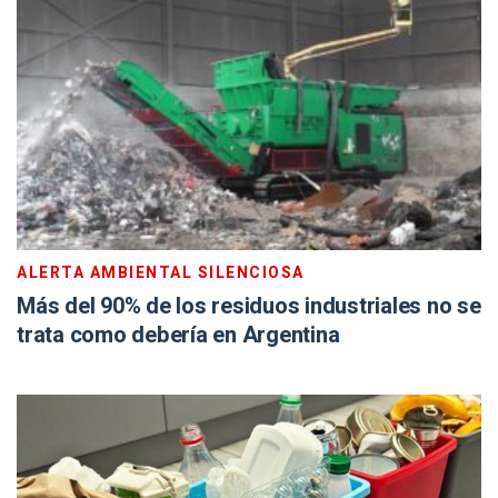
ALERTA AMBIENTAL SILENCIOSA
Más del 90% de los residuos industriales no se
trata como debería en Argentina