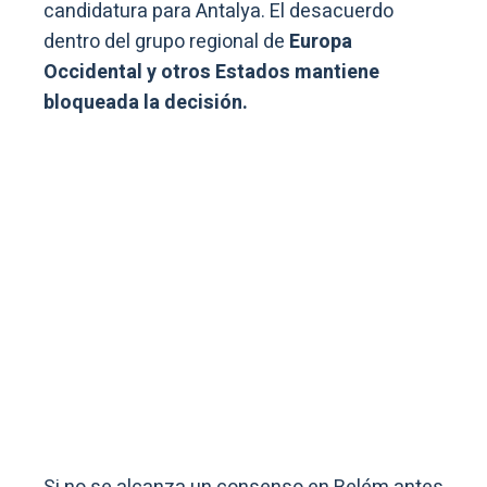
candidatura para Antalya. El desacuerdo
dentro del grupo regional de
Europa
Occidental y otros Estados mantiene
bloqueada la decisión.