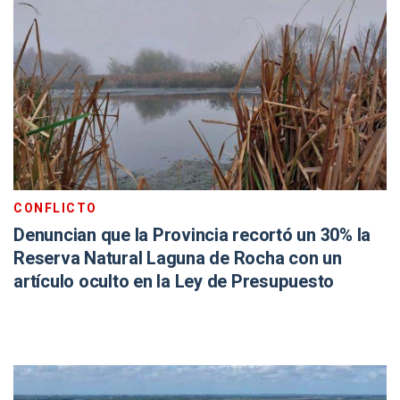
CONFLICTO
Denuncian que la Provincia recortó un 30% la
Reserva Natural Laguna de Rocha con un
artículo oculto en la Ley de Presupuesto