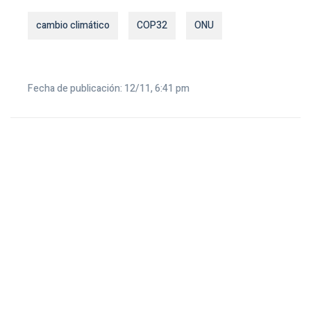
cambio climático
COP32
ONU
Fecha de publicación: 12/11, 6:41 pm