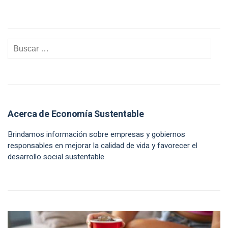
Acerca de Economía Sustentable
Brindamos información sobre empresas y gobiernos
responsables en mejorar la calidad de vida y favorecer el
desarrollo social sustentable.