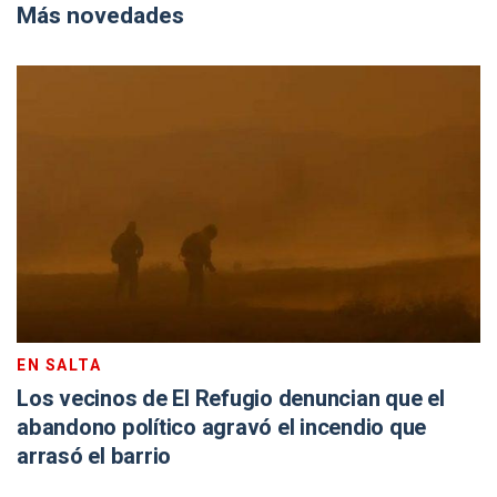
Más novedades
EN SALTA
Los vecinos de El Refugio denuncian que el
abandono político agravó el incendio que
arrasó el barrio