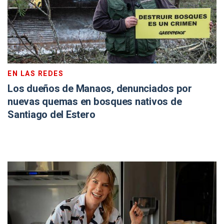
EN LAS REDES
Los dueños de Manaos, denunciados por
nuevas quemas en bosques nativos de
Santiago del Estero