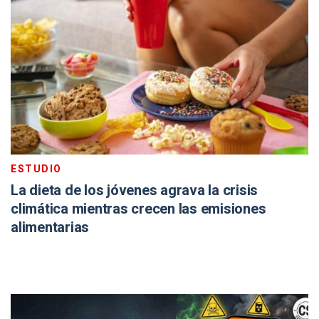
ESTUDIO
La dieta de los jóvenes agrava la crisis
climática mientras crecen las emisiones
alimentarias