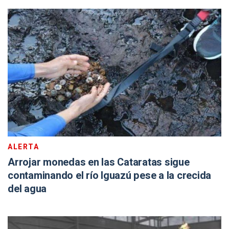
ALERTA
Arrojar monedas en las Cataratas sigue
contaminando el río Iguazú pese a la crecida
del agua