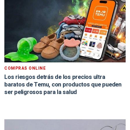
COMPRAS ONLINE
Los riesgos detrás de los precios ultra
baratos de Temu, con productos que pueden
ser peligrosos para la salud