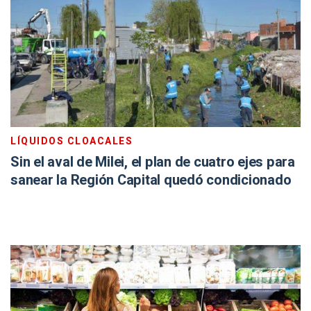
LÍQUIDOS CLOACALES
Sin el aval de Milei, el plan de cuatro ejes para
sanear la Región Capital quedó condicionado