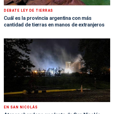
DEBATE LEY DE TIERRAS
Cuál es la provincia argentina con más
cantidad de tierras en manos de extranjeros
EN SAN NICOLÁS