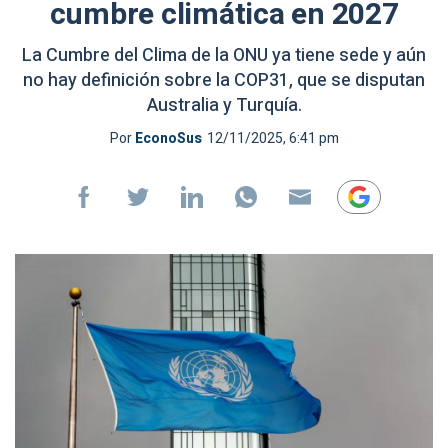
cumbre climática en 2027
La Cumbre del Clima de la ONU ya tiene sede y aún
no hay definición sobre la COP31, que se disputan
Australia y Turquía.
Por
EconoSus
12/11/2025, 6:41 pm