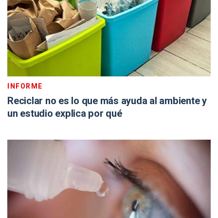
INFORME
Reciclar no es lo que más ayuda al ambiente y
un estudio explica por qué