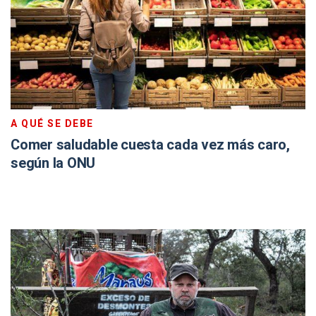
A QUÉ SE DEBE
Comer saludable cuesta cada vez más caro,
según la ONU