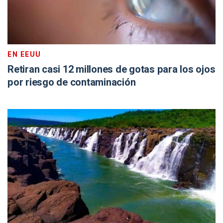
EN EEUU
Retiran casi 12 millones de gotas para los ojos
por riesgo de contaminación