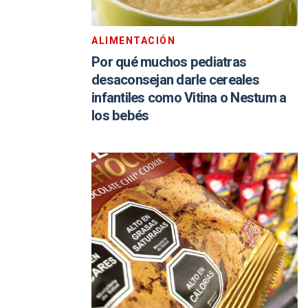
ALIMENTACIÓN
Por qué muchos pediatras
desaconsejan darle cereales
infantiles como Vitina o Nestum a
los bebés