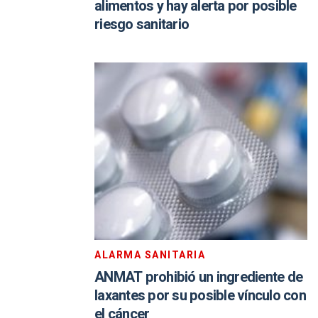
alimentos y hay alerta por posible
riesgo sanitario
ALARMA SANITARIA
ANMAT prohibió un ingrediente de
laxantes por su posible vínculo con
el cáncer