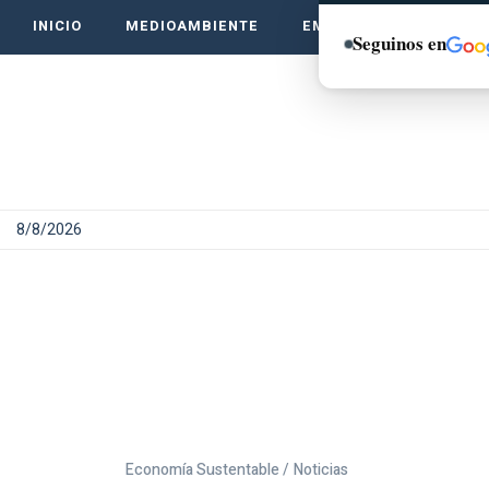
INICIO
MEDIOAMBIENTE
EMPRENDE VERDE
Seguinos en
8/8/2026
Economía Sustentable /
Noticias