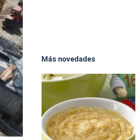
Más novedades