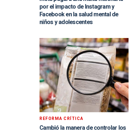
por el impacto de Instagram y
Facebook en la salud mental de
niños y adolescentes
REFORMA CRÍTICA
Cambió la manera de controlar los