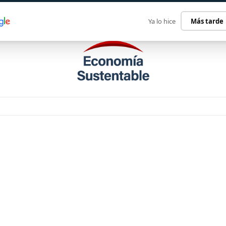
ECONOMÍA SUSTENTABLE
INTERNACIONAL
CONTACT
Ya lo hice
Más tarde