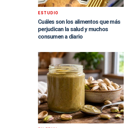
ESTUDIO
Cuáles son los alimentos que más
perjudican la salud y muchos
consumen a diario