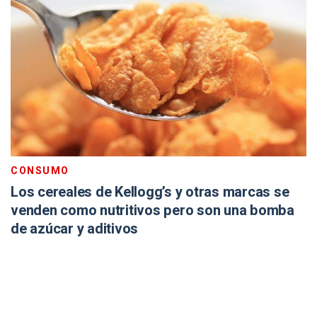
CONSUMO
Los cereales de Kellogg’s y otras marcas se
venden como nutritivos pero son una bomba
de azúcar y aditivos