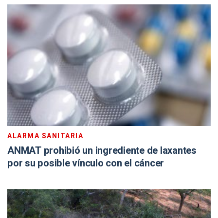
ALARMA SANITARIA
ANMAT prohibió un ingrediente de laxantes
por su posible vínculo con el cáncer