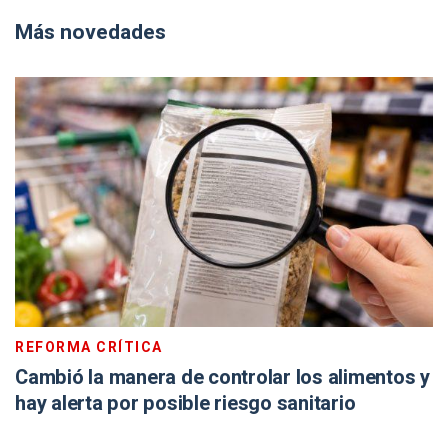
Más novedades
REFORMA CRÍTICA
Cambió la manera de controlar los alimentos y
hay alerta por posible riesgo sanitario