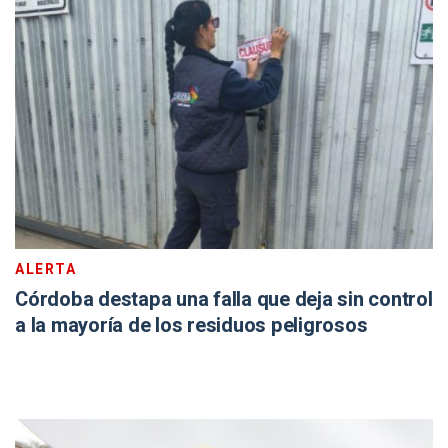
ALERTA
Córdoba destapa una falla que deja sin control
a la mayoría de los residuos peligrosos