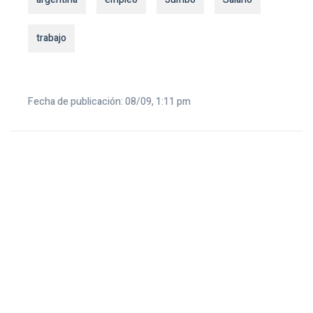
trabajo
Fecha de publicación: 08/09, 1:11 pm