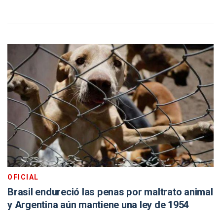
OFICIAL
Brasil endureció las penas por maltrato animal
y Argentina aún mantiene una ley de 1954