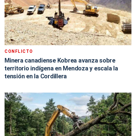
CONFLICTO
Minera canadiense Kobrea avanza sobre
territorio indígena en Mendoza y escala la
tensión en la Cordillera