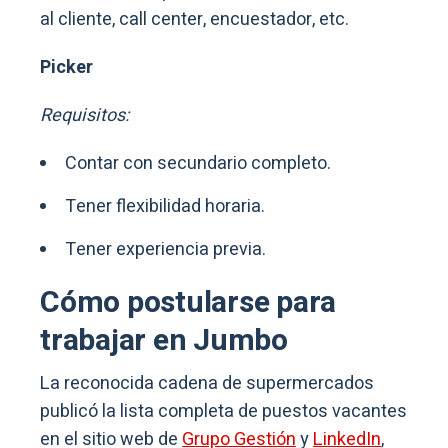
al cliente, call center, encuestador, etc.
Picker
Requisitos:
Contar con secundario completo.
Tener flexibilidad horaria.
Tener experiencia previa.
Cómo postularse para
trabajar en Jumbo
La reconocida cadena de supermercados
publicó la lista completa de puestos vacantes
en el sitio web de
Grupo Gestión
y
LinkedIn
,