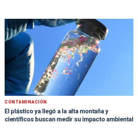
CONTAMINACIÓN
El plástico ya llegó a la alta montaña y
científicos buscan medir su impacto ambiental