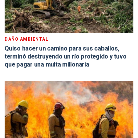
DAÑO AMBIENTAL
Quiso hacer un camino para sus caballos,
terminó destruyendo un río protegido y tuvo
que pagar una multa millonaria