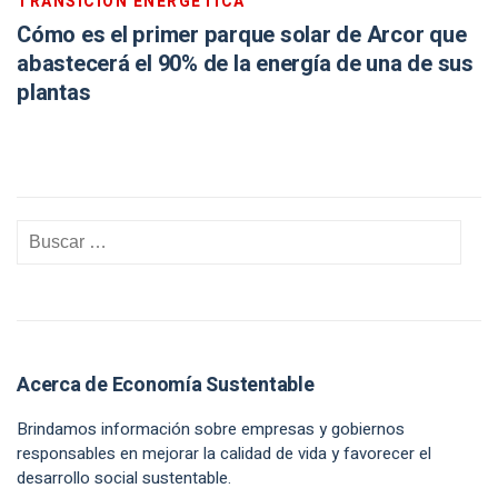
TRANSICIÓN ENERGÉTICA
Cómo es el primer parque solar de Arcor que
abastecerá el 90% de la energía de una de sus
plantas
Acerca de Economía Sustentable
Brindamos información sobre empresas y gobiernos
responsables en mejorar la calidad de vida y favorecer el
desarrollo social sustentable.