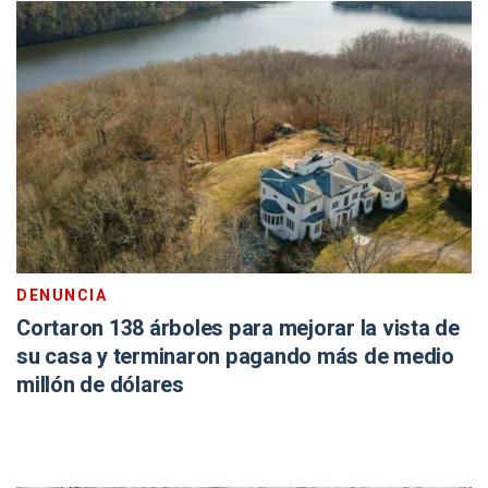
DENUNCIA
Cortaron 138 árboles para mejorar la vista de
su casa y terminaron pagando más de medio
millón de dólares