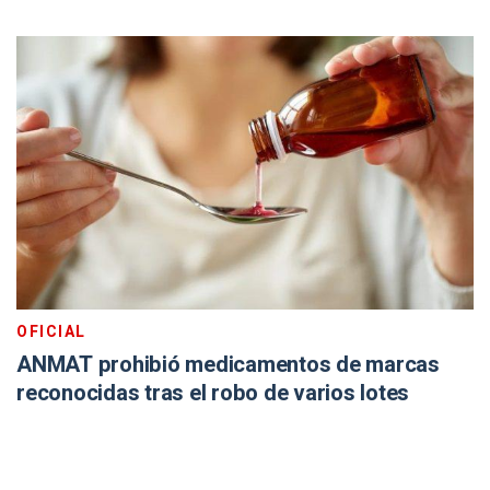
OFICIAL
ANMAT prohibió medicamentos de marcas
reconocidas tras el robo de varios lotes