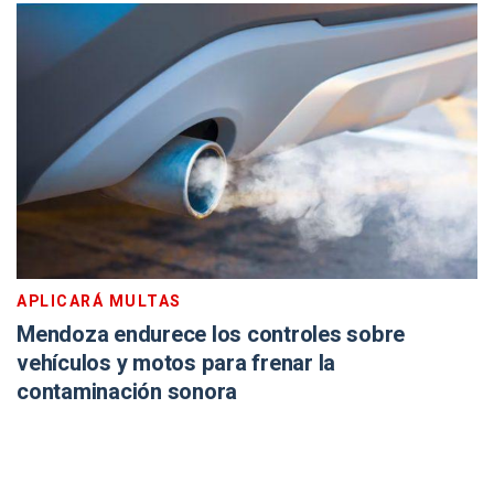
APLICARÁ MULTAS
Mendoza endurece los controles sobre
vehículos y motos para frenar la
contaminación sonora