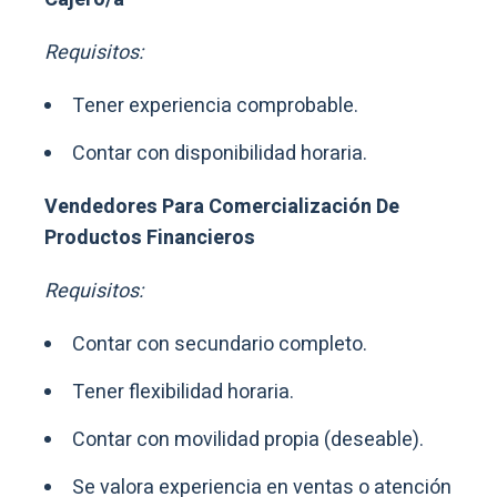
Requisitos:
Tener experiencia comprobable.
Contar con disponibilidad horaria.
Vendedores Para Comercialización De
Productos Financieros
Requisitos:
Contar con secundario completo.
Tener flexibilidad horaria.
Contar con movilidad propia (deseable).
Se valora experiencia en ventas o atención