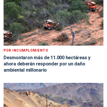
POR INCUMPLOMIENTO
Desmontaron más de 11.000 hectáreas y
ahora deberán responder por un daño
ambiental millonario