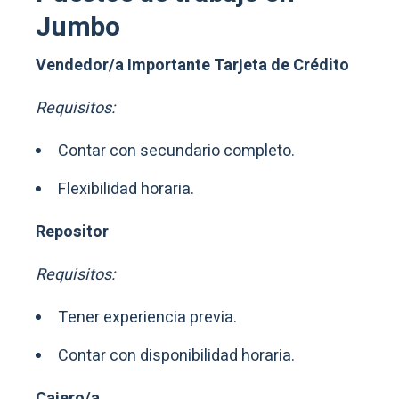
Jumbo
Vendedor/a Importante Tarjeta de Crédito
Requisitos:
Contar con secundario completo.
Flexibilidad horaria.
Repositor
Requisitos:
Tener experiencia previa.
Contar con disponibilidad horaria.
Cajero/a