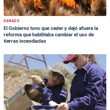
SENADO
El Gobierno tuvo que ceder y dejó afuera la
reforma que habilitaba cambiar el uso de
tierras incendiadas