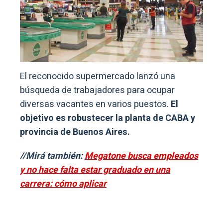
El reconocido supermercado lanzó una
búsqueda de trabajadores para ocupar
diversas vacantes en varios puestos.
El
objetivo es robustecer la planta de CABA y
provincia de Buenos Aires.
//Mirá también:
Megatone busca empleados
y no hace falta estar graduado en una
carrera: cómo aplicar