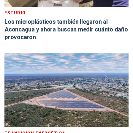
ESTUDIO
Los microplásticos también llegaron al
Aconcagua y ahora buscan medir cuánto daño
provocaron