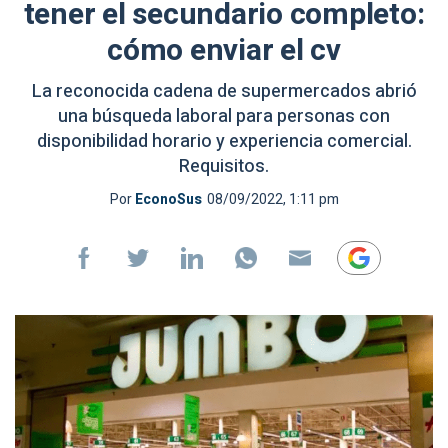
tener el secundario completo:
cómo enviar el cv
La reconocida cadena de supermercados abrió
una búsqueda laboral para personas con
disponibilidad horario y experiencia comercial.
Requisitos.
Por
EconoSus
08/09/2022, 1:11 pm