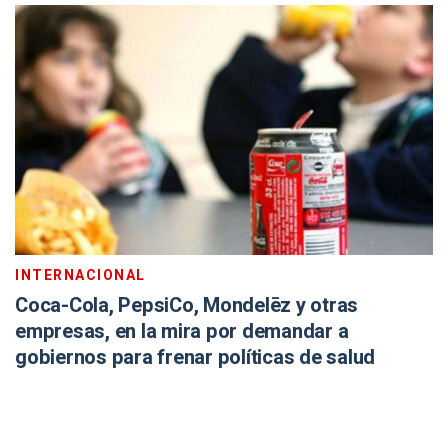
INTERNACIONAL
Coca-Cola, PepsiCo, Mondelēz y otras
empresas, en la mira por demandar a
gobiernos para frenar políticas de salud