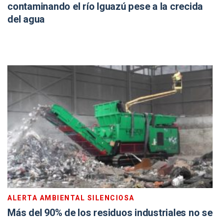
contaminando el río Iguazú pese a la crecida
del agua
ALERTA AMBIENTAL SILENCIOSA
Más del 90% de los residuos industriales no se