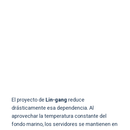
El proyecto de
Lin-gang
reduce
drásticamente esa dependencia. Al
aprovechar la temperatura constante del
fondo marino, los servidores se mantienen en