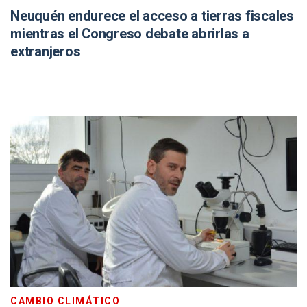
Neuquén endurece el acceso a tierras fiscales
mientras el Congreso debate abrirlas a
extranjeros
CAMBIO CLIMÁTICO