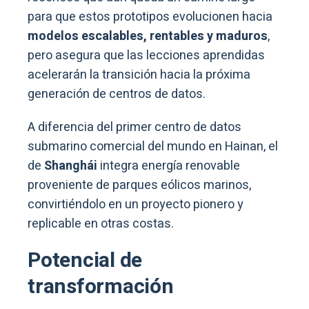
para que estos prototipos evolucionen hacia
modelos escalables, rentables y maduros
,
pero asegura que las lecciones aprendidas
acelerarán la transición hacia la próxima
generación de centros de datos.
A diferencia del primer centro de datos
submarino comercial del mundo en Hainan, el
de
Shanghái
integra energía renovable
proveniente de parques eólicos marinos,
convirtiéndolo en un proyecto pionero y
replicable en otras costas.
Potencial de
transformación