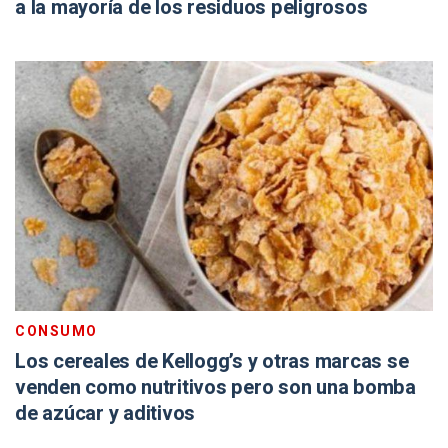
a la mayoría de los residuos peligrosos
CONSUMO
Los cereales de Kellogg’s y otras marcas se
venden como nutritivos pero son una bomba
de azúcar y aditivos