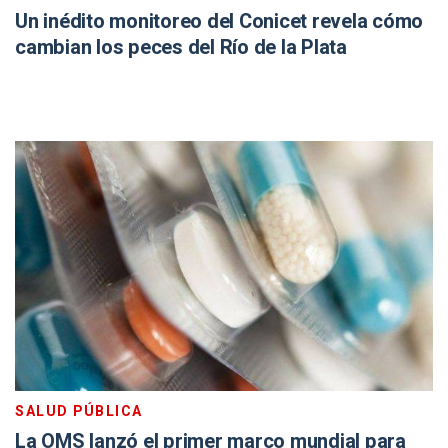
Un inédito monitoreo del Conicet revela cómo
cambian los peces del Río de la Plata
SALUD PÚBLICA
La OMS lanzó el primer marco mundial para