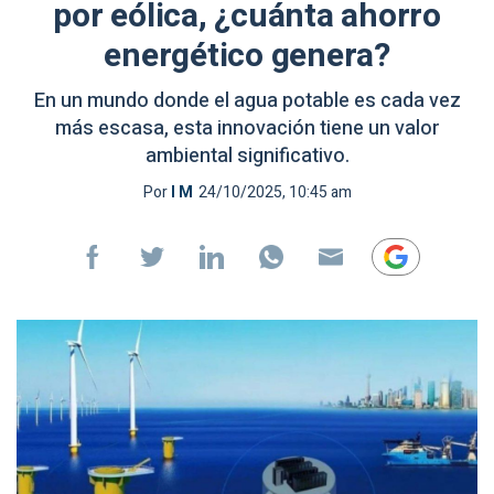
por eólica, ¿cuánta ahorro
energético genera?
En un mundo donde el agua potable es cada vez
más escasa, esta innovación tiene un valor
ambiental significativo.
Por
I M
24/10/2025, 10:45 am