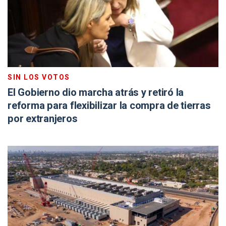
SIN LOS VOTOS
El Gobierno dio marcha atrás y retiró la
reforma para flexibilizar la compra de tierras
por extranjeros