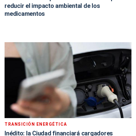
reducir el impacto ambiental de los
medicamentos
TRANSICIÓN ENERGÉTICA
Inédito: la Ciudad financiará cargadores