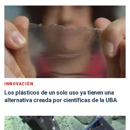
INNOVACIÓN
Los plásticos de un solo uso ya tienen una
alternativa creada por científicas de la UBA