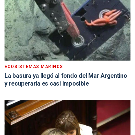
ECOSISTEMAS MARINOS
La basura ya llegó al fondo del Mar Argentino
y recuperarla es casi imposible