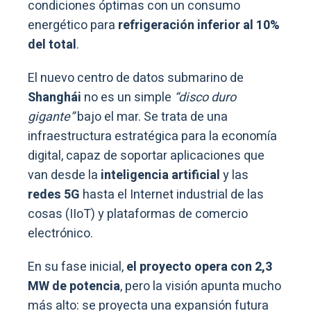
condiciones óptimas con un consumo
energético para
refrigeración inferior al 10%
del total
.
El nuevo centro de datos submarino de
Shanghái
no es un simple
“disco duro
gigante”
bajo el mar. Se trata de una
infraestructura estratégica para la economía
digital, capaz de soportar aplicaciones que
van desde la
inteligencia artificial
y las
redes 5G
hasta el Internet industrial de las
cosas (IIoT) y plataformas de comercio
electrónico.
En su fase inicial,
el proyecto opera con 2,3
MW de potencia
, pero la visión apunta mucho
más alto: se proyecta una expansión futura