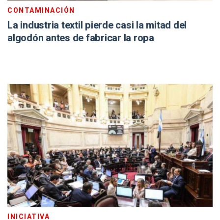
CONTAMINACIÓN
La industria textil pierde casi la mitad del
algodón antes de fabricar la ropa
INICIATIVA