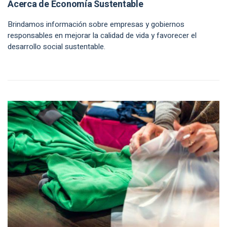
Acerca de Economía Sustentable
Brindamos información sobre empresas y gobiernos
responsables en mejorar la calidad de vida y favorecer el
desarrollo social sustentable.