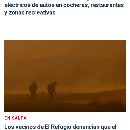
eléctricos de autos en cocheras, restaurantes
y zonas recreativas
EN SALTA
Los vecinos de El Refugio denuncian que el