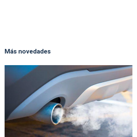
Más novedades