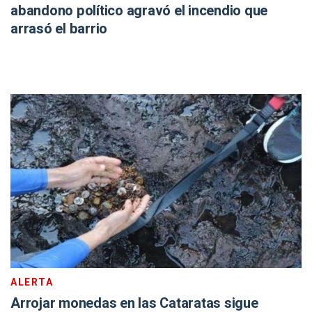
abandono político agravó el incendio que
arrasó el barrio
ALERTA
Arrojar monedas en las Cataratas sigue