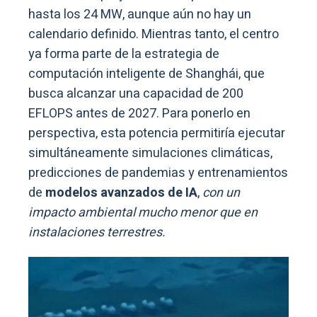
hasta los 24 MW, aunque aún no hay un
calendario definido. Mientras tanto, el centro
ya forma parte de la estrategia de
computación inteligente de Shanghái, que
busca alcanzar una capacidad de 200
EFLOPS antes de 2027. Para ponerlo en
perspectiva, esta potencia permitiría ejecutar
simultáneamente simulaciones climáticas,
predicciones de pandemias y entrenamientos
de
modelos avanzados de IA
,
con un
impacto ambiental mucho menor que en
instalaciones terrestres.