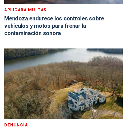
APLICARÁ MULTAS
Mendoza endurece los controles sobre
vehículos y motos para frenar la
contaminación sonora
DENUNCIA