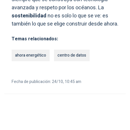
avanzada y respeto por los océanos. La
sostenibilidad
no es solo lo que se ve: es
también lo que se elige construir desde ahora.
Temas relacionados:
ahora energético
centro de datos
Fecha de publicación: 24/10, 10:45 am