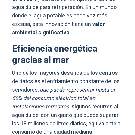
agua dulce para refrigeración. En un mundo
donde el agua potable es cada vez más
escasa, esta innovación tiene un
valor
ambiental significativo
.
Eficiencia energética
gracias al mar
Uno de los mayores desafíos de los centros
de datos es el enfriamiento constante de los
servidores,
que puede representar hasta el
50% del consumo eléctrico total en
instalaciones terrestres
. Algunos recurren al
agua dulce, con un gasto que puede superar
los 18 millones de litros diarios, equivalente al
consumo de una ciudad mediana.