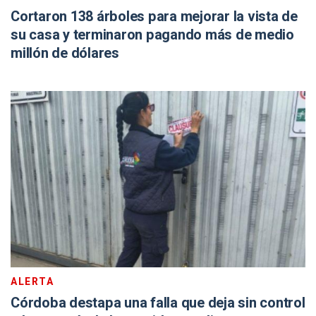
Cortaron 138 árboles para mejorar la vista de
su casa y terminaron pagando más de medio
millón de dólares
ALERTA
Córdoba destapa una falla que deja sin control