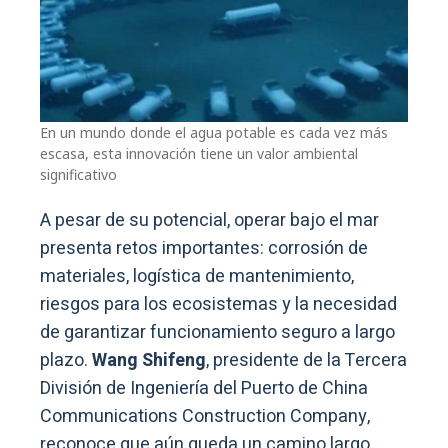
En un mundo donde el agua potable es cada vez más
escasa, esta innovación tiene un valor ambiental
significativo
A pesar de su potencial, operar bajo el mar
presenta retos importantes: corrosión de
materiales, logística de mantenimiento,
riesgos para los ecosistemas y la necesidad
de garantizar funcionamiento seguro a largo
plazo.
Wang Shifeng
, presidente de la Tercera
División de Ingeniería del Puerto de China
Communications Construction Company,
reconoce que aún queda un camino largo