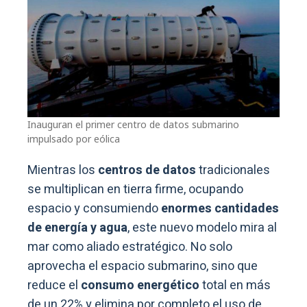
Inauguran el primer centro de datos submarino
impulsado por eólica
Mientras los
centros de datos
tradicionales
se multiplican en tierra firme, ocupando
espacio y consumiendo
enormes cantidades
de energía y agua
, este nuevo modelo mira al
mar como aliado estratégico. No solo
aprovecha el espacio submarino, sino que
reduce el
consumo energético
total en más
de un 22% y elimina por completo el uso de