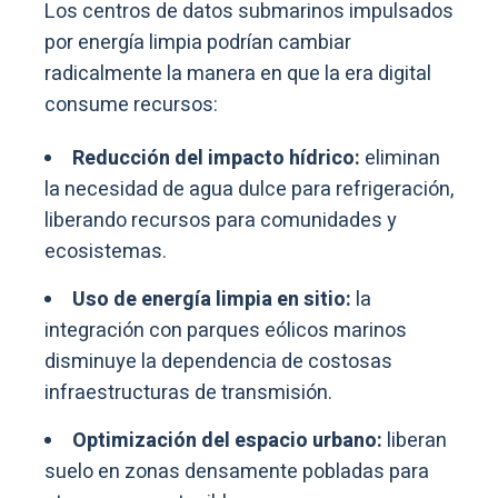
Los centros de datos submarinos impulsados
por energía limpia podrían cambiar
radicalmente la manera en que la era digital
consume recursos:
Reducción del impacto hídrico:
eliminan
la necesidad de agua dulce para refrigeración,
liberando recursos para comunidades y
ecosistemas.
Uso de energía limpia en sitio:
la
integración con parques eólicos marinos
disminuye la dependencia de costosas
infraestructuras de transmisión.
Optimización del espacio urbano:
liberan
suelo en zonas densamente pobladas para