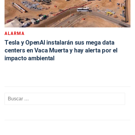
ALARMA
Tesla y OpenAI instalarán sus mega data
centers en Vaca Muerta y hay alerta por el
impacto ambiental