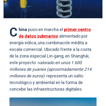
C
hina
puso en marcha el
primer centro
de datos submarino
alimentado por
energía eólica, una combinación inédita a
escala comercial. Ubicado frente a la costa
de la zona especial Lin-gang, en Shanghái,
este proyecto
-valorado en unos 1.600
millones de yuanes (aproximadamente 214
millones de euros)-
representa un salto
tecnológico y ambiental en la forma de
concebir las infraestructuras digitales.