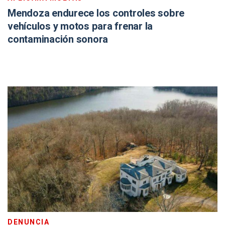
Mendoza endurece los controles sobre
vehículos y motos para frenar la
contaminación sonora
DENUNCIA