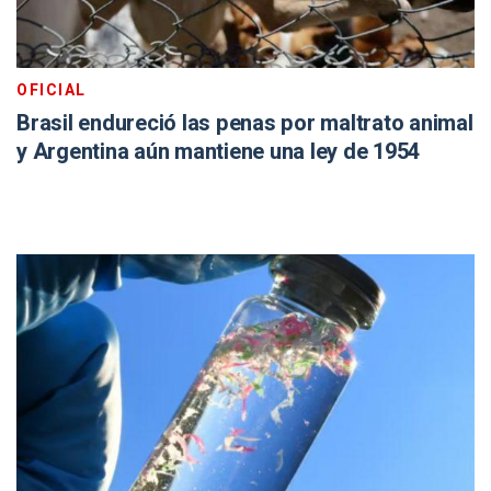
OFICIAL
Brasil endureció las penas por maltrato animal
y Argentina aún mantiene una ley de 1954