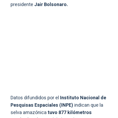
presidente
Jair Bolsonaro.
Datos difundidos por el
Instituto Nacional de
Pesquisas Espaciales (INPE)
indican que la
selva amazónica
tuvo 877 kilómetros