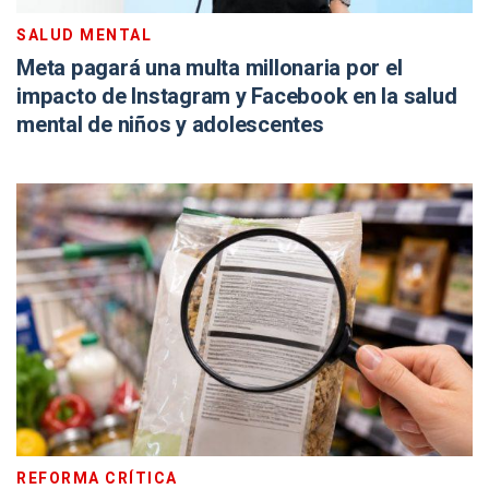
SALUD MENTAL
Meta pagará una multa millonaria por el
impacto de Instagram y Facebook en la salud
mental de niños y adolescentes
REFORMA CRÍTICA