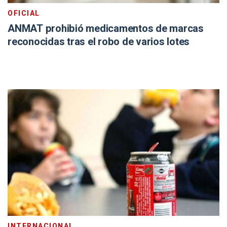
OFICIAL
ANMAT prohibió medicamentos de marcas
reconocidas tras el robo de varios lotes
INTERNACIONAL