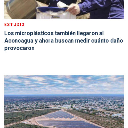
ESTUDIO
Los microplásticos también llegaron al
Aconcagua y ahora buscan medir cuánto daño
provocaron