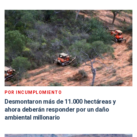
POR INCUMPLOMIENTO
Desmontaron más de 11.000 hectáreas y
ahora deberán responder por un daño
ambiental millonario