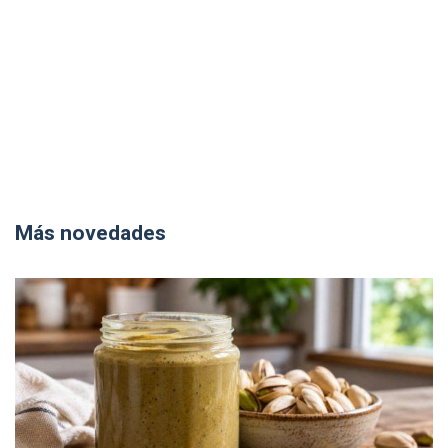
Más novedades