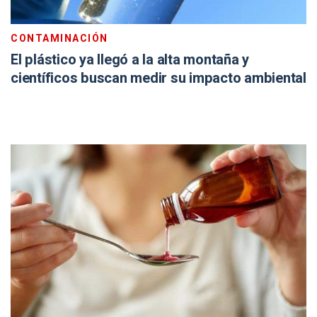
CONTAMINACIÓN
El plástico ya llegó a la alta montaña y
científicos buscan medir su impacto ambiental