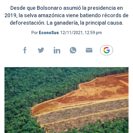
Desde que Bolsonaro asumió la presidencia en
2019, la selva amazónica viene batiendo récords de
deforestación. La ganadería, la principal causa.
Por
EconoSus
12/11/2021, 12:59 pm