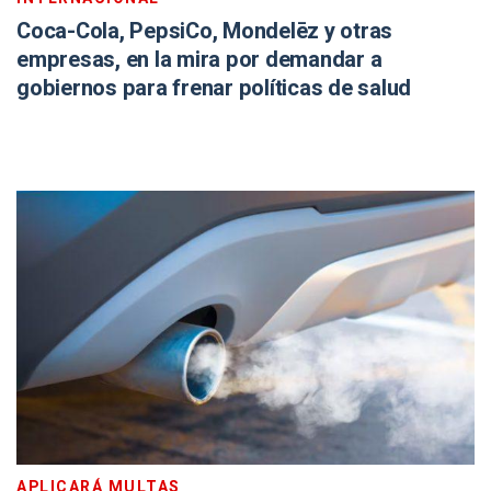
Coca-Cola, PepsiCo, Mondelēz y otras
empresas, en la mira por demandar a
gobiernos para frenar políticas de salud
APLICARÁ MULTAS