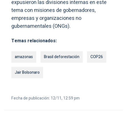
expusieron las divisiones internas en este
tema con misiones de gobernadores,
empresas y organizaciones no
gubernamentales (ONGs).
Temas relacionados:
amazonas
Brasil deforestación
COP26
Jair Bolsonaro
Fecha de publicación: 12/11, 12:59 pm