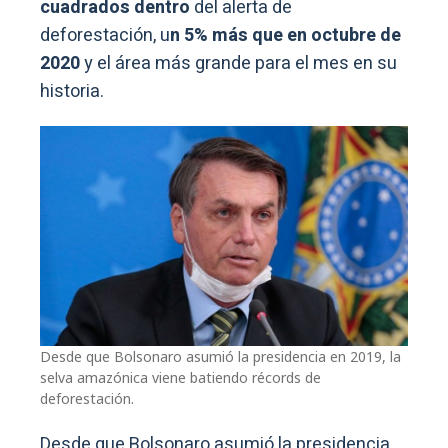
cuadrados dentro
del alerta de
deforestación, u
n 5% más que en octubre de
2020
y el área más grande para el mes en su
historia.
Desde que Bolsonaro asumió la presidencia en 2019, la
selva amazónica viene batiendo récords de
deforestación.
Desde que Bolsonaro asumió la presidencia