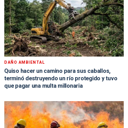
DAÑO AMBIENTAL
Quiso hacer un camino para sus caballos,
terminó destruyendo un río protegido y tuvo
que pagar una multa millonaria