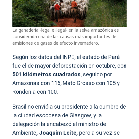
La ganadería -legal e ilegal- en la selva amazónica es
considerada una de las causas más importantes de
emisiones de gases de efecto invernadero.
Según los datos del INPE, el estado de Pará
fue el de mayor deforestación en octubre, co
n
501 kilómetros cuadrados
, seguido por
Amazonas con 116, Mato Grosso con 105 y
Rondonia con 100.
Brasil no envió a su presidente a la cumbre de
la ciudad escocesa de Glasgow, y la
delegación la encabezó el ministro de
Ambiente
, Joaquim Leite,
pero a su vez se