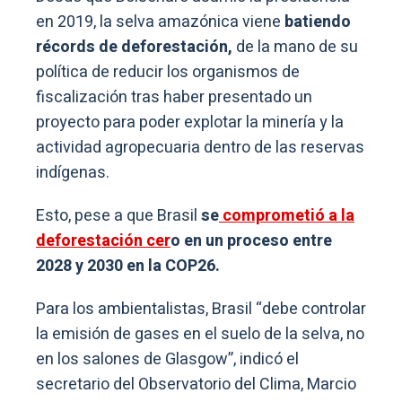
en 2019, la selva amazónica viene
batiendo
récords de deforestación,
de la mano de su
política de reducir los organismos de
fiscalización tras haber presentado un
proyecto para poder explotar la minería y la
actividad agropecuaria dentro de las reservas
indígenas.
Esto, pese a que Brasil
se
comprometió a la
deforestación cer
o en un proceso entre
2028 y 2030 en la COP26.
Para los ambientalistas, Brasil “debe controlar
la emisión de gases en el suelo de la selva, no
en los salones de Glasgow”, indicó el
secretario del Observatorio del Clima, Marcio