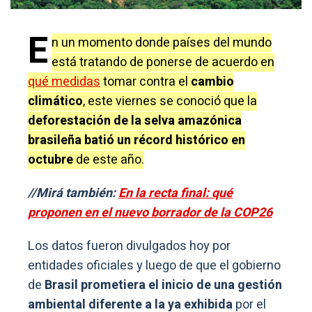
E
n un momento donde países del mundo
está tratando de ponerse de acuerdo en
qué medidas
tomar contra el
cambio
climático
, este viernes se conoció que la
deforestación de la selva amazónica
brasileña batió un récord histórico en
octubre
de este año.
//Mirá también:
En la recta final: qué
proponen en el nuevo borrador de la COP26
Los datos fueron divulgados hoy por
entidades oficiales y luego de que el gobierno
de
Brasil prometiera el inicio de una gestión
ambiental diferente a la ya exhibida
por el