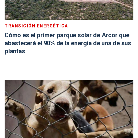
TRANSICIÓN ENERGÉTICA
Cómo es el primer parque solar de Arcor que
abastecerá el 90% de la energía de una de sus
plantas