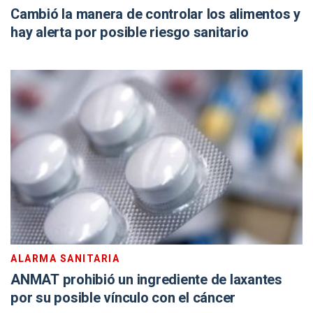
Cambió la manera de controlar los alimentos y
hay alerta por posible riesgo sanitario
ALARMA SANITARIA
ANMAT prohibió un ingrediente de laxantes
por su posible vínculo con el cáncer