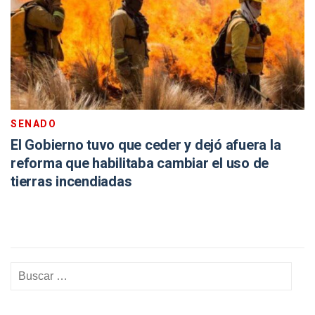
SENADO
El Gobierno tuvo que ceder y dejó afuera la
reforma que habilitaba cambiar el uso de
tierras incendiadas