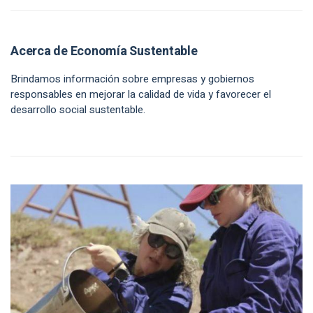
Acerca de Economía Sustentable
Brindamos información sobre empresas y gobiernos
responsables en mejorar la calidad de vida y favorecer el
desarrollo social sustentable.