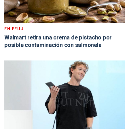
EN EEUU
Walmart retira una crema de pistacho por
posible contaminación con salmonela