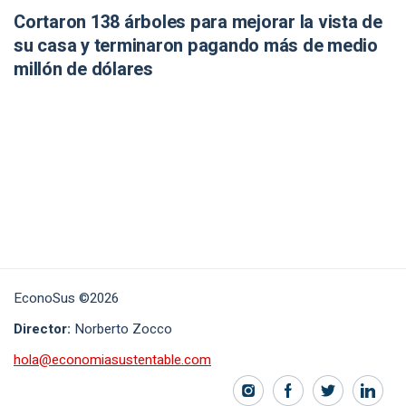
Cortaron 138 árboles para mejorar la vista de
su casa y terminaron pagando más de medio
millón de dólares
EconoSus ©2026
Director:
Norberto Zocco
hola@economiasustentable.com