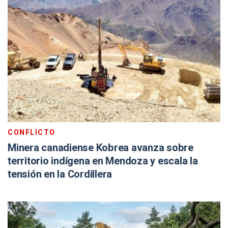
CONFLICTO
Minera canadiense Kobrea avanza sobre
territorio indígena en Mendoza y escala la
tensión en la Cordillera