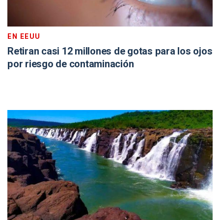
EN EEUU
Retiran casi 12 millones de gotas para los ojos
por riesgo de contaminación