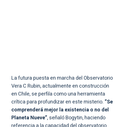
La futura puesta en marcha del Observatorio
Vera C Rubin, actualmente en construcción
en Chile, se perfila como una herramienta
crítica para profundizar en este misterio.
“Se
comprenderá mejor la existencia o no del
Planeta Nueve”
, señaló Bogytin, haciendo
referencia a la capacidad del observatorio