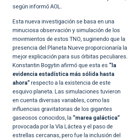
según informó AOL.
Esta nueva investigación se basa en una
minuciosa observación y simulación de los
movimientos de estos TNO, sugiriendo que la
presencia del Planeta Nueve proporcionaría la
mejor explicación para sus órbitas peculiares.
Konstantin Bogytin afirmó que esta es
“la
evidencia estadística más sólida hasta
ahora”
respecto a la existencia de este
esquivo planeta. Las simulaciones tuvieron
en cuenta diversas variables, como las
influencias gravitatorias de los gigantes
gaseosos conocidos, la
“marea galáctica”
provocada por la Vía Láctea y el paso de
estrellas cercanas, pero fue la inclusión del