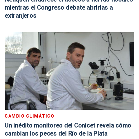
mientras el Congreso debate abrirlas a
extranjeros
CAMBIO CLIMÁTICO
Un inédito monitoreo del Conicet revela cómo
cambian los peces del Río de la Plata