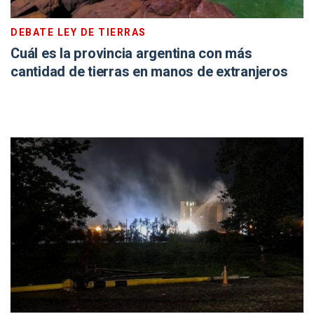
DEBATE LEY DE TIERRAS
Cuál es la provincia argentina con más
cantidad de tierras en manos de extranjeros