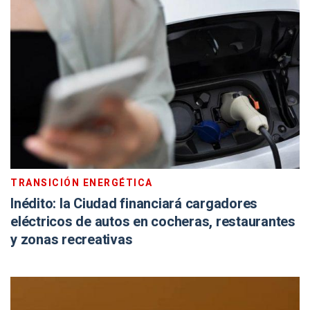
TRANSICIÓN ENERGÉTICA
Inédito: la Ciudad financiará cargadores
eléctricos de autos en cocheras, restaurantes
y zonas recreativas