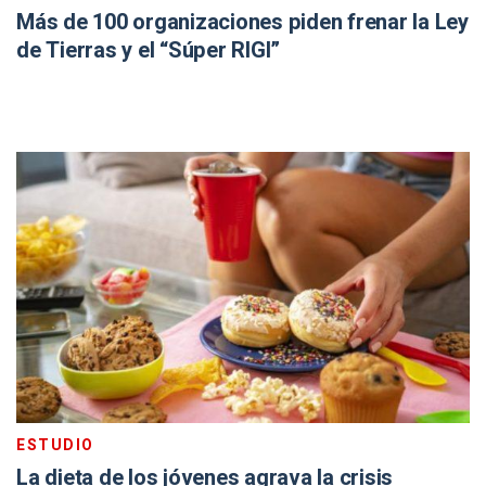
Más de 100 organizaciones piden frenar la Ley
de Tierras y el “Súper RIGI”
ESTUDIO
La dieta de los jóvenes agrava la crisis