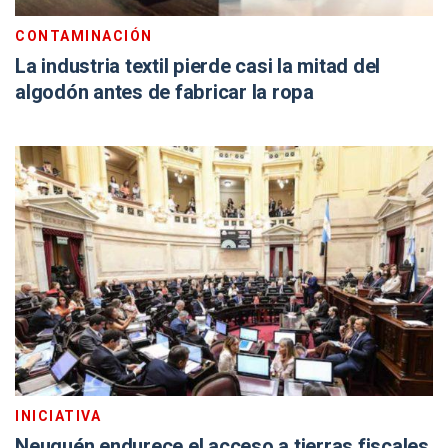
CONTAMINACIÓN
La industria textil pierde casi la mitad del
algodón antes de fabricar la ropa
INICIATIVA
Neuquén endurece el acceso a tierras fiscales