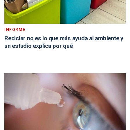
INFORME
Reciclar no es lo que más ayuda al ambiente y
un estudio explica por qué