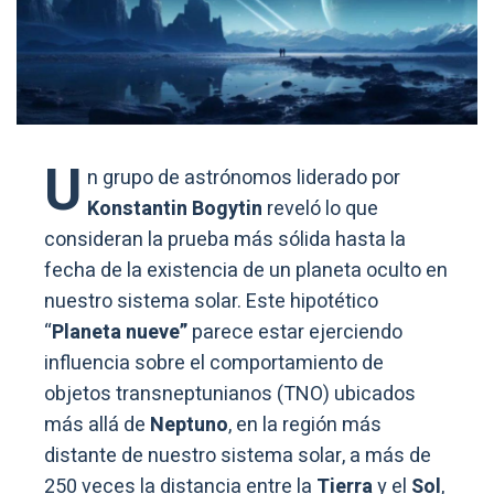
U
n grupo de astrónomos liderado por
Konstantin Bogytin
reveló lo que
consideran la prueba más sólida hasta la
fecha de la existencia de un planeta oculto en
nuestro sistema solar. Este hipotético
“
Planeta nueve”
parece estar ejerciendo
influencia sobre el comportamiento de
objetos transneptunianos (TNO) ubicados
más allá de
Neptuno
, en la región más
distante de nuestro sistema solar, a más de
250 veces la distancia entre la
Tierra
y el
Sol
,