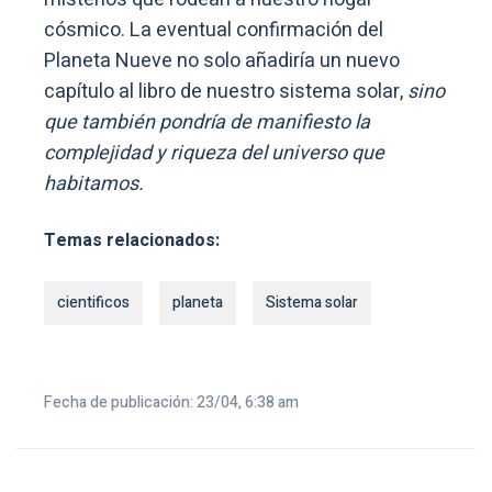
cósmico. La eventual confirmación del
Planeta Nueve no solo añadiría un nuevo
capítulo al libro de nuestro sistema solar,
sino
que también pondría de manifiesto la
complejidad y riqueza del universo que
habitamos.
Temas relacionados:
cientificos
planeta
Sistema solar
Fecha de publicación: 23/04, 6:38 am