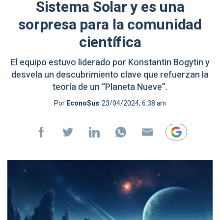
Sistema Solar y es una
sorpresa para la comunidad
científica
El equipo estuvo liderado por Konstantin Bogytin y
desvela un descubrimiento clave que refuerzan la
teoría de un “Planeta Nueve”.
Por
EconoSus
23/04/2024, 6:38 am