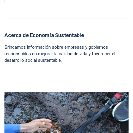
Acerca de Economía Sustentable
Brindamos información sobre empresas y gobiernos
responsables en mejorar la calidad de vida y favorecer el
desarrollo social sustentable.