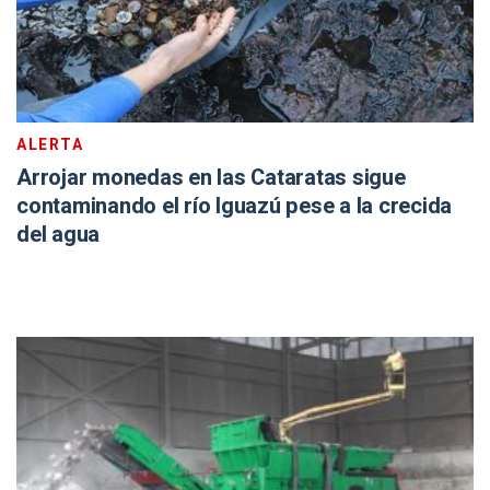
ALERTA
Arrojar monedas en las Cataratas sigue
contaminando el río Iguazú pese a la crecida
del agua