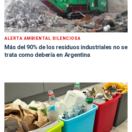
ALERTA AMBIENTAL SILENCIOSA
Más del 90% de los residuos industriales no se
trata como debería en Argentina