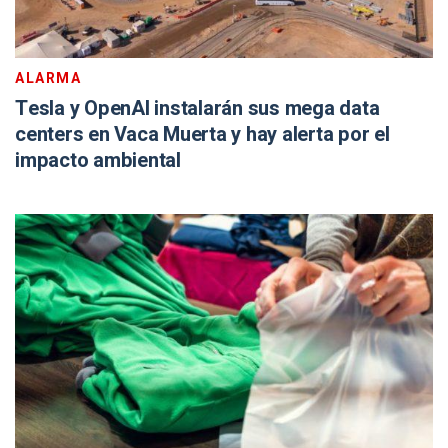
ALARMA
Tesla y OpenAI instalarán sus mega data
centers en Vaca Muerta y hay alerta por el
impacto ambiental