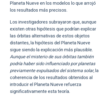
Planeta Nueve en los modelos lo que arrojó
los resultados más precisos.
Los investigadores subrayaron que, aunque
existen otras hipótesis que podrían explicar
las órbitas alternativas de estos objetos
distantes, la hipótesis del Planeta Nueve
sigue siendo la explicación más plausible.
Aunque el misterio de sus órbitas también
podría haber sido influenciado por planetas
previamente expulsados del sistema solar
, la
coherencia de los resultados obtenidos al
introducir el Planeta Nueve refuerza
significativamente esta teoría.