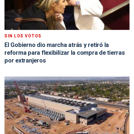
SIN LOS VOTOS
El Gobierno dio marcha atrás y retiró la
reforma para flexibilizar la compra de tierras
por extranjeros