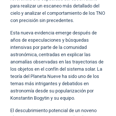
para realizar un escaneo más detallado del
cielo y analizar el comportamiento de los TNO
con precisión sin precedentes.
Esta nueva evidencia emerge después de
años de especulaciones y búsquedas
intensivas por parte de la comunidad
astronómica, centradas en explicar las
anomalías observadas en las trayectorias de
los objetos en el confín del sistema solar. La
teoría del Planeta Nueve ha sido uno de los
temas más intrigantes y debatidos en
astronomía desde su popularización por
Konstantin Bogytin y su equipo.
El descubrimiento potencial de un noveno