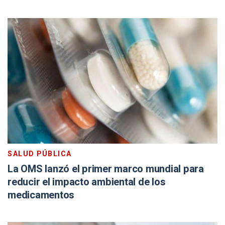
SALUD PÚBLICA
La OMS lanzó el primer marco mundial para
reducir el impacto ambiental de los
medicamentos