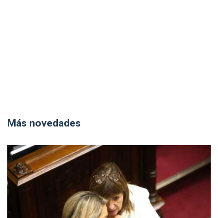
Más novedades