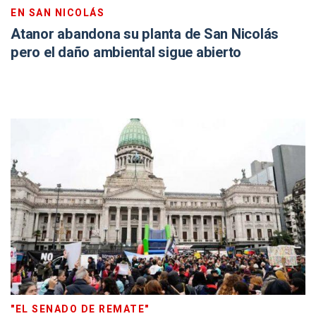
EN SAN NICOLÁS
Atanor abandona su planta de San Nicolás
pero el daño ambiental sigue abierto
"EL SENADO DE REMATE"