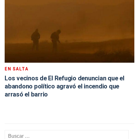
EN SALTA
Los vecinos de El Refugio denuncian que el
abandono político agravó el incendio que
arrasó el barrio