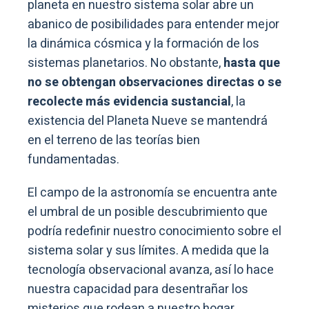
planeta en nuestro sistema solar abre un
abanico de posibilidades para entender mejor
la dinámica cósmica y la formación de los
sistemas planetarios. No obstante,
hasta que
no se obtengan observaciones directas o se
recolecte más evidencia sustancial
, la
existencia del Planeta Nueve se mantendrá
en el terreno de las teorías bien
fundamentadas.
El campo de la astronomía se encuentra ante
el umbral de un posible descubrimiento que
podría redefinir nuestro conocimiento sobre el
sistema solar y sus límites. A medida que la
tecnología observacional avanza, así lo hace
nuestra capacidad para desentrañar los
misterios que rodean a nuestro hogar